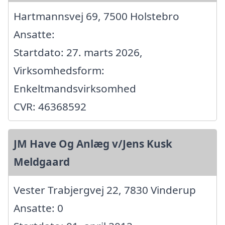
Hartmannsvej 69, 7500 Holstebro
Ansatte:
Startdato: 27. marts 2026,
Virksomhedsform:
Enkeltmandsvirksomhed
CVR: 46368592
JM Have Og Anlæg v/Jens Kusk
Meldgaard
Vester Trabjergvej 22, 7830 Vinderup
Ansatte: 0