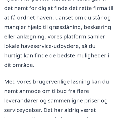
det nemt for dig at finde det rette firma til
at få ordnet haven, uanset om du står og
mangler hjælp til græsslåning, beskæring
eller anlægning. Vores platform samler
lokale haveservice-udbydere, så du
hurtigt kan finde de bedste muligheder i
dit område.
Med vores brugervenlige løsning kan du
nemt anmode om tilbud fra flere
leverandører og sammenligne priser og
serviceydelser. Det har aldrig været