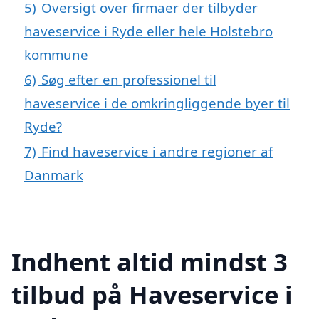
5)
Oversigt over firmaer der tilbyder
haveservice i Ryde eller hele Holstebro
kommune
6)
Søg efter en professionel til
haveservice i de omkringliggende byer til
Ryde?
7)
Find haveservice i andre regioner af
Danmark
Indhent altid mindst 3
tilbud på Haveservice i