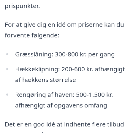
prispunkter.
For at give dig en idé om priserne kan du
forvente følgende:
Græsslåning: 300-800 kr. per gang
Hækkeklipning: 200-600 kr. afhængigt
af hækkens størrelse
Rengøring af haven: 500-1.500 kr.
afhængigt af opgavens omfang
Det er en god idé at indhente flere tilbud