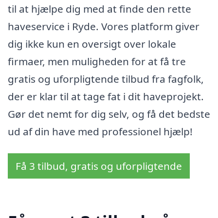
til at hjælpe dig med at finde den rette
haveservice i Ryde. Vores platform giver
dig ikke kun en oversigt over lokale
firmaer, men muligheden for at få tre
gratis og uforpligtende tilbud fra fagfolk,
der er klar til at tage fat i dit haveprojekt.
Gør det nemt for dig selv, og få det bedste
ud af din have med professionel hjælp!
Få 3 tilbud, gratis og uforpligtende