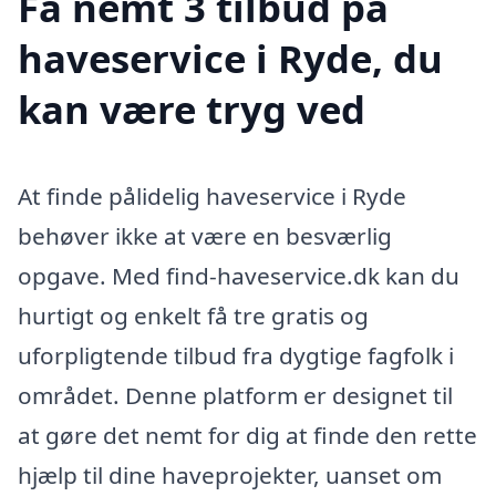
Få nemt 3 tilbud på
haveservice i Ryde, du
kan være tryg ved
At finde pålidelig haveservice i Ryde
behøver ikke at være en besværlig
opgave. Med find-haveservice.dk kan du
hurtigt og enkelt få tre gratis og
uforpligtende tilbud fra dygtige fagfolk i
området. Denne platform er designet til
at gøre det nemt for dig at finde den rette
hjælp til dine haveprojekter, uanset om