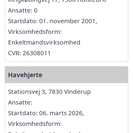
Ansatte: 0
Startdato: 01. november 2001,
Virksomhedsform:
Enkeltmandsvirksomhed
CVR: 26308011
Havehjerte
Stationsvej 3, 7830 Vinderup
Ansatte:
Startdato: 06. marts 2026,
Virksomhedsform: