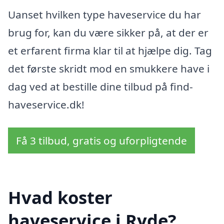
Uanset hvilken type haveservice du har
brug for, kan du være sikker på, at der er
et erfarent firma klar til at hjælpe dig. Tag
det første skridt mod en smukkere have i
dag ved at bestille dine tilbud på find-
haveservice.dk!
Få 3 tilbud, gratis og uforpligtende
Hvad koster
haveservice i Ryde?