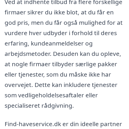
Ved at indhente tilbud fra flere forskellige
firmaer sikrer du ikke blot, at du får en
god pris, men du får også mulighed for at
vurdere hver udbyder i forhold til deres
erfaring, kundeanmeldelser og
arbejdsmetoder. Desuden kan du opleve,
at nogle firmaer tilbyder særlige pakker
eller tjenester, som du måske ikke har
overvejet. Dette kan inkludere tjenester
som vedligeholdelsesaftaler eller
specialiseret rådgivning.
Find-haveservice.dk er din ideelle partner