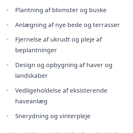
Plantning af blomster og buske
Anlægning af nye bede og terrasser
Fjernelse af ukrudt og pleje af
beplantninger
Design og opbygning af haver og
landskaber
Vedligeholdelse af eksisterende
haveanlæg
Snerydning og vinterpleje