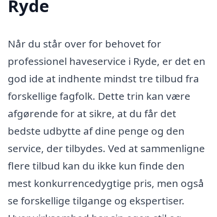
Ryde
Når du står over for behovet for
professionel haveservice i Ryde, er det en
god ide at indhente mindst tre tilbud fra
forskellige fagfolk. Dette trin kan være
afgørende for at sikre, at du får det
bedste udbytte af dine penge og den
service, der tilbydes. Ved at sammenligne
flere tilbud kan du ikke kun finde den
mest konkurrencedygtige pris, men også
se forskellige tilgange og ekspertiser.