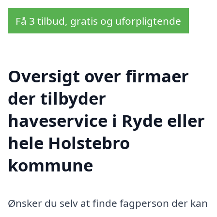
Få 3 tilbud, gratis og uforpligtende
Oversigt over firmaer
der tilbyder
haveservice i Ryde eller
hele Holstebro
kommune
Ønsker du selv at finde fagperson der kan