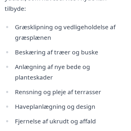
tilbyde:
Græsklipning og vedligeholdelse af
græsplænen
Beskæring af træer og buske
Anlægning af nye bede og
planteskader
Rensning og pleje af terrasser
Haveplanlægning og design
Fjernelse af ukrudt og affald