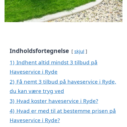
Indholdsfortegnelse
skjul
1)
Indhent altid mindst 3 tilbud på
Haveservice i Ryde
2)
Få nemt 3 tilbud på haveservice i Ryde,
du kan være tryg ved
3)
Hvad koster haveservice i Ryde?
4)
Hvad er med til at bestemme prisen på
Haveservice i Ryde?