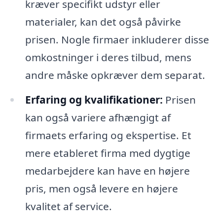
kræver specifikt udstyr eller
materialer, kan det også påvirke
prisen. Nogle firmaer inkluderer disse
omkostninger i deres tilbud, mens
andre måske opkræver dem separat.
Erfaring og kvalifikationer:
Prisen
kan også variere afhængigt af
firmaets erfaring og ekspertise. Et
mere etableret firma med dygtige
medarbejdere kan have en højere
pris, men også levere en højere
kvalitet af service.