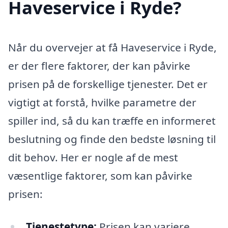
Haveservice i Ryde?
Når du overvejer at få Haveservice i Ryde,
er der flere faktorer, der kan påvirke
prisen på de forskellige tjenester. Det er
vigtigt at forstå, hvilke parametre der
spiller ind, så du kan træffe en informeret
beslutning og finde den bedste løsning til
dit behov. Her er nogle af de mest
væsentlige faktorer, som kan påvirke
prisen:
Tjenestetype:
Prisen kan variere