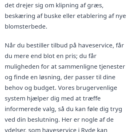
det drejer sig om klipning af græs,
beskæring af buske eller etablering af nye
blomsterbede.
Når du bestiller tilbud på haveservice, får
du mere end blot en pris; du får
muligheden for at sammenligne tjenester
og finde en løsning, der passer til dine
behov og budget. Vores brugervenlige
system hjælper dig med at træffe
informerede valg, så du kan føle dig tryg
ved din beslutning. Her er nogle af de
ydelser, som haveservice i Ryde kan