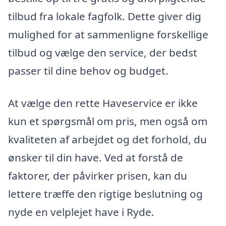
tilbud fra lokale fagfolk. Dette giver dig
mulighed for at sammenligne forskellige
tilbud og vælge den service, der bedst
passer til dine behov og budget.
At vælge den rette Haveservice er ikke
kun et spørgsmål om pris, men også om
kvaliteten af arbejdet og det forhold, du
ønsker til din have. Ved at forstå de
faktorer, der påvirker prisen, kan du
lettere træffe den rigtige beslutning og
nyde en velplejet have i Ryde.