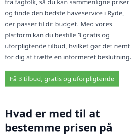
fra fagfolk, så du kan sammenligne priser
og finde den bedste haveservice i Ryde,
der passer til dit budget. Med vores
platform kan du bestille 3 gratis og
uforpligtende tilbud, hvilket gør det nemt
for dig at træffe en informeret beslutning.
Få 3 tilbud, gratis og uforpligtende
Hvad er med til at
bestemme prisen på