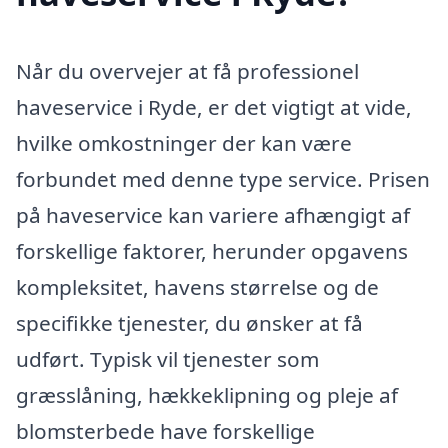
Når du overvejer at få professionel
haveservice i Ryde, er det vigtigt at vide,
hvilke omkostninger der kan være
forbundet med denne type service. Prisen
på haveservice kan variere afhængigt af
forskellige faktorer, herunder opgavens
kompleksitet, havens størrelse og de
specifikke tjenester, du ønsker at få
udført. Typisk vil tjenester som
græsslåning, hækkeklipning og pleje af
blomsterbede have forskellige