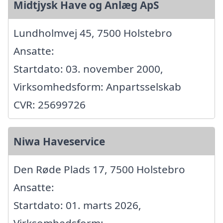
Midtjysk Have og Anlæg ApS
Lundholmvej 45, 7500 Holstebro
Ansatte:
Startdato: 03. november 2000,
Virksomhedsform: Anpartsselskab
CVR: 25699726
Niwa Haveservice
Den Røde Plads 17, 7500 Holstebro
Ansatte:
Startdato: 01. marts 2026,
Virksomhedsform: