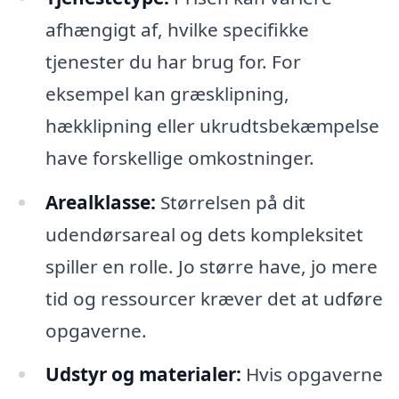
afhængigt af, hvilke specifikke
tjenester du har brug for. For
eksempel kan græsklipning,
hækklipning eller ukrudtsbekæmpelse
have forskellige omkostninger.
Arealklasse:
Størrelsen på dit
udendørsareal og dets kompleksitet
spiller en rolle. Jo større have, jo mere
tid og ressourcer kræver det at udføre
opgaverne.
Udstyr og materialer:
Hvis opgaverne