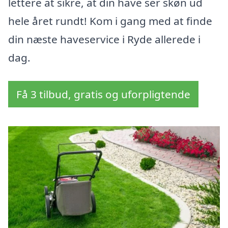
lettere at sikre, at din have ser skøn ud
hele året rundt! Kom i gang med at finde
din næste haveservice i Ryde allerede i
dag.
Få 3 tilbud, gratis og uforpligtende