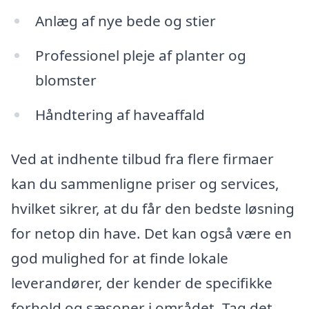
Anlæg af nye bede og stier
Professionel pleje af planter og
blomster
Håndtering af haveaffald
Ved at indhente tilbud fra flere firmaer
kan du sammenligne priser og services,
hvilket sikrer, at du får den bedste løsning
for netop din have. Det kan også være en
god mulighed for at finde lokale
leverandører, der kender de specifikke
forhold og sæsoner i området. Tag det