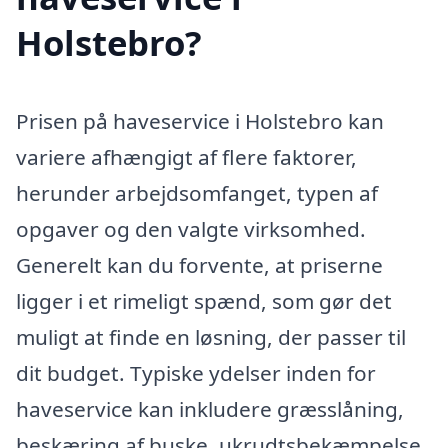
Holstebro?
Prisen på haveservice i Holstebro kan
variere afhængigt af flere faktorer,
herunder arbejdsomfanget, typen af
opgaver og den valgte virksomhed.
Generelt kan du forvente, at priserne
ligger i et rimeligt spænd, som gør det
muligt at finde en løsning, der passer til
dit budget. Typiske ydelser inden for
haveservice kan inkludere græsslåning,
beskæring af buske, ukrudtsbekæmpelse