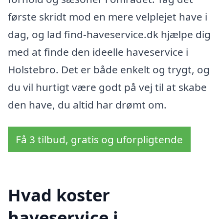
første skridt mod en mere velplejet have i
dag, og lad find-haveservice.dk hjælpe dig
med at finde den ideelle haveservice i
Holstebro. Det er både enkelt og trygt, og
du vil hurtigt være godt på vej til at skabe
den have, du altid har drømt om.
Få 3 tilbud, gratis og uforpligtende
Hvad koster
haveservice i