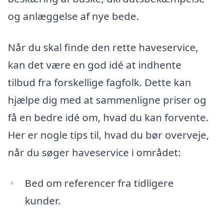
og anlæggelse af nye bede.
Når du skal finde den rette haveservice,
kan det være en god idé at indhente
tilbud fra forskellige fagfolk. Dette kan
hjælpe dig med at sammenligne priser og
få en bedre idé om, hvad du kan forvente.
Her er nogle tips til, hvad du bør overveje,
når du søger haveservice i området:
Bed om referencer fra tidligere
kunder.