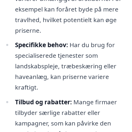
eksempel kan foråret byde på mere
travlhed, hvilket potentielt kan øge
priserne.
Specifikke behov:
Har du brug for
specialiserede tjenester som
landskabspleje, træbeskæring eller
haveanlæg, kan priserne variere
kraftigt.
Tilbud og rabatter:
Mange firmaer
tilbyder særlige rabatter eller
kampagner, som kan påvirke den