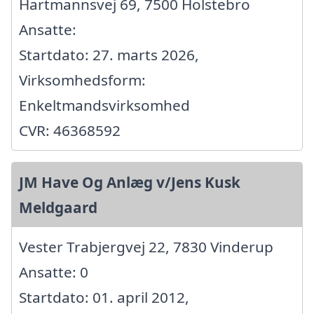
Hartmannsvej 69, 7500 Holstebro
Ansatte:
Startdato: 27. marts 2026,
Virksomhedsform:
Enkeltmandsvirksomhed
CVR: 46368592
JM Have Og Anlæg v/Jens Kusk
Meldgaard
Vester Trabjergvej 22, 7830 Vinderup
Ansatte: 0
Startdato: 01. april 2012,