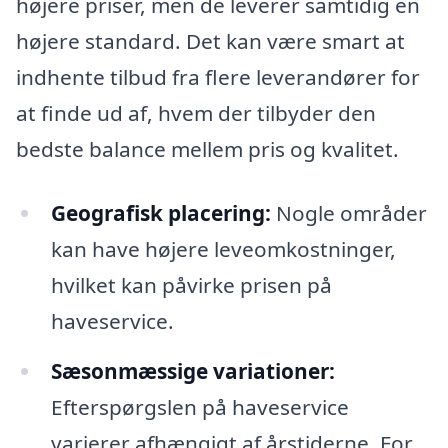
højere priser, men de leverer samtidig en
højere standard. Det kan være smart at
indhente tilbud fra flere leverandører for
at finde ud af, hvem der tilbyder den
bedste balance mellem pris og kvalitet.
Geografisk placering:
Nogle områder
kan have højere leveomkostninger,
hvilket kan påvirke prisen på
haveservice.
Sæsonmæssige variationer:
Efterspørgslen på haveservice
varierer afhængigt af årstiderne. For