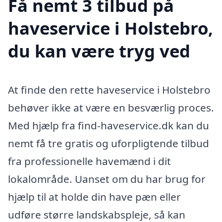
Få nemt 3 tilbud på
haveservice i Holstebro,
du kan være tryg ved
At finde den rette haveservice i Holstebro
behøver ikke at være en besværlig proces.
Med hjælp fra find-haveservice.dk kan du
nemt få tre gratis og uforpligtende tilbud
fra professionelle havemænd i dit
lokalområde. Uanset om du har brug for
hjælp til at holde din have pæn eller
udføre større landskabspleje, så kan