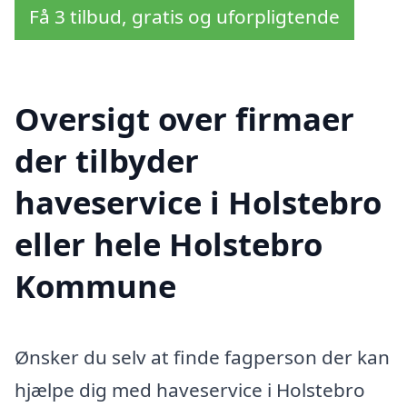
Få 3 tilbud, gratis og uforpligtende
Oversigt over firmaer
der tilbyder
haveservice i Holstebro
eller hele Holstebro
Kommune
Ønsker du selv at finde fagperson der kan
hjælpe dig med haveservice i Holstebro