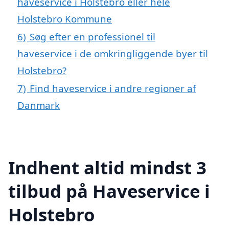
haveservice i Holstebro eller hele
Holstebro Kommune
6)
Søg efter en professionel til
haveservice i de omkringliggende byer til
Holstebro?
7)
Find haveservice i andre regioner af
Danmark
Indhent altid mindst 3
tilbud på Haveservice i
Holstebro