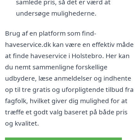
samlede pris, så det er værd at
undersøge mulighederne.
Brug af en platform som find-
haveservice.dk kan være en effektiv måde
at finde haveservice i Holstebro. Her kan
du nemt sammenligne forskellige
udbydere, læse anmeldelser og indhente
op til tre gratis og uforpligtende tilbud fra
fagfolk, hvilket giver dig mulighed for at
træffe et godt valg baseret på både pris
og kvalitet.