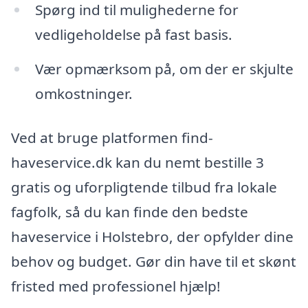
Spørg ind til mulighederne for
vedligeholdelse på fast basis.
Vær opmærksom på, om der er skjulte
omkostninger.
Ved at bruge platformen find-
haveservice.dk kan du nemt bestille 3
gratis og uforpligtende tilbud fra lokale
fagfolk, så du kan finde den bedste
haveservice i Holstebro, der opfylder dine
behov og budget. Gør din have til et skønt
fristed med professionel hjælp!