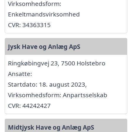
Virksomhedsform:
Enkeltmandsvirksomhed
CVR: 34363315
Jysk Have og Anlæg ApS
Ringkøbingvej 23, 7500 Holstebro
Ansatte:
Startdato: 18. august 2023,
Virksomhedsform: Anpartsselskab
CVR: 44242427
Midtjysk Have og Anlæg ApS