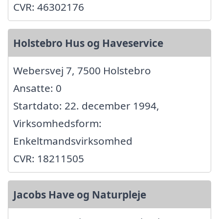
CVR: 46302176
Holstebro Hus og Haveservice
Webersvej 7, 7500 Holstebro
Ansatte: 0
Startdato: 22. december 1994,
Virksomhedsform:
Enkeltmandsvirksomhed
CVR: 18211505
Jacobs Have og Naturpleje