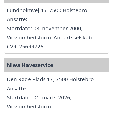
Lundholmvej 45, 7500 Holstebro
Ansatte:
Startdato: 03. november 2000,
Virksomhedsform: Anpartsselskab
CVR: 25699726
Niwa Haveservice
Den Røde Plads 17, 7500 Holstebro
Ansatte:
Startdato: 01. marts 2026,
Virksomhedsform: