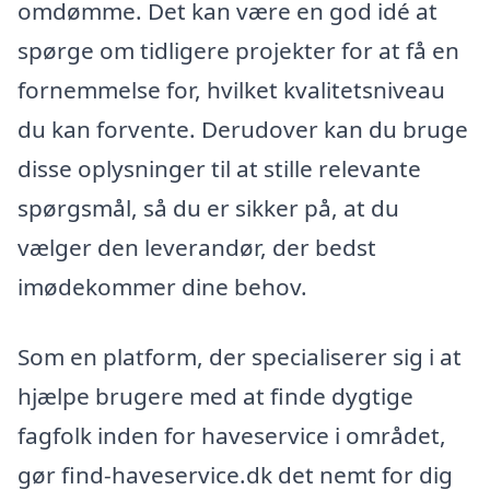
omdømme. Det kan være en god idé at
spørge om tidligere projekter for at få en
fornemmelse for, hvilket kvalitetsniveau
du kan forvente. Derudover kan du bruge
disse oplysninger til at stille relevante
spørgsmål, så du er sikker på, at du
vælger den leverandør, der bedst
imødekommer dine behov.
Som en platform, der specialiserer sig i at
hjælpe brugere med at finde dygtige
fagfolk inden for haveservice i området,
gør find-haveservice.dk det nemt for dig