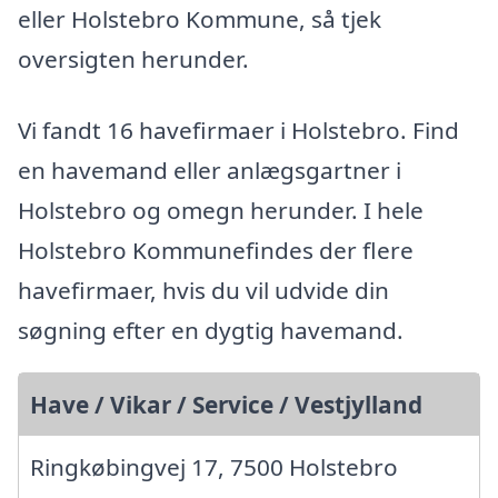
eller Holstebro Kommune, så tjek
oversigten herunder.
Vi fandt 16 havefirmaer i Holstebro. Find
en havemand eller anlægsgartner i
Holstebro og omegn herunder. I hele
Holstebro Kommunefindes der flere
havefirmaer, hvis du vil udvide din
søgning efter en dygtig havemand.
Have / Vikar / Service / Vestjylland
Ringkøbingvej 17, 7500 Holstebro