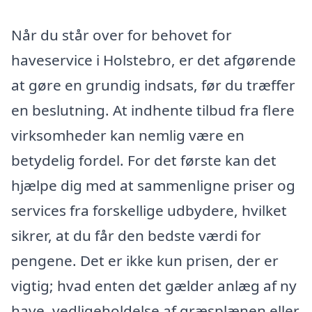
Når du står over for behovet for
haveservice i Holstebro, er det afgørende
at gøre en grundig indsats, før du træffer
en beslutning. At indhente tilbud fra flere
virksomheder kan nemlig være en
betydelig fordel. For det første kan det
hjælpe dig med at sammenligne priser og
services fra forskellige udbydere, hvilket
sikrer, at du får den bedste værdi for
pengene. Det er ikke kun prisen, der er
vigtig; hvad enten det gælder anlæg af ny
have, vedligeholdelse af græsplænen eller