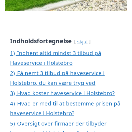
Indholdsfortegnelse
skjul
1)
Indhent altid mindst 3 tilbud på
Haveservice i Holstebro
2)
Få nemt 3 tilbud på haveservice i
Holstebro, du kan være tryg ved
3)
Hvad koster haveservice i Holstebro?
4)
Hvad er med til at bestemme prisen på
haveservice i Holstebro?
5)
Oversigt over firmaer der tilbyder