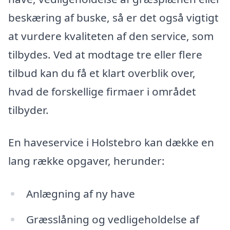
beskæring af buske, så er det også vigtigt
at vurdere kvaliteten af den service, som
tilbydes. Ved at modtage tre eller flere
tilbud kan du få et klart overblik over,
hvad de forskellige firmaer i området
tilbyder.
En haveservice i Holstebro kan dække en
lang række opgaver, herunder:
Anlægning af ny have
Græsslåning og vedligeholdelse af