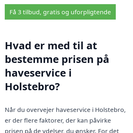
Få 3 tilbud, gratis og uforpligtende
Hvad er med til at
bestemme prisen på
haveservice i
Holstebro?
Når du overvejer haveservice i Holstebro,
er der flere faktorer, der kan påvirke
prisen på de ydelser, du ønsker. For det