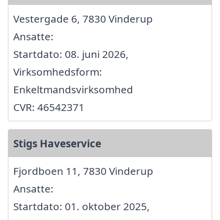
Vestergade 6, 7830 Vinderup
Ansatte:
Startdato: 08. juni 2026,
Virksomhedsform:
Enkeltmandsvirksomhed
CVR: 46542371
Stigs Haveservice
Fjordboen 11, 7830 Vinderup
Ansatte:
Startdato: 01. oktober 2025,