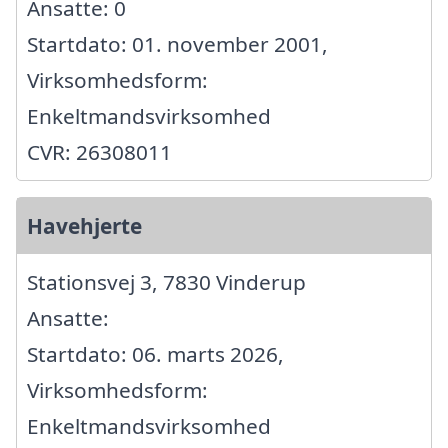
Ansatte: 0
Startdato: 01. november 2001,
Virksomhedsform:
Enkeltmandsvirksomhed
CVR: 26308011
Havehjerte
Stationsvej 3, 7830 Vinderup
Ansatte:
Startdato: 06. marts 2026,
Virksomhedsform:
Enkeltmandsvirksomhed