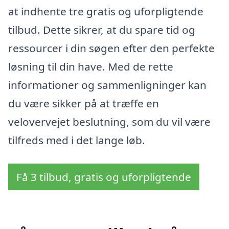
at indhente tre gratis og uforpligtende
tilbud. Dette sikrer, at du spare tid og
ressourcer i din søgen efter den perfekte
løsning til din have. Med de rette
informationer og sammenligninger kan
du være sikker på at træffe en
velovervejet beslutning, som du vil være
tilfreds med i det lange løb.
Få 3 tilbud, gratis og uforpligtende