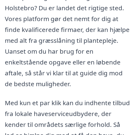
Holstebro? Du er landet det rigtige sted.
Vores platform gør det nemt for dig at
finde kvalificerede firmaer, der kan hjælpe
med alt fra græsslåning til plantepleje.
Uanset om du har brug for en
enkeltstående opgave eller en løbende
aftale, så står vi klar til at guide dig mod
de bedste muligheder.
Med kun et par klik kan du indhente tilbud
fra lokale haveserviceudbydere, der
kender til områdets særlige forhold. Så