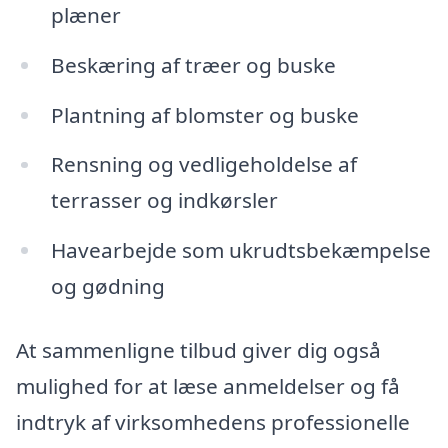
plæner
Beskæring af træer og buske
Plantning af blomster og buske
Rensning og vedligeholdelse af
terrasser og indkørsler
Havearbejde som ukrudtsbekæmpelse
og gødning
At sammenligne tilbud giver dig også
mulighed for at læse anmeldelser og få
indtryk af virksomhedens professionelle