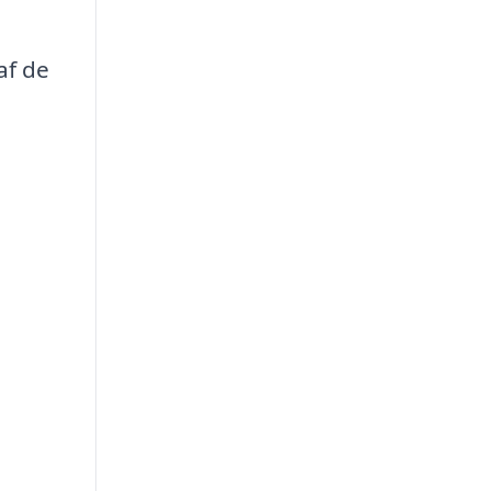
af de