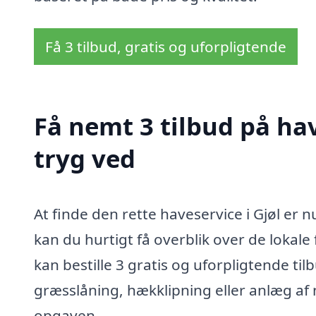
Få 3 tilbud, gratis og uforpligtende
Få nemt 3 tilbud på hav
tryg ved
At finde den rette haveservice i Gjøl er
kan du hurtigt få overblik over de lokale 
kan bestille 3 gratis og uforpligtende ti
græsslåning, hækklipning eller anlæg af 
opgaven.