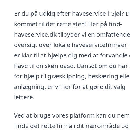
Er du på udkig efter haveservice i Gjøl? D
kommet til det rette sted! Her på find-
haveservice.dk tilbyder vi en omfattend
oversigt over lokale haveservicefirmaer,
er klar til at hjælpe dig med at forvandle
have til en skøn oase. Uanset om du har
for hjælp til græsklipning, beskæring elle
anlægning, er vi her for at gøre dit valg
lettere.
Ved at bruge vores platform kan du nem
finde det rette firma i dit nærområde og