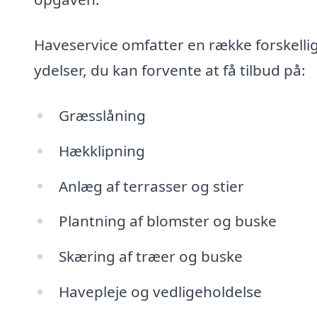
Haveservice omfatter en række forskellig
ydelser, du kan forvente at få tilbud på:
Græsslåning
Hækklipning
Anlæg af terrasser og stier
Plantning af blomster og buske
Skæring af træer og buske
Havepleje og vedligeholdelse