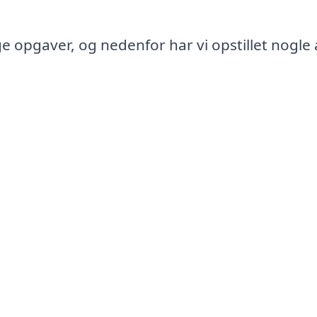
e opgaver, og nedenfor har vi opstillet nogle 