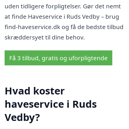
uden tidligere forpligtelser. Gør det nemt
at finde Haveservice i Ruds Vedby – brug
find-haveservice.dk og få de bedste tilbud
skræddersyet til dine behov.
Få 3 tilbud, gratis og uforpligtende
Hvad koster
haveservice i Ruds
Vedby?