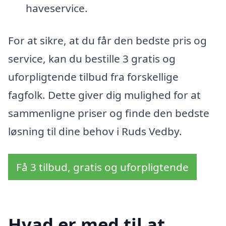
haveservice.
For at sikre, at du får den bedste pris og
service, kan du bestille 3 gratis og
uforpligtende tilbud fra forskellige
fagfolk. Dette giver dig mulighed for at
sammenligne priser og finde den bedste
løsning til dine behov i Ruds Vedby.
Få 3 tilbud, gratis og uforpligtende
Hvad er med til at