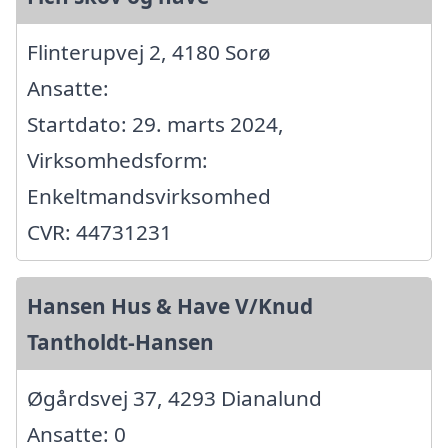
Flinterupvej 2, 4180 Sorø
Ansatte:
Startdato: 29. marts 2024,
Virksomhedsform:
Enkeltmandsvirksomhed
CVR: 44731231
Hansen Hus & Have V/Knud
Tantholdt-Hansen
Øgårdsvej 37, 4293 Dianalund
Ansatte: 0