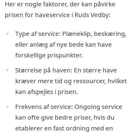
Her er nogle faktorer, der kan påvirke
prisen for haveservice i Ruds Vedby:
Type af service: Plæneklip, beskæring,
eller anlæg af nye bede kan have
forskellige prispunkter.
Størrelse på haven: En større have
kræver mere tid og ressourcer, hvilket
kan afspejles i prisen.
Frekvens af service: Ongoing service
kan ofte give bedre priser, hvis du
etablerer en fast ordning med en