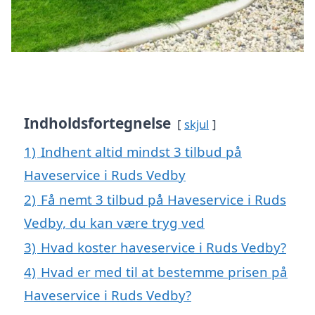
Indholdsfortegnelse
skjul
1)
Indhent altid mindst 3 tilbud på
Haveservice i Ruds Vedby
2)
Få nemt 3 tilbud på Haveservice i Ruds
Vedby, du kan være tryg ved
3)
Hvad koster haveservice i Ruds Vedby?
4)
Hvad er med til at bestemme prisen på
Haveservice i Ruds Vedby?