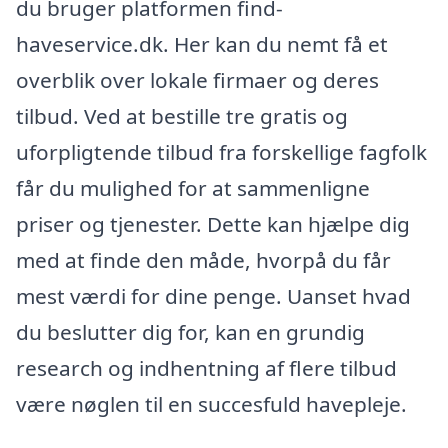
du bruger platformen find-
haveservice.dk. Her kan du nemt få et
overblik over lokale firmaer og deres
tilbud. Ved at bestille tre gratis og
uforpligtende tilbud fra forskellige fagfolk
får du mulighed for at sammenligne
priser og tjenester. Dette kan hjælpe dig
med at finde den måde, hvorpå du får
mest værdi for dine penge. Uanset hvad
du beslutter dig for, kan en grundig
research og indhentning af flere tilbud
være nøglen til en succesfuld havepleje.