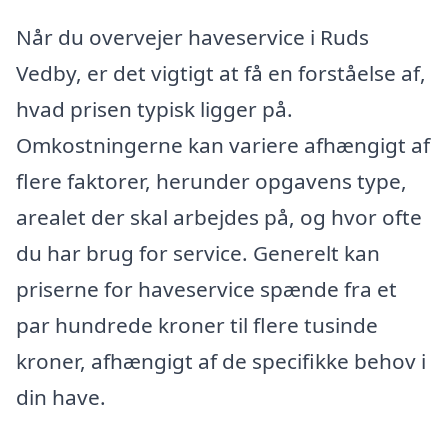
Når du overvejer haveservice i Ruds
Vedby, er det vigtigt at få en forståelse af,
hvad prisen typisk ligger på.
Omkostningerne kan variere afhængigt af
flere faktorer, herunder opgavens type,
arealet der skal arbejdes på, og hvor ofte
du har brug for service. Generelt kan
priserne for haveservice spænde fra et
par hundrede kroner til flere tusinde
kroner, afhængigt af de specifikke behov i
din have.