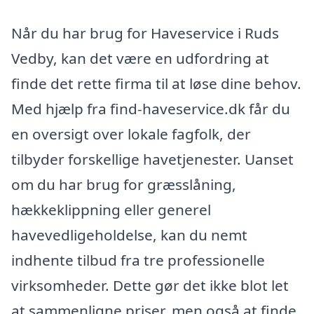
Når du har brug for Haveservice i Ruds
Vedby, kan det være en udfordring at
finde det rette firma til at løse dine behov.
Med hjælp fra find-haveservice.dk får du
en oversigt over lokale fagfolk, der
tilbyder forskellige havetjenester. Uanset
om du har brug for græsslåning,
hækkeklippning eller generel
havevedligeholdelse, kan du nemt
indhente tilbud fra tre professionelle
virksomheder. Dette gør det ikke blot let
at sammenligne priser, men også at finde