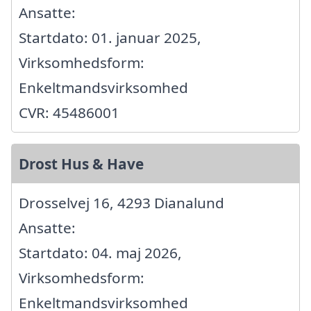
Ansatte:
Startdato: 01. januar 2025,
Virksomhedsform:
Enkeltmandsvirksomhed
CVR: 45486001
Drost Hus & Have
Drosselvej 16, 4293 Dianalund
Ansatte:
Startdato: 04. maj 2026,
Virksomhedsform:
Enkeltmandsvirksomhed