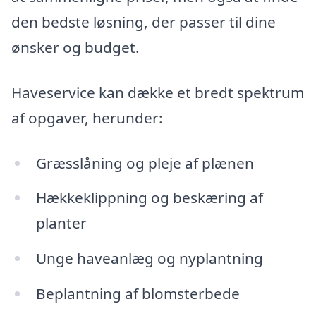
den bedste løsning, der passer til dine
ønsker og budget.
Haveservice kan dække et bredt spektrum
af opgaver, herunder:
Græsslåning og pleje af plænen
Hækkeklippning og beskæring af
planter
Unge haveanlæg og nyplantning
Beplantning af blomsterbede