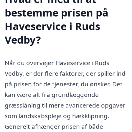
bestemme prisen på
Haveservice i Ruds
Vedby?
Når du overvejer Haveservice i Ruds
Vedby, er der flere faktorer, der spiller ind
på prisen for de tjenester, du ønsker. Det
kan være alt fra grundlæggende
græsslåning til mere avancerede opgaver
som landskabspleje og hækklipning.
Generelt afhænger prisen af både