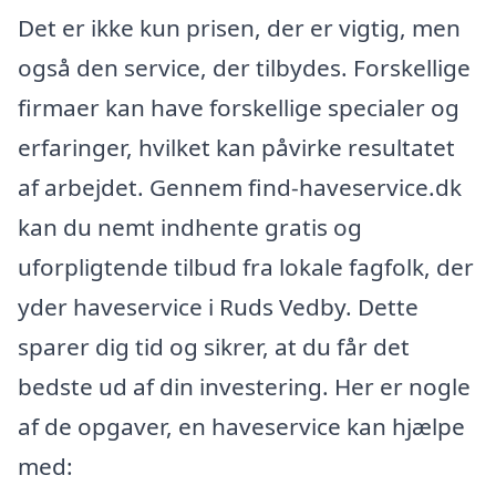
Det er ikke kun prisen, der er vigtig, men
også den service, der tilbydes. Forskellige
firmaer kan have forskellige specialer og
erfaringer, hvilket kan påvirke resultatet
af arbejdet. Gennem find-haveservice.dk
kan du nemt indhente gratis og
uforpligtende tilbud fra lokale fagfolk, der
yder haveservice i Ruds Vedby. Dette
sparer dig tid og sikrer, at du får det
bedste ud af din investering. Her er nogle
af de opgaver, en haveservice kan hjælpe
med: