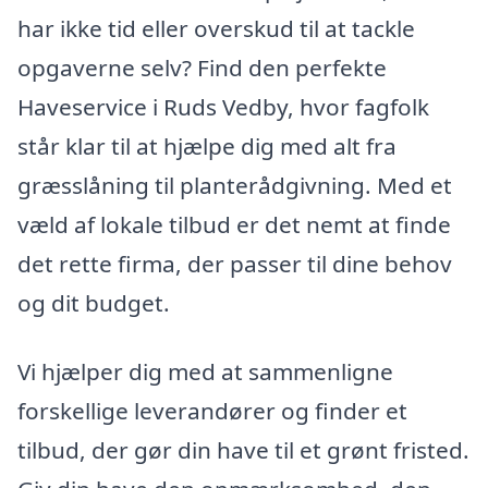
har ikke tid eller overskud til at tackle
opgaverne selv? Find den perfekte
Haveservice i Ruds Vedby, hvor fagfolk
står klar til at hjælpe dig med alt fra
græsslåning til planterådgivning. Med et
væld af lokale tilbud er det nemt at finde
det rette firma, der passer til dine behov
og dit budget.
Vi hjælper dig med at sammenligne
forskellige leverandører og finder et
tilbud, der gør din have til et grønt fristed.