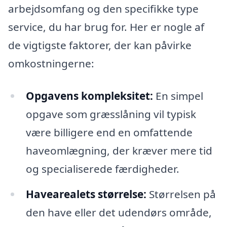
arbejdsomfang og den specifikke type
service, du har brug for. Her er nogle af
de vigtigste faktorer, der kan påvirke
omkostningerne:
Opgavens kompleksitet:
En simpel
opgave som græsslåning vil typisk
være billigere end en omfattende
haveomlægning, der kræver mere tid
og specialiserede færdigheder.
Havearealets størrelse:
Størrelsen på
den have eller det udendørs område,