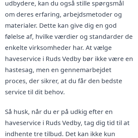
udbydere, kan du også stille spørgsmål
om deres erfaring, arbejdsmetoder og
materialer. Dette kan give dig en god
følelse af, hvilke værdier og standarder de
enkelte virksomheder har. At vælge
haveservice i Ruds Vedby bør ikke være en
hastesag, men en gennemarbejdet
proces, der sikrer, at du får den bedste
service til dit behov.
Så husk, når du er på udkig efter en
haveservice i Ruds Vedby, tag dig tid til at
indhente tre tilbud. Det kan ikke kun