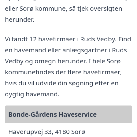
eller Sorø kommune, så tjek oversigten
herunder.
Vi fandt 12 havefirmaer i Ruds Vedby. Find
en havemand eller anlægsgartner i Ruds
Vedby og omegn herunder. I hele Sorø
kommunefindes der flere havefirmaer,
hvis du vil udvide din søgning efter en
dygtig havemand.
Bonde-Gårdens Haveservice
Haverupvej 33, 4180 Sorø