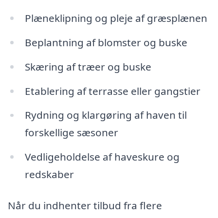
Plæneklipning og pleje af græsplænen
Beplantning af blomster og buske
Skæring af træer og buske
Etablering af terrasse eller gangstier
Rydning og klargøring af haven til
forskellige sæsoner
Vedligeholdelse af haveskure og
redskaber
Når du indhenter tilbud fra flere