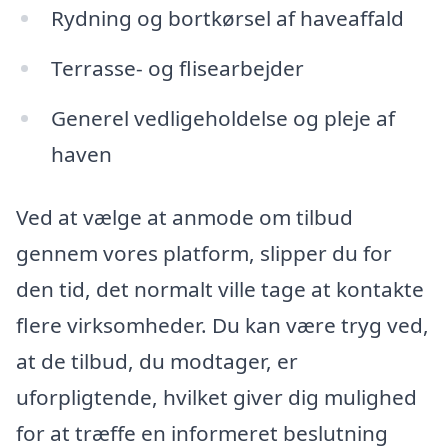
Rydning og bortkørsel af haveaffald
Terrasse- og flisearbejder
Generel vedligeholdelse og pleje af
haven
Ved at vælge at anmode om tilbud
gennem vores platform, slipper du for
den tid, det normalt ville tage at kontakte
flere virksomheder. Du kan være tryg ved,
at de tilbud, du modtager, er
uforpligtende, hvilket giver dig mulighed
for at træffe en informeret beslutning