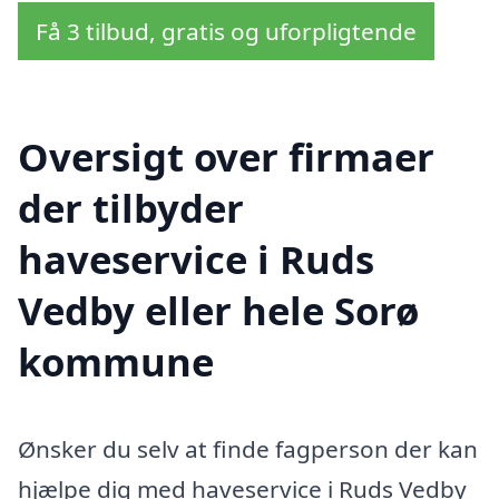
Få 3 tilbud, gratis og uforpligtende
Oversigt over firmaer
der tilbyder
haveservice i Ruds
Vedby eller hele Sorø
kommune
Ønsker du selv at finde fagperson der kan
hjælpe dig med haveservice i Ruds Vedby