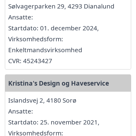
Sølvagerparken 29, 4293 Dianalund
Ansatte:
Startdato: 01. december 2024,
Virksomhedsform:
Enkeltmandsvirksomhed
CVR: 45243427
Kristina's Design og Haveservice
Islandsvej 2, 4180 Sorø
Ansatte:
Startdato: 25. november 2021,
Virksomhedsform: