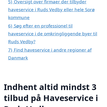
5)
Oversigt over firmaer der tilbyder
haveservice i Ruds Vedby eller hele Sorø
kommune
6)
Søg efter en professionel til
haveservice i de omkringliggende byer til
Ruds Vedby?
7)
Find haveservice i andre regioner af
Danmark
Indhent altid mindst 3
tilbud på Haveservice i