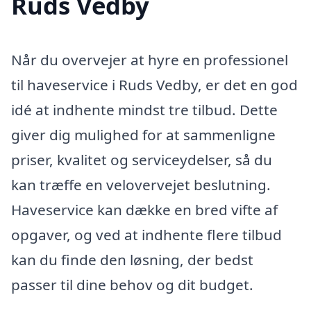
Ruds Vedby
Når du overvejer at hyre en professionel
til haveservice i Ruds Vedby, er det en god
idé at indhente mindst tre tilbud. Dette
giver dig mulighed for at sammenligne
priser, kvalitet og serviceydelser, så du
kan træffe en velovervejet beslutning.
Haveservice kan dække en bred vifte af
opgaver, og ved at indhente flere tilbud
kan du finde den løsning, der bedst
passer til dine behov og dit budget.