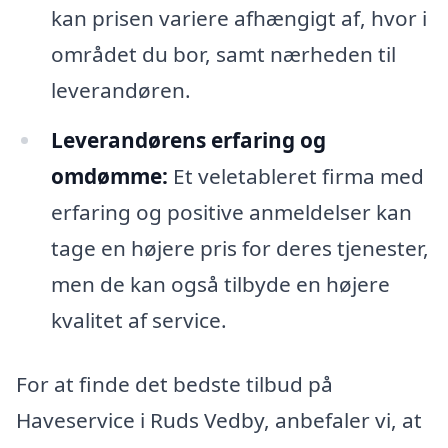
kan prisen variere afhængigt af, hvor i
området du bor, samt nærheden til
leverandøren.
Leverandørens erfaring og
omdømme:
Et veletableret firma med
erfaring og positive anmeldelser kan
tage en højere pris for deres tjenester,
men de kan også tilbyde en højere
kvalitet af service.
For at finde det bedste tilbud på
Haveservice i Ruds Vedby, anbefaler vi, at