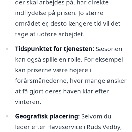
der skal arbejdes på, har direkte
indflydelse på prisen. Jo større
området er, desto længere tid vil det
tage at udføre arbejdet.
Tidspunktet for tjenesten:
Sæsonen
kan også spille en rolle. For eksempel
kan priserne være højere i
forårsmånederne, hvor mange ønsker
at få gjort deres haven klar efter
vinteren.
Geografisk placering:
Selvom du
leder efter Haveservice i Ruds Vedby,