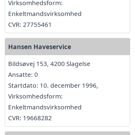
Virksomhedsform:
Enkeltmandsvirksomhed
CVR: 27755461
Hansen Haveservice
Bildsøvej 153, 4200 Slagelse
Ansatte: 0
Startdato: 10. december 1996,
Virksomhedsform:
Enkeltmandsvirksomhed
CVR: 19668282