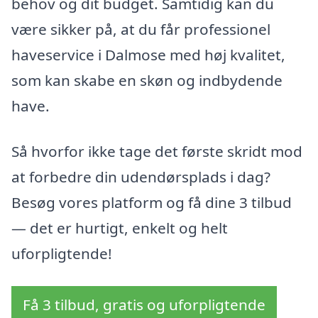
behov og dit budget. Samtidig kan du
være sikker på, at du får professionel
haveservice i Dalmose med høj kvalitet,
som kan skabe en skøn og indbydende
have.
Så hvorfor ikke tage det første skridt mod
at forbedre din udendørsplads i dag?
Besøg vores platform og få dine 3 tilbud
— det er hurtigt, enkelt og helt
uforpligtende!
Få 3 tilbud, gratis og uforpligtende