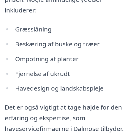
inkluderer:
Græsslåning
Beskæring af buske og træer
Ompotning af planter
Fjernelse af ukrudt
Havedesign og landskabspleje
Det er også vigtigt at tage højde for den
erfaring og ekspertise, som
haveservicefirmaerne i Dalmose tilbyder.