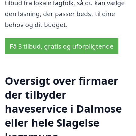
tilbud fra lokale fagfolk, så du kan vælge
den løsning, der passer bedst til dine
behov og dit budget.
Få 3 tilbud, gratis og uforpligtende
Oversigt over firmaer
der tilbyder
haveservice i Dalmose
eller hele Slagelse