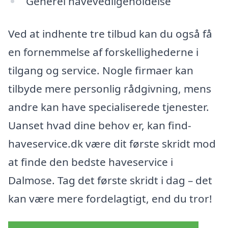
Generel havevedligeholdelse
Ved at indhente tre tilbud kan du også få
en fornemmelse af forskellighederne i
tilgang og service. Nogle firmaer kan
tilbyde mere personlig rådgivning, mens
andre kan have specialiserede tjenester.
Uanset hvad dine behov er, kan find-
haveservice.dk være dit første skridt mod
at finde den bedste haveservice i
Dalmose. Tag det første skridt i dag – det
kan være mere fordelagtigt, end du tror!