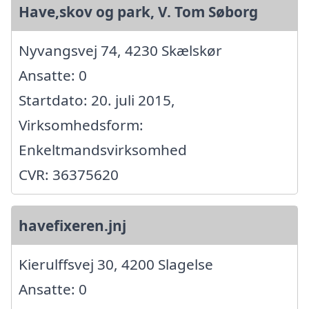
Have,skov og park, V. Tom Søborg
Nyvangsvej 74, 4230 Skælskør
Ansatte: 0
Startdato: 20. juli 2015,
Virksomhedsform:
Enkeltmandsvirksomhed
CVR: 36375620
havefixeren.jnj
Kierulffsvej 30, 4200 Slagelse
Ansatte: 0