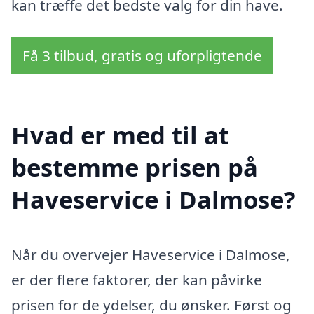
kan træffe det bedste valg for din have.
Få 3 tilbud, gratis og uforpligtende
Hvad er med til at
bestemme prisen på
Haveservice i Dalmose?
Når du overvejer Haveservice i Dalmose,
er der flere faktorer, der kan påvirke
prisen for de ydelser, du ønsker. Først og