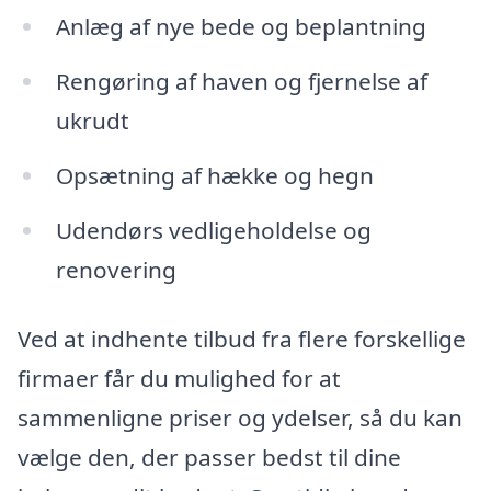
Anlæg af nye bede og beplantning
Rengøring af haven og fjernelse af
ukrudt
Opsætning af hække og hegn
Udendørs vedligeholdelse og
renovering
Ved at indhente tilbud fra flere forskellige
firmaer får du mulighed for at
sammenligne priser og ydelser, så du kan
vælge den, der passer bedst til dine