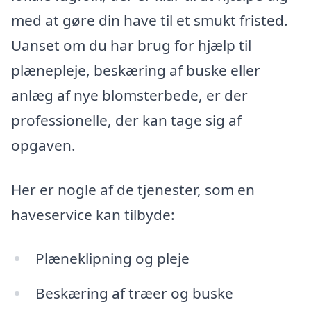
med at gøre din have til et smukt fristed.
Uanset om du har brug for hjælp til
plænepleje, beskæring af buske eller
anlæg af nye blomsterbede, er der
professionelle, der kan tage sig af
opgaven.
Her er nogle af de tjenester, som en
haveservice kan tilbyde:
Plæneklipning og pleje
Beskæring af træer og buske