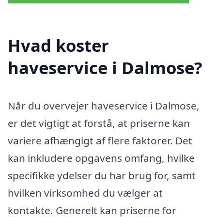
Hvad koster
haveservice i Dalmose?
Når du overvejer haveservice i Dalmose,
er det vigtigt at forstå, at priserne kan
variere afhængigt af flere faktorer. Det
kan inkludere opgavens omfang, hvilke
specifikke ydelser du har brug for, samt
hvilken virksomhed du vælger at
kontakte. Generelt kan priserne for