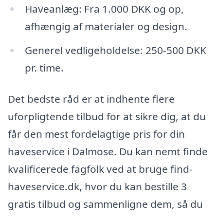
Haveanlæg: Fra 1.000 DKK og op,
afhængig af materialer og design.
Generel vedligeholdelse: 250-500 DKK
pr. time.
Det bedste råd er at indhente flere
uforpligtende tilbud for at sikre dig, at du
får den mest fordelagtige pris for din
haveservice i Dalmose. Du kan nemt finde
kvalificerede fagfolk ved at bruge find-
haveservice.dk, hvor du kan bestille 3
gratis tilbud og sammenligne dem, så du