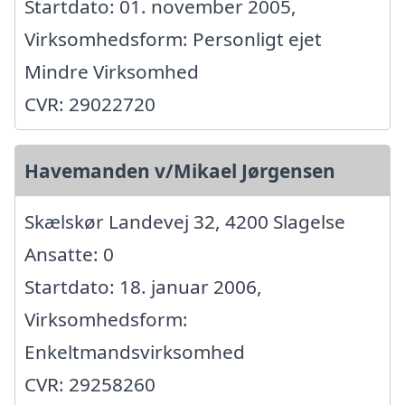
Startdato: 01. november 2005,
Virksomhedsform: Personligt ejet
Mindre Virksomhed
CVR: 29022720
Havemanden v/Mikael Jørgensen
Skælskør Landevej 32, 4200 Slagelse
Ansatte: 0
Startdato: 18. januar 2006,
Virksomhedsform:
Enkeltmandsvirksomhed
CVR: 29258260