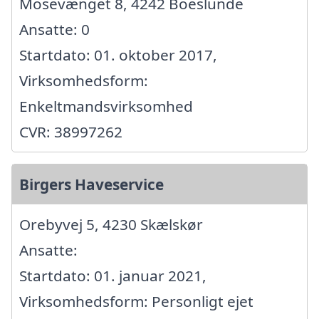
Mosevænget 8, 4242 Boeslunde
Ansatte: 0
Startdato: 01. oktober 2017,
Virksomhedsform:
Enkeltmandsvirksomhed
CVR: 38997262
Birgers Haveservice
Orebyvej 5, 4230 Skælskør
Ansatte:
Startdato: 01. januar 2021,
Virksomhedsform: Personligt ejet