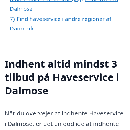
Dalmose
7)
Find haveservice i andre regioner af
Danmark
Indhent altid mindst 3
tilbud på Haveservice i
Dalmose
Når du overvejer at indhente Haveservice
i Dalmose, er det en god idé at indhente