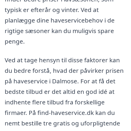
typisk er efterår og vinter. Ved at
planlægge dine haveservicebehov i de
rigtige sæsoner kan du muligvis spare
penge.
Ved at tage hensyn til disse faktorer kan
du bedre forstå, hvad der påvirker prisen
på haveservice i Dalmose. For at få det
bedste tilbud er det altid en god idé at
indhente flere tilbud fra forskellige
firmaer. På find-haveservice.dk kan du
nemt bestille tre gratis og uforpligtende