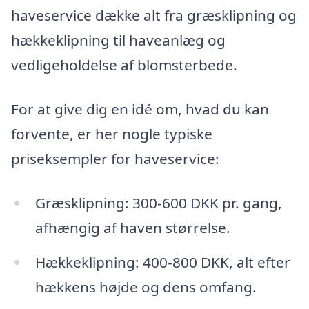
haveservice dække alt fra græsklipning og
hækkeklipning til haveanlæg og
vedligeholdelse af blomsterbede.
For at give dig en idé om, hvad du kan
forvente, er her nogle typiske
priseksempler for haveservice:
Græsklipning: 300-600 DKK pr. gang,
afhængig af haven størrelse.
Hækkeklipning: 400-800 DKK, alt efter
hækkens højde og dens omfang.