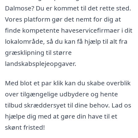
Dalmose? Du er kommet til det rette sted.
Vores platform gør det nemt for dig at
finde kompetente haveservicefirmaer i dit
lokalområde, så du kan få hjælp til alt fra
græsklipning til større
landskabsplejeopgaver.
Med blot et par klik kan du skabe overblik
over tilgængelige udbydere og hente
tilbud skræddersyet til dine behov. Lad os
hjælpe dig med at gøre din have til et
skønt fristed!