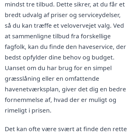
mindst tre tilbud. Dette sikrer, at du får et
bredt udvalg af priser og serviceydelser,
så du kan træffe et velovervejet valg. Ved
at sammenligne tilbud fra forskellige
fagfolk, kan du finde den haveservice, der
bedst opfylder dine behov og budget.
Uanset om du har brug for en simpel
græsslåning eller en omfattende
havenetværksplan, giver det dig en bedre
fornemmelse af, hvad der er muligt og
rimeligt i prisen.
Det kan ofte være svært at finde den rette