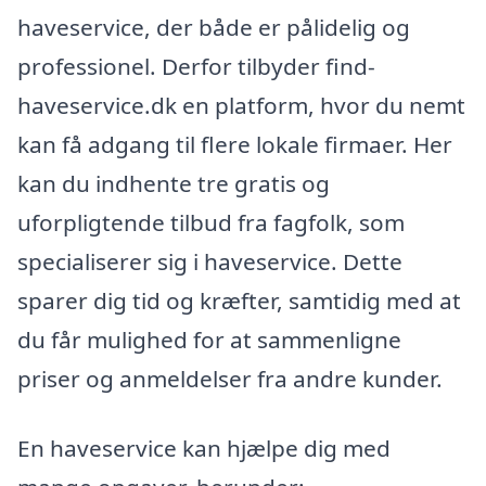
haveservice, der både er pålidelig og
professionel. Derfor tilbyder find-
haveservice.dk en platform, hvor du nemt
kan få adgang til flere lokale firmaer. Her
kan du indhente tre gratis og
uforpligtende tilbud fra fagfolk, som
specialiserer sig i haveservice. Dette
sparer dig tid og kræfter, samtidig med at
du får mulighed for at sammenligne
priser og anmeldelser fra andre kunder.
En haveservice kan hjælpe dig med