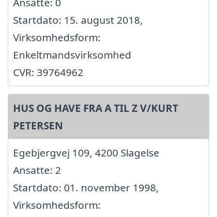
Ansatte: 0
Startdato: 15. august 2018,
Virksomhedsform:
Enkeltmandsvirksomhed
CVR: 39764962
HUS OG HAVE FRA A TIL Z V/KURT
PETERSEN
Egebjergvej 109, 4200 Slagelse
Ansatte: 2
Startdato: 01. november 1998,
Virksomhedsform: