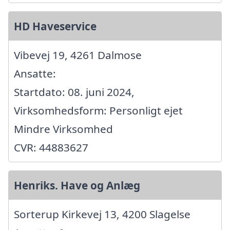
HD Haveservice
Vibevej 19, 4261 Dalmose
Ansatte:
Startdato: 08. juni 2024,
Virksomhedsform: Personligt ejet
Mindre Virksomhed
CVR: 44883627
Henriks. Have og Anlæg
Sorterup Kirkevej 13, 4200 Slagelse