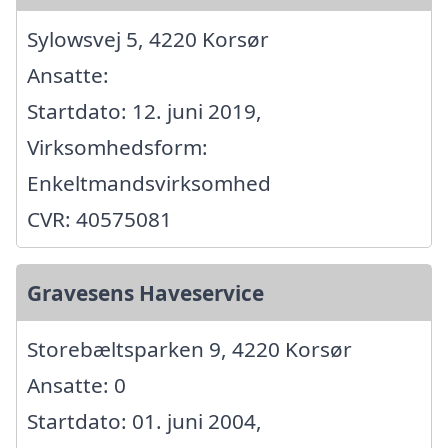
Sylowsvej 5, 4220 Korsør
Ansatte:
Startdato: 12. juni 2019,
Virksomhedsform:
Enkeltmandsvirksomhed
CVR: 40575081
Gravesens Haveservice
Storebæltsparken 9, 4220 Korsør
Ansatte: 0
Startdato: 01. juni 2004,