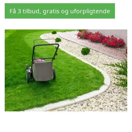
Få 3 tilbud, gratis og uforpligtende