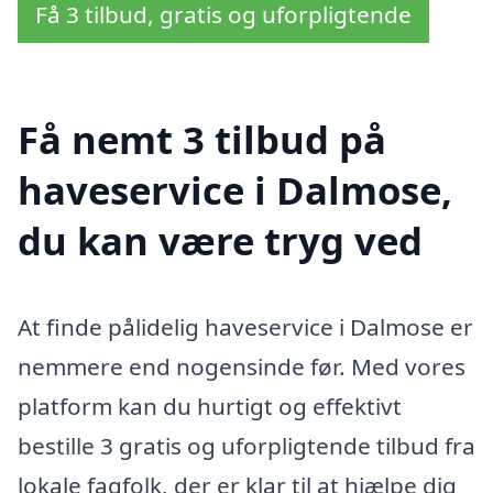
Få 3 tilbud, gratis og uforpligtende
Få nemt 3 tilbud på
haveservice i Dalmose,
du kan være tryg ved
At finde pålidelig haveservice i Dalmose er
nemmere end nogensinde før. Med vores
platform kan du hurtigt og effektivt
bestille 3 gratis og uforpligtende tilbud fra
lokale fagfolk, der er klar til at hjælpe dig