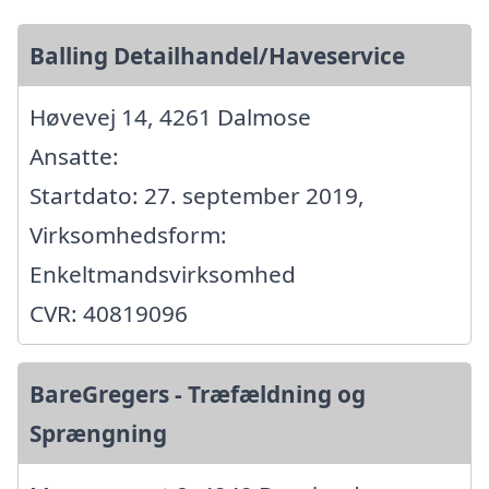
Balling Detailhandel/Haveservice
Høvevej 14, 4261 Dalmose
Ansatte:
Startdato: 27. september 2019,
Virksomhedsform:
Enkeltmandsvirksomhed
CVR: 40819096
BareGregers - Træfældning og
Sprængning