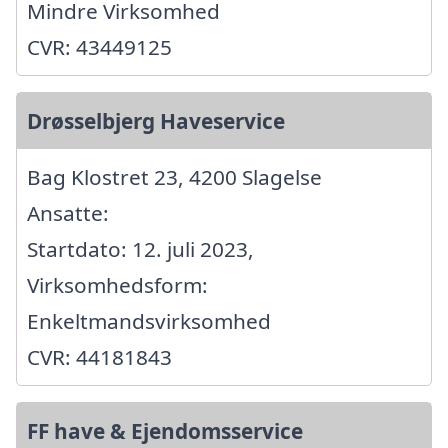
Mindre Virksomhed
CVR: 43449125
Drøsselbjerg Haveservice
Bag Klostret 23, 4200 Slagelse
Ansatte:
Startdato: 12. juli 2023,
Virksomhedsform:
Enkeltmandsvirksomhed
CVR: 44181843
FF have & Ejendomsservice