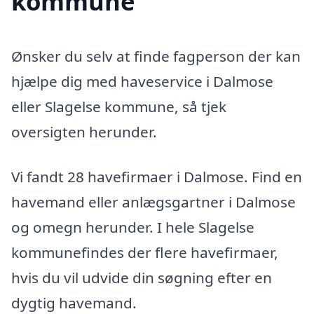
kommune
Ønsker du selv at finde fagperson der kan
hjælpe dig med haveservice i Dalmose
eller Slagelse kommune, så tjek
oversigten herunder.
Vi fandt 28 havefirmaer i Dalmose. Find en
havemand eller anlægsgartner i Dalmose
og omegn herunder. I hele Slagelse
kommunefindes der flere havefirmaer,
hvis du vil udvide din søgning efter en
dygtig havemand.