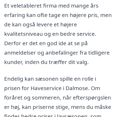
Et veletableret firma med mange års
erfaring kan ofte tage en højere pris, men
de kan også levere et højere
kvalitetsniveau og en bedre service.
Derfor er det en god ide at se på
anmeldelser og anbefalinger fra tidligere
kunder, inden du træffer dit valg.
Endelig kan sæsonen spille en rolle i
prisen for Haveservice i Dalmose. Om
foråret og sommeren, når efterspørgslen
er høj, kan priserne stige, mens du måske
finder bedre priser i lavsæsonen, som