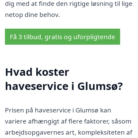
dig med at finde den rigtige løsning til lige
netop dine behov.
Få 3 tilbud, gratis og uforpligtende
Hvad koster
haveservice i Glumsø?
Prisen på haveservice i Glumsø kan
variere afhængigt af flere faktorer, såsom
arbejdsopgavernes art, kompleksiteten af