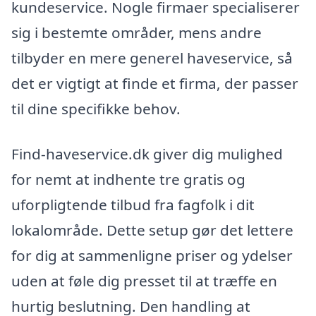
kundeservice. Nogle firmaer specialiserer
sig i bestemte områder, mens andre
tilbyder en mere generel haveservice, så
det er vigtigt at finde et firma, der passer
til dine specifikke behov.
Find-haveservice.dk giver dig mulighed
for nemt at indhente tre gratis og
uforpligtende tilbud fra fagfolk i dit
lokalområde. Dette setup gør det lettere
for dig at sammenligne priser og ydelser
uden at føle dig presset til at træffe en
hurtig beslutning. Den handling at