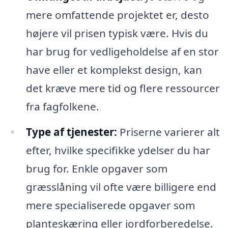
mere omfattende projektet er, desto
højere vil prisen typisk være. Hvis du
har brug for vedligeholdelse af en stor
have eller et komplekst design, kan
det kræve mere tid og flere ressourcer
fra fagfolkene.
Type af tjenester:
Priserne varierer alt
efter, hvilke specifikke ydelser du har
brug for. Enkle opgaver som
græsslåning vil ofte være billigere end
mere specialiserede opgaver som
planteskæring eller jordforberedelse.