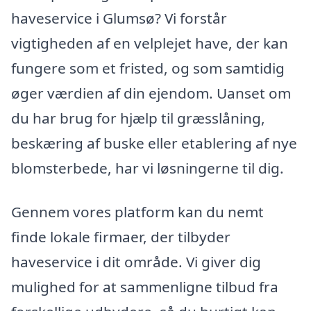
haveservice i Glumsø? Vi forstår
vigtigheden af en velplejet have, der kan
fungere som et fristed, og som samtidig
øger værdien af din ejendom. Uanset om
du har brug for hjælp til græsslåning,
beskæring af buske eller etablering af nye
blomsterbede, har vi løsningerne til dig.
Gennem vores platform kan du nemt
finde lokale firmaer, der tilbyder
haveservice i dit område. Vi giver dig
mulighed for at sammenligne tilbud fra