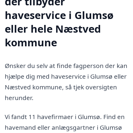
der tilbyder
haveservice i Glumsø
eller hele Næstved
kommune
Ønsker du selv at finde fagperson der kan
hjælpe dig med haveservice i Glumsø eller
Næstved kommune, så tjek oversigten
herunder.
Vi fandt 11 havefirmaer i Glumsø. Find en
havemand eller anlægsgartner i Glumsø