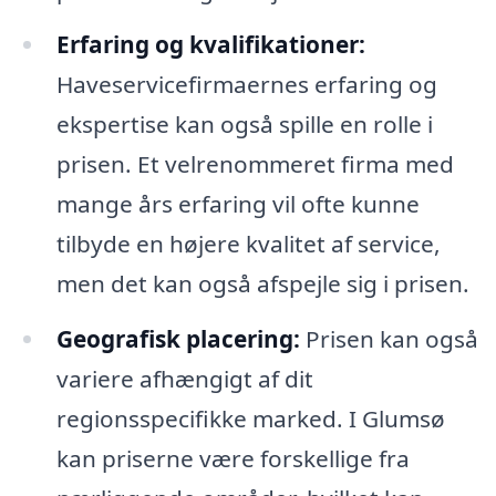
Erfaring og kvalifikationer:
Haveservicefirmaernes erfaring og
ekspertise kan også spille en rolle i
prisen. Et velrenommeret firma med
mange års erfaring vil ofte kunne
tilbyde en højere kvalitet af service,
men det kan også afspejle sig i prisen.
Geografisk placering:
Prisen kan også
variere afhængigt af dit
regionsspecifikke marked. I Glumsø
kan priserne være forskellige fra