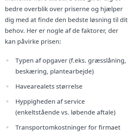
bedre overblik over priserne og hjælper
dig med at finde den bedste løsning til dit
behov. Her er nogle af de faktorer, der
kan påvirke prisen:
Typen af opgaver (f.eks. græsslåning,
beskæring, plantearbejde)
Havearealets størrelse
Hyppigheden af service
(enkeltstående vs. løbende aftale)
Transportomkostninger for firmaet