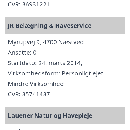
CVR: 36931221
JR Belægning & Haveservice
Myrupvej 9, 4700 Næstved
Ansatte: 0
Startdato: 24. marts 2014,
Virksomhedsform: Personligt ejet
Mindre Virksomhed
CVR: 35741437
Lauener Natur og Havepleje