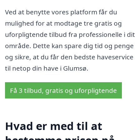
Ved at benytte vores platform får du
mulighed for at modtage tre gratis og
uforpligtende tilbud fra professionelle i dit
område. Dette kan spare dig tid og penge
og sikre, at du får den bedste haveservice
til netop din have i Glumsø.
Få 3 tilbud, gratis og uforpligtende
Hvad er med til at