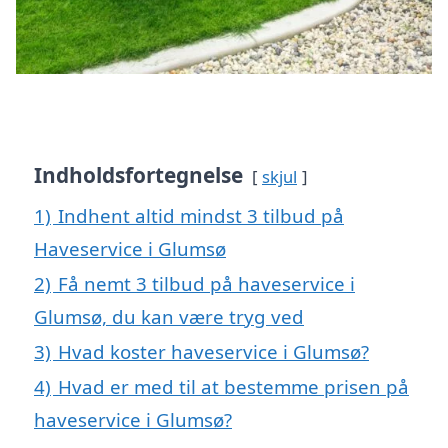
Indholdsfortegnelse
skjul
1)
Indhent altid mindst 3 tilbud på
Haveservice i Glumsø
2)
Få nemt 3 tilbud på haveservice i
Glumsø, du kan være tryg ved
3)
Hvad koster haveservice i Glumsø?
4)
Hvad er med til at bestemme prisen på
haveservice i Glumsø?