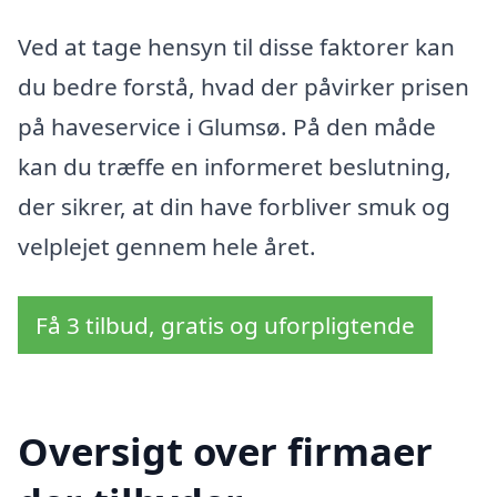
Ved at tage hensyn til disse faktorer kan
du bedre forstå, hvad der påvirker prisen
på haveservice i Glumsø. På den måde
kan du træffe en informeret beslutning,
der sikrer, at din have forbliver smuk og
velplejet gennem hele året.
Få 3 tilbud, gratis og uforpligtende
Oversigt over firmaer