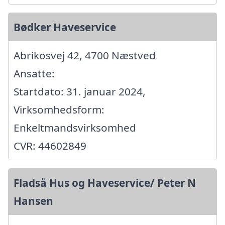
Bødker Haveservice
Abrikosvej 42, 4700 Næstved
Ansatte:
Startdato: 31. januar 2024,
Virksomhedsform:
Enkeltmandsvirksomhed
CVR: 44602849
Fladså Hus og Haveservice/ Peter N
Hansen