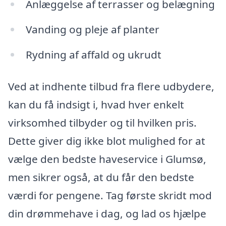
Anlæggelse af terrasser og belægning
Vanding og pleje af planter
Rydning af affald og ukrudt
Ved at indhente tilbud fra flere udbydere,
kan du få indsigt i, hvad hver enkelt
virksomhed tilbyder og til hvilken pris.
Dette giver dig ikke blot mulighed for at
vælge den bedste haveservice i Glumsø,
men sikrer også, at du får den bedste
værdi for pengene. Tag første skridt mod
din drømmehave i dag, og lad os hjælpe