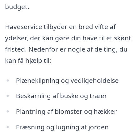
budget.
Haveservice tilbyder en bred vifte af
ydelser, der kan gøre din have til et skønt
fristed. Nedenfor er nogle af de ting, du
kan få hjælp til:
Plæneklipning og vedligeholdelse
Beskarning af buske og træer
Plantning af blomster og hækker
Fræsning og lugning af jorden