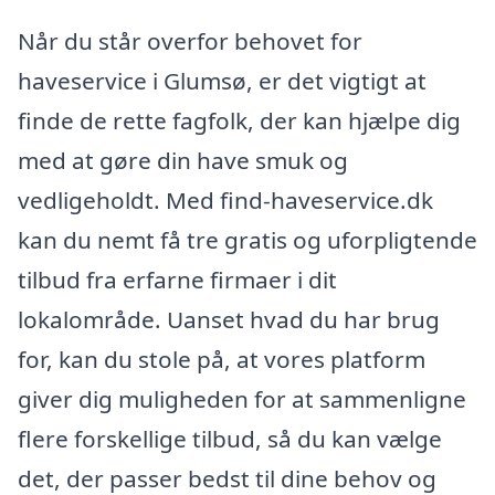
Når du står overfor behovet for
haveservice i Glumsø, er det vigtigt at
finde de rette fagfolk, der kan hjælpe dig
med at gøre din have smuk og
vedligeholdt. Med find-haveservice.dk
kan du nemt få tre gratis og uforpligtende
tilbud fra erfarne firmaer i dit
lokalområde. Uanset hvad du har brug
for, kan du stole på, at vores platform
giver dig muligheden for at sammenligne
flere forskellige tilbud, så du kan vælge
det, der passer bedst til dine behov og