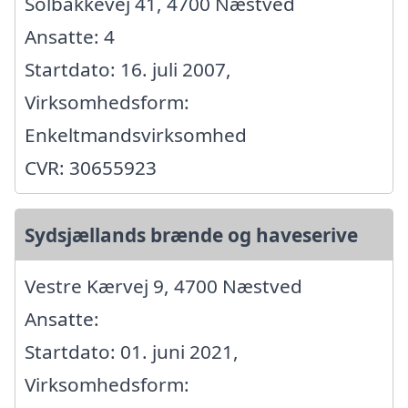
Solbakkevej 41, 4700 Næstved
Ansatte: 4
Startdato: 16. juli 2007,
Virksomhedsform:
Enkeltmandsvirksomhed
CVR: 30655923
Sydsjællands brænde og haveserive
Vestre Kærvej 9, 4700 Næstved
Ansatte:
Startdato: 01. juni 2021,
Virksomhedsform: