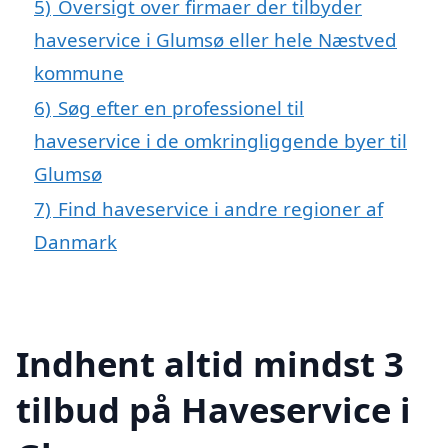
5)
Oversigt over firmaer der tilbyder
haveservice i Glumsø eller hele Næstved
kommune
6)
Søg efter en professionel til
haveservice i de omkringliggende byer til
Glumsø
7)
Find haveservice i andre regioner af
Danmark
Indhent altid mindst 3
tilbud på Haveservice i