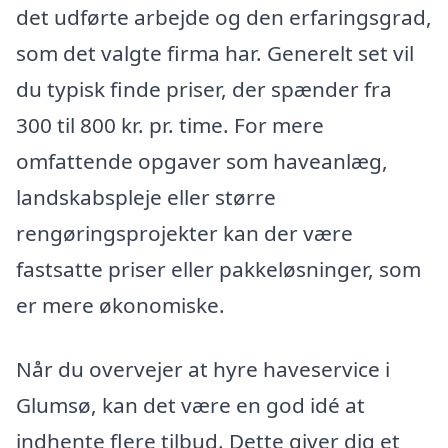
det udførte arbejde og den erfaringsgrad,
som det valgte firma har. Generelt set vil
du typisk finde priser, der spænder fra
300 til 800 kr. pr. time. For mere
omfattende opgaver som haveanlæg,
landskabspleje eller større
rengøringsprojekter kan der være
fastsatte priser eller pakkeløsninger, som
er mere økonomiske.
Når du overvejer at hyre haveservice i
Glumsø, kan det være en god idé at
indhente flere tilbud. Dette giver dig et