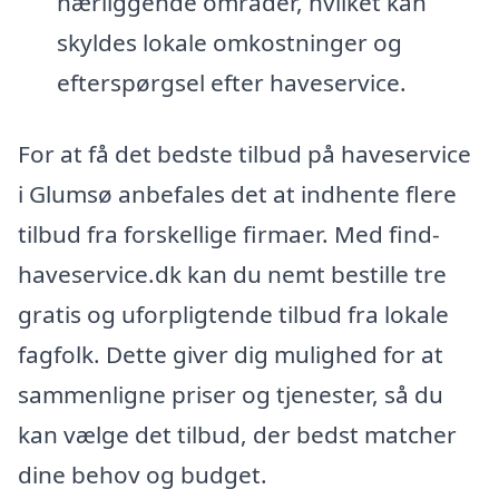
nærliggende områder, hvilket kan
skyldes lokale omkostninger og
efterspørgsel efter haveservice.
For at få det bedste tilbud på haveservice
i Glumsø anbefales det at indhente flere
tilbud fra forskellige firmaer. Med find-
haveservice.dk kan du nemt bestille tre
gratis og uforpligtende tilbud fra lokale
fagfolk. Dette giver dig mulighed for at
sammenligne priser og tjenester, så du
kan vælge det tilbud, der bedst matcher
dine behov og budget.