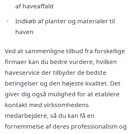
af haveaffald
Indkøb af planter og materialer til
haven
Ved at sammenligne tilbud fra forskellige
firmaer kan du bedre vurdere, hvilken
haveservice der tilbyder de bedste
betingelser og den højeste kvalitet. Det
giver dig også mulighed for at etablere
kontakt med virksomhedens
medarbejdere, så du kan få en
fornemmelse af deres professionalism og