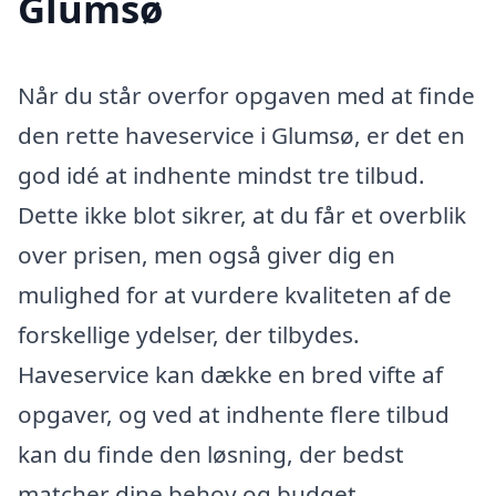
Glumsø
Når du står overfor opgaven med at finde
den rette haveservice i Glumsø, er det en
god idé at indhente mindst tre tilbud.
Dette ikke blot sikrer, at du får et overblik
over prisen, men også giver dig en
mulighed for at vurdere kvaliteten af de
forskellige ydelser, der tilbydes.
Haveservice kan dække en bred vifte af
opgaver, og ved at indhente flere tilbud
kan du finde den løsning, der bedst
matcher dine behov og budget.