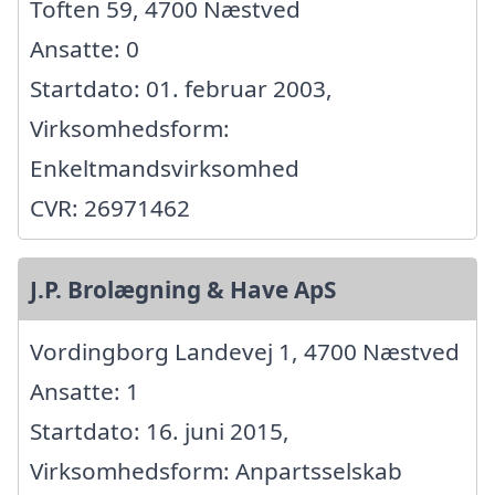
Toften 59, 4700 Næstved
Ansatte: 0
Startdato: 01. februar 2003,
Virksomhedsform:
Enkeltmandsvirksomhed
CVR: 26971462
J.P. Brolægning & Have ApS
Vordingborg Landevej 1, 4700 Næstved
Ansatte: 1
Startdato: 16. juni 2015,
Virksomhedsform: Anpartsselskab