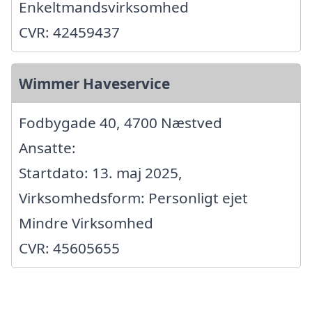
Enkeltmandsvirksomhed
CVR: 42459437
Wimmer Haveservice
Fodbygade 40, 4700 Næstved
Ansatte:
Startdato: 13. maj 2025,
Virksomhedsform: Personligt ejet
Mindre Virksomhed
CVR: 45605655