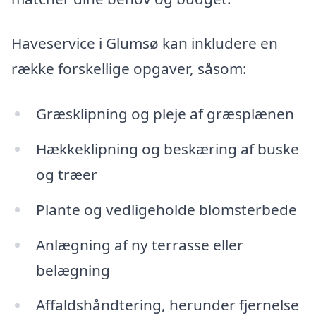
Haveservice i Glumsø kan inkludere en
række forskellige opgaver, såsom:
Græsklipning og pleje af græsplænen
Hækkeklipning og beskæring af buske
og træer
Plante og vedligeholde blomsterbede
Anlægning af ny terrasse eller
belægning
Affaldshåndtering, herunder fjernelse