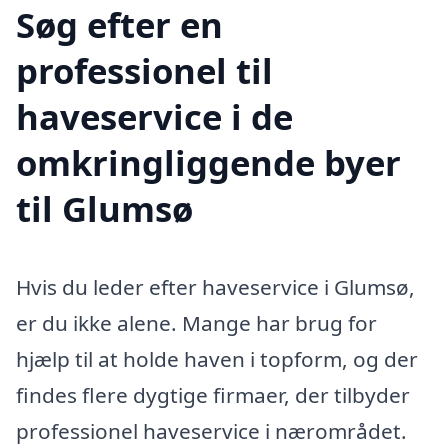
Søg efter en
professionel til
haveservice i de
omkringliggende byer
til Glumsø
Hvis du leder efter haveservice i Glumsø,
er du ikke alene. Mange har brug for
hjælp til at holde haven i topform, og der
findes flere dygtige firmaer, der tilbyder
professionel haveservice i nærområdet.