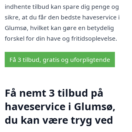
indhente tilbud kan spare dig penge og
sikre, at du får den bedste haveservice i
Glumsø, hvilket kan gøre en betydelig
forskel for din have og fritidsoplevelse.
Få 3 tilbud, gratis og uforpligtende
Få nemt 3 tilbud på
haveservice i Glumsø,
du kan være tryg ved