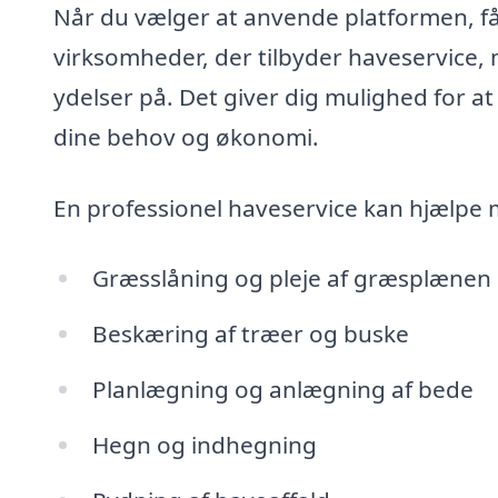
Når du vælger at anvende platformen, får
virksomheder, der tilbyder haveservice
ydelser på. Det giver dig mulighed for at
dine behov og økonomi.
En professionel haveservice kan hjælpe 
Græsslåning og pleje af græsplænen
Beskæring af træer og buske
Planlægning og anlægning af bede
Hegn og indhegning