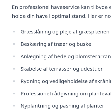
En professionel haveservice kan tilbyde 
holde din have i optimal stand. Her er nog
Græsslåning og pleje af græsplænen
Beskæring af træer og buske
Anlægning af bede og blomsterarra
Skabelse af terrasser og udestuer
Rydning og vedligeholdelse af skrån
Professionel rådgivning om planteva
Nyplantning og pasning af planter