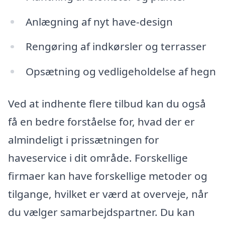
Anlægning af nyt have-design
Rengøring af indkørsler og terrasser
Opsætning og vedligeholdelse af hegn
Ved at indhente flere tilbud kan du også
få en bedre forståelse for, hvad der er
almindeligt i prissætningen for
haveservice i dit område. Forskellige
firmaer kan have forskellige metoder og
tilgange, hvilket er værd at overveje, når
du vælger samarbejdspartner. Du kan