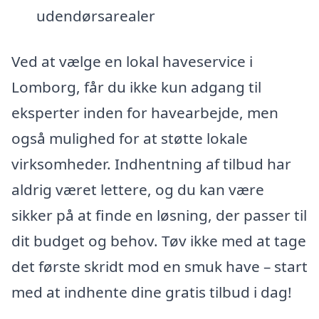
udendørsarealer
Ved at vælge en lokal haveservice i
Lomborg, får du ikke kun adgang til
eksperter inden for havearbejde, men
også mulighed for at støtte lokale
virksomheder. Indhentning af tilbud har
aldrig været lettere, og du kan være
sikker på at finde en løsning, der passer til
dit budget og behov. Tøv ikke med at tage
det første skridt mod en smuk have – start
med at indhente dine gratis tilbud i dag!