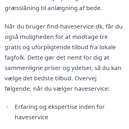
græsslåning til anlægning af bede.
Når du bruger find-haveservice.dk, får du
også muligheden for at modtage tre
gratis og uforpligtende tilbud fra lokale
fagfolk. Dette gør det nemt for dig at
sammenligne priser og ydelser, så du kan
vælge det bedste tilbud. Overvej
følgende, når du vælger haveservice:
Erfaring og ekspertise inden for
haveservice