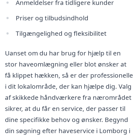
Anmeldelser fra tidligere kunder
Priser og tilbudsindhold
Tilgængelighed og fleksibilitet
Uanset om du har brug for hjælp til en
stor haveomlægning eller blot ønsker at
få klippet hækken, så er der professionelle
i dit lokalområde, der kan hjælpe dig. Valg
af skikkede håndværkere fra nærområdet
sikrer, at du får en service, der passer til
dine specifikke behov og ønsker. Begynd
din søgning efter haveservice i Lomborg i