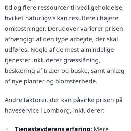
tid og flere ressourcer til vedligeholdelse,
hvilket naturligvis kan resultere i højere
omkostninger. Derudover varierer prisen
afhængigt af den type arbejde, der skal
udføres. Nogle af de mest almindelige
tjenester inkluderer græsslåning,
beskæring af træer og buske, samt anlæg
af nye planter og blomsterbede.
Andre faktorer, der kan påvirke prisen på
haveservice i Lomborg, inkluderer:
Tjenesteyderens erfaring:
Mere