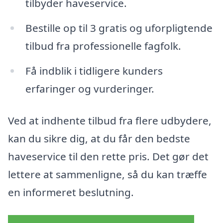
tilbyder haveservice.
Bestille op til 3 gratis og uforpligtende
tilbud fra professionelle fagfolk.
Få indblik i tidligere kunders
erfaringer og vurderinger.
Ved at indhente tilbud fra flere udbydere,
kan du sikre dig, at du får den bedste
haveservice til den rette pris. Det gør det
lettere at sammenligne, så du kan træffe
en informeret beslutning.