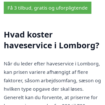
Få 3 tilbud, gratis og uforpligtende
Hvad koster
haveservice i Lomborg?
Når du leder efter haveservice i Lomborg,
kan prisen variere afhængigt af flere
faktorer, såsom arbejdsomfang, sæson og
hvilken type opgave der skal løses.
Generelt kan du forvente, at priserne for