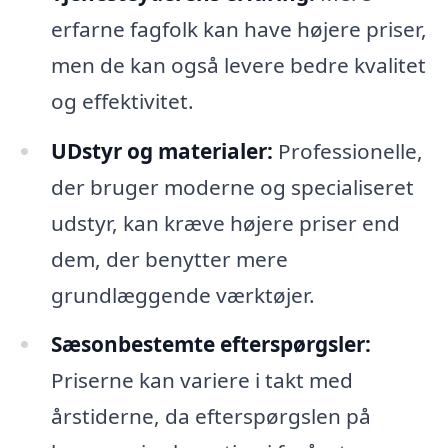
erfarne fagfolk kan have højere priser,
men de kan også levere bedre kvalitet
og effektivitet.
UDstyr og materialer:
Professionelle,
der bruger moderne og specialiseret
udstyr, kan kræve højere priser end
dem, der benytter mere
grundlæggende værktøjer.
Sæsonbestemte efterspørgsler:
Priserne kan variere i takt med
årstiderne, da efterspørgslen på