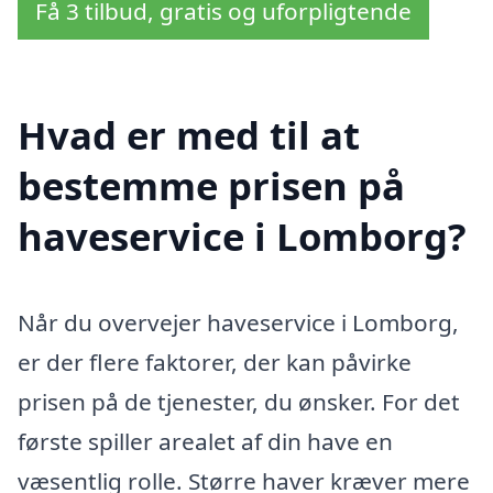
Få 3 tilbud, gratis og uforpligtende
Hvad er med til at
bestemme prisen på
haveservice i Lomborg?
Når du overvejer haveservice i Lomborg,
er der flere faktorer, der kan påvirke
prisen på de tjenester, du ønsker. For det
første spiller arealet af din have en
væsentlig rolle. Større haver kræver mere