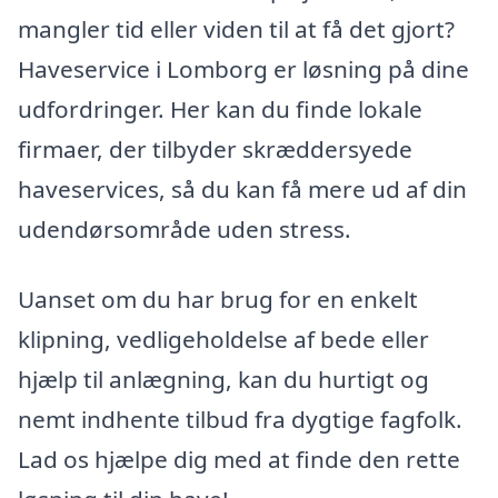
mangler tid eller viden til at få det gjort?
Haveservice i Lomborg er løsning på dine
udfordringer. Her kan du finde lokale
firmaer, der tilbyder skræddersyede
haveservices, så du kan få mere ud af din
udendørsområde uden stress.
Uanset om du har brug for en enkelt
klipning, vedligeholdelse af bede eller
hjælp til anlægning, kan du hurtigt og
nemt indhente tilbud fra dygtige fagfolk.
Lad os hjælpe dig med at finde den rette