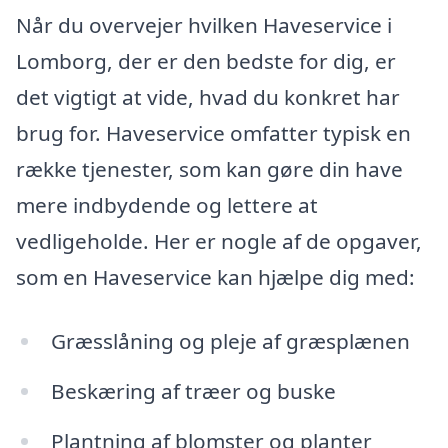
Når du overvejer hvilken Haveservice i
Lomborg, der er den bedste for dig, er
det vigtigt at vide, hvad du konkret har
brug for. Haveservice omfatter typisk en
række tjenester, som kan gøre din have
mere indbydende og lettere at
vedligeholde. Her er nogle af de opgaver,
som en Haveservice kan hjælpe dig med:
Græsslåning og pleje af græsplænen
Beskæring af træer og buske
Plantning af blomster og planter