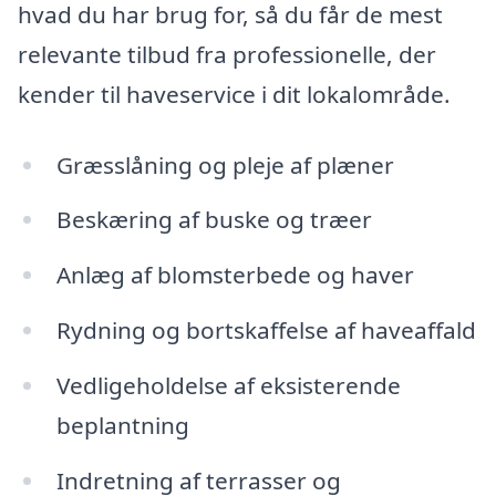
hvad du har brug for, så du får de mest
relevante tilbud fra professionelle, der
kender til haveservice i dit lokalområde.
Græsslåning og pleje af plæner
Beskæring af buske og træer
Anlæg af blomsterbede og haver
Rydning og bortskaffelse af haveaffald
Vedligeholdelse af eksisterende
beplantning
Indretning af terrasser og