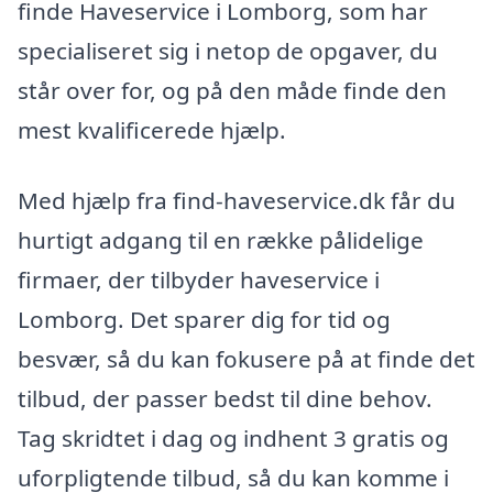
finde Haveservice i Lomborg, som har
specialiseret sig i netop de opgaver, du
står over for, og på den måde finde den
mest kvalificerede hjælp.
Med hjælp fra find-haveservice.dk får du
hurtigt adgang til en række pålidelige
firmaer, der tilbyder haveservice i
Lomborg. Det sparer dig for tid og
besvær, så du kan fokusere på at finde det
tilbud, der passer bedst til dine behov.
Tag skridtet i dag og indhent 3 gratis og
uforpligtende tilbud, så du kan komme i