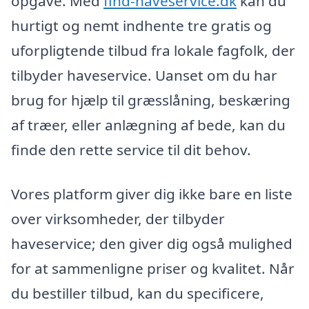
opgave. Med
find-haveservice.dk
kan du
hurtigt og nemt indhente tre gratis og
uforpligtende tilbud fra lokale fagfolk, der
tilbyder haveservice. Uanset om du har
brug for hjælp til græsslåning, beskæring
af træer, eller anlægning af bede, kan du
finde den rette service til dit behov.
Vores platform giver dig ikke bare en liste
over virksomheder, der tilbyder
haveservice; den giver dig også mulighed
for at sammenligne priser og kvalitet. Når
du bestiller tilbud, kan du specificere,