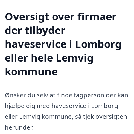
Oversigt over firmaer
der tilbyder
haveservice i Lomborg
eller hele Lemvig
kommune
Ønsker du selv at finde fagperson der kan
hjælpe dig med haveservice i Lomborg
eller Lemvig kommune, så tjek oversigten
herunder.