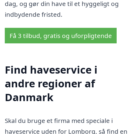
dag, og gør din have til et hyggeligt og
indbydende fristed.
Få 3 tilbud, gratis og uforpligtende
Find haveservice i
andre regioner af
Danmark
Skal du bruge et firma med speciale i
haveservice uden for Lomborg, så find en