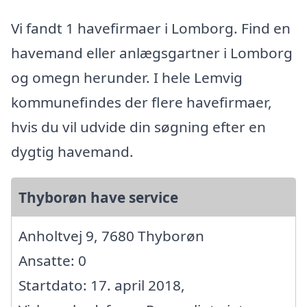
Vi fandt 1 havefirmaer i Lomborg. Find en
havemand eller anlægsgartner i Lomborg
og omegn herunder. I hele Lemvig
kommunefindes der flere havefirmaer,
hvis du vil udvide din søgning efter en
dygtig havemand.
Thyborøn have service
Anholtvej 9, 7680 Thyborøn
Ansatte: 0
Startdato: 17. april 2018,