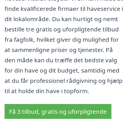
finde kvalificerede firmaer til haveservice i
dit lokalområde. Du kan hurtigt og nemt
bestille tre gratis og uforpligtende tilbud
fra fagfolk, hvilket giver dig mulighed for
at sammenligne priser og tjenester. På
den måde kan du træffe det bedste valg
for din have og dit budget, samtidig med
at du får professionel rådgivning og hjælp
til at holde din have i topform.
Få 3 tilbud, gratis og uforpligtende