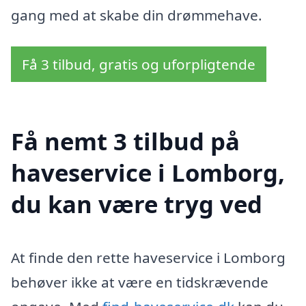
gang med at skabe din drømmehave.
Få 3 tilbud, gratis og uforpligtende
Få nemt 3 tilbud på
haveservice i Lomborg,
du kan være tryg ved
At finde den rette haveservice i Lomborg
behøver ikke at være en tidskrævende