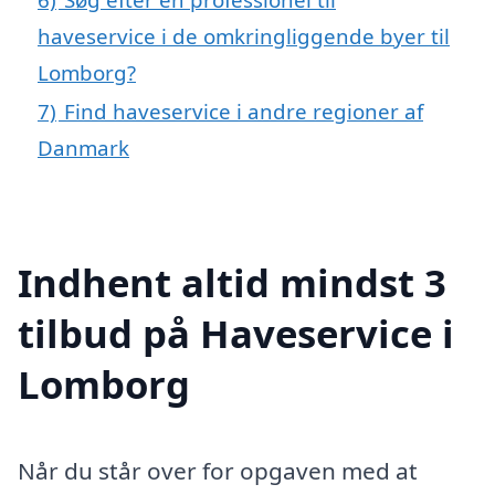
haveservice i de omkringliggende byer til
Lomborg?
7)
Find haveservice i andre regioner af
Danmark
Indhent altid mindst 3
tilbud på Haveservice i
Lomborg
Når du står over for opgaven med at