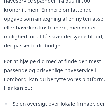
haveservice spænder fra 300 til 700
kroner i timen. En mere omfattende
opgave som anlægning af en ny terrasse
eller have kan koste mere, men der er
mulighed for at få skræddersyede tilbud,
der passer til dit budget.
For at hjælpe dig med at finde den mest
passende og prisvenlige haveservice i
Lomborg, kan du benytte vores platform.
Her kan du:
Se en oversigt over lokale firmaer, der