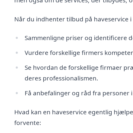
Når du indhenter tilbud på haveservice i 
Sammenligne priser og identificere det
Vurdere forskellige firmers kompeten
Se hvordan de forskellige firmaer præ
deres professionalismen.
Få anbefalinger og råd fra personer 
Hvad kan en haveservice egentlig hjælpe 
forvente: