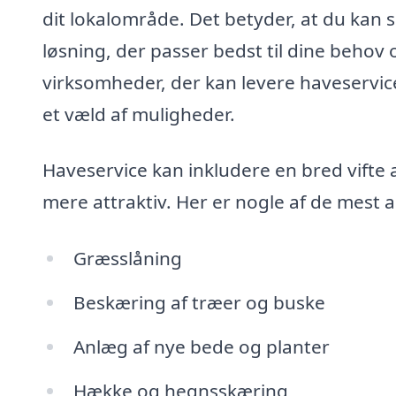
dit lokalområde. Det betyder, at du kan 
løsning, der passer bedst til dine behov
virksomheder, der kan levere haveservice
et væld af muligheder.
Haveservice kan inkludere en bred vifte
mere attraktiv. Her er nogle af de mest a
Græsslåning
Beskæring af træer og buske
Anlæg af nye bede og planter
Hække og hegnsskæring