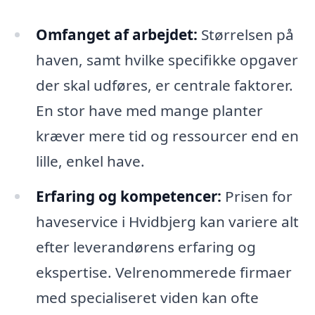
Omfanget af arbejdet:
Størrelsen på
haven, samt hvilke specifikke opgaver
der skal udføres, er centrale faktorer.
En stor have med mange planter
kræver mere tid og ressourcer end en
lille, enkel have.
Erfaring og kompetencer:
Prisen for
haveservice i Hvidbjerg kan variere alt
efter leverandørens erfaring og
ekspertise. Velrenommerede firmaer
med specialiseret viden kan ofte