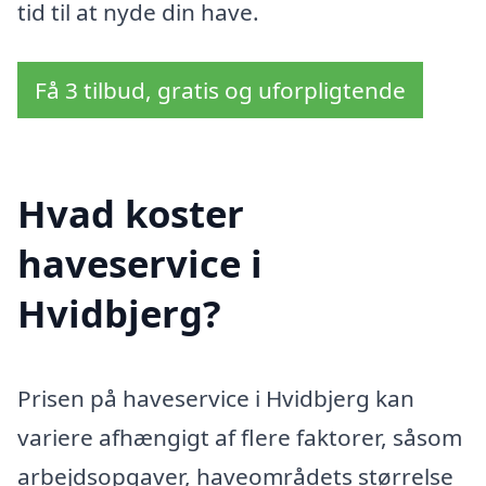
tid til at nyde din have.
Få 3 tilbud, gratis og uforpligtende
Hvad koster
haveservice i
Hvidbjerg?
Prisen på haveservice i Hvidbjerg kan
variere afhængigt af flere faktorer, såsom
arbejdsopgaver, haveområdets størrelse