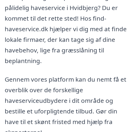
pålidelig haveservice i Hvidbjerg? Du er
kommet til det rette sted! Hos find-
haveservice.dk hjælper vi dig med at finde
lokale firmaer, der kan tage sig af dine
havebehov, lige fra græsslåning til
beplantning.
Gennem vores platform kan du nemt få et
overblik over de forskellige
haveserviceudbydere i dit område og
bestille et uforpligtende tilbud. Gør din
have til et skønt fristed med hjælp fra