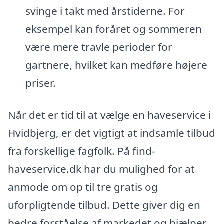
svinge i takt med årstiderne. For
eksempel kan foråret og sommeren
være mere travle perioder for
gartnere, hvilket kan medføre højere
priser.
Når det er tid til at vælge en haveservice i
Hvidbjerg, er det vigtigt at indsamle tilbud
fra forskellige fagfolk. På find-
haveservice.dk har du mulighed for at
anmode om op til tre gratis og
uforpligtende tilbud. Dette giver dig en
bedre forståelse af markedet og hjælper