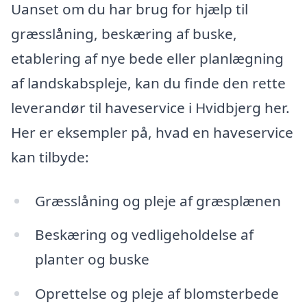
Uanset om du har brug for hjælp til
græsslåning, beskæring af buske,
etablering af nye bede eller planlægning
af landskabspleje, kan du finde den rette
leverandør til haveservice i Hvidbjerg her.
Her er eksempler på, hvad en haveservice
kan tilbyde:
Græsslåning og pleje af græsplænen
Beskæring og vedligeholdelse af
planter og buske
Oprettelse og pleje af blomsterbede