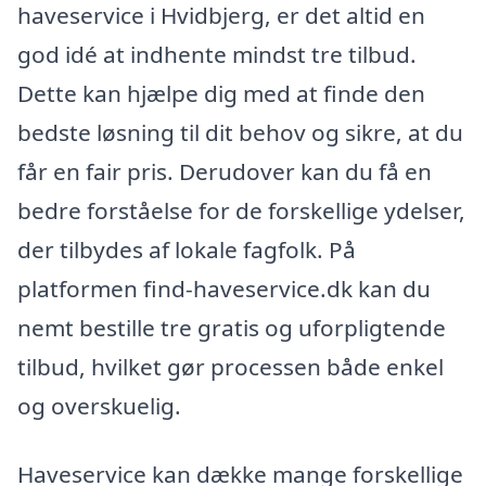
haveservice i Hvidbjerg, er det altid en
god idé at indhente mindst tre tilbud.
Dette kan hjælpe dig med at finde den
bedste løsning til dit behov og sikre, at du
får en fair pris. Derudover kan du få en
bedre forståelse for de forskellige ydelser,
der tilbydes af lokale fagfolk. På
platformen find-haveservice.dk kan du
nemt bestille tre gratis og uforpligtende
tilbud, hvilket gør processen både enkel
og overskuelig.
Haveservice kan dække mange forskellige