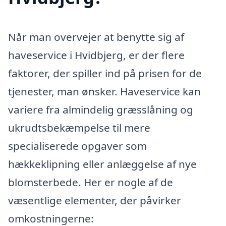
Når man overvejer at benytte sig af
haveservice i Hvidbjerg, er der flere
faktorer, der spiller ind på prisen for de
tjenester, man ønsker. Haveservice kan
variere fra almindelig græsslåning og
ukrudtsbekæmpelse til mere
specialiserede opgaver som
hækkeklipning eller anlæggelse af nye
blomsterbede. Her er nogle af de
væsentlige elementer, der påvirker
omkostningerne: