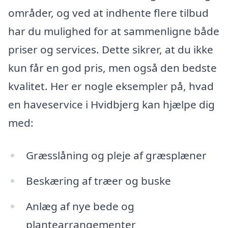
områder, og ved at indhente flere tilbud
har du mulighed for at sammenligne både
priser og services. Dette sikrer, at du ikke
kun får en god pris, men også den bedste
kvalitet. Her er nogle eksempler på, hvad
en haveservice i Hvidbjerg kan hjælpe dig
med:
Græsslåning og pleje af græsplæner
Beskæring af træer og buske
Anlæg af nye bede og
plantearrangementer