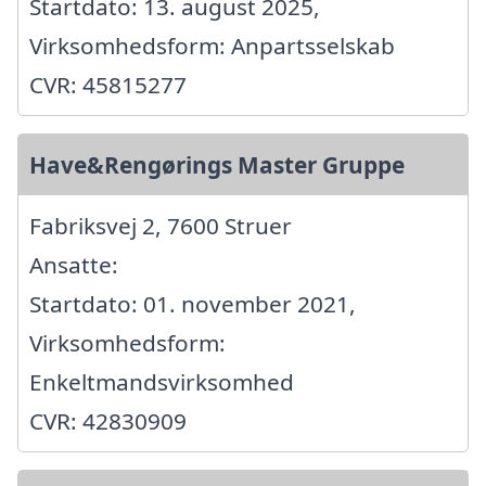
Startdato: 13. august 2025,
Virksomhedsform: Anpartsselskab
CVR: 45815277
Have&Rengørings Master Gruppe
Fabriksvej 2, 7600 Struer
Ansatte:
Startdato: 01. november 2021,
Virksomhedsform:
Enkeltmandsvirksomhed
CVR: 42830909