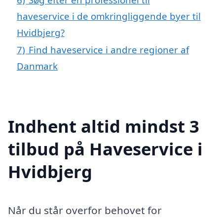
haveservice i de omkringliggende byer til
Hvidbjerg?
7)
Find haveservice i andre regioner af
Danmark
Indhent altid mindst 3
tilbud på Haveservice i
Hvidbjerg
Når du står overfor behovet for