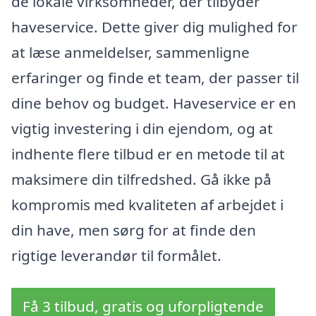
de lokale virksomheder, der tilbyder
haveservice. Dette giver dig mulighed for
at læse anmeldelser, sammenligne
erfaringer og finde et team, der passer til
dine behov og budget. Haveservice er en
vigtig investering i din ejendom, og at
indhente flere tilbud er en metode til at
maksimere din tilfredshed. Gå ikke på
kompromis med kvaliteten af arbejdet i
din have, men sørg for at finde den
rigtige leverandør til formålet.
Få 3 tilbud, gratis og uforpligtende