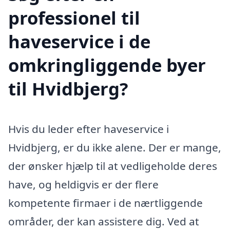
professionel til
haveservice i de
omkringliggende byer
til Hvidbjerg?
Hvis du leder efter haveservice i
Hvidbjerg, er du ikke alene. Der er mange,
der ønsker hjælp til at vedligeholde deres
have, og heldigvis er der flere
kompetente firmaer i de nærtliggende
områder, der kan assistere dig. Ved at