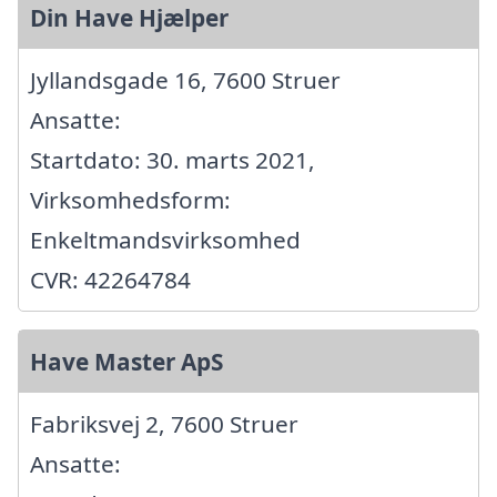
Din Have Hjælper
Jyllandsgade 16, 7600 Struer
Ansatte:
Startdato: 30. marts 2021,
Virksomhedsform:
Enkeltmandsvirksomhed
CVR: 42264784
Have Master ApS
Fabriksvej 2, 7600 Struer
Ansatte: