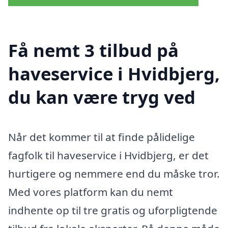
Få nemt 3 tilbud på
haveservice i Hvidbjerg,
du kan være tryg ved
Når det kommer til at finde pålidelige
fagfolk til haveservice i Hvidbjerg, er det
hurtigere og nemmere end du måske tror.
Med vores platform kan du nemt
indhente op til tre gratis og uforpligtende