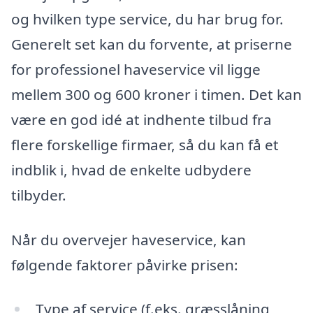
og hvilken type service, du har brug for.
Generelt set kan du forvente, at priserne
for professionel haveservice vil ligge
mellem 300 og 600 kroner i timen. Det kan
være en god idé at indhente tilbud fra
flere forskellige firmaer, så du kan få et
indblik i, hvad de enkelte udbydere
tilbyder.
Når du overvejer haveservice, kan
følgende faktorer påvirke prisen:
Type af service (f.eks. græsslåning,