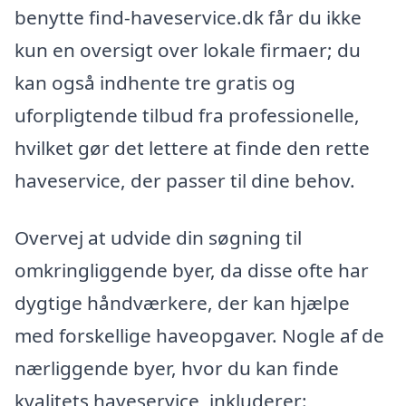
benytte find-haveservice.dk får du ikke
kun en oversigt over lokale firmaer; du
kan også indhente tre gratis og
uforpligtende tilbud fra professionelle,
hvilket gør det lettere at finde den rette
haveservice, der passer til dine behov.
Overvej at udvide din søgning til
omkringliggende byer, da disse ofte har
dygtige håndværkere, der kan hjælpe
med forskellige haveopgaver. Nogle af de
nærliggende byer, hvor du kan finde
kvalitets haveservice, inkluderer: