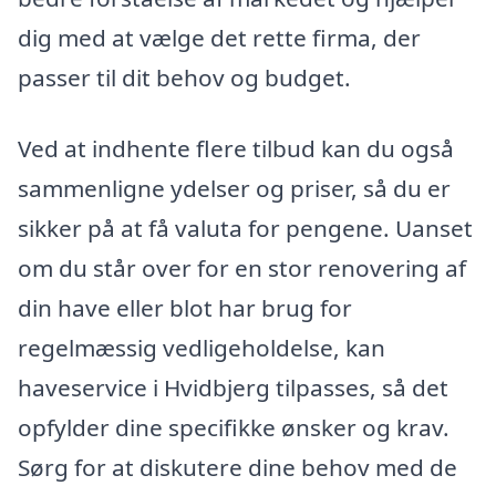
dig med at vælge det rette firma, der
passer til dit behov og budget.
Ved at indhente flere tilbud kan du også
sammenligne ydelser og priser, så du er
sikker på at få valuta for pengene. Uanset
om du står over for en stor renovering af
din have eller blot har brug for
regelmæssig vedligeholdelse, kan
haveservice i Hvidbjerg tilpasses, så det
opfylder dine specifikke ønsker og krav.
Sørg for at diskutere dine behov med de