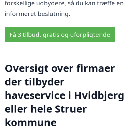
forskellige udbydere, så du kan træffe en
informeret beslutning.
Få 3 tilbud, gratis og uforpligtende
Oversigt over firmaer
der tilbyder
haveservice i Hvidbjerg
eller hele Struer
kommune