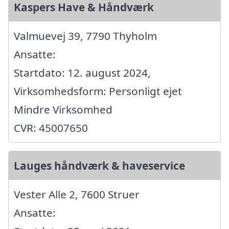
Kaspers Have & Håndværk
Valmuevej 39, 7790 Thyholm
Ansatte:
Startdato: 12. august 2024,
Virksomhedsform: Personligt ejet
Mindre Virksomhed
CVR: 45007650
Lauges håndværk & haveservice
Vester Alle 2, 7600 Struer
Ansatte: