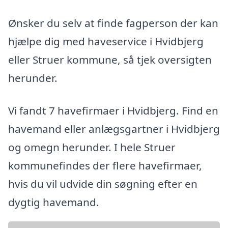
Ønsker du selv at finde fagperson der kan
hjælpe dig med haveservice i Hvidbjerg
eller Struer kommune, så tjek oversigten
herunder.
Vi fandt 7 havefirmaer i Hvidbjerg. Find en
havemand eller anlægsgartner i Hvidbjerg
og omegn herunder. I hele Struer
kommunefindes der flere havefirmaer,
hvis du vil udvide din søgning efter en
dygtig havemand.