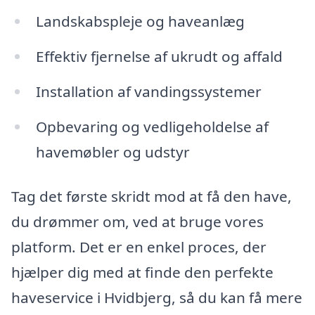
Landskabspleje og haveanlæg
Effektiv fjernelse af ukrudt og affald
Installation af vandingssystemer
Opbevaring og vedligeholdelse af
havemøbler og udstyr
Tag det første skridt mod at få den have,
du drømmer om, ved at bruge vores
platform. Det er en enkel proces, der
hjælper dig med at finde den perfekte
haveservice i Hvidbjerg, så du kan få mere