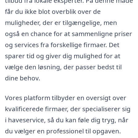
tilbud fra lokale eksperter. På denne måde
får du ikke blot overblik over de
muligheder, der er tilgængelige, men
også en chance for at sammenligne priser
og services fra forskellige firmaer. Det
sparer tid og giver dig mulighed for at
vælge den løsning, der passer bedst til
dine behov.
Vores platform tilbyder en oversigt over
kvalificerede firmaer, der specialiserer sig
i haveservice, så du kan føle dig tryg, når
du vælger en professionel til opgaven.