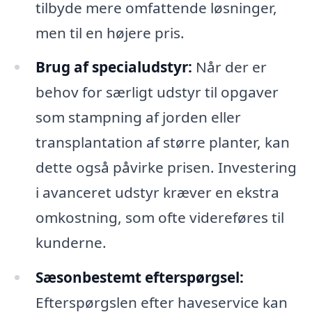
tilbyde mere omfattende løsninger,
men til en højere pris.
Brug af specialudstyr:
Når der er
behov for særligt udstyr til opgaver
som stampning af jorden eller
transplantation af større planter, kan
dette også påvirke prisen. Investering
i avanceret udstyr kræver en ekstra
omkostning, som ofte videreføres til
kunderne.
Sæsonbestemt efterspørgsel:
Efterspørgslen efter haveservice kan