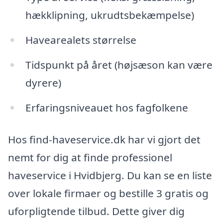
hækklipning, ukrudtsbekæmpelse)
Havearealets størrelse
Tidspunkt på året (højsæson kan være
dyrere)
Erfaringsniveauet hos fagfolkene
Hos find-haveservice.dk har vi gjort det
nemt for dig at finde professionel
haveservice i Hvidbjerg. Du kan se en liste
over lokale firmaer og bestille 3 gratis og
uforpligtende tilbud. Dette giver dig