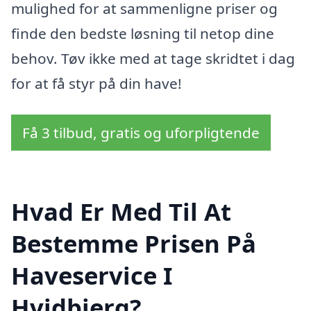
mulighed for at sammenligne priser og
finde den bedste løsning til netop dine
behov. Tøv ikke med at tage skridtet i dag
for at få styr på din have!
Få 3 tilbud, gratis og uforpligtende
Hvad Er Med Til At
Bestemme Prisen På
Haveservice I
Hvidbjerg?