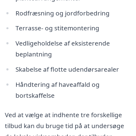
Rodfræsning og jordforbedring
Terrasse- og stitemontering
Vedligeholdelse af eksisterende
beplantning
Skabelse af flotte udendørsarealer
Håndtering af haveaffald og
bortskaffelse
Ved at vælge at indhente tre forskellige
tilbud kan du bruge tid på at undersøge