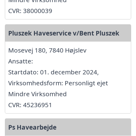
CVR: 38000039
Pluszek Haveservice v/Bent Pluszek
Mosevej 180, 7840 Højslev
Ansatte:
Startdato: 01. december 2024,
Virksomhedsform: Personligt ejet
Mindre Virksomhed
CVR: 45236951
Ps Havearbejde