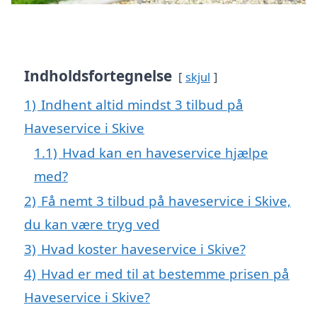
Indholdsfortegnelse
skjul
1)
Indhent altid mindst 3 tilbud på
Haveservice i Skive
1.1)
Hvad kan en haveservice hjælpe
med?
2)
Få nemt 3 tilbud på haveservice i Skive,
du kan være tryg ved
3)
Hvad koster haveservice i Skive?
4)
Hvad er med til at bestemme prisen på
Haveservice i Skive?