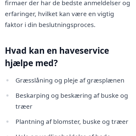
firmaer der har de bedste anmeldelser og
erfaringer, hvilket kan være en vigtig
faktor i din beslutningsproces.
Hvad kan en haveservice
hjælpe med?
Græsslåning og pleje af græsplænen
Beskarping og beskæring af buske og
træer
Plantning af blomster, buske og træer