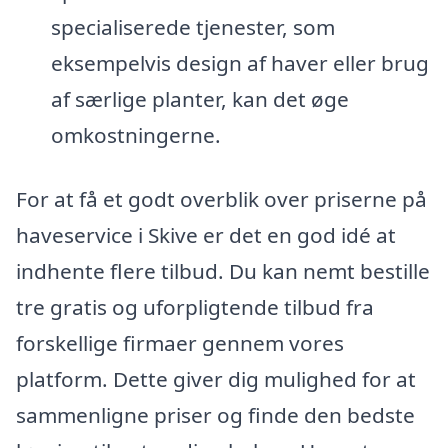
specialiserede tjenester, som
eksempelvis design af haver eller brug
af særlige planter, kan det øge
omkostningerne.
For at få et godt overblik over priserne på
haveservice i Skive er det en god idé at
indhente flere tilbud. Du kan nemt bestille
tre gratis og uforpligtende tilbud fra
forskellige firmaer gennem vores
platform. Dette giver dig mulighed for at
sammenligne priser og finde den bedste