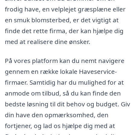
frodig have, en velplejet græsplæne eller
en smuk blomsterbed, er det vigtigt at
finde det rette firma, der kan hjælpe dig
med at realisere dine ønsker.
På vores platform kan du nemt navigere
gennem en række lokale Haveservice-
firmaer. Samtidig har du mulighed for at
anmode om tilbud, så du kan finde den
bedste løsning til dit behov og budget. Giv
din have den opmærksomhed, den
fortjener, og lad os hjælpe dig med at