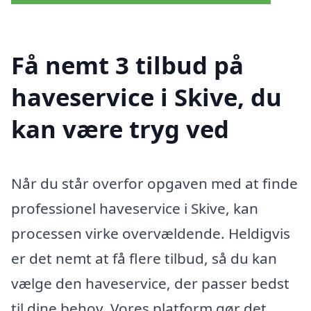
Få nemt 3 tilbud på
haveservice i Skive, du
kan være tryg ved
Når du står overfor opgaven med at finde
professionel haveservice i Skive, kan
processen virke overvældende. Heldigvis
er det nemt at få flere tilbud, så du kan
vælge den haveservice, der passer bedst
til dine behov. Vores platform gør det