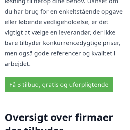
løsning til netop dine behov. Uanset om
du har brug for en enkeltstående opgave
eller løbende vedligeholdelse, er det
vigtigt at vælge en leverandør, der ikke
bare tilbyder konkurrencedygtige priser,
men også gode referencer og kvalitet i
arbejdet.
Få 3 tilbud, gratis og uforpligtende
Oversigt over firmaer