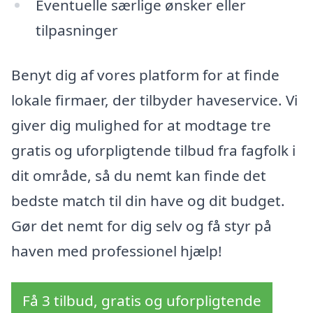
Eventuelle særlige ønsker eller
tilpasninger
Benyt dig af vores platform for at finde
lokale firmaer, der tilbyder haveservice. Vi
giver dig mulighed for at modtage tre
gratis og uforpligtende tilbud fra fagfolk i
dit område, så du nemt kan finde det
bedste match til din have og dit budget.
Gør det nemt for dig selv og få styr på
haven med professionel hjælp!
Få 3 tilbud, gratis og uforpligtende