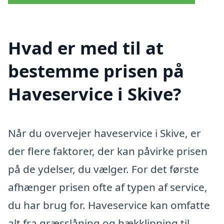
Hvad er med til at
bestemme prisen på
Haveservice i Skive?
Når du overvejer haveservice i Skive, er
der flere faktorer, der kan påvirke prisen
på de ydelser, du vælger. For det første
afhænger prisen ofte af typen af service,
du har brug for. Haveservice kan omfatte
alt fra græsslåning og hækklipning til