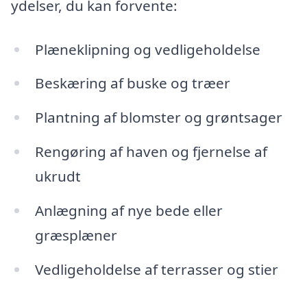
ydelser, du kan forvente:
Plæneklipning og vedligeholdelse
Beskæring af buske og træer
Plantning af blomster og grøntsager
Rengøring af haven og fjernelse af
ukrudt
Anlægning af nye bede eller
græsplæner
Vedligeholdelse af terrasser og stier