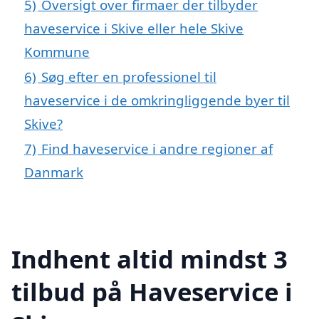
5)
Oversigt over firmaer der tilbyder
haveservice i Skive eller hele Skive
Kommune
6)
Søg efter en professionel til
haveservice i de omkringliggende byer til
Skive?
7)
Find haveservice i andre regioner af
Danmark
Indhent altid mindst 3
tilbud på Haveservice i