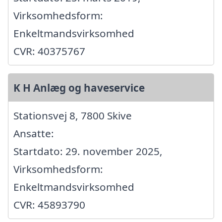
Virksomhedsform:
Enkeltmandsvirksomhed
CVR: 40375767
K H Anlæg og haveservice
Stationsvej 8, 7800 Skive
Ansatte:
Startdato: 29. november 2025,
Virksomhedsform:
Enkeltmandsvirksomhed
CVR: 45893790