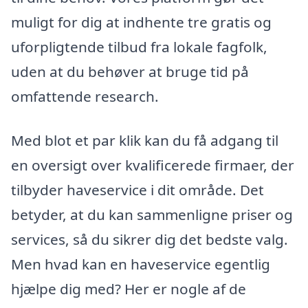
muligt for dig at indhente tre gratis og
uforpligtende tilbud fra lokale fagfolk,
uden at du behøver at bruge tid på
omfattende research.
Med blot et par klik kan du få adgang til
en oversigt over kvalificerede firmaer, der
tilbyder haveservice i dit område. Det
betyder, at du kan sammenligne priser og
services, så du sikrer dig det bedste valg.
Men hvad kan en haveservice egentlig
hjælpe dig med? Her er nogle af de