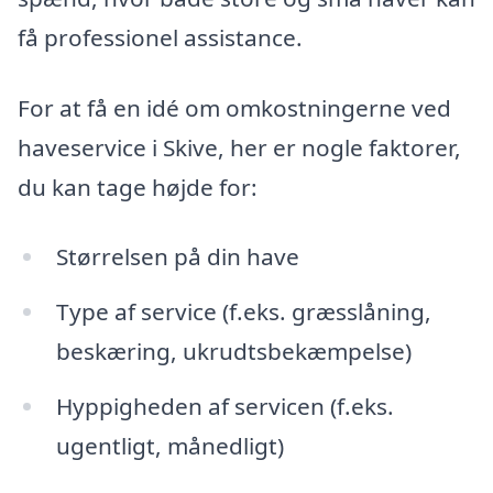
få professionel assistance.
For at få en idé om omkostningerne ved
haveservice i Skive, her er nogle faktorer,
du kan tage højde for:
Størrelsen på din have
Type af service (f.eks. græsslåning,
beskæring, ukrudtsbekæmpelse)
Hyppigheden af servicen (f.eks.
ugentligt, månedligt)