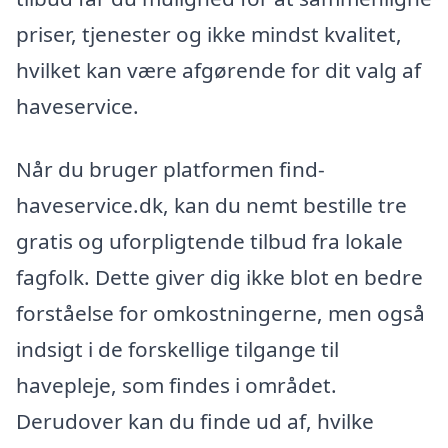
priser, tjenester og ikke mindst kvalitet,
hvilket kan være afgørende for dit valg af
haveservice.
Når du bruger platformen find-
haveservice.dk, kan du nemt bestille tre
gratis og uforpligtende tilbud fra lokale
fagfolk. Dette giver dig ikke blot en bedre
forståelse for omkostningerne, men også
indsigt i de forskellige tilgange til
havepleje, som findes i området.
Derudover kan du finde ud af, hvilke