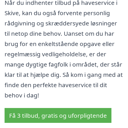
Når du indhenter tilbud på haveservice i
Skive, kan du også forvente personlig
rådgivning og skræddersyede løsninger
til netop dine behov. Uanset om du har
brug for en enkeltstående opgave eller
regelmæssig vedligeholdelse, er der
mange dygtige fagfolk i området, der står
klar til at hjælpe dig. Så kom i gang med at
finde den perfekte haveservice til dit
behov i dag!
Få 3 tilbud, gratis og uforpligtende