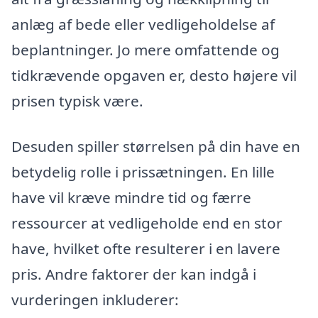
anlæg af bede eller vedligeholdelse af
beplantninger. Jo mere omfattende og
tidkrævende opgaven er, desto højere vil
prisen typisk være.
Desuden spiller størrelsen på din have en
betydelig rolle i prissætningen. En lille
have vil kræve mindre tid og færre
ressourcer at vedligeholde end en stor
have, hvilket ofte resulterer i en lavere
pris. Andre faktorer der kan indgå i
vurderingen inkluderer: