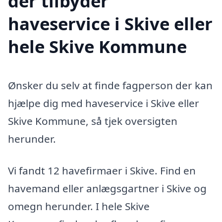
der tilbyder
haveservice i Skive eller
hele Skive Kommune
Ønsker du selv at finde fagperson der kan
hjælpe dig med haveservice i Skive eller
Skive Kommune, så tjek oversigten
herunder.
Vi fandt 12 havefirmaer i Skive. Find en
havemand eller anlægsgartner i Skive og
omegn herunder. I hele Skive