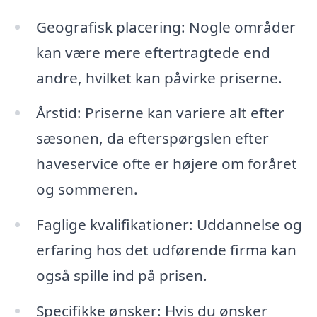
Geografisk placering: Nogle områder
kan være mere eftertragtede end
andre, hvilket kan påvirke priserne.
Årstid: Priserne kan variere alt efter
sæsonen, da efterspørgslen efter
haveservice ofte er højere om foråret
og sommeren.
Faglige kvalifikationer: Uddannelse og
erfaring hos det udførende firma kan
også spille ind på prisen.
Specifikke ønsker: Hvis du ønsker