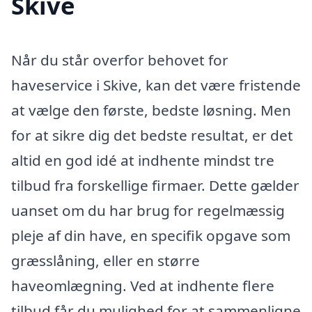
Skive
Når du står overfor behovet for
haveservice i Skive, kan det være fristende
at vælge den første, bedste løsning. Men
for at sikre dig det bedste resultat, er det
altid en god idé at indhente mindst tre
tilbud fra forskellige firmaer. Dette gælder
uanset om du har brug for regelmæssig
pleje af din have, en specifik opgave som
græsslåning, eller en større
haveomlægning. Ved at indhente flere
tilbud får du mulighed for at sammenligne