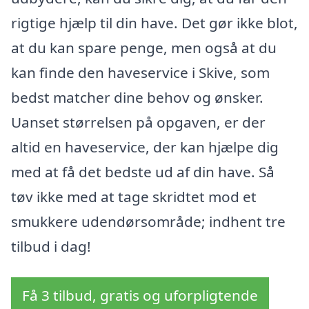
rigtige hjælp til din have. Det gør ikke blot,
at du kan spare penge, men også at du
kan finde den haveservice i Skive, som
bedst matcher dine behov og ønsker.
Uanset størrelsen på opgaven, er der
altid en haveservice, der kan hjælpe dig
med at få det bedste ud af din have. Så
tøv ikke med at tage skridtet mod et
smukkere udendørsområde; indhent tre
tilbud i dag!
Få 3 tilbud, gratis og uforpligtende