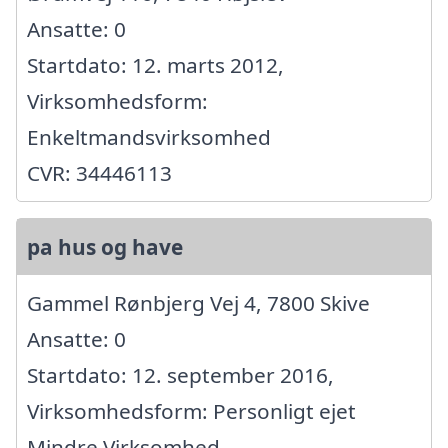
Ansatte: 0
Startdato: 12. marts 2012,
Virksomhedsform:
Enkeltmandsvirksomhed
CVR: 34446113
pa hus og have
Gammel Rønbjerg Vej 4, 7800 Skive
Ansatte: 0
Startdato: 12. september 2016,
Virksomhedsform: Personligt ejet
Mindre Virksomhed