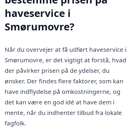
haveservice i
Smørumovre?
Når du overvejer at få udført haveservice i
Smørumovre, er det vigtigt at forstå, hvad
der påvirker prisen på de ydelser, du
ønsker. Der findes flere faktorer, som kan
have indflydelse på omkostningerne, og
det kan være en god idé at have dem i
mente, når du indhenter tilbud fra lokale
fagfolk.