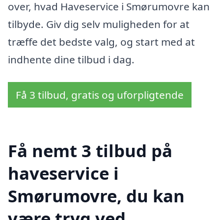
over, hvad Haveservice i Smørumovre kan
tilbyde. Giv dig selv muligheden for at
træffe det bedste valg, og start med at
indhente dine tilbud i dag.
Få 3 tilbud, gratis og uforpligtende
Få nemt 3 tilbud på
haveservice i
Smørumovre, du kan
være tryg ved