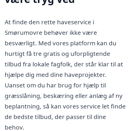
At finde den rette haveservice i
Smørumovre behøver ikke være
besværligt. Med vores platform kan du
hurtigt få tre gratis og uforpligtende
tilbud fra lokale fagfolk, der står klar til at
hjælpe dig med dine haveprojekter.
Uanset om du har brug for hjælp til
græsslåning, beskæring eller anlæg af ny
beplantning, så kan vores service let finde
de bedste tilbud, der passer til dine
behov.