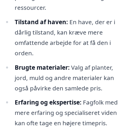
ressourcer.
Tilstand af haven:
En have, der er i
dårlig tilstand, kan kræve mere
omfattende arbejde for at få den i
orden.
Brugte materialer:
Valg af planter,
jord, muld og andre materialer kan
også påvirke den samlede pris.
Erfaring og ekspertise:
Fagfolk med
mere erfaring og specialiseret viden
kan ofte tage en højere timepris.