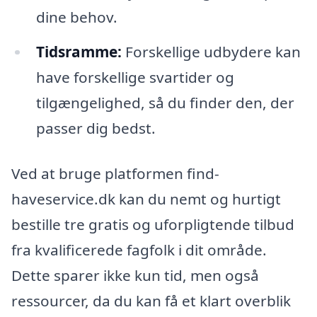
dine behov.
Tidsramme:
Forskellige udbydere kan
have forskellige svartider og
tilgængelighed, så du finder den, der
passer dig bedst.
Ved at bruge platformen find-
haveservice.dk kan du nemt og hurtigt
bestille tre gratis og uforpligtende tilbud
fra kvalificerede fagfolk i dit område.
Dette sparer ikke kun tid, men også
ressourcer, da du kan få et klart overblik