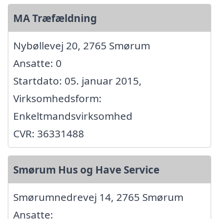
MA Træfældning
Nybøllevej 20, 2765 Smørum
Ansatte: 0
Startdato: 05. januar 2015,
Virksomhedsform:
Enkeltmandsvirksomhed
CVR: 36331488
Smørum Hus og Have Service
Smørumnedrevej 14, 2765 Smørum
Ansatte: