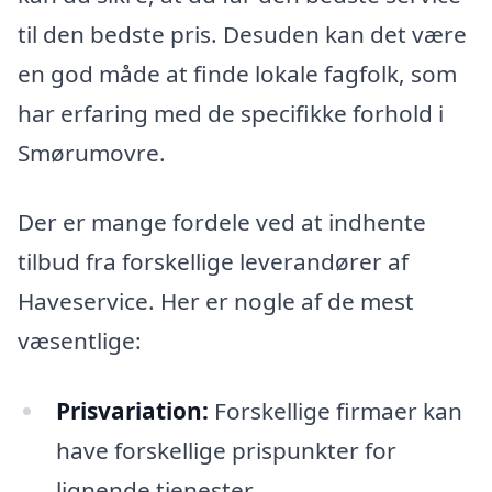
til den bedste pris. Desuden kan det være
en god måde at finde lokale fagfolk, som
har erfaring med de specifikke forhold i
Smørumovre.
Der er mange fordele ved at indhente
tilbud fra forskellige leverandører af
Haveservice. Her er nogle af de mest
væsentlige:
Prisvariation:
Forskellige firmaer kan
have forskellige prispunkter for
lignende tjenester.