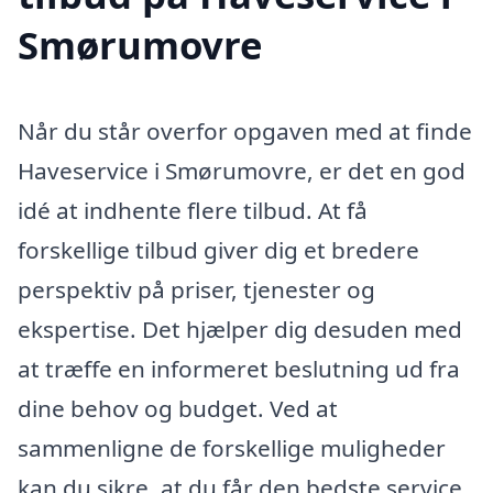
Smørumovre
Når du står overfor opgaven med at finde
Haveservice i Smørumovre, er det en god
idé at indhente flere tilbud. At få
forskellige tilbud giver dig et bredere
perspektiv på priser, tjenester og
ekspertise. Det hjælper dig desuden med
at træffe en informeret beslutning ud fra
dine behov og budget. Ved at
sammenligne de forskellige muligheder
kan du sikre, at du får den bedste service