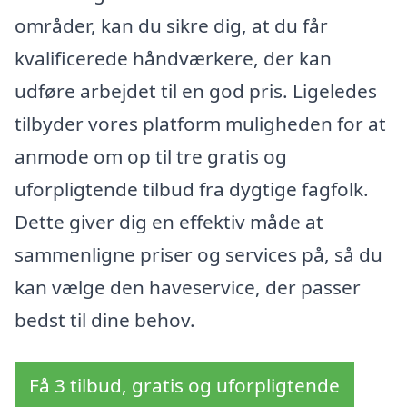
områder, kan du sikre dig, at du får
kvalificerede håndværkere, der kan
udføre arbejdet til en god pris. Ligeledes
tilbyder vores platform muligheden for at
anmode om op til tre gratis og
uforpligtende tilbud fra dygtige fagfolk.
Dette giver dig en effektiv måde at
sammenligne priser og services på, så du
kan vælge den haveservice, der passer
bedst til dine behov.
Få 3 tilbud, gratis og uforpligtende