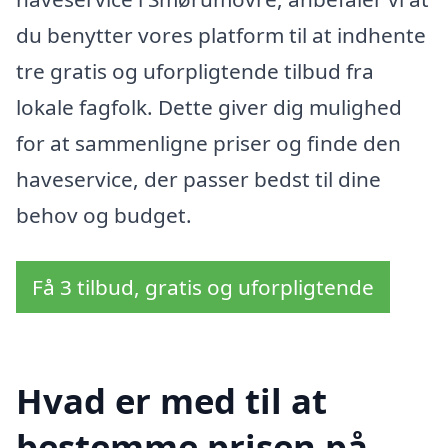
du benytter vores platform til at indhente
tre gratis og uforpligtende tilbud fra
lokale fagfolk. Dette giver dig mulighed
for at sammenligne priser og finde den
haveservice, der passer bedst til dine
behov og budget.
Få 3 tilbud, gratis og uforpligtende
Hvad er med til at
bestemme prisen på