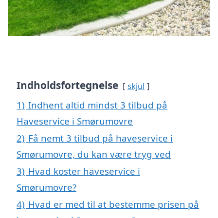
Indholdsfortegnelse
skjul
1)
Indhent altid mindst 3 tilbud på
Haveservice i Smørumovre
2)
Få nemt 3 tilbud på haveservice i
Smørumovre, du kan være tryg ved
3)
Hvad koster haveservice i
Smørumovre?
4)
Hvad er med til at bestemme prisen på