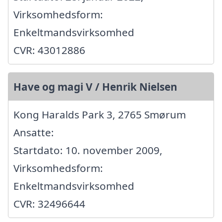
Virksomhedsform:
Enkeltmandsvirksomhed
CVR: 43012886
Have og magi V / Henrik Nielsen
Kong Haralds Park 3, 2765 Smørum
Ansatte:
Startdato: 10. november 2009,
Virksomhedsform:
Enkeltmandsvirksomhed
CVR: 32496644