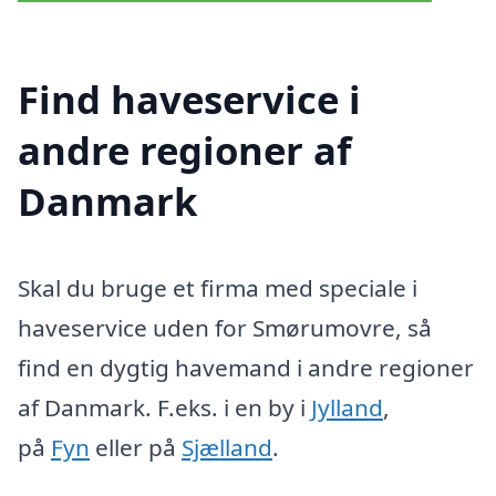
Find haveservice i
andre regioner af
Danmark
Skal du bruge et firma med speciale i
haveservice uden for Smørumovre, så
find en dygtig havemand i andre regioner
af Danmark. F.eks. i en by i
Jylland
,
på
Fyn
eller på
Sjælland
.