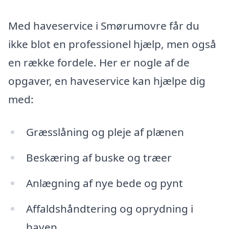
Med haveservice i Smørumovre får du
ikke blot en professionel hjælp, men også
en række fordele. Her er nogle af de
opgaver, en haveservice kan hjælpe dig
med:
Græsslåning og pleje af plænen
Beskæring af buske og træer
Anlægning af nye bede og pynt
Affaldshåndtering og oprydning i
haven