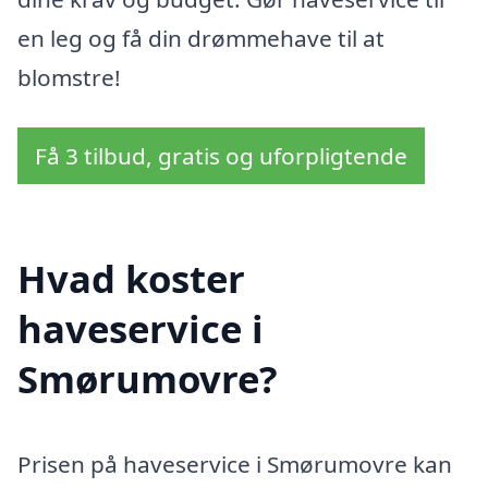
en leg og få din drømmehave til at
blomstre!
Få 3 tilbud, gratis og uforpligtende
Hvad koster
haveservice i
Smørumovre?
Prisen på haveservice i Smørumovre kan