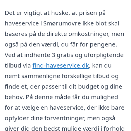
Det er vigtigt at huske, at prisen på
haveservice i Smørumovre ikke blot skal
baseres på de direkte omkostninger, men
også på den værdi, du får for pengene.
Ved at indhente 3 gratis og uforpligtende
tilbud via
find-haveservice.dk
, kan du
nemt sammenligne forskellige tilbud og
finde et, der passer til dit budget og dine
behov. På denne måde får du mulighed
for at vælge en haveservice, der ikke bare
opfylder dine forventninger, men også
giver dig den bedst mulige værdi i forhold