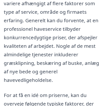
variere afhængigt af flere faktorer som
type af service, område og firmaets
erfaring. Generelt kan du forvente, at en
professionel haveservice tilbyder
konkurrencedygtige priser, der afspejler
kvaliteten af arbejdet. Nogle af de mest
almindelige tjenester inkluderer
græsklipning, beskæring af buske, anlæg
af nye bede og generel
havevedligeholdelse.
For at få en idé om priserne, kan du
overveje følgende typiske faktorer, der