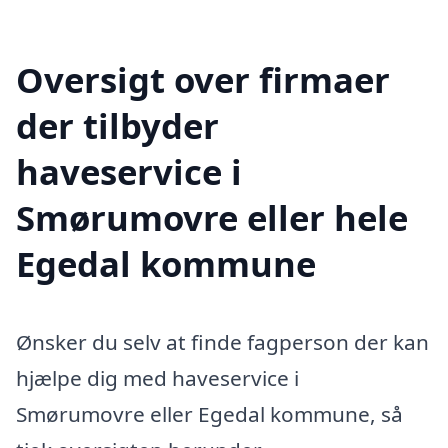
Oversigt over firmaer
der tilbyder
haveservice i
Smørumovre eller hele
Egedal kommune
Ønsker du selv at finde fagperson der kan
hjælpe dig med haveservice i
Smørumovre eller Egedal kommune, så