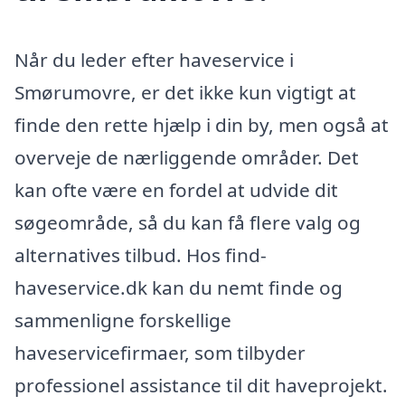
Når du leder efter haveservice i
Smørumovre, er det ikke kun vigtigt at
finde den rette hjælp i din by, men også at
overveje de nærliggende områder. Det
kan ofte være en fordel at udvide dit
søgeområde, så du kan få flere valg og
alternatives tilbud. Hos find-
haveservice.dk kan du nemt finde og
sammenligne forskellige
haveservicefirmaer, som tilbyder
professionel assistance til dit haveprojekt.