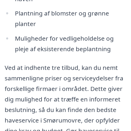
Plantning af blomster og grønne
planter
Muligheder for vedligeholdelse og
pleje af eksisterende beplantning
Ved at indhente tre tilbud, kan du nemt
sammenligne priser og serviceydelser fra
forskellige firmaer i området. Dette giver
dig mulighed for at træffe en informeret
beslutning, så du kan finde den bedste
haveservice i Smørumovre, der opfylder
dine krav og budget. Gør haveservice til