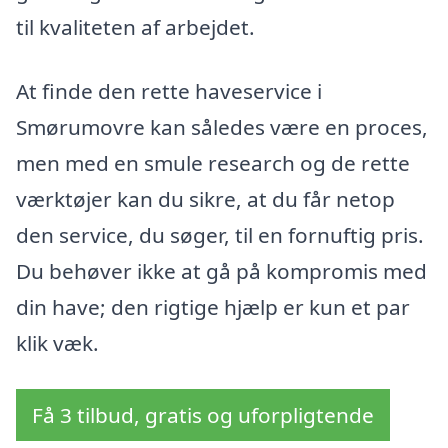
til kvaliteten af arbejdet.
At finde den rette haveservice i
Smørumovre kan således være en proces,
men med en smule research og de rette
værktøjer kan du sikre, at du får netop
den service, du søger, til en fornuftig pris.
Du behøver ikke at gå på kompromis med
din have; den rigtige hjælp er kun et par
klik væk.
Få 3 tilbud, gratis og uforpligtende