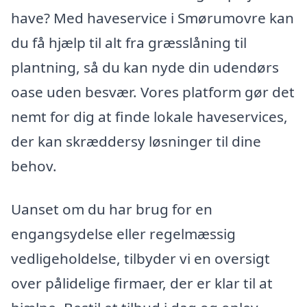
have? Med haveservice i Smørumovre kan
du få hjælp til alt fra græsslåning til
plantning, så du kan nyde din udendørs
oase uden besvær. Vores platform gør det
nemt for dig at finde lokale haveservices,
der kan skræddersy løsninger til dine
behov.
Uanset om du har brug for en
engangsydelse eller regelmæssig
vedligeholdelse, tilbyder vi en oversigt
over pålidelige firmaer, der er klar til at