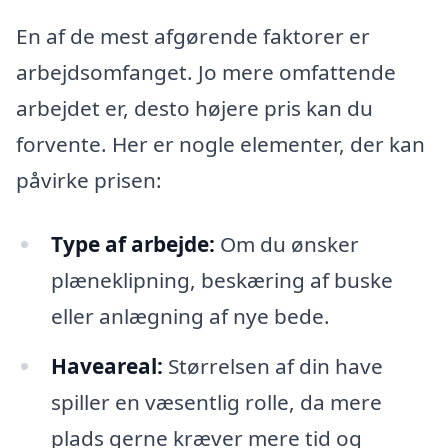
En af de mest afgørende faktorer er
arbejdsomfanget. Jo mere omfattende
arbejdet er, desto højere pris kan du
forvente. Her er nogle elementer, der kan
påvirke prisen:
Type af arbejde:
Om du ønsker
plæneklipning, beskæring af buske
eller anlægning af nye bede.
Haveareal:
Størrelsen af din have
spiller en væsentlig rolle, da mere
plads gerne kræver mere tid og