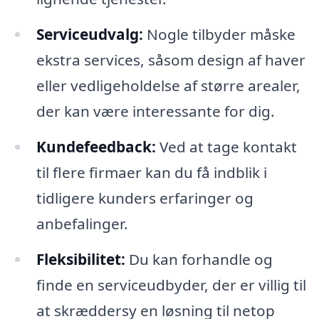
Serviceudvalg:
Nogle tilbyder måske
ekstra services, såsom design af haver
eller vedligeholdelse af større arealer,
der kan være interessante for dig.
Kundefeedback:
Ved at tage kontakt
til flere firmaer kan du få indblik i
tidligere kunders erfaringer og
anbefalinger.
Fleksibilitet:
Du kan forhandle og
finde en serviceudbyder, der er villig til
at skræddersy en løsning til netop