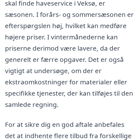
skal finde haveservice i Veksø, er
sæsonen. I forårs- og sommersæsonen er
efterspørgslen høj, hvilket kan medføre
højere priser. I vintermånederne kan
priserne derimod være lavere, da der
generelt er færre opgaver. Det er også
vigtigt at undersøge, om der er
ekstraomkostninger for materialer eller
specifikke tjenester, der kan tilføjes til den
samlede regning.
For at sikre dig en god aftale anbefales
det at indhente flere tilbud fra forskellige