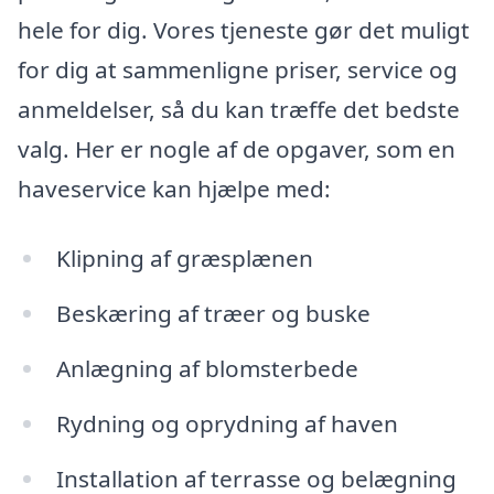
hele for dig. Vores tjeneste gør det muligt
for dig at sammenligne priser, service og
anmeldelser, så du kan træffe det bedste
valg. Her er nogle af de opgaver, som en
haveservice kan hjælpe med:
Klipning af græsplænen
Beskæring af træer og buske
Anlægning af blomsterbede
Rydning og oprydning af haven
Installation af terrasse og belægning