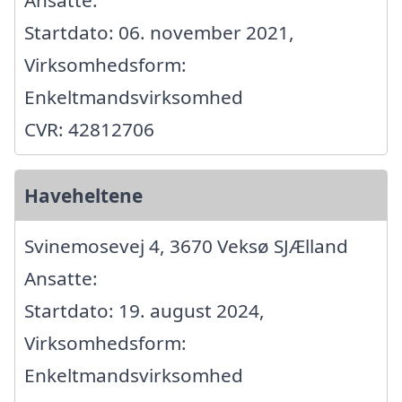
Startdato: 06. november 2021,
Virksomhedsform:
Enkeltmandsvirksomhed
CVR: 42812706
Haveheltene
Svinemosevej 4, 3670 Veksø SJÆlland
Ansatte:
Startdato: 19. august 2024,
Virksomhedsform:
Enkeltmandsvirksomhed