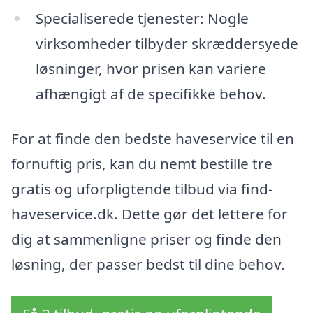
Specialiserede tjenester: Nogle
virksomheder tilbyder skræddersyede
løsninger, hvor prisen kan variere
afhængigt af de specifikke behov.
For at finde den bedste haveservice til en
fornuftig pris, kan du nemt bestille tre
gratis og uforpligtende tilbud via find-
haveservice.dk. Dette gør det lettere for
dig at sammenligne priser og finde den
løsning, der passer bedst til dine behov.