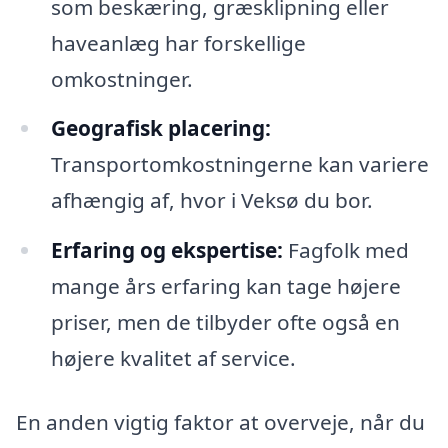
som beskæring, græsklipning eller
haveanlæg har forskellige
omkostninger.
Geografisk placering:
Transportomkostningerne kan variere
afhængig af, hvor i Veksø du bor.
Erfaring og ekspertise:
Fagfolk med
mange års erfaring kan tage højere
priser, men de tilbyder ofte også en
højere kvalitet af service.
En anden vigtig faktor at overveje, når du