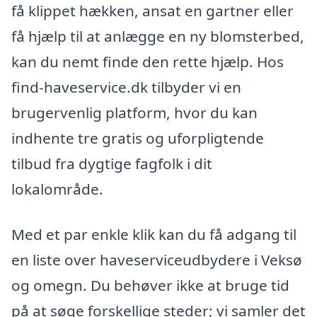
få klippet hækken, ansat en gartner eller
få hjælp til at anlægge en ny blomsterbed,
kan du nemt finde den rette hjælp. Hos
find-haveservice.dk tilbyder vi en
brugervenlig platform, hvor du kan
indhente tre gratis og uforpligtende
tilbud fra dygtige fagfolk i dit
lokalområde.
Med et par enkle klik kan du få adgang til
en liste over haveserviceudbydere i Veksø
og omegn. Du behøver ikke at bruge tid
på at søge forskellige steder; vi samler det