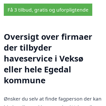
Få 3 tilbud, gratis og uforpligtende
Oversigt over firmaer
der tilbyder
haveservice i Veksø
eller hele Egedal
kommune
Ønsker du selv at finde fagperson der kan