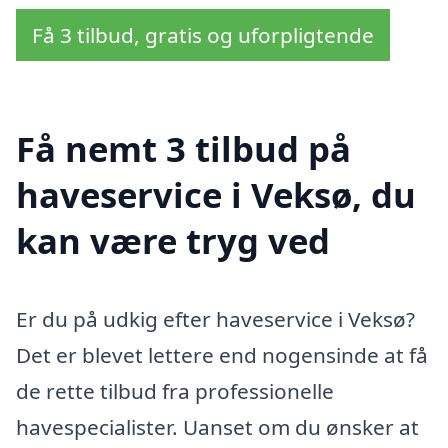
Få 3 tilbud, gratis og uforpligtende
Få nemt 3 tilbud på
haveservice i Veksø, du
kan være tryg ved
Er du på udkig efter haveservice i Veksø?
Det er blevet lettere end nogensinde at få
de rette tilbud fra professionelle
havespecialister. Uanset om du ønsker at