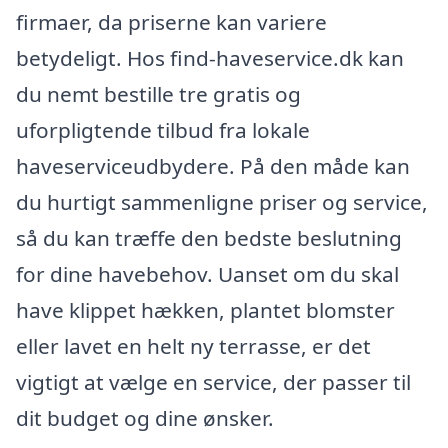
firmaer, da priserne kan variere
betydeligt. Hos find-haveservice.dk kan
du nemt bestille tre gratis og
uforpligtende tilbud fra lokale
haveserviceudbydere. På den måde kan
du hurtigt sammenligne priser og service,
så du kan træffe den bedste beslutning
for dine havebehov. Uanset om du skal
have klippet hækken, plantet blomster
eller lavet en helt ny terrasse, er det
vigtigt at vælge en service, der passer til
dit budget og dine ønsker.