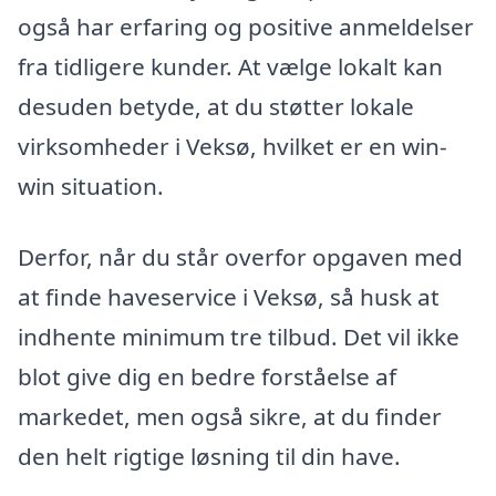
også har erfaring og positive anmeldelser
fra tidligere kunder. At vælge lokalt kan
desuden betyde, at du støtter lokale
virksomheder i Veksø, hvilket er en win-
win situation.
Derfor, når du står overfor opgaven med
at finde haveservice i Veksø, så husk at
indhente minimum tre tilbud. Det vil ikke
blot give dig en bedre forståelse af
markedet, men også sikre, at du finder
den helt rigtige løsning til din have.