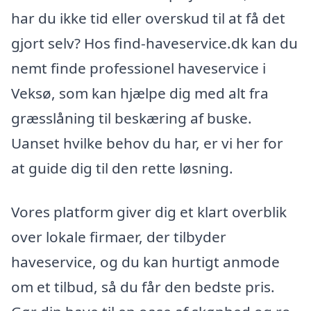
har du ikke tid eller overskud til at få det
gjort selv? Hos find-haveservice.dk kan du
nemt finde professionel haveservice i
Veksø, som kan hjælpe dig med alt fra
græsslåning til beskæring af buske.
Uanset hvilke behov du har, er vi her for
at guide dig til den rette løsning.
Vores platform giver dig et klart overblik
over lokale firmaer, der tilbyder
haveservice, og du kan hurtigt anmode
om et tilbud, så du får den bedste pris.