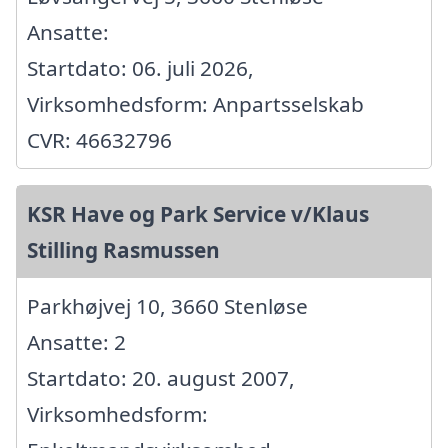
Ansatte:
Startdato: 06. juli 2026,
Virksomhedsform: Anpartsselskab
CVR: 46632796
KSR Have og Park Service v/Klaus
Stilling Rasmussen
Parkhøjvej 10, 3660 Stenløse
Ansatte: 2
Startdato: 20. august 2007,
Virksomhedsform: