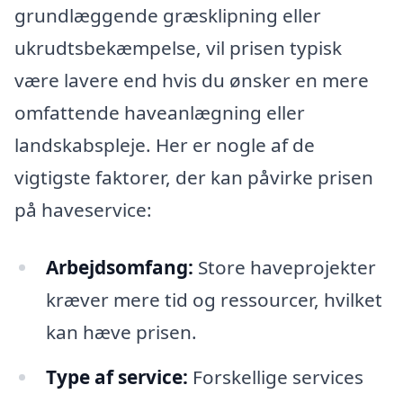
grundlæggende græsklipning eller
ukrudtsbekæmpelse, vil prisen typisk
være lavere end hvis du ønsker en mere
omfattende haveanlægning eller
landskabspleje. Her er nogle af de
vigtigste faktorer, der kan påvirke prisen
på haveservice:
Arbejdsomfang:
Store haveprojekter
kræver mere tid og ressourcer, hvilket
kan hæve prisen.
Type af service:
Forskellige services