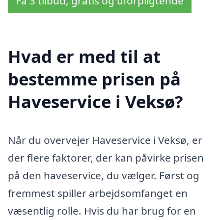
Få 3 tilbud, gratis og uforpligtende
Hvad er med til at
bestemme prisen på
Haveservice i Veksø?
Når du overvejer Haveservice i Veksø, er
der flere faktorer, der kan påvirke prisen
på den haveservice, du vælger. Først og
fremmest spiller arbejdsomfanget en
væsentlig rolle. Hvis du har brug for en