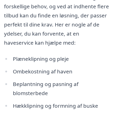
forskellige behov, og ved at indhente flere
tilbud kan du finde en løsning, der passer
perfekt til dine krav. Her er nogle af de
ydelser, du kan forvente, at en
haveservice kan hjælpe med:
Plæneklipning og pleje
Ombekostning af haven
Beplantning og pasning af
blomsterbede
Hækklipning og formning af buske