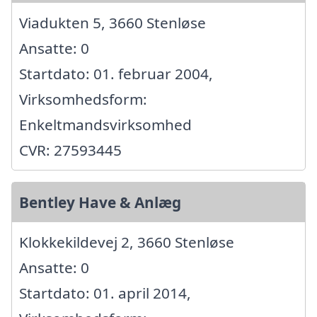
Viadukten 5, 3660 Stenløse
Ansatte: 0
Startdato: 01. februar 2004,
Virksomhedsform:
Enkeltmandsvirksomhed
CVR: 27593445
Bentley Have & Anlæg
Klokkekildevej 2, 3660 Stenløse
Ansatte: 0
Startdato: 01. april 2014,