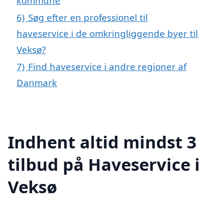
kommune
6)
Søg efter en professionel til
haveservice i de omkringliggende byer til
Veksø?
7)
Find haveservice i andre regioner af
Danmark
Indhent altid mindst 3
tilbud på Haveservice i
Veksø