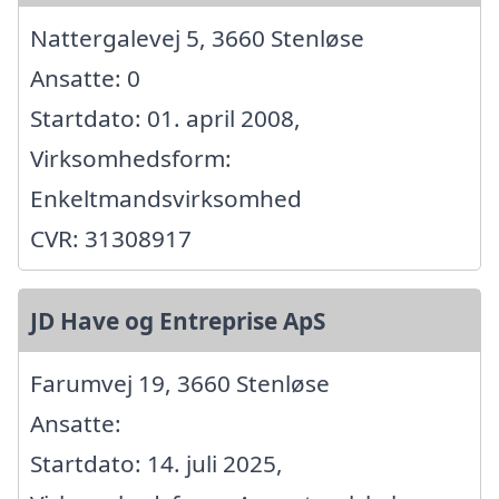
Nattergalevej 5, 3660 Stenløse
Ansatte: 0
Startdato: 01. april 2008,
Virksomhedsform:
Enkeltmandsvirksomhed
CVR: 31308917
JD Have og Entreprise ApS
Farumvej 19, 3660 Stenløse
Ansatte:
Startdato: 14. juli 2025,