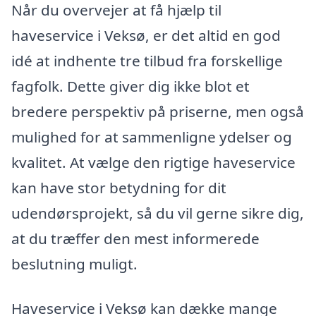
Når du overvejer at få hjælp til
haveservice i Veksø, er det altid en god
idé at indhente tre tilbud fra forskellige
fagfolk. Dette giver dig ikke blot et
bredere perspektiv på priserne, men også
mulighed for at sammenligne ydelser og
kvalitet. At vælge den rigtige haveservice
kan have stor betydning for dit
udendørsprojekt, så du vil gerne sikre dig,
at du træffer den mest informerede
beslutning muligt.
Haveservice i Veksø kan dække mange