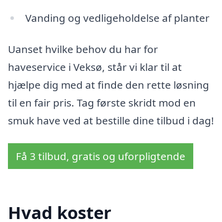
Vanding og vedligeholdelse af planter
Uanset hvilke behov du har for
haveservice i Veksø, står vi klar til at
hjælpe dig med at finde den rette løsning
til en fair pris. Tag første skridt mod en
smuk have ved at bestille dine tilbud i dag!
Få 3 tilbud, gratis og uforpligtende
Hvad koster