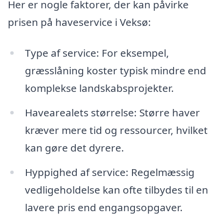
Her er nogle faktorer, der kan påvirke
prisen på haveservice i Veksø:
Type af service: For eksempel,
græsslåning koster typisk mindre end
komplekse landskabsprojekter.
Havearealets størrelse: Større haver
kræver mere tid og ressourcer, hvilket
kan gøre det dyrere.
Hyppighed af service: Regelmæssig
vedligeholdelse kan ofte tilbydes til en
lavere pris end engangsopgaver.