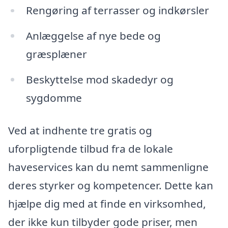
Rengøring af terrasser og indkørsler
Anlæggelse af nye bede og
græsplæner
Beskyttelse mod skadedyr og
sygdomme
Ved at indhente tre gratis og
uforpligtende tilbud fra de lokale
haveservices kan du nemt sammenligne
deres styrker og kompetencer. Dette kan
hjælpe dig med at finde en virksomhed,
der ikke kun tilbyder gode priser, men