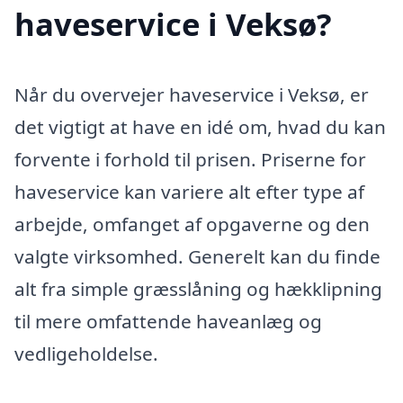
haveservice i Veksø?
Når du overvejer haveservice i Veksø, er
det vigtigt at have en idé om, hvad du kan
forvente i forhold til prisen. Priserne for
haveservice kan variere alt efter type af
arbejde, omfanget af opgaverne og den
valgte virksomhed. Generelt kan du finde
alt fra simple græsslåning og hækklipning
til mere omfattende haveanlæg og
vedligeholdelse.