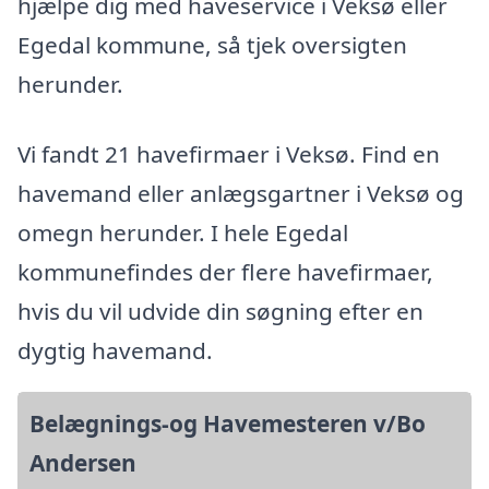
hjælpe dig med haveservice i Veksø eller
Egedal kommune, så tjek oversigten
herunder.
Vi fandt 21 havefirmaer i Veksø. Find en
havemand eller anlægsgartner i Veksø og
omegn herunder. I hele Egedal
kommunefindes der flere havefirmaer,
hvis du vil udvide din søgning efter en
dygtig havemand.
Belægnings-og Havemesteren v/Bo
Andersen