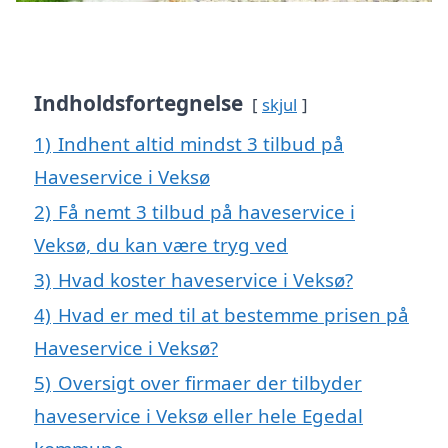
Indholdsfortegnelse
skjul
1)
Indhent altid mindst 3 tilbud på
Haveservice i Veksø
2)
Få nemt 3 tilbud på haveservice i
Veksø, du kan være tryg ved
3)
Hvad koster haveservice i Veksø?
4)
Hvad er med til at bestemme prisen på
Haveservice i Veksø?
5)
Oversigt over firmaer der tilbyder
haveservice i Veksø eller hele Egedal