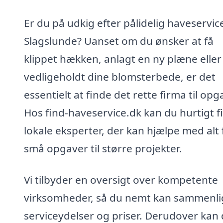
Er du på udkig efter pålidelig haveservice
Slagslunde? Uanset om du ønsker at få
klippet hækken, anlagt en ny plæne eller
vedligeholdt dine blomsterbede, er det
essentielt at finde det rette firma til op
Hos find-haveservice.dk kan du hurtigt f
lokale eksperter, der kan hjælpe med alt 
små opgaver til større projekter.
Vi tilbyder en oversigt over kompetente
virksomheder, så du nemt kan sammenl
serviceydelser og priser. Derudover kan