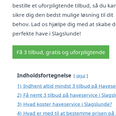
bestille et uforpligtende tilbud, så du ka
sikre dig den bedst mulige løsning til dit
behov. Lad os hjælpe dig med at skabe 
perfekte have i Slagslunde!
Få 3 tilbud, gratis og uforpligtende
Indholdsfortegnelse
skjul
1)
Indhent altid mindst 3 tilbud på Havese
2)
Få nemt 3 tilbud på haveservice i Slags
3)
Hvad koster haveservice i Slagslunde?
4)
Hvad er med til at bestemme prisen på 