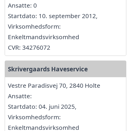
Ansatte: 0
Startdato: 10. september 2012,
Virksomhedsform:
Enkeltmandsvirksomhed
CVR: 34276072
Skrivergaards Haveservice
Vestre Paradisvej 70, 2840 Holte
Ansatte:
Startdato: 04. juni 2025,
Virksomhedsform:
Enkeltmandsvirksomhed