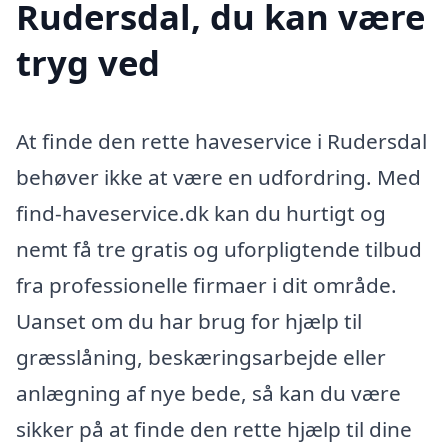
Rudersdal, du kan være
tryg ved
At finde den rette haveservice i Rudersdal
behøver ikke at være en udfordring. Med
find-haveservice.dk kan du hurtigt og
nemt få tre gratis og uforpligtende tilbud
fra professionelle firmaer i dit område.
Uanset om du har brug for hjælp til
græsslåning, beskæringsarbejde eller
anlægning af nye bede, så kan du være
sikker på at finde den rette hjælp til dine