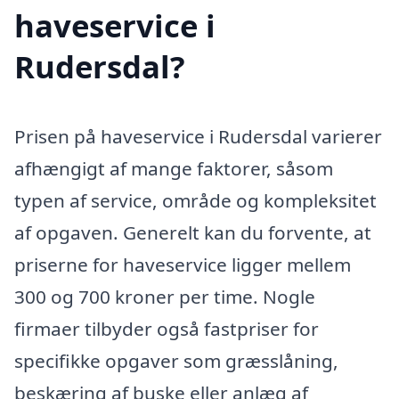
haveservice i
Rudersdal?
Prisen på haveservice i Rudersdal varierer
afhængigt af mange faktorer, såsom
typen af service, område og kompleksitet
af opgaven. Generelt kan du forvente, at
priserne for haveservice ligger mellem
300 og 700 kroner per time. Nogle
firmaer tilbyder også fastpriser for
specifikke opgaver som græsslåning,
beskæring af buske eller anlæg af