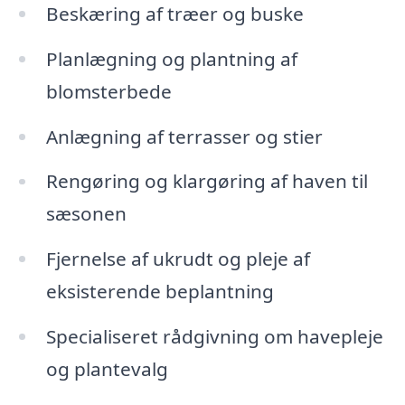
Beskæring af træer og buske
Planlægning og plantning af
blomsterbede
Anlægning af terrasser og stier
Rengøring og klargøring af haven til
sæsonen
Fjernelse af ukrudt og pleje af
eksisterende beplantning
Specialiseret rådgivning om havepleje
og plantevalg