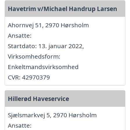
Havetrim v/Michael Handrup Larsen
Ahornvej 51, 2970 Hørsholm
Ansatte:
Startdato: 13. januar 2022,
Virksomhedsform:
Enkeltmandsvirksomhed
CVR: 42970379
Hillerød Haveservice
Sjælsmarkvej 5, 2970 Hørsholm
Ansatte: