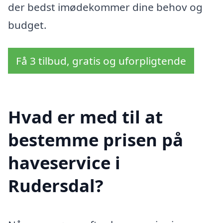
der bedst imødekommer dine behov og
budget.
Få 3 tilbud, gratis og uforpligtende
Hvad er med til at
bestemme prisen på
haveservice i
Rudersdal?