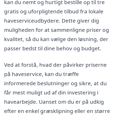
kan du nemt og hurtigt bestille op til tre
gratis og uforpligtende tilbud fra lokale
haveserviceudbydere. Dette giver dig
muligheden for at sammenligne priser og
kvalitet, så du kan vælge den løsning, der
passer bedst til dine behov og budget.
Ved at forstå, hvad der påvirker priserne
på haveservice, kan du træffe
informerede beslutninger og sikre, at du
får mest muligt ud af din investering i
havearbejde. Uanset om du er på udkig
efter en enkel græsklipning eller en større