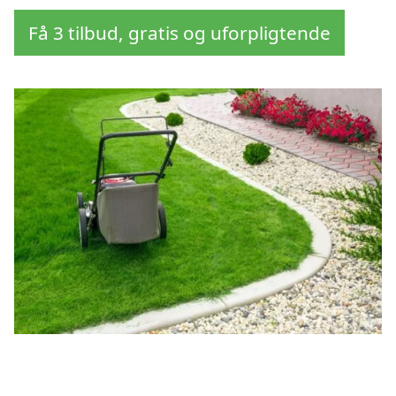
Få 3 tilbud, gratis og uforpligtende