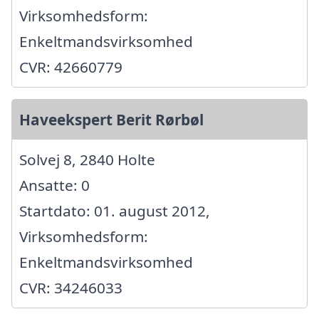
Virksomhedsform:
Enkeltmandsvirksomhed
CVR: 42660779
Haveekspert Berit Rørbøl
Solvej 8, 2840 Holte
Ansatte: 0
Startdato: 01. august 2012,
Virksomhedsform:
Enkeltmandsvirksomhed
CVR: 34246033