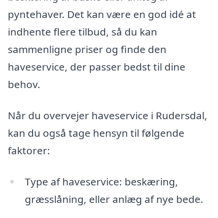
pyntehaver. Det kan være en god idé at
indhente flere tilbud, så du kan
sammenligne priser og finde den
haveservice, der passer bedst til dine
behov.
Når du overvejer haveservice i Rudersdal,
kan du også tage hensyn til følgende
faktorer:
Type af haveservice: beskæring,
græsslåning, eller anlæg af nye bede.