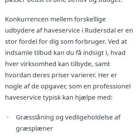
Konkurrencen mellem forskellige
udbydere af haveservice i Rudersdal er en
stor fordel for dig som forbruger. Ved at
indsamle tilbud kan du få indsigt i, hvad
hver virksomhed kan tilbyde, samt
hvordan deres priser varierer. Her er
nogle af de opgaver, som en professionel
haveservice typisk kan hjælpe med:
Græsslåning og vedligeholdelse af
græsplæner