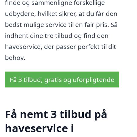
finde og sammenligne forskellige
udbydere, hvilket sikrer, at du får den
bedst mulige service til en fair pris. Så
indhent dine tre tilbud og find den
haveservice, der passer perfekt til dit
behov.
Få 3 tilbud, gratis og uforpligtende
Få nemt 3 tilbud på
haveservice i