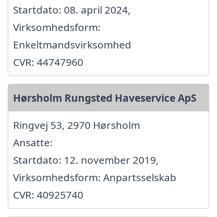
Startdato: 08. april 2024,
Virksomhedsform:
Enkeltmandsvirksomhed
CVR: 44747960
Hørsholm Rungsted Haveservice ApS
Ringvej 53, 2970 Hørsholm
Ansatte:
Startdato: 12. november 2019,
Virksomhedsform: Anpartsselskab
CVR: 40925740