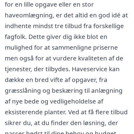
for en lille opgave eller en stor
haveomlægning, er det altid en god idé at
indhente mindst tre tilbud fra forskellige
fagfolk. Dette giver dig ikke blot en
mulighed for at sammenligne priserne
men også for at vurdere kvaliteten af de
tjenester, der tilbydes. Haveservice kan
dække en bred vifte af opgaver, fra
græsslåning og beskæring til anlægning
af nye bede og vedligeholdelse af
eksisterende planter. Ved at få flere tilbud
sikrer du, at du finder den løsning, der
passer bedst til dine behov og budget.