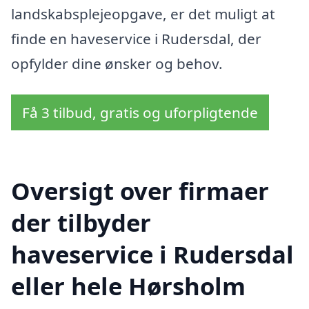
landskabsplejeopgave, er det muligt at
finde en haveservice i Rudersdal, der
opfylder dine ønsker og behov.
Få 3 tilbud, gratis og uforpligtende
Oversigt over firmaer
der tilbyder
haveservice i Rudersdal
eller hele Hørsholm