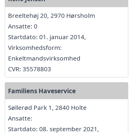
Breeltehøj 20, 2970 Hørsholm
Ansatte: 0
Startdato: 01. januar 2014,
Virksomhedsform:
Enkeltmandsvirksomhed
CVR: 35578803
Familiens Haveservice
Søllerød Park 1, 2840 Holte
Ansatte:
Startdato: 08. september 2021,