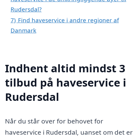
Rudersdal?
7)
Find haveservice i andre regioner af
Danmark
Indhent altid mindst 3
tilbud på haveservice i
Rudersdal
Når du står over for behovet for
haveservice i Rudersdal, uanset om det er