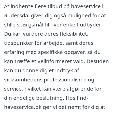
At indhente flere tilbud på haveservice i
Rudersdal giver dig også mulighed for at
stille spørgsmål til hver enkelt udbyder.
Du kan vurdere deres fleksibilitet,
tidspunkter for arbejde, samt deres
erfaring med specifikke opgaver, så du
kan træffe et velinformeret valg. Desuden
kan du danne dig et indtryk af
virksomhedens professionalisme og
service, hvilket kan være afgørende for
din endelige beslutning. Hos find-
haveservice.dk gør vi det nemt for dig at