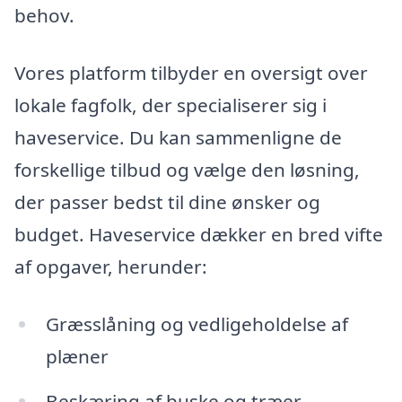
behov.
Vores platform tilbyder en oversigt over
lokale fagfolk, der specialiserer sig i
haveservice. Du kan sammenligne de
forskellige tilbud og vælge den løsning,
der passer bedst til dine ønsker og
budget. Haveservice dækker en bred vifte
af opgaver, herunder:
Græsslåning og vedligeholdelse af
plæner
Beskæring af buske og træer