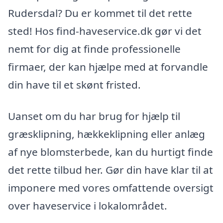
Rudersdal? Du er kommet til det rette
sted! Hos find-haveservice.dk gør vi det
nemt for dig at finde professionelle
firmaer, der kan hjælpe med at forvandle
din have til et skønt fristed.
Uanset om du har brug for hjælp til
græsklipning, hækkeklipning eller anlæg
af nye blomsterbede, kan du hurtigt finde
det rette tilbud her. Gør din have klar til at
imponere med vores omfattende oversigt
over haveservice i lokalområdet.