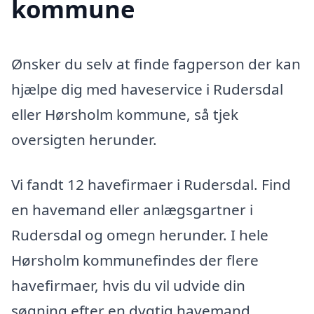
kommune
Ønsker du selv at finde fagperson der kan
hjælpe dig med haveservice i Rudersdal
eller Hørsholm kommune, så tjek
oversigten herunder.
Vi fandt 12 havefirmaer i Rudersdal. Find
en havemand eller anlægsgartner i
Rudersdal og omegn herunder. I hele
Hørsholm kommunefindes der flere
havefirmaer, hvis du vil udvide din
søgning efter en dygtig havemand.