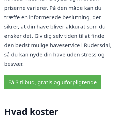
priserne varierer. På den måde kan du
træffe en informerede beslutning, der
sikrer, at din have bliver akkurat som du
ønsker det. Giv dig selv tiden til at finde
den bedst mulige haveservice i Rudersdal,
så du kan nyde din have uden stress og
besvær.
Få 3 tilbud, gratis og uforpligtende
Hvad koster