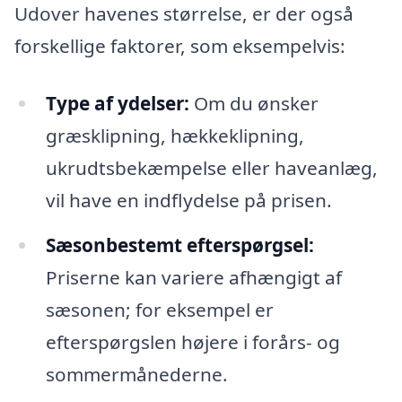
Udover havenes størrelse, er der også
forskellige faktorer, som eksempelvis:
Type af ydelser:
Om du ønsker
græsklipning, hækkeklipning,
ukrudtsbekæmpelse eller haveanlæg,
vil have en indflydelse på prisen.
Sæsonbestemt efterspørgsel:
Priserne kan variere afhængigt af
sæsonen; for eksempel er
efterspørgslen højere i forårs- og
sommermånederne.