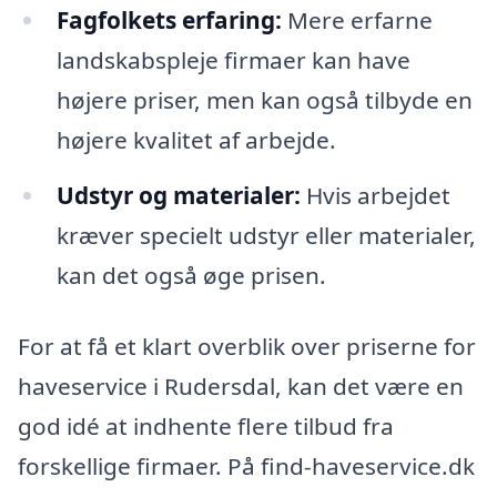
Fagfolkets erfaring:
Mere erfarne
landskabspleje firmaer kan have
højere priser, men kan også tilbyde en
højere kvalitet af arbejde.
Udstyr og materialer:
Hvis arbejdet
kræver specielt udstyr eller materialer,
kan det også øge prisen.
For at få et klart overblik over priserne for
haveservice i Rudersdal, kan det være en
god idé at indhente flere tilbud fra
forskellige firmaer. På find-haveservice.dk