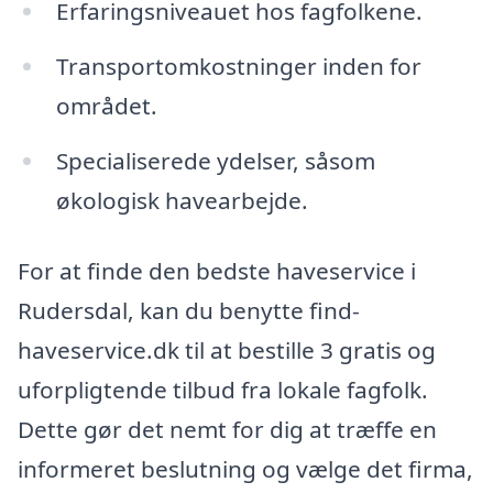
Erfaringsniveauet hos fagfolkene.
Transportomkostninger inden for
området.
Specialiserede ydelser, såsom
økologisk havearbejde.
For at finde den bedste haveservice i
Rudersdal, kan du benytte find-
haveservice.dk til at bestille 3 gratis og
uforpligtende tilbud fra lokale fagfolk.
Dette gør det nemt for dig at træffe en
informeret beslutning og vælge det firma,