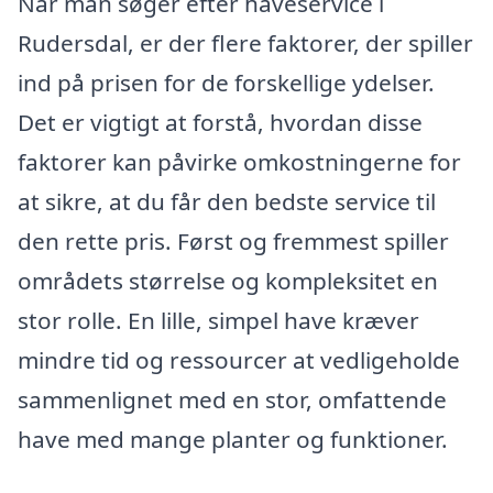
Når man søger efter haveservice i
Rudersdal, er der flere faktorer, der spiller
ind på prisen for de forskellige ydelser.
Det er vigtigt at forstå, hvordan disse
faktorer kan påvirke omkostningerne for
at sikre, at du får den bedste service til
den rette pris. Først og fremmest spiller
områdets størrelse og kompleksitet en
stor rolle. En lille, simpel have kræver
mindre tid og ressourcer at vedligeholde
sammenlignet med en stor, omfattende
have med mange planter og funktioner.