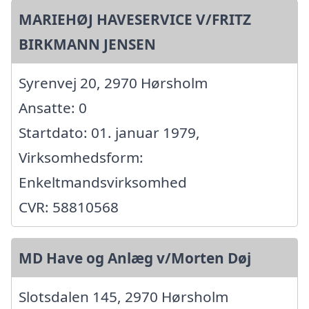
MARIEHØJ HAVESERVICE V/FRITZ
BIRKMANN JENSEN
Syrenvej 20, 2970 Hørsholm
Ansatte: 0
Startdato: 01. januar 1979,
Virksomhedsform:
Enkeltmandsvirksomhed
CVR: 58810568
MD Have og Anlæg v/Morten Døj
Slotsdalen 145, 2970 Hørsholm