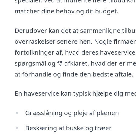
matcher dine behov og dit budget.
Derudover kan det at sammenligne tilbu
overraskelser senere hen. Nogle firmaer 
fortolkninger af, hvad deres haveservice i
spørgsmål og få afklaret, hvad der er me
at forhandle og finde den bedste aftale.
En haveservice kan typisk hjælpe dig me
Græsslåning og pleje af plænen
Beskæring af buske og træer