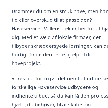
Drømmer du om en smuk have, men har 
tid eller overskud til at passe den?
Haveservice i Vallensbæk er her for at h
dig. Med et væld af lokale firmaer, der
tilbyder skræddersyede løsninger, kan d
hurtigt finde den rette hjælp til dit
haveprojekt.
Vores platform gør det nemt at udforske
forskellige Haveservice-udbydere og
indhente tilbud, så du kan få den profes
hjælp, du behøver, til at skabe din