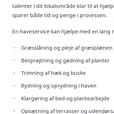
talenter i dit lokalområde klar til at hjæl
sparer både tid og penge i processen.
En haveservice kan hjælpe med en lang 
Græsslåning og pleje af græsplænen
Besprøjtning og gødning af planter
Trimning af hæk og buske
Rydning og oprydning i haven
Klargøring af bed og plantearbejde
Opsætning af terrasser og udendørs