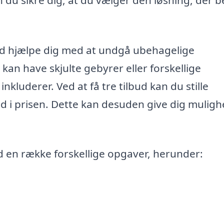
d hjælpe dig med at undgå ubehagelige
kan have skjulte gebyrer eller forskellige
nkluderer. Ved at få tre tilbud kan du stille
d i prisen. Dette kan desuden give dig muligh
d en række forskellige opgaver, herunder: