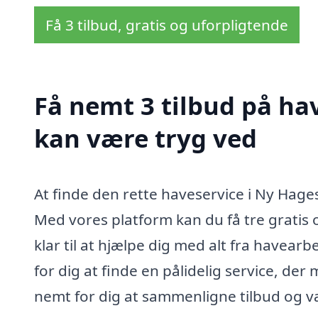
Få 3 tilbud, gratis og uforpligtende
Få nemt 3 tilbud på ha
kan være tryg ved
At finde den rette haveservice i Ny Hage
Med vores platform kan du få tre gratis o
klar til at hjælpe dig med alt fra havearbe
for dig at finde en pålidelig service, de
nemt for dig at sammenligne tilbud og væ