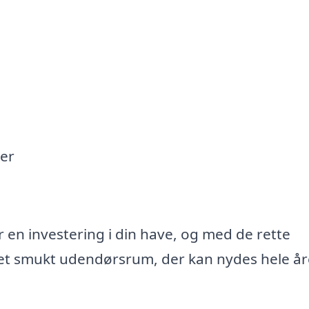
er
r en investering i din have, og med de rette
et smukt udendørsrum, der kan nydes hele år