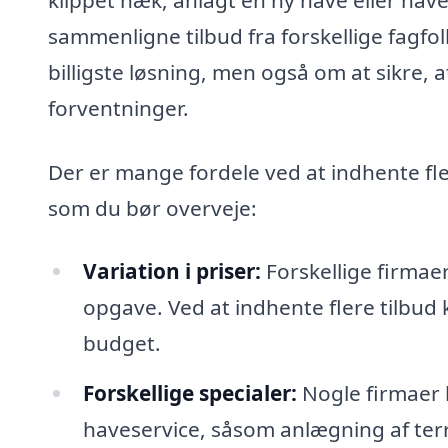
sammenligne tilbud fra forskellige fagfol
billigste løsning, men også om at sikre, at
forventninger.
Der er mange fordele ved at indhente fle
som du bør overveje:
Variation i priser:
Forskellige firmaer
opgave. Ved at indhente flere tilbud 
budget.
Forskellige specialer:
Nogle firmaer h
haveservice, såsom anlægning af terr