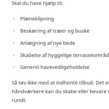
Skal du have hjælp til:
Plæneklipning
Beskæring af træer og buske
Anlægning af nye bede
Skabelse af hyggelige terrasseområd
Generel havevedligeholdelse
Så tøv ikke med at indhente tilbud. Det e
håndværkere kan du skabe eller bevare 
rundt.