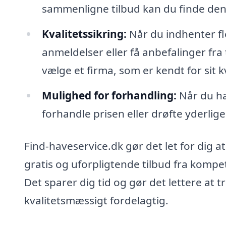
sammenligne tilbud kan du finde den b
Kvalitetssikring:
Når du indhenter fle
anmeldelser eller få anbefalinger fra
vælge et firma, som er kendt for sit k
Mulighed for forhandling:
Når du ha
forhandle prisen eller drøfte yderli
Find-haveservice.dk gør det let for dig at
gratis og uforpligtende tilbud fra kompe
Det sparer dig tid og gør det lettere at
kvalitetsmæssigt fordelagtig.