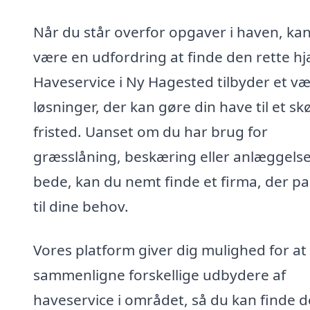
Når du står overfor opgaver i haven, kan
være en udfordring at finde den rette hj
Haveservice i Ny Hagested tilbyder et væ
løsninger, der kan gøre din have til et sk
fristed. Uanset om du har brug for
græsslåning, beskæring eller anlæggelse
bede, kan du nemt finde et firma, der pa
til dine behov.
Vores platform giver dig mulighed for at
sammenligne forskellige udbydere af
haveservice i området, så du kan finde d