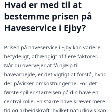
Hvad er med til at
bestemme prisen på
Haveservice i Ejby?
Prisen på haveservice i Ejby kan variere
betydeligt, afhængigt af flere faktorer.
Når du overvejer at få hjælp til
havearbejde, er det vigtigt at forstå, hvad
der påvirker omkostningerne. For det
første spiller størrelsen på din have en
central rolle. En større have kræver mere
tid og arbejdskraft, hvilket naturligvis kan