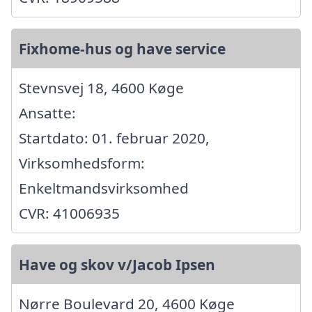
Fixhome-hus og have service
Stevnsvej 18, 4600 Køge
Ansatte:
Startdato: 01. februar 2020,
Virksomhedsform:
Enkeltmandsvirksomhed
CVR: 41006935
Have og skov v/Jacob Ipsen
Nørre Boulevard 20, 4600 Køge