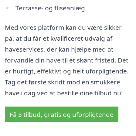
Terrasse- og fliseanlæg
Med vores platform kan du være sikker
på, at du får et kvalificeret udvalg af
haveservices, der kan hjælpe med at
forvandle din have til et skønt fristed. Det
er hurtigt, effektivt og helt uforpligtende.
Tag det første skridt mod en smukkere
have i dag ved at bestille dine tilbud nu!
Få 3 tilbud, gratis og uforpligtende