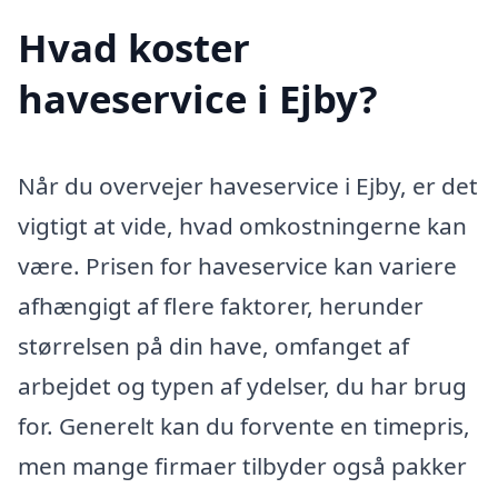
Hvad koster
haveservice i Ejby?
Når du overvejer haveservice i Ejby, er det
vigtigt at vide, hvad omkostningerne kan
være. Prisen for haveservice kan variere
afhængigt af flere faktorer, herunder
størrelsen på din have, omfanget af
arbejdet og typen af ydelser, du har brug
for. Generelt kan du forvente en timepris,
men mange firmaer tilbyder også pakker