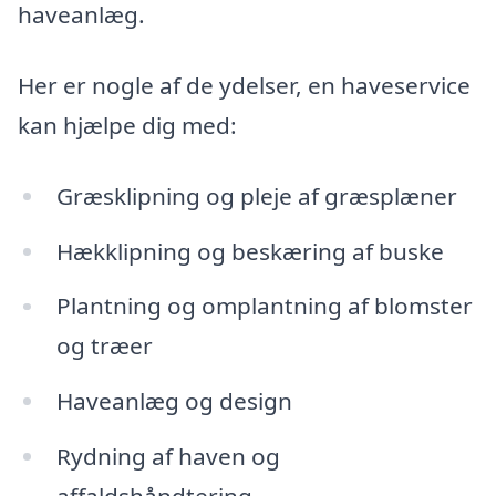
haveanlæg.
Her er nogle af de ydelser, en haveservice
kan hjælpe dig med:
Græsklipning og pleje af græsplæner
Hækklipning og beskæring af buske
Plantning og omplantning af blomster
og træer
Haveanlæg og design
Rydning af haven og