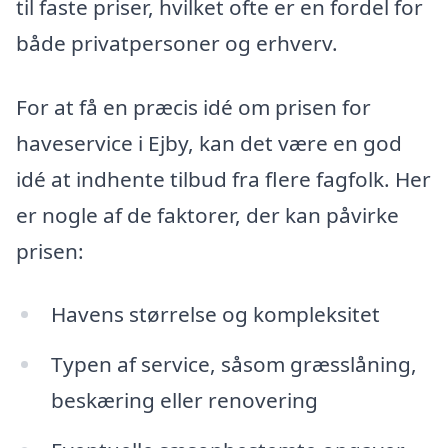
til faste priser, hvilket ofte er en fordel for
både privatpersoner og erhverv.
For at få en præcis idé om prisen for
haveservice i Ejby, kan det være en god
idé at indhente tilbud fra flere fagfolk. Her
er nogle af de faktorer, der kan påvirke
prisen:
Havens størrelse og kompleksitet
Typen af service, såsom græsslåning,
beskæring eller renovering