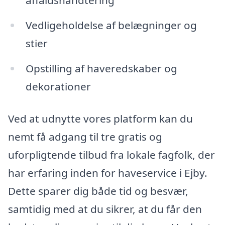
affaldshåndtering
Vedligeholdelse af belægninger og
stier
Opstilling af haveredskaber og
dekorationer
Ved at udnytte vores platform kan du
nemt få adgang til tre gratis og
uforpligtende tilbud fra lokale fagfolk, der
har erfaring inden for haveservice i Ejby.
Dette sparer dig både tid og besvær,
samtidig med at du sikrer, at du får den