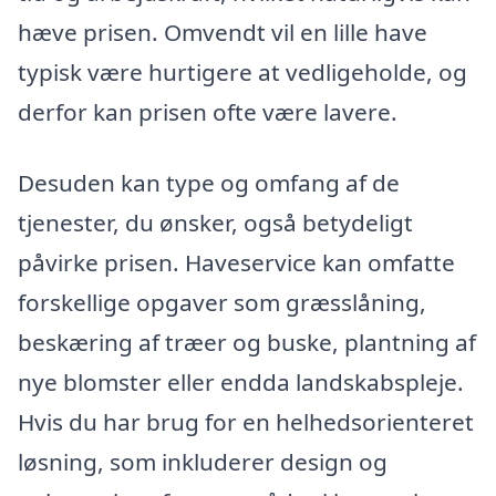
hæve prisen. Omvendt vil en lille have
typisk være hurtigere at vedligeholde, og
derfor kan prisen ofte være lavere.
Desuden kan type og omfang af de
tjenester, du ønsker, også betydeligt
påvirke prisen. Haveservice kan omfatte
forskellige opgaver som græsslåning,
beskæring af træer og buske, plantning af
nye blomster eller endda landskabspleje.
Hvis du har brug for en helhedsorienteret
løsning, som inkluderer design og