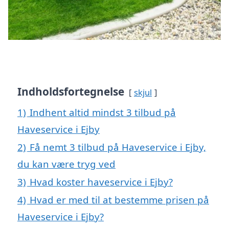
Indholdsfortegnelse
skjul
1)
Indhent altid mindst 3 tilbud på
Haveservice i Ejby
2)
Få nemt 3 tilbud på Haveservice i Ejby,
du kan være tryg ved
3)
Hvad koster haveservice i Ejby?
4)
Hvad er med til at bestemme prisen på
Haveservice i Ejby?