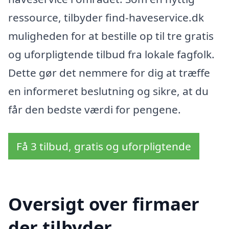
ressource, tilbyder find-haveservice.dk
muligheden for at bestille op til tre gratis
og uforpligtende tilbud fra lokale fagfolk.
Dette gør det nemmere for dig at træffe
en informeret beslutning og sikre, at du
får den bedste værdi for pengene.
Få 3 tilbud, gratis og uforpligtende
Oversigt over firmaer
der tilbyder