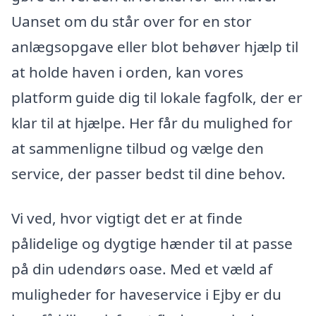
Uanset om du står over for en stor
anlægsopgave eller blot behøver hjælp til
at holde haven i orden, kan vores
platform guide dig til lokale fagfolk, der er
klar til at hjælpe. Her får du mulighed for
at sammenligne tilbud og vælge den
service, der passer bedst til dine behov.
Vi ved, hvor vigtigt det er at finde
pålidelige og dygtige hænder til at passe
på din udendørs oase. Med et væld af
muligheder for haveservice i Ejby er du