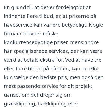
En grund til, at det er fordelagtigt at
indhente flere tilbud, er, at priserne på
haveservice kan variere betydeligt. Nogle
firmaer tilbyder måske
konkurrencedygtige priser, mens andre
har specialiserede services, der kan være
værd at betale ekstra for. Ved at have tre
eller flere tilbud på hånden, kan du ikke
kun vælge den bedste pris, men også den
mest passende service for dit projekt,
uanset om det drejer sig om
græsklipning, hækklipning eller