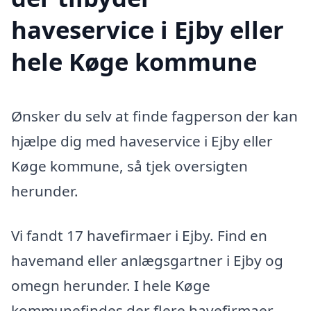
haveservice i Ejby eller
hele Køge kommune
Ønsker du selv at finde fagperson der kan
hjælpe dig med haveservice i Ejby eller
Køge kommune, så tjek oversigten
herunder.
Vi fandt 17 havefirmaer i Ejby. Find en
havemand eller anlægsgartner i Ejby og
omegn herunder. I hele Køge
kommunefindes der flere havefirmaer,