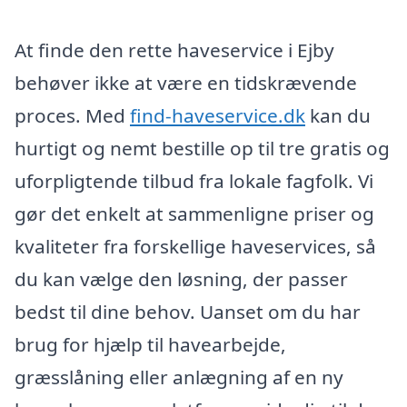
At finde den rette haveservice i Ejby
behøver ikke at være en tidskrævende
proces. Med
find-haveservice.dk
kan du
hurtigt og nemt bestille op til tre gratis og
uforpligtende tilbud fra lokale fagfolk. Vi
gør det enkelt at sammenligne priser og
kvaliteter fra forskellige haveservices, så
du kan vælge den løsning, der passer
bedst til dine behov. Uanset om du har
brug for hjælp til havearbejde,
græsslåning eller anlægning af en ny