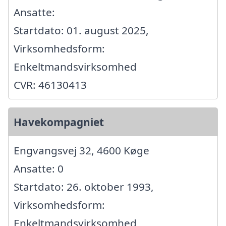
Ansatte:
Startdato: 01. august 2025,
Virksomhedsform:
Enkeltmandsvirksomhed
CVR: 46130413
Havekompagniet
Engvangsvej 32, 4600 Køge
Ansatte: 0
Startdato: 26. oktober 1993,
Virksomhedsform:
Enkeltmandsvirksomhed