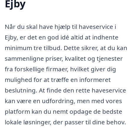
Ejby
Når du skal have hjælp til haveservice i
Ejby, er det en god idé altid at indhente
minimum tre tilbud. Dette sikrer, at du kan
sammenligne priser, kvalitet og tjenester
fra forskellige firmaer, hvilket giver dig
mulighed for at træffe en informeret
beslutning. At finde den rette haveservice
kan være en udfordring, men med vores
platform kan du nemt opdage de bedste
lokale løsninger, der passer til dine behov.