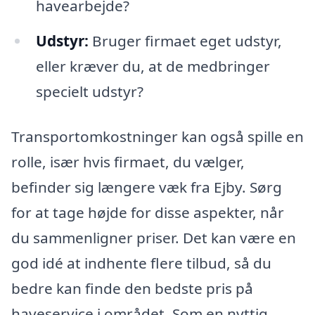
havearbejde?
Udstyr:
Bruger firmaet eget udstyr,
eller kræver du, at de medbringer
specielt udstyr?
Transportomkostninger kan også spille en
rolle, især hvis firmaet, du vælger,
befinder sig længere væk fra Ejby. Sørg
for at tage højde for disse aspekter, når
du sammenligner priser. Det kan være en
god idé at indhente flere tilbud, så du
bedre kan finde den bedste pris på
haveservice i området. Som en nyttig