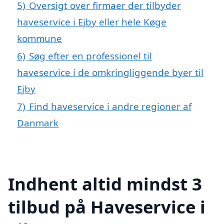
5)
Oversigt over firmaer der tilbyder
haveservice i Ejby eller hele Køge
kommune
6)
Søg efter en professionel til
haveservice i de omkringliggende byer til
Ejby
7)
Find haveservice i andre regioner af
Danmark
Indhent altid mindst 3
tilbud på Haveservice i