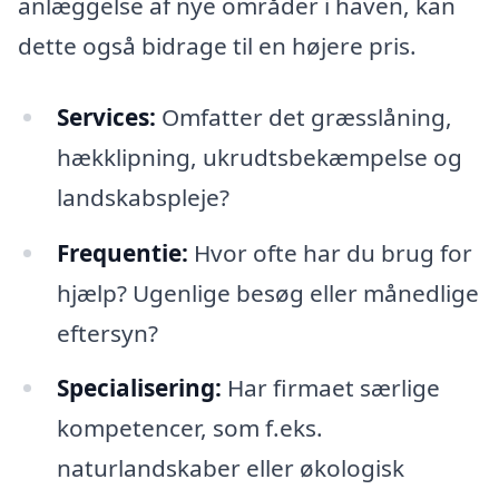
anlæggelse af nye områder i haven, kan
dette også bidrage til en højere pris.
Services:
Omfatter det græsslåning,
hækklipning, ukrudtsbekæmpelse og
landskabspleje?
Frequentie:
Hvor ofte har du brug for
hjælp? Ugenlige besøg eller månedlige
eftersyn?
Specialisering:
Har firmaet særlige
kompetencer, som f.eks.
naturlandskaber eller økologisk