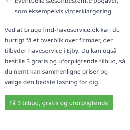
Eventuelle sæsonbestemte opgaver,
som eksempelvis vinterklargøring
Ved at bruge find-haveservice.dk kan du
hurtigt få et overblik over firmaer, der
tilbyder haveservice i Ejby. Du kan også
bestille 3 gratis og uforpligtende tilbud, så
du nemt kan sammenligne priser og
vælge den bedste løsning for dig.
Få 3 tilbud, gratis og uforpligtende