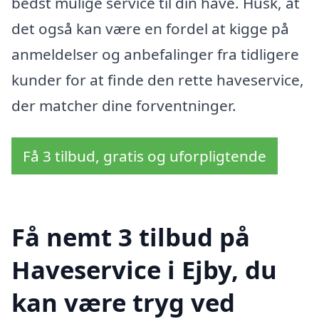
bedst mulige service til din have. Husk, at
det også kan være en fordel at kigge på
anmeldelser og anbefalinger fra tidligere
kunder for at finde den rette haveservice,
der matcher dine forventninger.
Få 3 tilbud, gratis og uforpligtende
Få nemt 3 tilbud på
Haveservice i Ejby, du
kan være tryg ved