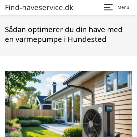
Find-haveservice.dk
Menu
Sådan optimerer du din have med
en varmepumpe i Hundested