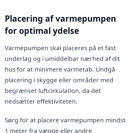
Placering af varmepumpen
for optimal ydelse
Varmepumpen skal placeres på et fast
underlag og i umiddelbar nærhed af dit
hus for at minimere varmetab. Undgå
placering i skygge eller områder med
begrænset luftcirkulation, da det
nedsætter effektiviteten.
Sørg for at placere varmepumpen mindst
1 meter fra vægge eller andre