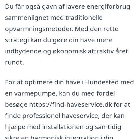
Du får også gavn af lavere energiforbrug
sammenlignet med traditionelle
opvarmningsmetoder. Med den rette
strategi kan du gøre din have mere
indbydende og økonomisk attraktiv året
rundt.
For at optimere din have i Hundested med
en varmepumpe, kan du med fordel
besøge https://find-haveservice.dk for at
finde professionel haveservice, der kan
hjælpe med installationen og samtidig
sikre en harmonisk integration i din