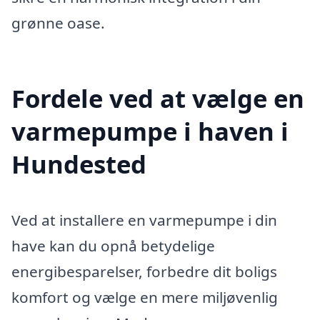
grønne oase.
Fordele ved at vælge en
varmepumpe i haven i
Hundested
Ved at installere en varmepumpe i din
have kan du opnå betydelige
energibesparelser, forbedre dit boligs
komfort og vælge en mere miljøvenlig