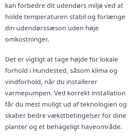
kan forbedre dit udendørs miljø ved at
holde temperaturen stabil og forlænge
din udendørssæson uden høje
omkostninger.
Det er vigtigt at tage højde for lokale
forhold i Hundested, såsom klima og
vindforhold, når du installerer
varmepumpen. Ved korrekt installation
får du mest muligt ud af teknologien og
skaber bedre vækstbetingelser for dine
planter og et behageligt haveområde.