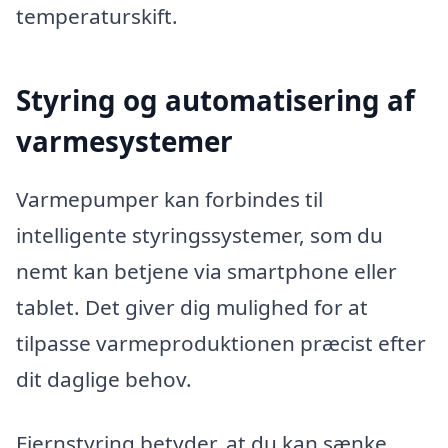
temperaturskift.
Styring og automatisering af
varmesystemer
Varmepumper kan forbindes til
intelligente styringssystemer, som du
nemt kan betjene via smartphone eller
tablet. Det giver dig mulighed for at
tilpasse varmeproduktionen præcist efter
dit daglige behov.
Fjernstyring betyder, at du kan sænke