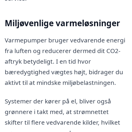
Miljøvenlige varmeløsninger
Varmepumper bruger vedvarende energi
fra luften og reducerer dermed dit CO2-
aftryk betydeligt. I en tid hvor
bæredygtighed vægtes højt, bidrager du
aktivt til at mindske miljøbelastningen.
Systemer der kører på el, bliver også
grønnere i takt med, at strømnettet
skifter til flere vedvarende kilder, hvilket