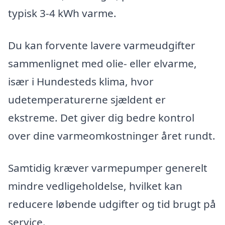
typisk 3-4 kWh varme.
Du kan forvente lavere varmeudgifter
sammenlignet med olie- eller elvarme,
især i Hundesteds klima, hvor
udetemperaturerne sjældent er
ekstreme. Det giver dig bedre kontrol
over dine varmeomkostninger året rundt.
Samtidig kræver varmepumper generelt
mindre vedligeholdelse, hvilket kan
reducere løbende udgifter og tid brugt på
service.