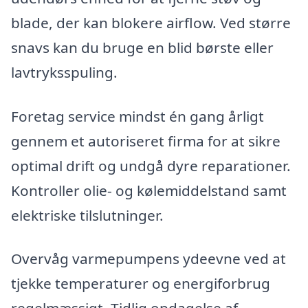
blade, der kan blokere airflow. Ved større
snavs kan du bruge en blid børste eller
lavtryksspuling.
Foretag service mindst én gang årligt
gennem et autoriseret firma for at sikre
optimal drift og undgå dyre reparationer.
Kontroller olie- og kølemiddelstand samt
elektriske tilslutninger.
Overvåg varmepumpens ydeevne ved at
tjekke temperaturer og energiforbrug