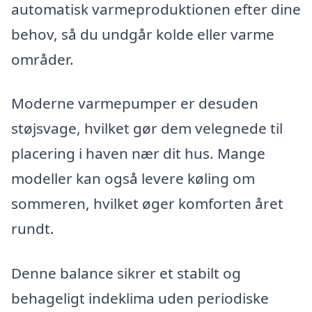
automatisk varmeproduktionen efter dine
behov, så du undgår kolde eller varme
områder.
Moderne varmepumper er desuden
støjsvage, hvilket gør dem velegnede til
placering i haven nær dit hus. Mange
modeller kan også levere køling om
sommeren, hvilket øger komforten året
rundt.
Denne balance sikrer et stabilt og
behageligt indeklima uden periodiske