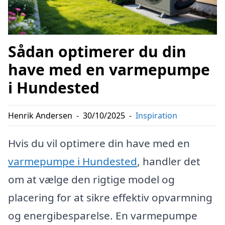
Sådan optimerer du din
have med en varmepumpe
i Hundested
Henrik Andersen
-
30/10/2025
-
Inspiration
Hvis du vil optimere din have med en
varmepumpe i Hundested
, handler det
om at vælge den rigtige model og
placering for at sikre effektiv opvarmning
og energibesparelse. En varmepumpe