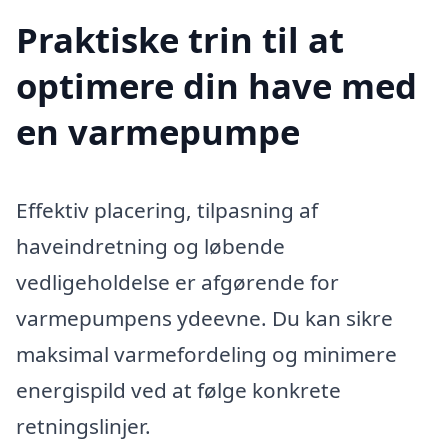
Praktiske trin til at
optimere din have med
en varmepumpe
Effektiv placering, tilpasning af
haveindretning og løbende
vedligeholdelse er afgørende for
varmepumpens ydeevne. Du kan sikre
maksimal varmefordeling og minimere
energispild ved at følge konkrete
retningslinjer.