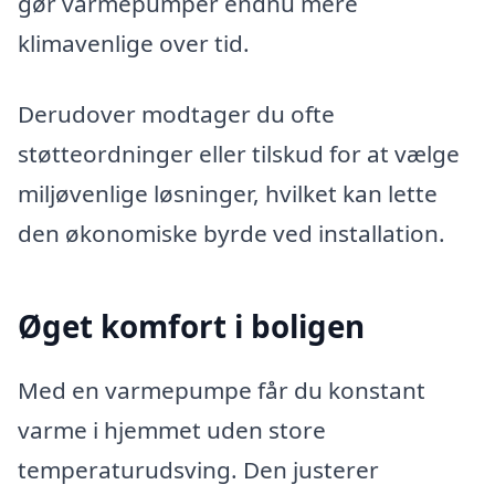
gør varmepumper endnu mere
klimavenlige over tid.
Derudover modtager du ofte
støtteordninger eller tilskud for at vælge
miljøvenlige løsninger, hvilket kan lette
den økonomiske byrde ved installation.
Øget komfort i boligen
Med en varmepumpe får du konstant
varme i hjemmet uden store
temperaturudsving. Den justerer