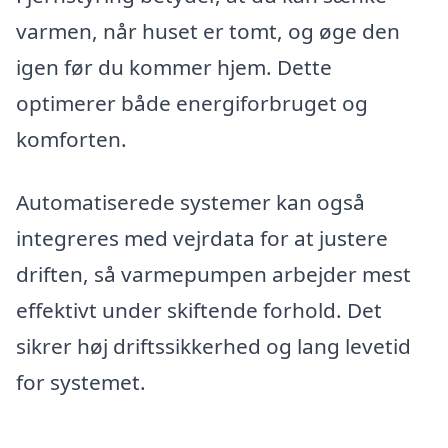
varmen, når huset er tomt, og øge den
igen før du kommer hjem. Dette
optimerer både energiforbruget og
komforten.
Automatiserede systemer kan også
integreres med vejrdata for at justere
driften, så varmepumpen arbejder mest
effektivt under skiftende forhold. Det
sikrer høj driftssikkerhed og lang levetid
for systemet.