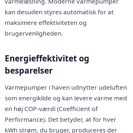
varmeløsning. Moderne varmepumper
kan desuden styres automatisk for at
maksimere effektiviteten og
brugervenligheden.
Energieffektivitet og
besparelser
Varmepumper i haven udnytter udeluften
som energikilde og kan levere varme med
en høj COP-værdi (Coefficient of
Performance). Det betyder, at for hver
kWh strøm, du bruger, produceres der