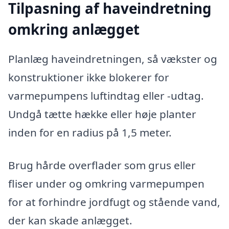
Tilpasning af haveindretning
omkring anlægget
Planlæg haveindretningen, så vækster og
konstruktioner ikke blokerer for
varmepumpens luftindtag eller -udtag.
Undgå tætte hække eller høje planter
inden for en radius på 1,5 meter.
Brug hårde overflader som grus eller
fliser under og omkring varmepumpen
for at forhindre jordfugt og stående vand,
der kan skade anlægget.