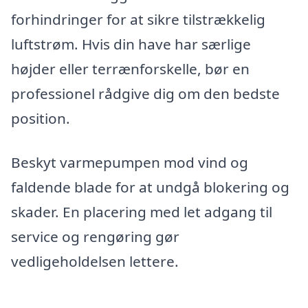
forhindringer for at sikre tilstrækkelig
luftstrøm. Hvis din have har særlige
højder eller terrænforskelle, bør en
professionel rådgive dig om den bedste
position.
Beskyt varmepumpen mod vind og
faldende blade for at undgå blokering og
skader. En placering med let adgang til
service og rengøring gør
vedligeholdelsen lettere.