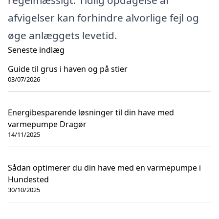
regelmæssigt. Tidlig opdagelse af
afvigelser kan forhindre alvorlige fejl og
øge anlæggets levetid.
Seneste indlæg
Guide til grus i haven og på stier
03/07/2026
Energibesparende løsninger til din have med
varmepumpe Dragør
14/11/2025
Sådan optimerer du din have med en varmepumpe i
Hundested
30/10/2025