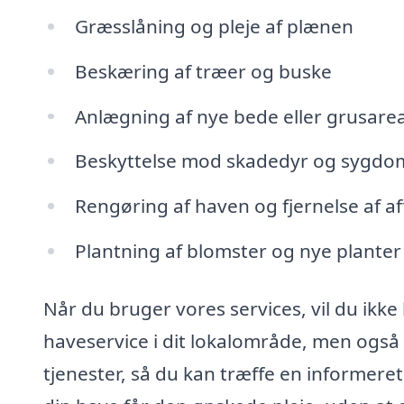
Græsslåning og pleje af plænen
Beskæring af træer og buske
Anlægning af nye bede eller grusarea
Beskyttelse mod skadedyr og sygd
Rengøring af haven og fjernelse af af
Plantning af blomster og nye planter
Når du bruger vores services, vil du ikke 
haveservice i dit lokalområde, men også
tjenester, så du kan træffe en informeret 