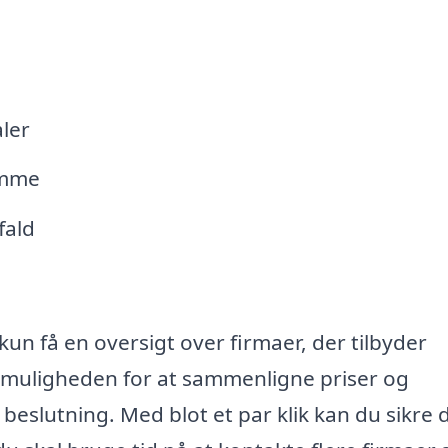
ler
omme
fald
kun få en oversigt over firmaer, der tilbyder
 muligheden for at sammenligne priser og
beslutning. Med blot et par klik kan du sikre d