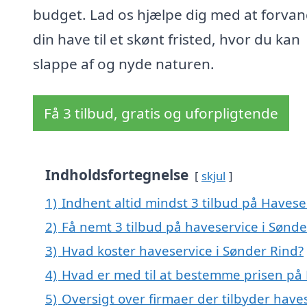
budget. Lad os hjælpe dig med at forvan
din have til et skønt fristed, hvor du kan
slappe af og nyde naturen.
Få 3 tilbud, gratis og uforpligtende
Indholdsfortegnelse
skjul
1)
Indhent altid mindst 3 tilbud på Havese
2)
Få nemt 3 tilbud på haveservice i Sønde
3)
Hvad koster haveservice i Sønder Rind?
4)
Hvad er med til at bestemme prisen på 
5)
Oversigt over firmaer der tilbyder have