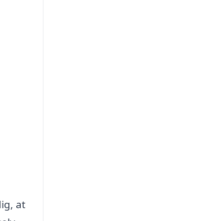
ig, at