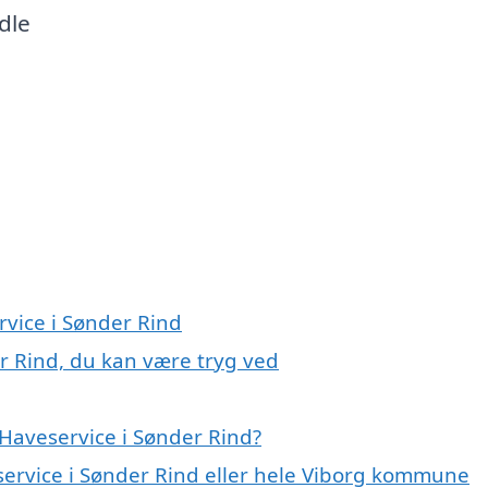
dle
rvice i Sønder Rind
r Rind, du kan være tryg ved
Haveservice i Sønder Rind?
service i Sønder Rind eller hele Viborg kommune