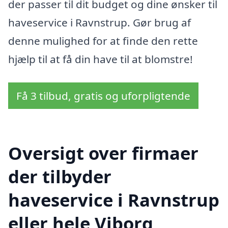
der passer til dit budget og dine ønsker til
haveservice i Ravnstrup. Gør brug af
denne mulighed for at finde den rette
hjælp til at få din have til at blomstre!
Få 3 tilbud, gratis og uforpligtende
Oversigt over firmaer
der tilbyder
haveservice i Ravnstrup
eller hele Viborg