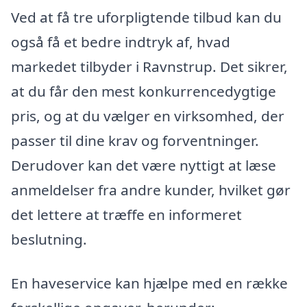
Ved at få tre uforpligtende tilbud kan du
også få et bedre indtryk af, hvad
markedet tilbyder i Ravnstrup. Det sikrer,
at du får den mest konkurrencedygtige
pris, og at du vælger en virksomhed, der
passer til dine krav og forventninger.
Derudover kan det være nyttigt at læse
anmeldelser fra andre kunder, hvilket gør
det lettere at træffe en informeret
beslutning.
En haveservice kan hjælpe med en række