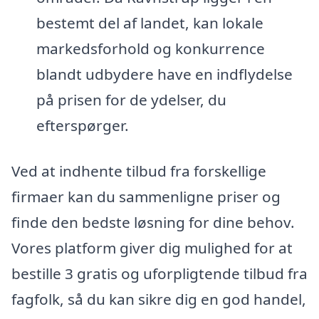
bestemt del af landet, kan lokale
markedsforhold og konkurrence
blandt udbydere have en indflydelse
på prisen for de ydelser, du
efterspørger.
Ved at indhente tilbud fra forskellige
firmaer kan du sammenligne priser og
finde den bedste løsning for dine behov.
Vores platform giver dig mulighed for at
bestille 3 gratis og uforpligtende tilbud fra
fagfolk, så du kan sikre dig en god handel,