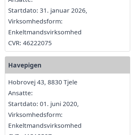
Startdato: 31. januar 2026,
Virksomhedsform:
Enkeltmandsvirksomhed
CVR: 46222075
Havepigen
Hobrovej 43, 8830 Tjele
Ansatte:
Startdato: 01. juni 2020,
Virksomhedsform:
Enkeltmandsvirksomhed