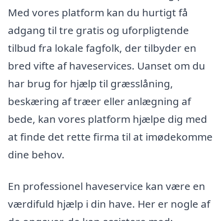
Med vores platform kan du hurtigt få
adgang til tre gratis og uforpligtende
tilbud fra lokale fagfolk, der tilbyder en
bred vifte af haveservices. Uanset om du
har brug for hjælp til græsslåning,
beskæring af træer eller anlægning af
bede, kan vores platform hjælpe dig med
at finde det rette firma til at imødekomme
dine behov.
En professionel haveservice kan være en
værdifuld hjælp i din have. Her er nogle af