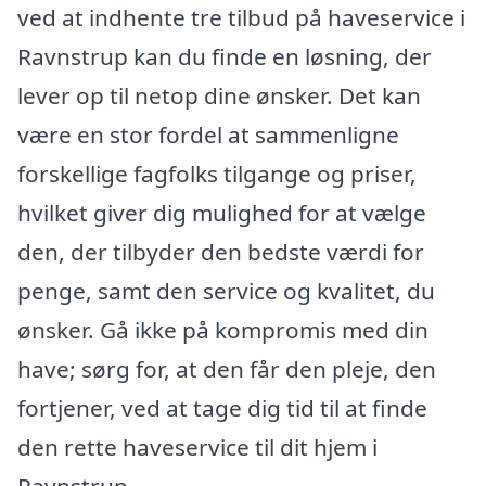
ved at indhente tre tilbud på haveservice i
Ravnstrup kan du finde en løsning, der
lever op til netop dine ønsker. Det kan
være en stor fordel at sammenligne
forskellige fagfolks tilgange og priser,
hvilket giver dig mulighed for at vælge
den, der tilbyder den bedste værdi for
penge, samt den service og kvalitet, du
ønsker. Gå ikke på kompromis med din
have; sørg for, at den får den pleje, den
fortjener, ved at tage dig tid til at finde
den rette haveservice til dit hjem i
Ravnstrup.