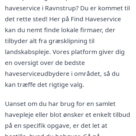
haveservice i Ravnstrup? Du er kommet til
det rette sted! Her på Find Haveservice
kan du nemt finde lokale firmaer, der
tilbyder alt fra græsklipning til
landskabspleje. Vores platform giver dig
en oversigt over de bedste
haveserviceudbydere i området, så du
kan træffe det rigtige valg.
Uanset om du har brug for en samlet
havepleje eller blot ønsker et enkelt tilbud
på en specifik opgave, er det let at