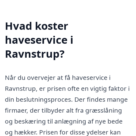
Hvad koster
haveservice i
Ravnstrup?
Når du overvejer at få haveservice i
Ravnstrup, er prisen ofte en vigtig faktor i
din beslutningsproces. Der findes mange
firmaer, der tilbyder alt fra græsslåning
og beskæring til anlægning af nye bede
og hækker. Prisen for disse ydelser kan