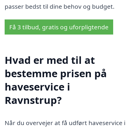
passer bedst til dine behov og budget.
Få 3 tilbud, gratis og uforpligtende
Hvad er med til at
bestemme prisen på
haveservice i
Ravnstrup?
Når du overvejer at få udført haveservice i