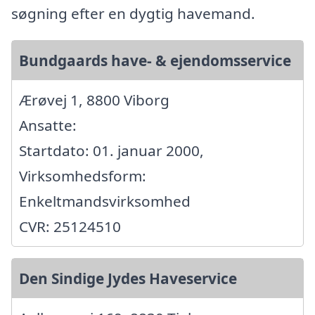
søgning efter en dygtig havemand.
Bundgaards have- & ejendomsservice
Ærøvej 1, 8800 Viborg
Ansatte:
Startdato: 01. januar 2000,
Virksomhedsform:
Enkeltmandsvirksomhed
CVR: 25124510
Den Sindige Jydes Haveservice