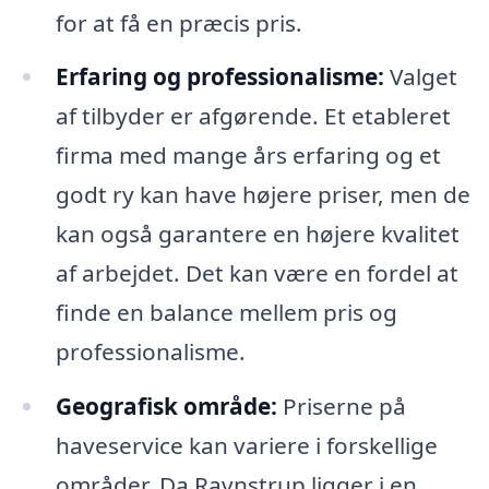
for at få en præcis pris.
Erfaring og professionalisme:
Valget
af tilbyder er afgørende. Et etableret
firma med mange års erfaring og et
godt ry kan have højere priser, men de
kan også garantere en højere kvalitet
af arbejdet. Det kan være en fordel at
finde en balance mellem pris og
professionalisme.
Geografisk område:
Priserne på
haveservice kan variere i forskellige
områder. Da Ravnstrup ligger i en