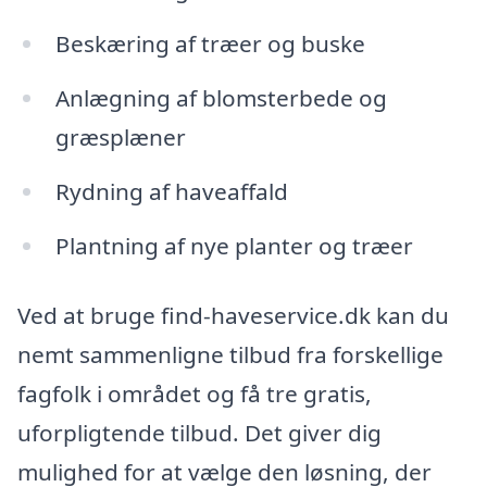
Beskæring af træer og buske
Anlægning af blomsterbede og
græsplæner
Rydning af haveaffald
Plantning af nye planter og træer
Ved at bruge find-haveservice.dk kan du
nemt sammenligne tilbud fra forskellige
fagfolk i området og få tre gratis,
uforpligtende tilbud. Det giver dig
mulighed for at vælge den løsning, der