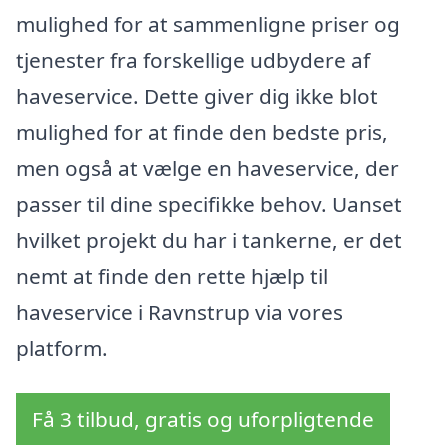
mulighed for at sammenligne priser og
tjenester fra forskellige udbydere af
haveservice. Dette giver dig ikke blot
mulighed for at finde den bedste pris,
men også at vælge en haveservice, der
passer til dine specifikke behov. Uanset
hvilket projekt du har i tankerne, er det
nemt at finde den rette hjælp til
haveservice i Ravnstrup via vores
platform.
Få 3 tilbud, gratis og uforpligtende