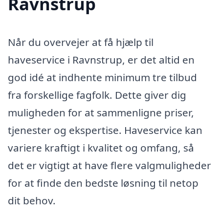
Ravnstrup
Når du overvejer at få hjælp til
haveservice i Ravnstrup, er det altid en
god idé at indhente minimum tre tilbud
fra forskellige fagfolk. Dette giver dig
muligheden for at sammenligne priser,
tjenester og ekspertise. Haveservice kan
variere kraftigt i kvalitet og omfang, så
det er vigtigt at have flere valgmuligheder
for at finde den bedste løsning til netop
dit behov.