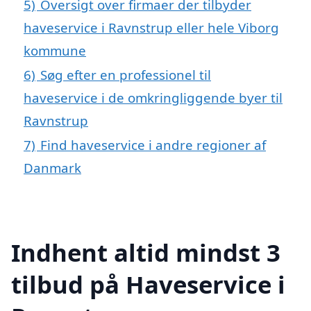
5)
Oversigt over firmaer der tilbyder
haveservice i Ravnstrup eller hele Viborg
kommune
6)
Søg efter en professionel til
haveservice i de omkringliggende byer til
Ravnstrup
7)
Find haveservice i andre regioner af
Danmark
Indhent altid mindst 3
tilbud på Haveservice i