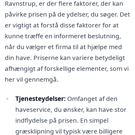
Ravnstrup, er der flere faktorer, der kan
påvirke prisen på de ydelser, du søger. Det
er vigtigt at forstå disse faktorer for at
kunne træffe en informeret beslutning,
når du vælger et firma til at hjælpe med
din have. Priserne kan variere betydeligt
afhængigt af forskellige elementer, som vi
her vil gennemgå.
Tjenesteydelser:
Omfanget af den
haveservice, du ønsker, kan have stor
indflydelse på prisen. En simpel
græsklipning vil typisk være billigere