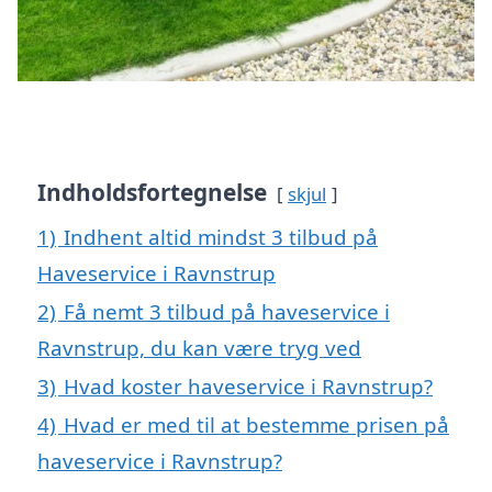
Indholdsfortegnelse
skjul
1)
Indhent altid mindst 3 tilbud på
Haveservice i Ravnstrup
2)
Få nemt 3 tilbud på haveservice i
Ravnstrup, du kan være tryg ved
3)
Hvad koster haveservice i Ravnstrup?
4)
Hvad er med til at bestemme prisen på
haveservice i Ravnstrup?