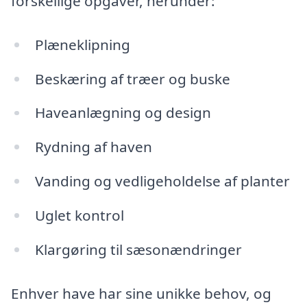
forskellige opgaver, herunder:
Plæneklipning
Beskæring af træer og buske
Haveanlægning og design
Rydning af haven
Vanding og vedligeholdelse af planter
Uglet kontrol
Klargøring til sæsonændringer
Enhver have har sine unikke behov, og