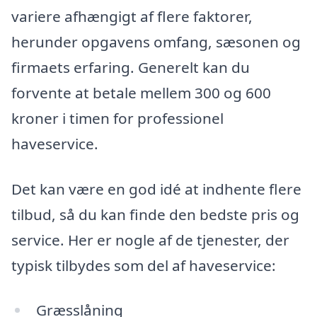
variere afhængigt af flere faktorer,
herunder opgavens omfang, sæsonen og
firmaets erfaring. Generelt kan du
forvente at betale mellem 300 og 600
kroner i timen for professionel
haveservice.
Det kan være en god idé at indhente flere
tilbud, så du kan finde den bedste pris og
service. Her er nogle af de tjenester, der
typisk tilbydes som del af haveservice:
Græsslåning