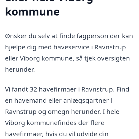
kommune
Ønsker du selv at finde fagperson der kan
hjælpe dig med haveservice i Ravnstrup
eller Viborg kommune, så tjek oversigten
herunder.
Vi fandt 32 havefirmaer i Ravnstrup. Find
en havemand eller anlægsgartner i
Ravnstrup og omegn herunder. I hele
Viborg kommunefindes der flere
havefirmaer, hvis du vil udvide din