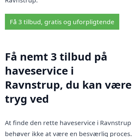
Få 3 tilbud, gratis og uforpligtende
Få nemt 3 tilbud på
haveservice i
Ravnstrup, du kan være
tryg ved
At finde den rette haveservice i Ravnstrup
behøver ikke at være en besværlig proces.