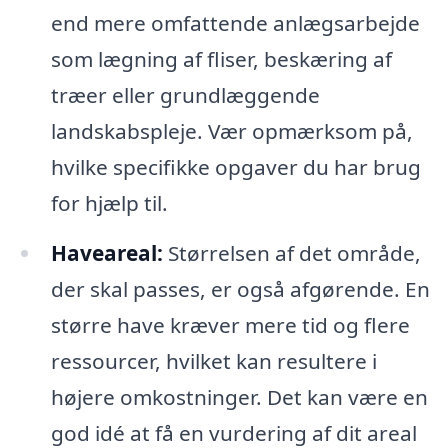
end mere omfattende anlægsarbejde
som lægning af fliser, beskæring af
træer eller grundlæggende
landskabspleje. Vær opmærksom på,
hvilke specifikke opgaver du har brug
for hjælp til.
Haveareal:
Størrelsen af det område,
der skal passes, er også afgørende. En
større have kræver mere tid og flere
ressourcer, hvilket kan resultere i
højere omkostninger. Det kan være en
god idé at få en vurdering af dit areal