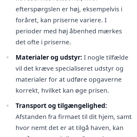
efterspørgslen er høj, eksempelvis i
foråret, kan priserne variere. I
perioder med høj åbenhed mærkes
det ofte i priserne.
Materialer og udstyr:
I nogle tilfælde
vil det kræve specialiseret udstyr og
materialer for at udføre opgaverne
korrekt, hvilket kan øge prisen.
Transport og tilgængelighed:
Afstanden fra firmaet til dit hjem, samt
hvor nemt det er at tilgå haven, kan