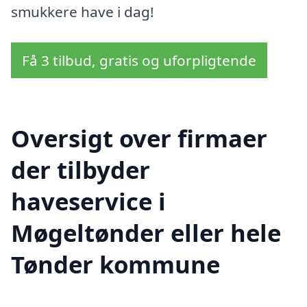
smukkere have i dag!
Få 3 tilbud, gratis og uforpligtende
Oversigt over firmaer
der tilbyder
haveservice i
Møgeltønder eller hele
Tønder kommune