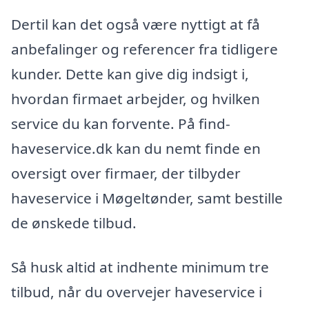
Dertil kan det også være nyttigt at få
anbefalinger og referencer fra tidligere
kunder. Dette kan give dig indsigt i,
hvordan firmaet arbejder, og hvilken
service du kan forvente. På find-
haveservice.dk kan du nemt finde en
oversigt over firmaer, der tilbyder
haveservice i Møgeltønder, samt bestille
de ønskede tilbud.
Så husk altid at indhente minimum tre
tilbud, når du overvejer haveservice i