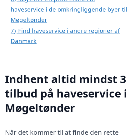
haveservice i de omkringliggende byer til
Møgeltønder
7)
Find haveservice i andre regioner af
Danmark
Indhent altid mindst 3
tilbud på haveservice i
Møgeltønder
Når det kommer til at finde den rette