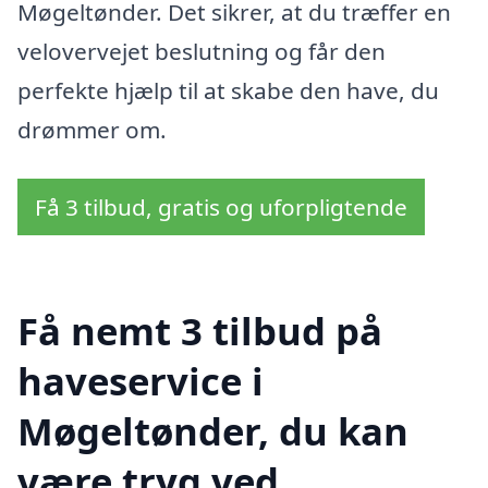
Møgeltønder. Det sikrer, at du træffer en
velovervejet beslutning og får den
perfekte hjælp til at skabe den have, du
drømmer om.
Få 3 tilbud, gratis og uforpligtende
Få nemt 3 tilbud på
haveservice i
Møgeltønder, du kan
være tryg ved