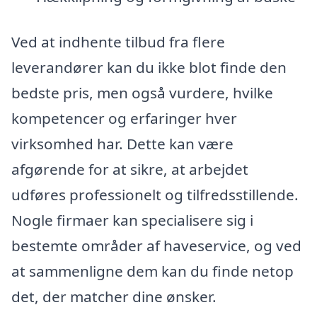
Ved at indhente tilbud fra flere
leverandører kan du ikke blot finde den
bedste pris, men også vurdere, hvilke
kompetencer og erfaringer hver
virksomhed har. Dette kan være
afgørende for at sikre, at arbejdet
udføres professionelt og tilfredsstillende.
Nogle firmaer kan specialisere sig i
bestemte områder af haveservice, og ved
at sammenligne dem kan du finde netop
det, der matcher dine ønsker.