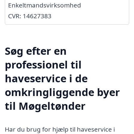
Enkeltmandsvirksomhed
CVR: 14627383
Søg efter en
professionel til
haveservice i de
omkringliggende byer
til Møgeltønder
Har du brug for hjælp til haveservice i