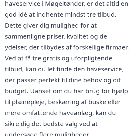
haveservice i Møgeltønder, er det altid en
god idé at indhente mindst tre tilbud.
Dette giver dig mulighed for at
sammenligne priser, kvalitet og de
ydelser, der tilbydes af forskellige firmaer.
Ved at få tre gratis og uforpligtende
tilbud, kan du let finde den haveservice,
der passer perfekt til dine behov og dit
budget. Uanset om du har brug for hjælp
til plænepleje, beskæring af buske eller
mere omfattende haveanlæg, kan du
sikre dig det bedste valg ved at
undersøge flere muligheder.