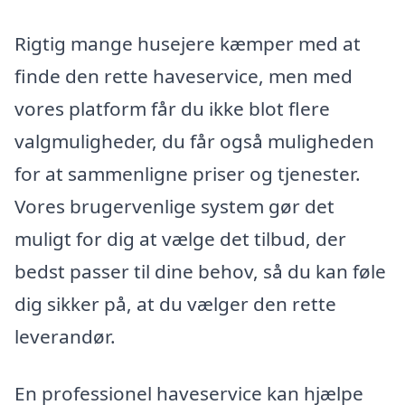
Rigtig mange husejere kæmper med at
finde den rette haveservice, men med
vores platform får du ikke blot flere
valgmuligheder, du får også muligheden
for at sammenligne priser og tjenester.
Vores brugervenlige system gør det
muligt for dig at vælge det tilbud, der
bedst passer til dine behov, så du kan føle
dig sikker på, at du vælger den rette
leverandør.
En professionel haveservice kan hjælpe