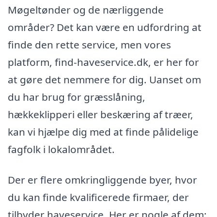
Møgeltønder og de nærliggende
områder? Det kan være en udfordring at
finde den rette service, men vores
platform, find-haveservice.dk, er her for
at gøre det nemmere for dig. Uanset om
du har brug for græsslåning,
hækkeklipperi eller beskæring af træer,
kan vi hjælpe dig med at finde pålidelige
fagfolk i lokalområdet.
Der er flere omkringliggende byer, hvor
du kan finde kvalificerede firmaer, der
tilbyder haveservice. Her er nogle af dem: