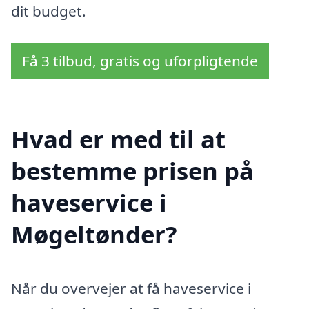
dit budget.
Få 3 tilbud, gratis og uforpligtende
Hvad er med til at
bestemme prisen på
haveservice i
Møgeltønder?
Når du overvejer at få haveservice i