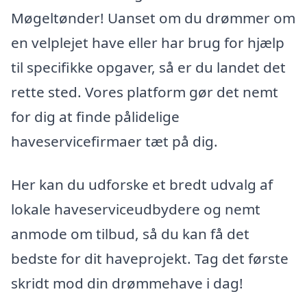
Møgeltønder! Uanset om du drømmer om
en velplejet have eller har brug for hjælp
til specifikke opgaver, så er du landet det
rette sted. Vores platform gør det nemt
for dig at finde pålidelige
haveservicefirmaer tæt på dig.
Her kan du udforske et bredt udvalg af
lokale haveserviceudbydere og nemt
anmode om tilbud, så du kan få det
bedste for dit haveprojekt. Tag det første
skridt mod din drømmehave i dag!