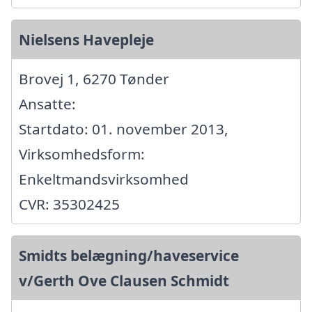
Nielsens Havepleje
Brovej 1, 6270 Tønder
Ansatte:
Startdato: 01. november 2013,
Virksomhedsform:
Enkeltmandsvirksomhed
CVR: 35302425
Smidts belægning/haveservice
v/Gerth Ove Clausen Schmidt