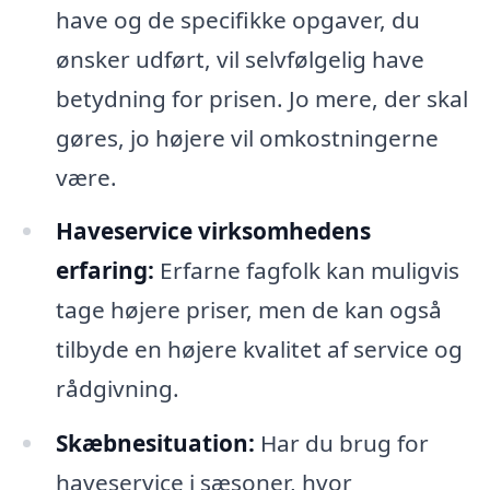
have og de specifikke opgaver, du
ønsker udført, vil selvfølgelig have
betydning for prisen. Jo mere, der skal
gøres, jo højere vil omkostningerne
være.
Haveservice virksomhedens
erfaring:
Erfarne fagfolk kan muligvis
tage højere priser, men de kan også
tilbyde en højere kvalitet af service og
rådgivning.
Skæbnesituation:
Har du brug for
haveservice i sæsoner, hvor