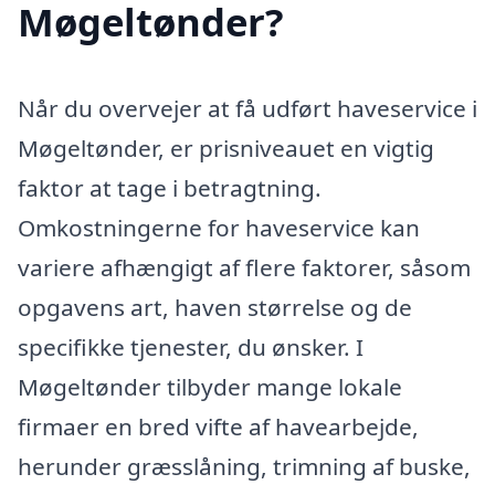
Møgeltønder?
Når du overvejer at få udført haveservice i
Møgeltønder, er prisniveauet en vigtig
faktor at tage i betragtning.
Omkostningerne for haveservice kan
variere afhængigt af flere faktorer, såsom
opgavens art, haven størrelse og de
specifikke tjenester, du ønsker. I
Møgeltønder tilbyder mange lokale
firmaer en bred vifte af havearbejde,
herunder græsslåning, trimning af buske,