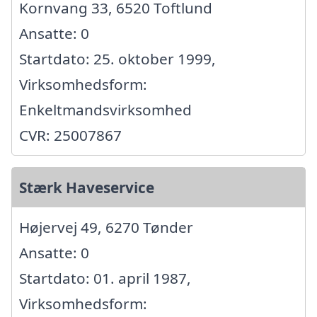
Kornvang 33, 6520 Toftlund
Ansatte: 0
Startdato: 25. oktober 1999,
Virksomhedsform:
Enkeltmandsvirksomhed
CVR: 25007867
Stærk Haveservice
Højervej 49, 6270 Tønder
Ansatte: 0
Startdato: 01. april 1987,
Virksomhedsform: