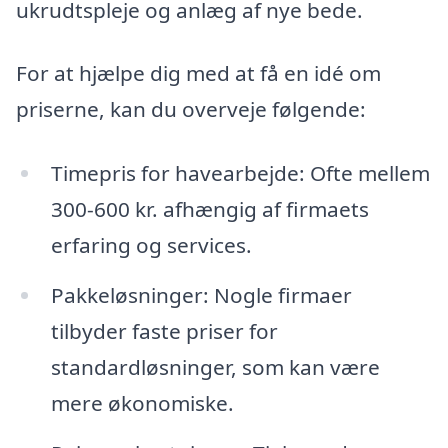
ukrudtspleje og anlæg af nye bede.
For at hjælpe dig med at få en idé om
priserne, kan du overveje følgende:
Timepris for havearbejde: Ofte mellem
300-600 kr. afhængig af firmaets
erfaring og services.
Pakkeløsninger: Nogle firmaer
tilbyder faste priser for
standardløsninger, som kan være
mere økonomiske.