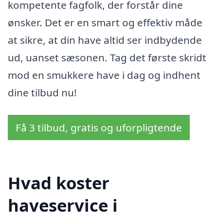
kompetente fagfolk, der forstår dine
ønsker. Det er en smart og effektiv måde
at sikre, at din have altid ser indbydende
ud, uanset sæsonen. Tag det første skridt
mod en smukkere have i dag og indhent
dine tilbud nu!
Få 3 tilbud, gratis og uforpligtende
Hvad koster
haveservice i