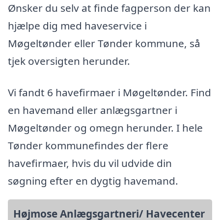
Ønsker du selv at finde fagperson der kan
hjælpe dig med haveservice i
Møgeltønder eller Tønder kommune, så
tjek oversigten herunder.
Vi fandt 6 havefirmaer i Møgeltønder. Find
en havemand eller anlægsgartner i
Møgeltønder og omegn herunder. I hele
Tønder kommunefindes der flere
havefirmaer, hvis du vil udvide din
søgning efter en dygtig havemand.
Højmose Anlægsgartneri/ Havecenter