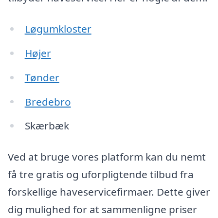
Løgumkloster
Højer
Tønder
Bredebro
Skærbæk
Ved at bruge vores platform kan du nemt
få tre gratis og uforpligtende tilbud fra
forskellige haveservicefirmaer. Dette giver
dig mulighed for at sammenligne priser