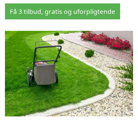
Få 3 tilbud, gratis og uforpligtende