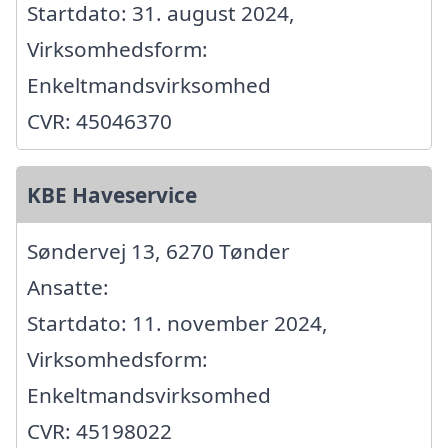
Startdato: 31. august 2024,
Virksomhedsform:
Enkeltmandsvirksomhed
CVR: 45046370
KBE Haveservice
Søndervej 13, 6270 Tønder
Ansatte:
Startdato: 11. november 2024,
Virksomhedsform:
Enkeltmandsvirksomhed
CVR: 45198022