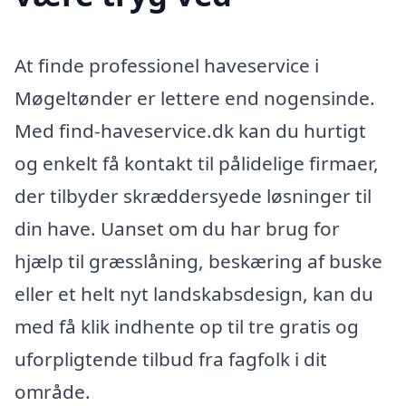
At finde professionel haveservice i
Møgeltønder er lettere end nogensinde.
Med find-haveservice.dk kan du hurtigt
og enkelt få kontakt til pålidelige firmaer,
der tilbyder skræddersyede løsninger til
din have. Uanset om du har brug for
hjælp til græsslåning, beskæring af buske
eller et helt nyt landskabsdesign, kan du
med få klik indhente op til tre gratis og
uforpligtende tilbud fra fagfolk i dit
område.