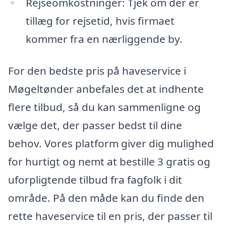
Rejseomkostninger: Tjek om der er
tillæg for rejsetid, hvis firmaet
kommer fra en nærliggende by.
For den bedste pris på haveservice i
Møgeltønder anbefales det at indhente
flere tilbud, så du kan sammenligne og
vælge det, der passer bedst til dine
behov. Vores platform giver dig mulighed
for hurtigt og nemt at bestille 3 gratis og
uforpligtende tilbud fra fagfolk i dit
område. På den måde kan du finde den
rette haveservice til en pris, der passer til