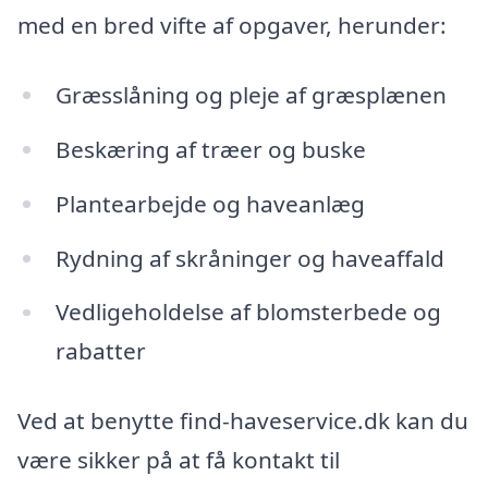
med en bred vifte af opgaver, herunder:
Græsslåning og pleje af græsplænen
Beskæring af træer og buske
Plantearbejde og haveanlæg
Rydning af skråninger og haveaffald
Vedligeholdelse af blomsterbede og
rabatter
Ved at benytte find-haveservice.dk kan du
være sikker på at få kontakt til