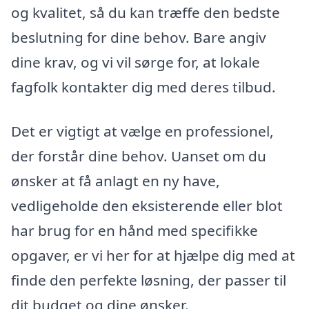
og kvalitet, så du kan træffe den bedste
beslutning for dine behov. Bare angiv
dine krav, og vi vil sørge for, at lokale
fagfolk kontakter dig med deres tilbud.
Det er vigtigt at vælge en professionel,
der forstår dine behov. Uanset om du
ønsker at få anlagt en ny have,
vedligeholde den eksisterende eller blot
har brug for en hånd med specifikke
opgaver, er vi her for at hjælpe dig med at
finde den perfekte løsning, der passer til
dit budget og dine ønsker.