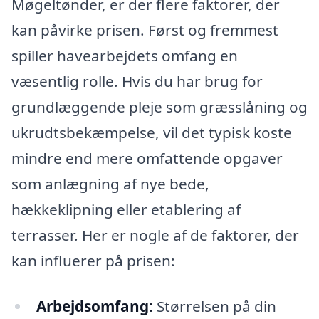
Møgeltønder, er der flere faktorer, der
kan påvirke prisen. Først og fremmest
spiller havearbejdets omfang en
væsentlig rolle. Hvis du har brug for
grundlæggende pleje som græsslåning og
ukrudtsbekæmpelse, vil det typisk koste
mindre end mere omfattende opgaver
som anlægning af nye bede,
hækkeklipning eller etablering af
terrasser. Her er nogle af de faktorer, der
kan influerer på prisen:
Arbejdsomfang:
Størrelsen på din