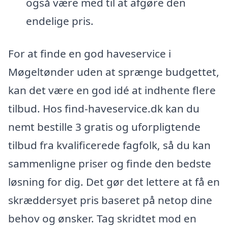
også være med til at afgøre den
endelige pris.
For at finde en god haveservice i
Møgeltønder uden at sprænge budgettet,
kan det være en god idé at indhente flere
tilbud. Hos find-haveservice.dk kan du
nemt bestille 3 gratis og uforpligtende
tilbud fra kvalificerede fagfolk, så du kan
sammenligne priser og finde den bedste
løsning for dig. Det gør det lettere at få en
skræddersyet pris baseret på netop dine
behov og ønsker. Tag skridtet mod en