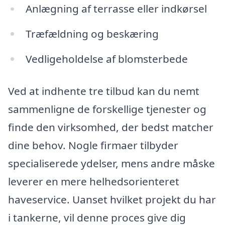
Anlægning af terrasse eller indkørsel
Træfældning og beskæring
Vedligeholdelse af blomsterbede
Ved at indhente tre tilbud kan du nemt
sammenligne de forskellige tjenester og
finde den virksomhed, der bedst matcher
dine behov. Nogle firmaer tilbyder
specialiserede ydelser, mens andre måske
leverer en mere helhedsorienteret
haveservice. Uanset hvilket projekt du har
i tankerne, vil denne proces give dig