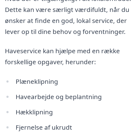
Dette kan være særligt værdifuldt, når du
ønsker at finde en god, lokal service, der
lever op til dine behov og forventninger.
Haveservice kan hjælpe med en række
forskellige opgaver, herunder:
Plæneklipning
Havearbejde og beplantning
Hækklipning
Fjernelse af ukrudt