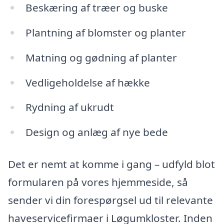
Beskæring af træer og buske
Plantning af blomster og planter
Matning og gødning af planter
Vedligeholdelse af hække
Rydning af ukrudt
Design og anlæg af nye bede
Det er nemt at komme i gang – udfyld blot
formularen på vores hjemmeside, så
sender vi din forespørgsel ud til relevante
haveservicefirmaer i Løgumkloster. Inden