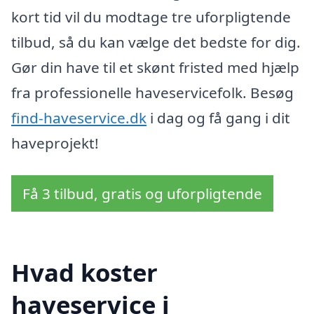
kort tid vil du modtage tre uforpligtende
tilbud, så du kan vælge det bedste for dig.
Gør din have til et skønt fristed med hjælp
fra professionelle haveservicefolk. Besøg
find-haveservice.dk
i dag og få gang i dit
haveprojekt!
Få 3 tilbud, gratis og uforpligtende
Hvad koster
haveservice i