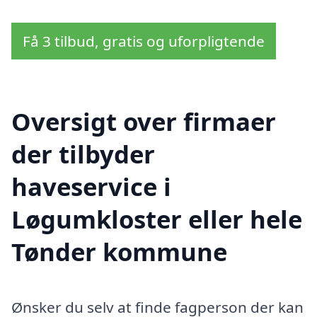
Få 3 tilbud, gratis og uforpligtende
Oversigt over firmaer
der tilbyder
haveservice i
Løgumkloster eller hele
Tønder kommune
Ønsker du selv at finde fagperson der kan