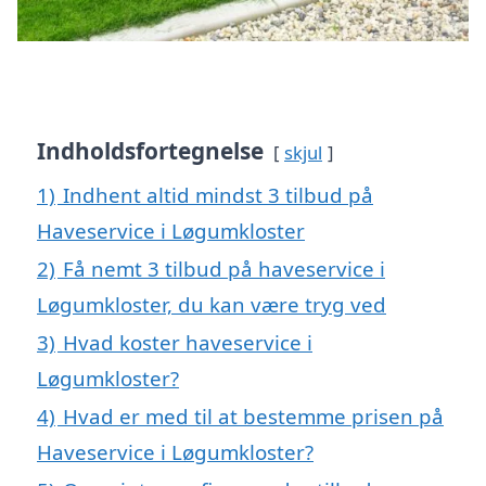
Indholdsfortegnelse
skjul
1)
Indhent altid mindst 3 tilbud på
Haveservice i Løgumkloster
2)
Få nemt 3 tilbud på haveservice i
Løgumkloster, du kan være tryg ved
3)
Hvad koster haveservice i
Løgumkloster?
4)
Hvad er med til at bestemme prisen på
Haveservice i Løgumkloster?