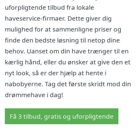
uforpligtende tilbud fra lokale
haveservice-firmaer. Dette giver dig
mulighed for at sammenligne priser og
finde den bedste løsning til netop dine
behov. Uanset om din have trænger til en
kærlig hånd, eller du ønsker at give den et
nyt look, så er der hjælp at hente i
nabobyerne. Tag det første skridt mod din
drømmehave i dag!
Få 3 tilbud, gratis og uforpligtende