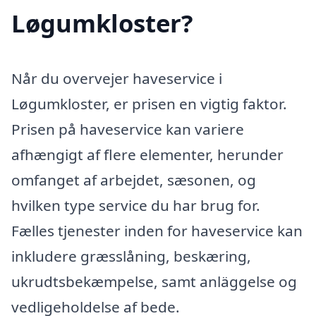
Løgumkloster?
Når du overvejer haveservice i
Løgumkloster, er prisen en vigtig faktor.
Prisen på haveservice kan variere
afhængigt af flere elementer, herunder
omfanget af arbejdet, sæsonen, og
hvilken type service du har brug for.
Fælles tjenester inden for haveservice kan
inkludere græsslåning, beskæring,
ukrudtsbekæmpelse, samt anläggelse og
vedligeholdelse af bede.