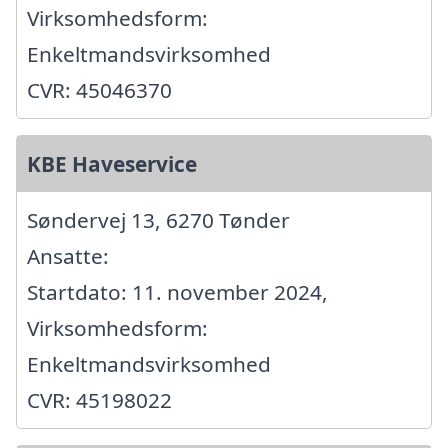
Virksomhedsform:
Enkeltmandsvirksomhed
CVR: 45046370
KBE Haveservice
Søndervej 13, 6270 Tønder
Ansatte:
Startdato: 11. november 2024,
Virksomhedsform:
Enkeltmandsvirksomhed
CVR: 45198022