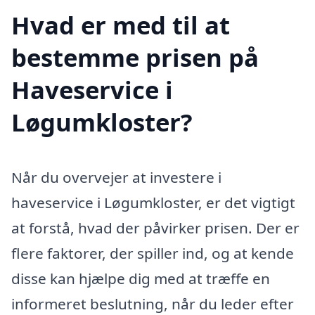
Hvad er med til at
bestemme prisen på
Haveservice i
Løgumkloster?
Når du overvejer at investere i
haveservice i Løgumkloster, er det vigtigt
at forstå, hvad der påvirker prisen. Der er
flere faktorer, der spiller ind, og at kende
disse kan hjælpe dig med at træffe en
informeret beslutning, når du leder efter