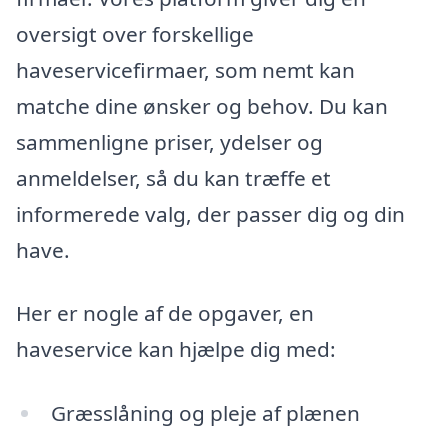
oversigt over forskellige
haveservicefirmaer, som nemt kan
matche dine ønsker og behov. Du kan
sammenligne priser, ydelser og
anmeldelser, så du kan træffe et
informerede valg, der passer dig og din
have.
Her er nogle af de opgaver, en
haveservice kan hjælpe dig med:
Græsslåning og pleje af plænen