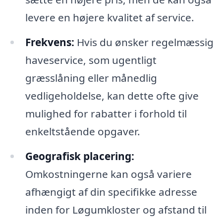
levere en højere kvalitet af service.
Frekvens:
Hvis du ønsker regelmæssig
haveservice, som ugentligt
græsslåning eller månedlig
vedligeholdelse, kan dette ofte give
mulighed for rabatter i forhold til
enkeltstående opgaver.
Geografisk placering:
Omkostningerne kan også variere
afhængigt af din specifikke adresse
inden for Løgumkloster og afstand til