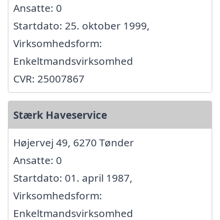
Ansatte: 0
Startdato: 25. oktober 1999,
Virksomhedsform:
Enkeltmandsvirksomhed
CVR: 25007867
Stærk Haveservice
Højervej 49, 6270 Tønder
Ansatte: 0
Startdato: 01. april 1987,
Virksomhedsform:
Enkeltmandsvirksomhed