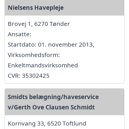
Nielsens Havepleje
Brovej 1, 6270 Tønder
Ansatte:
Startdato: 01. november 2013,
Virksomhedsform:
Enkeltmandsvirksomhed
CVR: 35302425
Smidts belægning/haveservice
v/Gerth Ove Clausen Schmidt
Kornvang 33, 6520 Toftlund