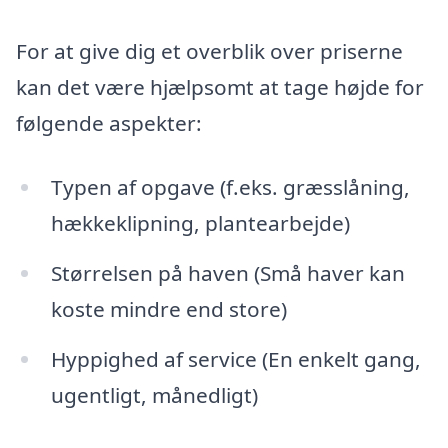
For at give dig et overblik over priserne
kan det være hjælpsomt at tage højde for
følgende aspekter:
Typen af opgave (f.eks. græsslåning,
hækkeklipning, plantearbejde)
Størrelsen på haven (Små haver kan
koste mindre end store)
Hyppighed af service (En enkelt gang,
ugentligt, månedligt)