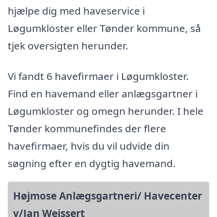
hjælpe dig med haveservice i
Løgumkloster eller Tønder kommune, så
tjek oversigten herunder.
Vi fandt 6 havefirmaer i Løgumkloster.
Find en havemand eller anlægsgartner i
Løgumkloster og omegn herunder. I hele
Tønder kommunefindes der flere
havefirmaer, hvis du vil udvide din
søgning efter en dygtig havemand.
Højmose Anlægsgartneri/ Havecenter
v/Jan Weissert