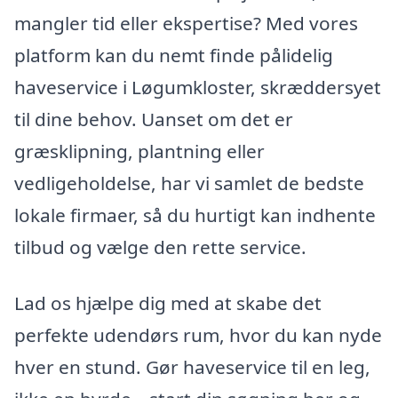
mangler tid eller ekspertise? Med vores
platform kan du nemt finde pålidelig
haveservice i Løgumkloster, skræddersyet
til dine behov. Uanset om det er
græsklipning, plantning eller
vedligeholdelse, har vi samlet de bedste
lokale firmaer, så du hurtigt kan indhente
tilbud og vælge den rette service.
Lad os hjælpe dig med at skabe det
perfekte udendørs rum, hvor du kan nyde
hver en stund. Gør haveservice til en leg,