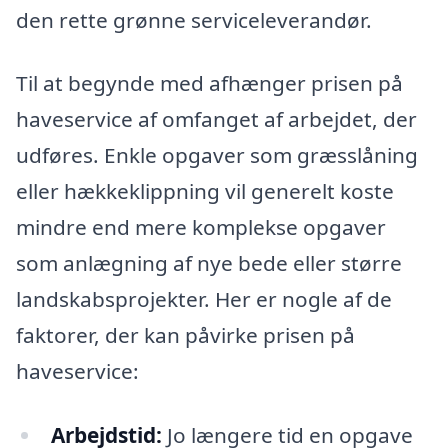
den rette grønne serviceleverandør.
Til at begynde med afhænger prisen på
haveservice af omfanget af arbejdet, der
udføres. Enkle opgaver som græsslåning
eller hækkeklippning vil generelt koste
mindre end mere komplekse opgaver
som anlægning af nye bede eller større
landskabsprojekter. Her er nogle af de
faktorer, der kan påvirke prisen på
haveservice:
Arbejdstid:
Jo længere tid en opgave