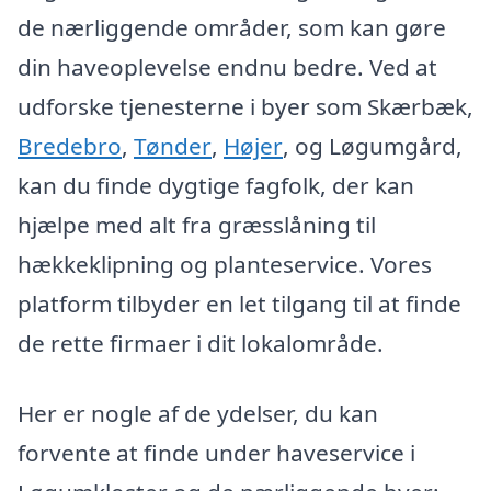
de nærliggende områder, som kan gøre
din haveoplevelse endnu bedre. Ved at
udforske tjenesterne i byer som Skærbæk,
Bredebro
,
Tønder
,
Højer
, og Løgumgård,
kan du finde dygtige fagfolk, der kan
hjælpe med alt fra græsslåning til
hækkeklipning og planteservice. Vores
platform tilbyder en let tilgang til at finde
de rette firmaer i dit lokalområde.
Her er nogle af de ydelser, du kan
forvente at finde under haveservice i