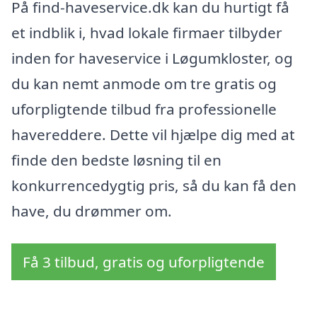
På find-haveservice.dk kan du hurtigt få
et indblik i, hvad lokale firmaer tilbyder
inden for haveservice i Løgumkloster, og
du kan nemt anmode om tre gratis og
uforpligtende tilbud fra professionelle
havereddere. Dette vil hjælpe dig med at
finde den bedste løsning til en
konkurrencedygtig pris, så du kan få den
have, du drømmer om.
Få 3 tilbud, gratis og uforpligtende