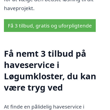
haveprojekt.
Få 3 tilbud, gratis og uforpligtende
Få nemt 3 tilbud på
haveservice i
Løgumkloster, du kan
være tryg ved
At finde en pålidelig haveservice i