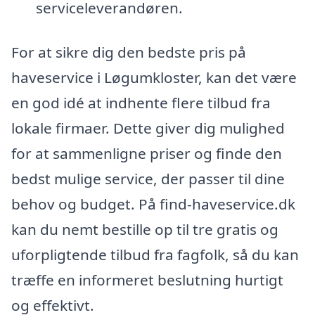
serviceleverandøren.
For at sikre dig den bedste pris på
haveservice i Løgumkloster, kan det være
en god idé at indhente flere tilbud fra
lokale firmaer. Dette giver dig mulighed
for at sammenligne priser og finde den
bedst mulige service, der passer til dine
behov og budget. På find-haveservice.dk
kan du nemt bestille op til tre gratis og
uforpligtende tilbud fra fagfolk, så du kan
træffe en informeret beslutning hurtigt
og effektivt.