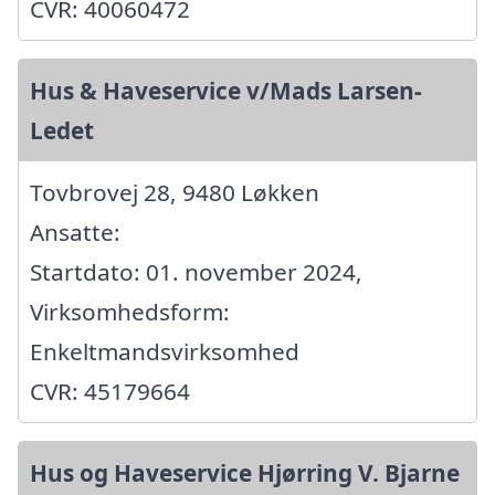
CVR: 40060472
Hus & Haveservice v/Mads Larsen-
Ledet
Tovbrovej 28, 9480 Løkken
Ansatte:
Startdato: 01. november 2024,
Virksomhedsform:
Enkeltmandsvirksomhed
CVR: 45179664
Hus og Haveservice Hjørring V. Bjarne