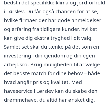
bedst i det specifikke klima og jordforhold
i Lørslev. Du får også chancen for at se,
hvilke firmaer der har gode anmeldelser
og erfaring fra tidligere kunder, hvilket
kan give dig ekstra tryghed i dit valg.
Samlet set skal du tænke på det som en
investering i din ejendom og din egen
arbejdsro. Brug muligheden til at vælge
det bedste match for dine behov – både
hvad angår pris og kvalitet. Med
haveservice i Lørslev kan du skabe den
drømmehave, du altid har ønsket dig.