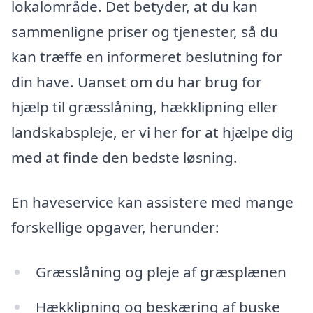
lokalområde. Det betyder, at du kan
sammenligne priser og tjenester, så du
kan træffe en informeret beslutning for
din have. Uanset om du har brug for
hjælp til græsslåning, hækklipning eller
landskabspleje, er vi her for at hjælpe dig
med at finde den bedste løsning.
En haveservice kan assistere med mange
forskellige opgaver, herunder:
Græsslåning og pleje af græsplænen
Hækklipning og beskæring af buske