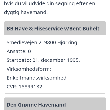
hvis du vil udvide din søgning efter en
dygtig havemand.
BB Have & Fliseservice v/Bent Buhelt
Smedievejen 2, 9800 Hjørring
Ansatte: 0
Startdato: 01. december 1995,
Virksomhedsform:
Enkeltmandsvirksomhed
CVR: 18899132
Den Grønne Havemand