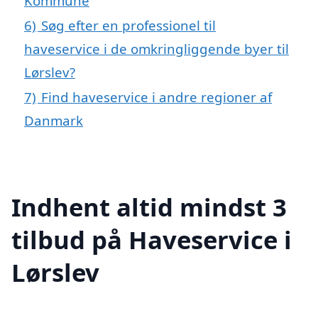
Kommune
6)
Søg efter en professionel til
haveservice i de omkringliggende byer til
Lørslev?
7)
Find haveservice i andre regioner af
Danmark
Indhent altid mindst 3
tilbud på Haveservice i
Lørslev