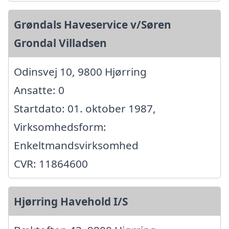
Grøndals Haveservice v/Søren
Grondal Villadsen
Odinsvej 10, 9800 Hjørring
Ansatte: 0
Startdato: 01. oktober 1987,
Virksomhedsform:
Enkeltmandsvirksomhed
CVR: 11864600
Hjørring Havehold I/S