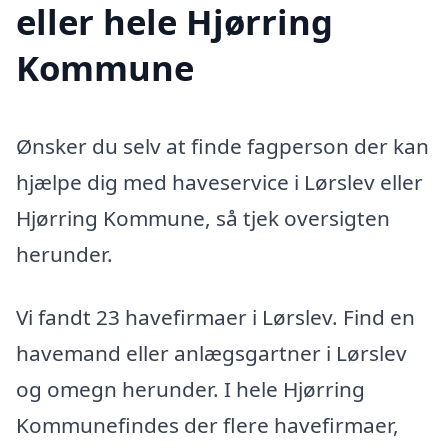
eller hele Hjørring
Kommune
Ønsker du selv at finde fagperson der kan
hjælpe dig med haveservice i Lørslev eller
Hjørring Kommune, så tjek oversigten
herunder.
Vi fandt 23 havefirmaer i Lørslev. Find en
havemand eller anlægsgartner i Lørslev
og omegn herunder. I hele Hjørring
Kommunefindes der flere havefirmaer,