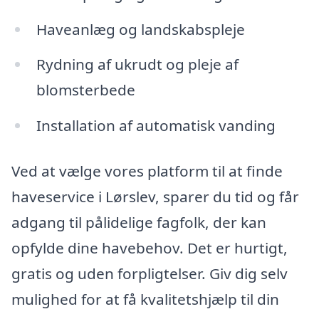
Haveanlæg og landskabspleje
Rydning af ukrudt og pleje af
blomsterbede
Installation af automatisk vanding
Ved at vælge vores platform til at finde
haveservice i Lørslev, sparer du tid og får
adgang til pålidelige fagfolk, der kan
opfylde dine havebehov. Det er hurtigt,
gratis og uden forpligtelser. Giv dig selv
mulighed for at få kvalitetshjælp til din