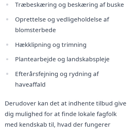
Træbeskæring og beskæring af buske
Oprettelse og vedligeholdelse af
blomsterbede
Hækklipning og trimning
Plantearbejde og landskabspleje
Efterårsfejning og rydning af
haveaffald
Derudover kan det at indhente tilbud give
dig mulighed for at finde lokale fagfolk
med kendskab til, hvad der fungerer