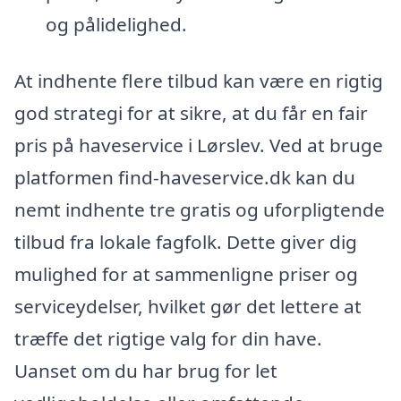
og pålidelighed.
At indhente flere tilbud kan være en rigtig
god strategi for at sikre, at du får en fair
pris på haveservice i Lørslev. Ved at bruge
platformen find-haveservice.dk kan du
nemt indhente tre gratis og uforpligtende
tilbud fra lokale fagfolk. Dette giver dig
mulighed for at sammenligne priser og
serviceydelser, hvilket gør det lettere at
træffe det rigtige valg for din have.
Uanset om du har brug for let