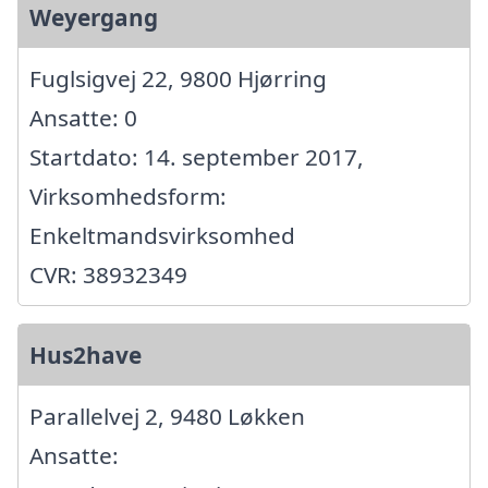
Weyergang
Fuglsigvej 22, 9800 Hjørring
Ansatte: 0
Startdato: 14. september 2017,
Virksomhedsform:
Enkeltmandsvirksomhed
CVR: 38932349
Hus2have
Parallelvej 2, 9480 Løkken
Ansatte: