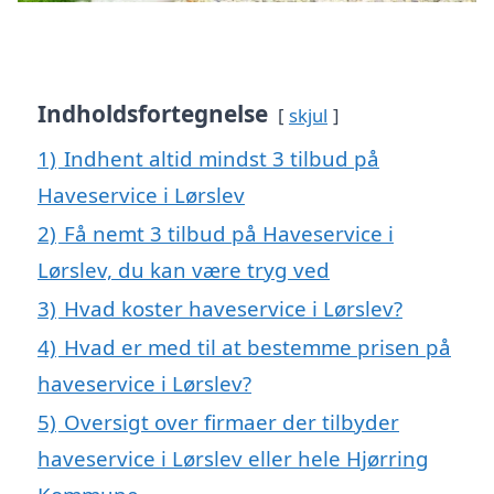
Indholdsfortegnelse
skjul
1)
Indhent altid mindst 3 tilbud på
Haveservice i Lørslev
2)
Få nemt 3 tilbud på Haveservice i
Lørslev, du kan være tryg ved
3)
Hvad koster haveservice i Lørslev?
4)
Hvad er med til at bestemme prisen på
haveservice i Lørslev?
5)
Oversigt over firmaer der tilbyder
haveservice i Lørslev eller hele Hjørring