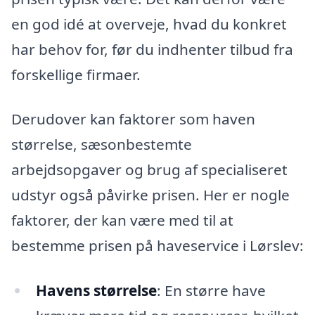
en god idé at overveje, hvad du konkret
har behov for, før du indhenter tilbud fra
forskellige firmaer.
Derudover kan faktorer som haven
størrelse, sæsonbestemte
arbejdsopgaver og brug af specialiseret
udstyr også påvirke prisen. Her er nogle
faktorer, der kan være med til at
bestemme prisen på haveservice i Lørslev:
Havens størrelse
: En større have