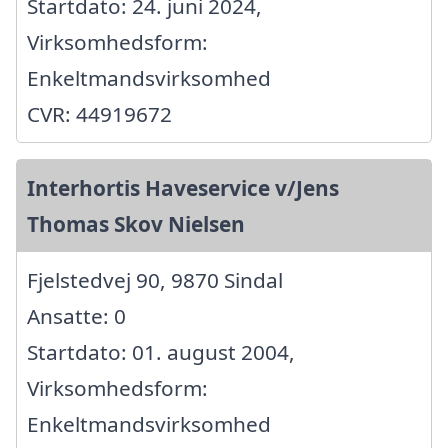
Startdato: 24. juni 2024,
Virksomhedsform:
Enkeltmandsvirksomhed
CVR: 44919672
Interhortis Haveservice v/Jens
Thomas Skov Nielsen
Fjelstedvej 90, 9870 Sindal
Ansatte: 0
Startdato: 01. august 2004,
Virksomhedsform:
Enkeltmandsvirksomhed