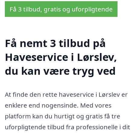
Få 3 tilbud, gratis og uforpligtende
Få nemt 3 tilbud på
Haveservice i Lørslev,
du kan være tryg ved
At finde den rette haveservice i Lørslev er
enklere end nogensinde. Med vores
platform kan du hurtigt og gratis få tre
uforpligtende tilbud fra professionelle i dit