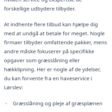
forskellige udbydere tilbyder.
At indhente flere tilbud kan hjælpe dig
med at undgå at betale for meget. Nogle
firmaer tilbyder omfattende pakker, mens
andre måske fokuserer på specifikke
opgaver som græsslåning eller
hækklipning. Her er nogle af de ydelser,
du kan forvente fra en haveservice i
Lørslev:
Græsslåning og pleje af græsplænen