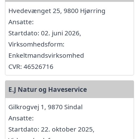
Hvedevænget 25, 9800 Hjørring
Ansatte:
Startdato: 02. juni 2026,
Virksomhedsform:
Enkeltmandsvirksomhed
CVR: 46526716
E.J Natur og Haveservice
Gilkrogvej 1, 9870 Sindal
Ansatte:
Startdato: 22. oktober 2025,