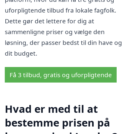
uforpligtende tilbud fra lokale fagfolk.
Dette gør det lettere for dig at
sammenligne priser og vælge den
løsning, der passer bedst til din have og
dit budget.
Få 3 tilbud, gratis og uforpligtende
Hvad er med til at
bestemme prisen på