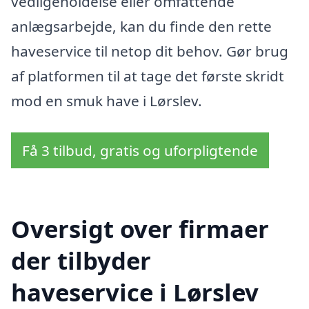
vedligeholdelse eller omfattende
anlægsarbejde, kan du finde den rette
haveservice til netop dit behov. Gør brug
af platformen til at tage det første skridt
mod en smuk have i Lørslev.
Få 3 tilbud, gratis og uforpligtende
Oversigt over firmaer
der tilbyder
haveservice i Lørslev