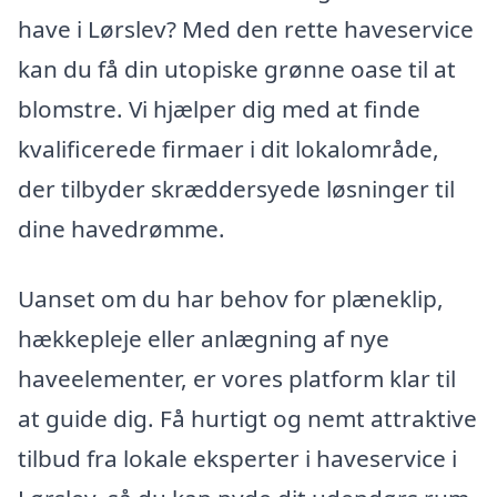
have i Lørslev? Med den rette haveservice
kan du få din utopiske grønne oase til at
blomstre. Vi hjælper dig med at finde
kvalificerede firmaer i dit lokalområde,
der tilbyder skræddersyede løsninger til
dine havedrømme.
Uanset om du har behov for plæneklip,
hækkepleje eller anlægning af nye
haveelementer, er vores platform klar til
at guide dig. Få hurtigt og nemt attraktive
tilbud fra lokale eksperter i haveservice i