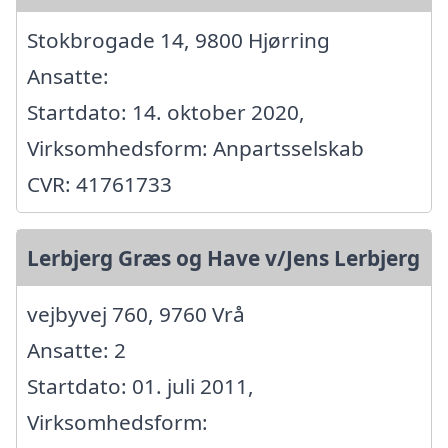
Stokbrogade 14, 9800 Hjørring
Ansatte:
Startdato: 14. oktober 2020,
Virksomhedsform: Anpartsselskab
CVR: 41761733
Lerbjerg Græs og Have v/Jens Lerbjerg
vejbyvej 760, 9760 Vrå
Ansatte: 2
Startdato: 01. juli 2011,
Virksomhedsform: