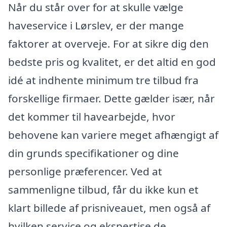
Når du står over for at skulle vælge
haveservice i Lørslev, er der mange
faktorer at overveje. For at sikre dig den
bedste pris og kvalitet, er det altid en god
idé at indhente minimum tre tilbud fra
forskellige firmaer. Dette gælder især, når
det kommer til havearbejde, hvor
behovene kan variere meget afhængigt af
din grunds specifikationer og dine
personlige præferencer. Ved at
sammenligne tilbud, får du ikke kun et
klart billede af prisniveauet, men også af
hvilken service og ekspertise de