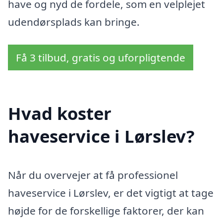
have og nyd de fordele, som en velplejet
udendørsplads kan bringe.
Få 3 tilbud, gratis og uforpligtende
Hvad koster
haveservice i Lørslev?
Når du overvejer at få professionel
haveservice i Lørslev, er det vigtigt at tage
højde for de forskellige faktorer, der kan