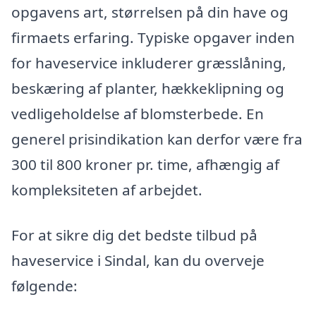
opgavens art, størrelsen på din have og
firmaets erfaring. Typiske opgaver inden
for haveservice inkluderer græsslåning,
beskæring af planter, hækkeklipning og
vedligeholdelse af blomsterbede. En
generel prisindikation kan derfor være fra
300 til 800 kroner pr. time, afhængig af
kompleksiteten af arbejdet.
For at sikre dig det bedste tilbud på
haveservice i Sindal, kan du overveje
følgende: