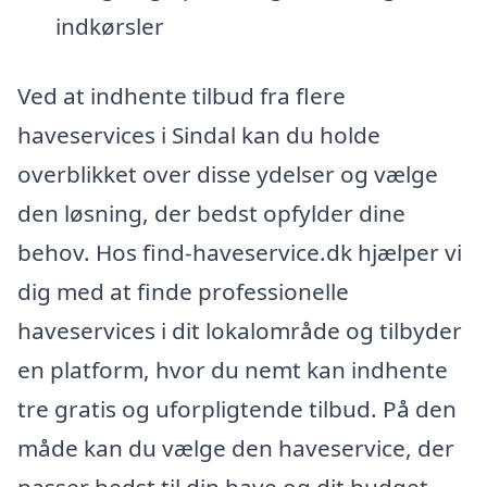
indkørsler
Ved at indhente tilbud fra flere
haveservices i Sindal kan du holde
overblikket over disse ydelser og vælge
den løsning, der bedst opfylder dine
behov. Hos find-haveservice.dk hjælper vi
dig med at finde professionelle
haveservices i dit lokalområde og tilbyder
en platform, hvor du nemt kan indhente
tre gratis og uforpligtende tilbud. På den
måde kan du vælge den haveservice, der
passer bedst til din have og dit budget.