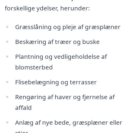
forskellige ydelser, herunder:
Græsslåning og pleje af græsplæner
Beskæring af træer og buske
Plantning og vedligeholdelse af
blomsterbed
Flisebelægning og terrasser
Rengøring af haver og fjernelse af
affald
Anlæg af nye bede, græsplæner eller
stier