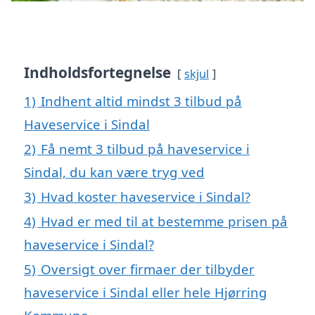
Indholdsfortegnelse
skjul
1)
Indhent altid mindst 3 tilbud på
Haveservice i Sindal
2)
Få nemt 3 tilbud på haveservice i
Sindal, du kan være tryg ved
3)
Hvad koster haveservice i Sindal?
4)
Hvad er med til at bestemme prisen på
haveservice i Sindal?
5)
Oversigt over firmaer der tilbyder
haveservice i Sindal eller hele Hjørring