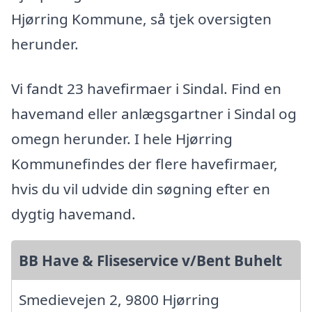
Hjørring Kommune, så tjek oversigten
herunder.
Vi fandt 23 havefirmaer i Sindal. Find en
havemand eller anlægsgartner i Sindal og
omegn herunder. I hele Hjørring
Kommunefindes der flere havefirmaer,
hvis du vil udvide din søgning efter en
dygtig havemand.
BB Have & Fliseservice v/Bent Buhelt
Smedievejen 2, 9800 Hjørring