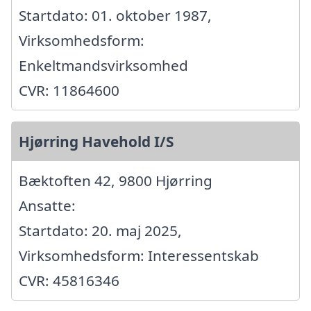
Startdato: 01. oktober 1987,
Virksomhedsform:
Enkeltmandsvirksomhed
CVR: 11864600
Hjørring Havehold I/S
Bæktoften 42, 9800 Hjørring
Ansatte:
Startdato: 20. maj 2025,
Virksomhedsform: Interessentskab
CVR: 45816346