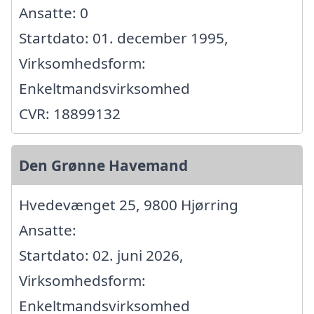
Ansatte: 0
Startdato: 01. december 1995,
Virksomhedsform:
Enkeltmandsvirksomhed
CVR: 18899132
Den Grønne Havemand
Hvedevænget 25, 9800 Hjørring
Ansatte:
Startdato: 02. juni 2026,
Virksomhedsform:
Enkeltmandsvirksomhed