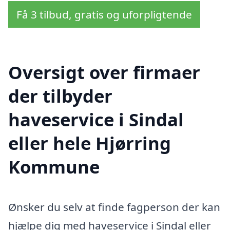
Få 3 tilbud, gratis og uforpligtende
Oversigt over firmaer
der tilbyder
haveservice i Sindal
eller hele Hjørring
Kommune
Ønsker du selv at finde fagperson der kan
hjælpe dig med haveservice i Sindal eller