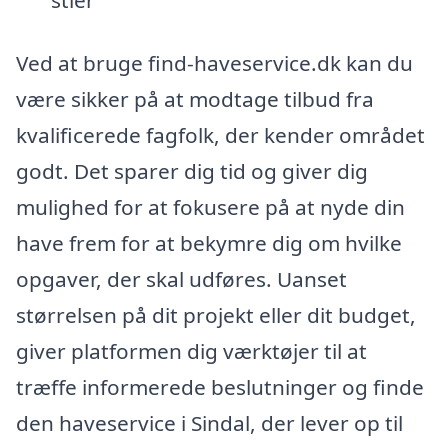
Ved at bruge find-haveservice.dk kan du
være sikker på at modtage tilbud fra
kvalificerede fagfolk, der kender området
godt. Det sparer dig tid og giver dig
mulighed for at fokusere på at nyde din
have frem for at bekymre dig om hvilke
opgaver, der skal udføres. Uanset
størrelsen på dit projekt eller dit budget,
giver platformen dig værktøjer til at
træffe informerede beslutninger og finde
den haveservice i Sindal, der lever op til