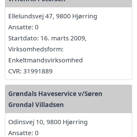
Ellelundsvej 47, 9800 Hjørring
Ansatte: 0
Startdato: 16. marts 2009,
Virksomhedsform:
Enkeltmandsvirksomhed
CVR: 31991889
Grøndals Haveservice v/Søren
Grondal Villadsen
Odinsvej 10, 9800 Hjørring
Ansatte: 0