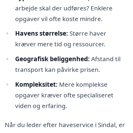
arbejde skal der udføres? Enklere
opgaver vil ofte koste mindre.
Havens størrelse:
Større haver
kræver mere tid og ressourcer.
Geografisk beliggenhed:
Afstand til
transport kan påvirke prisen.
Kompleksitet:
Mere komplekse
opgaver kræver ofte specialiseret
viden og erfaring.
Når du leder efter haveservice i Sindal, er