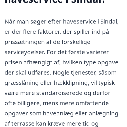
Når man søger efter haveservice i Sindal,
er der flere faktorer, der spiller ind på
prissætningen af de forskellige
serviceydelser. For det første varierer
prisen afhængigt af, hvilken type opgave
der skal udføres. Nogle tjenester, såsom
græsslåning eller hækklipning, vil typisk
være mere standardiserede og derfor
ofte billigere, mens mere omfattende
opgaver som haveanlæg eller anlægning
af terrasse kan kræve mere tid og