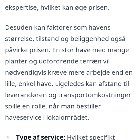
ekspertise, hvilket kan øge prisen.
Desuden kan faktorer som havens
størrelse, tilstand og beliggenhed også
påvirke prisen. En stor have med mange
planter og udfordrende terræn vil
nødvendigvis kræve mere arbejde end en
lille, enkel have. Ligeledes kan afstand til
leverandøren og transportomkostninger
spille en rolle, når man bestiller
haveservice i lokalområdet.
Type af service:
Hvilket specifikt