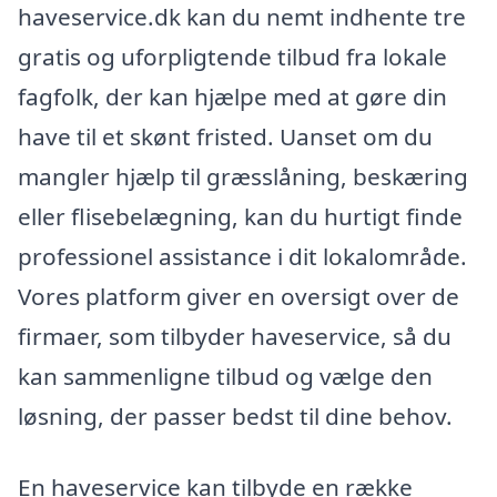
haveservice.dk kan du nemt indhente tre
gratis og uforpligtende tilbud fra lokale
fagfolk, der kan hjælpe med at gøre din
have til et skønt fristed. Uanset om du
mangler hjælp til græsslåning, beskæring
eller flisebelægning, kan du hurtigt finde
professionel assistance i dit lokalområde.
Vores platform giver en oversigt over de
firmaer, som tilbyder haveservice, så du
kan sammenligne tilbud og vælge den
løsning, der passer bedst til dine behov.
En haveservice kan tilbyde en række