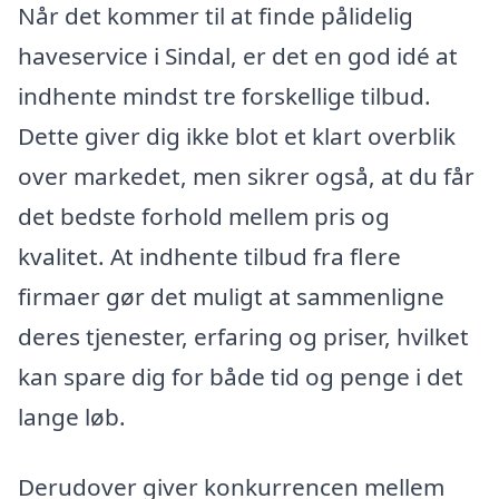
Når det kommer til at finde pålidelig
haveservice i Sindal, er det en god idé at
indhente mindst tre forskellige tilbud.
Dette giver dig ikke blot et klart overblik
over markedet, men sikrer også, at du får
det bedste forhold mellem pris og
kvalitet. At indhente tilbud fra flere
firmaer gør det muligt at sammenligne
deres tjenester, erfaring og priser, hvilket
kan spare dig for både tid og penge i det
lange løb.
Derudover giver konkurrencen mellem