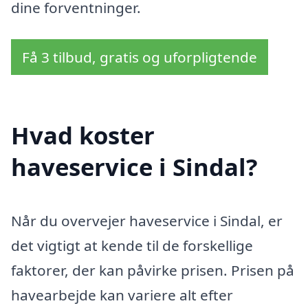
dine forventninger.
Få 3 tilbud, gratis og uforpligtende
Hvad koster
haveservice i Sindal?
Når du overvejer haveservice i Sindal, er
det vigtigt at kende til de forskellige
faktorer, der kan påvirke prisen. Prisen på
havearbejde kan variere alt efter