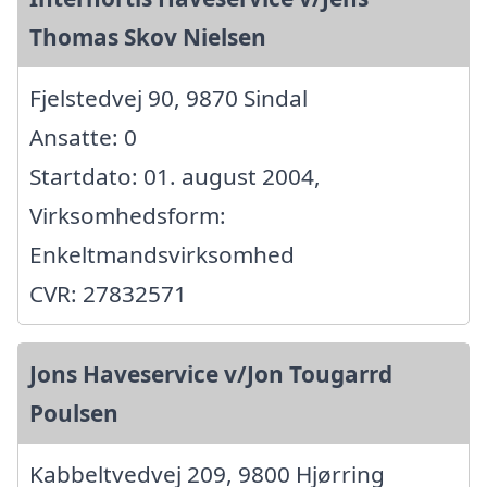
Thomas Skov Nielsen
Fjelstedvej 90, 9870 Sindal
Ansatte: 0
Startdato: 01. august 2004,
Virksomhedsform:
Enkeltmandsvirksomhed
CVR: 27832571
Jons Haveservice v/Jon Tougarrd
Poulsen
Kabbeltvedvej 209, 9800 Hjørring