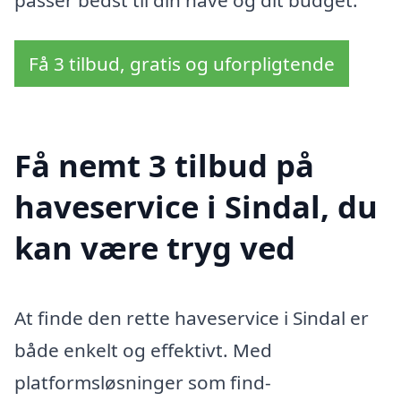
Få 3 tilbud, gratis og uforpligtende
Få nemt 3 tilbud på
haveservice i Sindal, du
kan være tryg ved
At finde den rette haveservice i Sindal er
både enkelt og effektivt. Med
platformsløsninger som find-