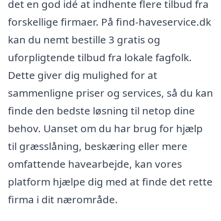
det en god idé at indhente flere tilbud fra
forskellige firmaer. På find-haveservice.dk
kan du nemt bestille 3 gratis og
uforpligtende tilbud fra lokale fagfolk.
Dette giver dig mulighed for at
sammenligne priser og services, så du kan
finde den bedste løsning til netop dine
behov. Uanset om du har brug for hjælp
til græsslåning, beskæring eller mere
omfattende havearbejde, kan vores
platform hjælpe dig med at finde det rette
firma i dit nærområde.