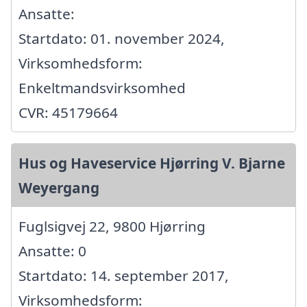
Ansatte:
Startdato: 01. november 2024,
Virksomhedsform:
Enkeltmandsvirksomhed
CVR: 45179664
Hus og Haveservice Hjørring V. Bjarne
Weyergang
Fuglsigvej 22, 9800 Hjørring
Ansatte: 0
Startdato: 14. september 2017,
Virksomhedsform: