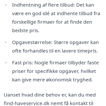
Indhentning af flere tilbud: Det kan
være en god idé at indhente tilbud fra
forskellige firmaer for at finde den
bedste pris.
Opgavestørrelse: Større opgaver kan
ofte forhandles til en lavere timepris.
Fast pris: Nogle firmaer tilbyder faste
priser for specifikke opgaver, hvilket
kan give mere økonomisk tryghed.
Uanset hvad dine behov er, kan du med
find-haveservice.dk nemt få kontakt til