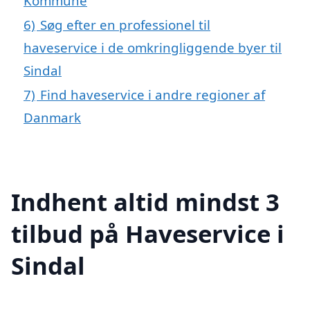
Kommune
6)
Søg efter en professionel til
haveservice i de omkringliggende byer til
Sindal
7)
Find haveservice i andre regioner af
Danmark
Indhent altid mindst 3
tilbud på Haveservice i
Sindal