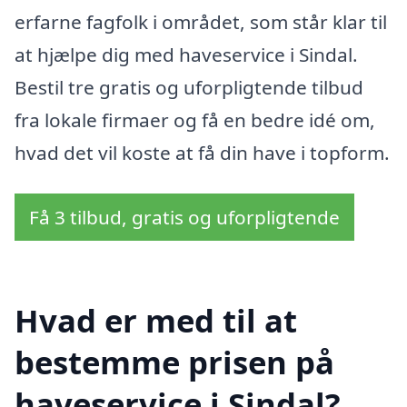
erfarne fagfolk i området, som står klar til
at hjælpe dig med haveservice i Sindal.
Bestil tre gratis og uforpligtende tilbud
fra lokale firmaer og få en bedre idé om,
hvad det vil koste at få din have i topform.
Få 3 tilbud, gratis og uforpligtende
Hvad er med til at
bestemme prisen på
haveservice i Sindal?