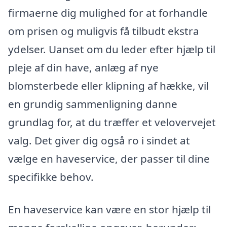
firmaerne dig mulighed for at forhandle
om prisen og muligvis få tilbudt ekstra
ydelser. Uanset om du leder efter hjælp til
pleje af din have, anlæg af nye
blomsterbede eller klipning af hække, vil
en grundig sammenligning danne
grundlag for, at du træffer et velovervejet
valg. Det giver dig også ro i sindet at
vælge en haveservice, der passer til dine
specifikke behov.
En haveservice kan være en stor hjælp til