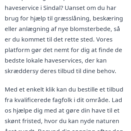
haveservice i Sindal? Uanset om du har
brug for hjælp til græsslåning, beskæring
eller anlægning af nye blomsterbede, så
er du kommet til det rette sted. Vores
platform gør det nemt for dig at finde de
bedste lokale haveservices, der kan
skræddersy deres tilbud til dine behov.
Med et enkelt klik kan du bestille et tilbud
fra kvalificerede fagfolk i dit område. Lad
os hjælpe dig med at gøre din have til et
skønt fristed, hvor du kan nyde naturen