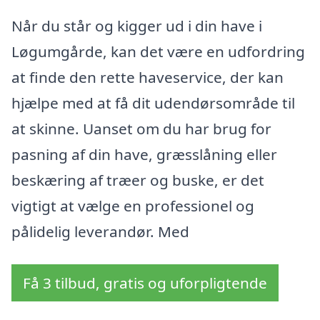
Når du står og kigger ud i din have i
Løgumgårde, kan det være en udfordring
at finde den rette haveservice, der kan
hjælpe med at få dit udendørsområde til
at skinne. Uanset om du har brug for
pasning af din have, græsslåning eller
beskæring af træer og buske, er det
vigtigt at vælge en professionel og
pålidelig leverandør. Med
Få 3 tilbud, gratis og uforpligtende