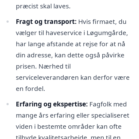
præcist skal laves.
Fragt og transport:
Hvis firmaet, du
vælger til haveservice i Løgumgårde,
har lange afstande at rejse for at nå
din adresse, kan dette også påvirke
prisen. Nærhed til
serviceleverandøren kan derfor være
en fordel.
Erfaring og ekspertise:
Fagfolk med
mange års erfaring eller specialiseret
viden i bestemte områder kan ofte
tilbyde kvalitetsarbejde, men til en