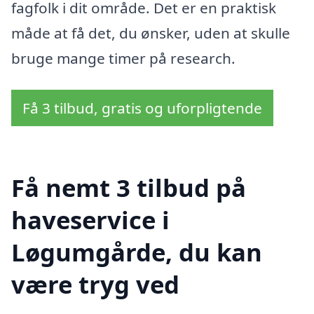
fagfolk i dit område. Det er en praktisk
måde at få det, du ønsker, uden at skulle
bruge mange timer på research.
Få 3 tilbud, gratis og uforpligtende
Få nemt 3 tilbud på
haveservice i
Løgumgårde, du kan
være tryg ved