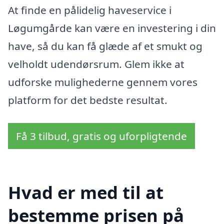
At finde en pålidelig haveservice i
Løgumgårde kan være en investering i din
have, så du kan få glæde af et smukt og
velholdt udendørsrum. Glem ikke at
udforske mulighederne gennem vores
platform for det bedste resultat.
Få 3 tilbud, gratis og uforpligtende
Hvad er med til at
bestemme prisen på