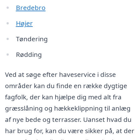
Bredebro
Højer
Tøndering
Rødding
Ved at søge efter haveservice i disse
områder kan du finde en række dygtige
fagfolk, der kan hjælpe dig med alt fra
græsslåning og hækkeklippning til anlæg
af nye bede og terrasser. Uanset hvad du
har brug for, kan du være sikker på, at der