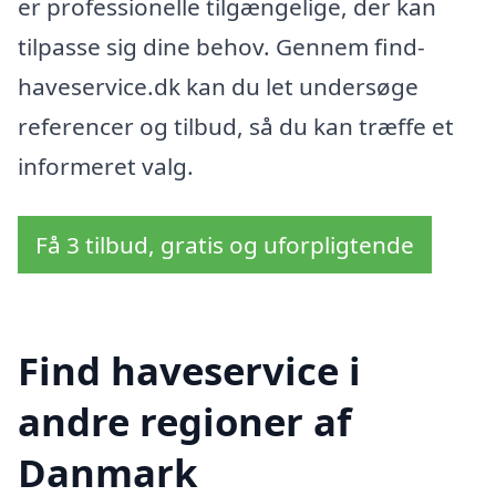
er professionelle tilgængelige, der kan
tilpasse sig dine behov. Gennem find-
haveservice.dk kan du let undersøge
referencer og tilbud, så du kan træffe et
informeret valg.
Få 3 tilbud, gratis og uforpligtende
Find haveservice i
andre regioner af
Danmark