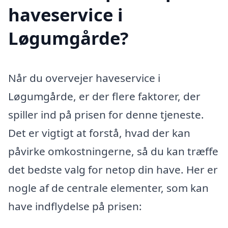
haveservice i
Løgumgårde?
Når du overvejer haveservice i
Løgumgårde, er der flere faktorer, der
spiller ind på prisen for denne tjeneste.
Det er vigtigt at forstå, hvad der kan
påvirke omkostningerne, så du kan træffe
det bedste valg for netop din have. Her er
nogle af de centrale elementer, som kan
have indflydelse på prisen: