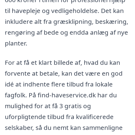
til havepleje og vedligeholdelse. Det kan
inkludere alt fra græsklipning, beskæring,
rengøring af bede og endda anlæg af nye
planter.
For at få et klart billede af, hvad du kan
forvente at betale, kan det være en god
idé at indhente flere tilbud fra lokale
fagfolk. På find-haveservice.dk har du
mulighed for at få 3 gratis og
uforpligtende tilbud fra kvalificerede
selskaber, så du nemt kan sammenligne