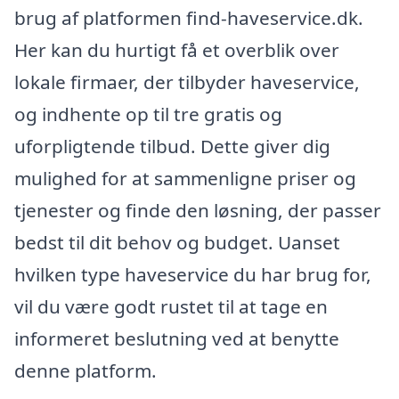
brug af platformen find-haveservice.dk.
Her kan du hurtigt få et overblik over
lokale firmaer, der tilbyder haveservice,
og indhente op til tre gratis og
uforpligtende tilbud. Dette giver dig
mulighed for at sammenligne priser og
tjenester og finde den løsning, der passer
bedst til dit behov og budget. Uanset
hvilken type haveservice du har brug for,
vil du være godt rustet til at tage en
informeret beslutning ved at benytte
denne platform.