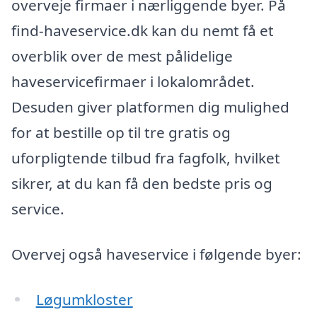
overveje firmaer i nærliggende byer. På
find-haveservice.dk kan du nemt få et
overblik over de mest pålidelige
haveservicefirmaer i lokalområdet.
Desuden giver platformen dig mulighed
for at bestille op til tre gratis og
uforpligtende tilbud fra fagfolk, hvilket
sikrer, at du kan få den bedste pris og
service.
Overvej også haveservice i følgende byer:
Løgumkloster