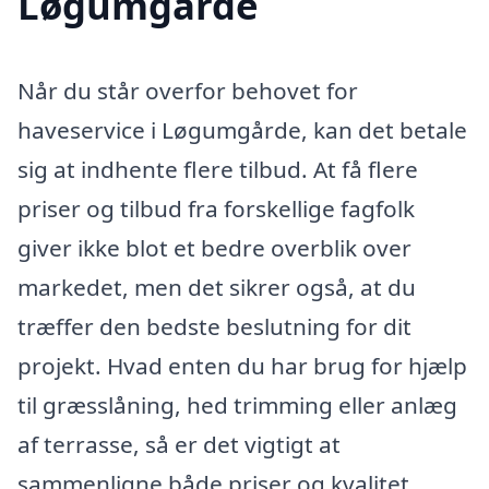
Løgumgårde
Når du står overfor behovet for
haveservice i Løgumgårde, kan det betale
sig at indhente flere tilbud. At få flere
priser og tilbud fra forskellige fagfolk
giver ikke blot et bedre overblik over
markedet, men det sikrer også, at du
træffer den bedste beslutning for dit
projekt. Hvad enten du har brug for hjælp
til græsslåning, hed trimming eller anlæg
af terrasse, så er det vigtigt at
sammenligne både priser og kvalitet.