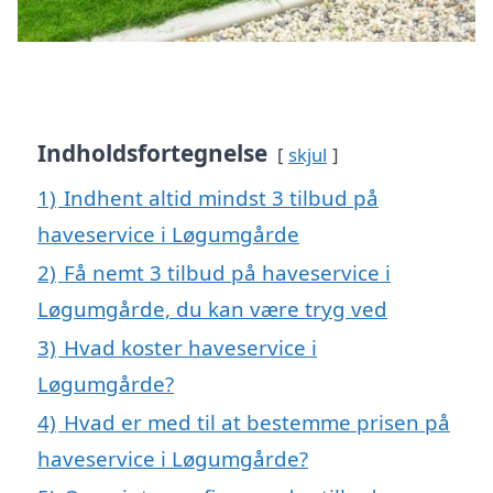
Indholdsfortegnelse
skjul
1)
Indhent altid mindst 3 tilbud på
haveservice i Løgumgårde
2)
Få nemt 3 tilbud på haveservice i
Løgumgårde, du kan være tryg ved
3)
Hvad koster haveservice i
Løgumgårde?
4)
Hvad er med til at bestemme prisen på
haveservice i Løgumgårde?