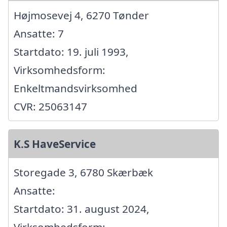
Højmosevej 4, 6270 Tønder
Ansatte: 7
Startdato: 19. juli 1993,
Virksomhedsform:
Enkeltmandsvirksomhed
CVR: 25063147
K.S HaveService
Storegade 3, 6780 Skærbæk
Ansatte:
Startdato: 31. august 2024,