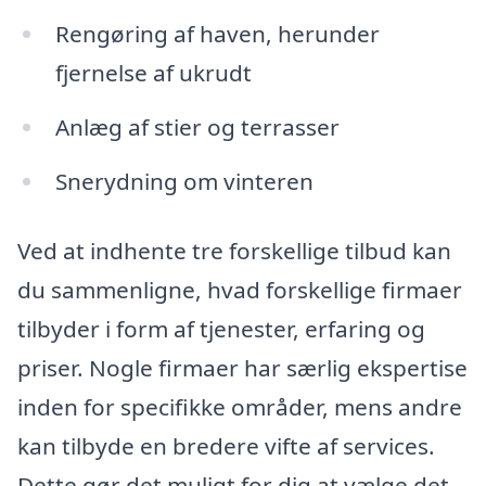
Rengøring af haven, herunder
fjernelse af ukrudt
Anlæg af stier og terrasser
Snerydning om vinteren
Ved at indhente tre forskellige tilbud kan
du sammenligne, hvad forskellige firmaer
tilbyder i form af tjenester, erfaring og
priser. Nogle firmaer har særlig ekspertise
inden for specifikke områder, mens andre
kan tilbyde en bredere vifte af services.
Dette gør det muligt for dig at vælge det