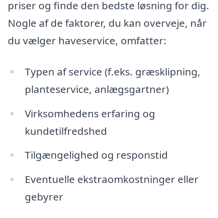
priser og finde den bedste løsning for dig.
Nogle af de faktorer, du kan overveje, når
du vælger haveservice, omfatter:
Typen af service (f.eks. græsklipning,
planteservice, anlægsgartner)
Virksomhedens erfaring og
kundetilfredshed
Tilgængelighed og responstid
Eventuelle ekstraomkostninger eller
gebyrer