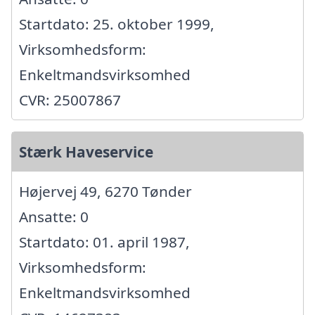
Startdato: 25. oktober 1999,
Virksomhedsform:
Enkeltmandsvirksomhed
CVR: 25007867
Stærk Haveservice
Højervej 49, 6270 Tønder
Ansatte: 0
Startdato: 01. april 1987,
Virksomhedsform:
Enkeltmandsvirksomhed