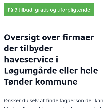
Få 3 tilbud, gratis og uforpligtende
Oversigt over firmaer
der tilbyder
haveservice i
Løgumgårde eller hele
Tønder kommune
Ønsker du selv at finde fagperson der kan