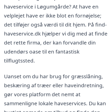
haveservice i Løgumgårde? At have en
velplejet have er ikke blot en fornøjelse;
det tilføjer også værdi til dit hjem. På find-
haveservice.dk hjælper vi dig med at finde
det rette firma, der kan forvandle din
udendørs oase til en fantastisk
tilflugtssted.
Uanset om du har brug for græsslåning,
beskæring af træer eller haveindretning,
gør vores platform det nemt at
sammenligne lokale haveservices. Du kan