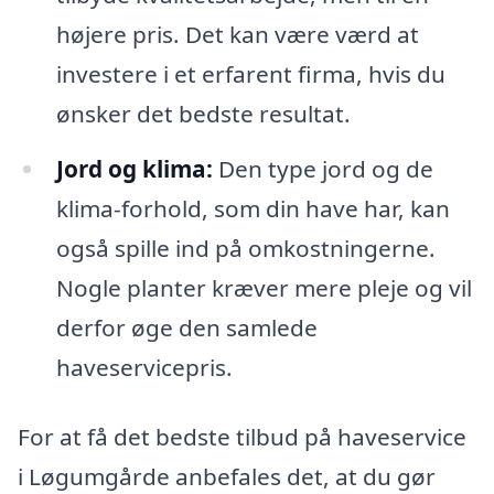
højere pris. Det kan være værd at
investere i et erfarent firma, hvis du
ønsker det bedste resultat.
Jord og klima:
Den type jord og de
klima-forhold, som din have har, kan
også spille ind på omkostningerne.
Nogle planter kræver mere pleje og vil
derfor øge den samlede
haveservicepris.
For at få det bedste tilbud på haveservice
i Løgumgårde anbefales det, at du gør