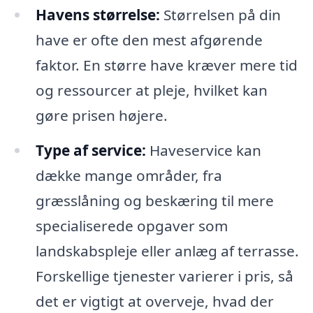
Havens størrelse:
Størrelsen på din
have er ofte den mest afgørende
faktor. En større have kræver mere tid
og ressourcer at pleje, hvilket kan
gøre prisen højere.
Type af service:
Haveservice kan
dække mange områder, fra
græsslåning og beskæring til mere
specialiserede opgaver som
landskabspleje eller anlæg af terrasse.
Forskellige tjenester varierer i pris, så
det er vigtigt at overveje, hvad der