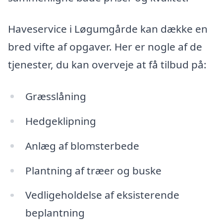
Haveservice i Løgumgårde kan dække en
bred vifte af opgaver. Her er nogle af de
tjenester, du kan overveje at få tilbud på:
Græsslåning
Hedgeklipning
Anlæg af blomsterbede
Plantning af træer og buske
Vedligeholdelse af eksisterende
beplantning