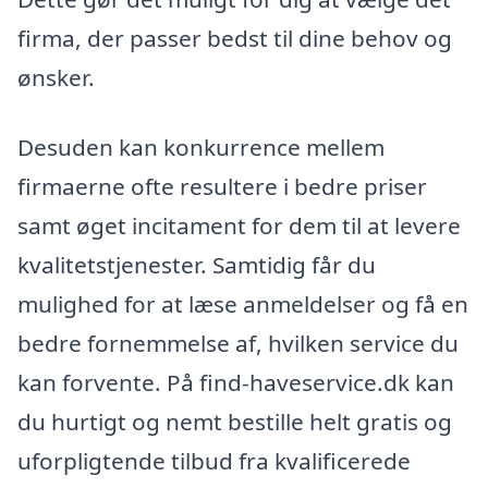
firma, der passer bedst til dine behov og
ønsker.
Desuden kan konkurrence mellem
firmaerne ofte resultere i bedre priser
samt øget incitament for dem til at levere
kvalitetstjenester. Samtidig får du
mulighed for at læse anmeldelser og få en
bedre fornemmelse af, hvilken service du
kan forvente. På find-haveservice.dk kan
du hurtigt og nemt bestille helt gratis og
uforpligtende tilbud fra kvalificerede