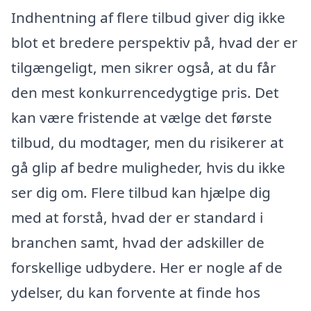
Indhentning af flere tilbud giver dig ikke
blot et bredere perspektiv på, hvad der er
tilgængeligt, men sikrer også, at du får
den mest konkurrencedygtige pris. Det
kan være fristende at vælge det første
tilbud, du modtager, men du risikerer at
gå glip af bedre muligheder, hvis du ikke
ser dig om. Flere tilbud kan hjælpe dig
med at forstå, hvad der er standard i
branchen samt, hvad der adskiller de
forskellige udbydere. Her er nogle af de
ydelser, du kan forvente at finde hos