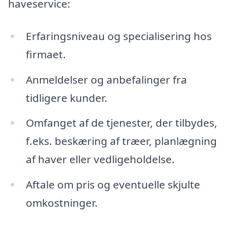
haveservice:
Erfaringsniveau og specialisering hos
firmaet.
Anmeldelser og anbefalinger fra
tidligere kunder.
Omfanget af de tjenester, der tilbydes,
f.eks. beskæring af træer, planlægning
af haver eller vedligeholdelse.
Aftale om pris og eventuelle skjulte
omkostninger.