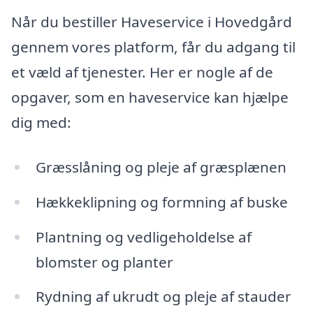
Når du bestiller Haveservice i Hovedgård
gennem vores platform, får du adgang til
et væld af tjenester. Her er nogle af de
opgaver, som en haveservice kan hjælpe
dig med:
Græsslåning og pleje af græsplænen
Hækkeklipning og formning af buske
Plantning og vedligeholdelse af
blomster og planter
Rydning af ukrudt og pleje af stauder