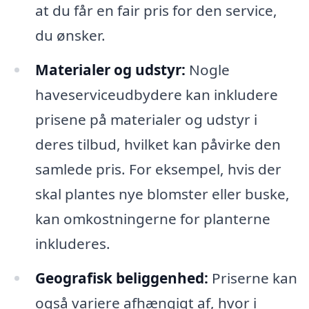
at du får en fair pris for den service,
du ønsker.
Materialer og udstyr:
Nogle
haveserviceudbydere kan inkludere
prisene på materialer og udstyr i
deres tilbud, hvilket kan påvirke den
samlede pris. For eksempel, hvis der
skal plantes nye blomster eller buske,
kan omkostningerne for planterne
inkluderes.
Geografisk beliggenhed:
Priserne kan
også variere afhængigt af, hvor i