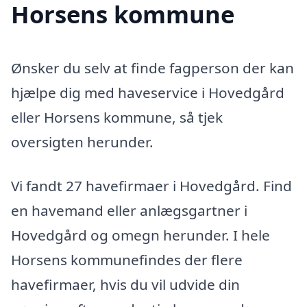
Horsens kommune
Ønsker du selv at finde fagperson der kan
hjælpe dig med haveservice i Hovedgård
eller Horsens kommune, så tjek
oversigten herunder.
Vi fandt 27 havefirmaer i Hovedgård. Find
en havemand eller anlægsgartner i
Hovedgård og omegn herunder. I hele
Horsens kommunefindes der flere
havefirmaer, hvis du vil udvide din