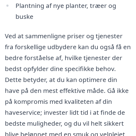
Plantning af nye planter, træer og
buske
Ved at sammenligne priser og tjenester
fra forskellige udbydere kan du også få en
bedre forståelse af, hvilke tjenester der
bedst opfylder dine specifikke behov.
Dette betyder, at du kan optimere din
have på den mest effektive måde. Gå ikke
på kompromis med kvaliteten af din
haveservice; invester lidt tid i at finde de
bedste muligheder, og du vil helt sikkert
blive belønnet med en smuk og velplejet