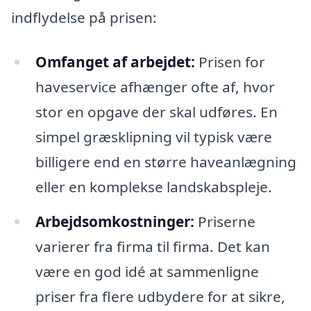
indflydelse på prisen:
Omfanget af arbejdet:
Prisen for
haveservice afhænger ofte af, hvor
stor en opgave der skal udføres. En
simpel græsklipning vil typisk være
billigere end en større haveanlægning
eller en komplekse landskabspleje.
Arbejdsomkostninger:
Priserne
varierer fra firma til firma. Det kan
være en god idé at sammenligne
priser fra flere udbydere for at sikre,