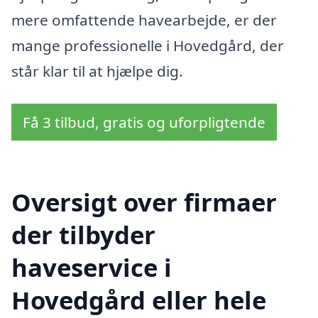
mere omfattende havearbejde, er der
mange professionelle i Hovedgård, der
står klar til at hjælpe dig.
Få 3 tilbud, gratis og uforpligtende
Oversigt over firmaer
der tilbyder
haveservice i
Hovedgård eller hele