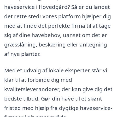
haveservice i Hovedgård? Så er du landet
det rette sted! Vores platform hjælper dig
med at finde det perfekte firma til at tage
sig af dine havebehov, uanset om det er
græsslåning, beskæring eller anlægning
af nye planter.
Med et udvalg af lokale eksperter står vi
klar til at forbinde dig med
kvalitetsleverandører, der kan give dig det
bedste tilbud. Gør din have til et skønt
fristed med hjælp fra dygtige haveservice-