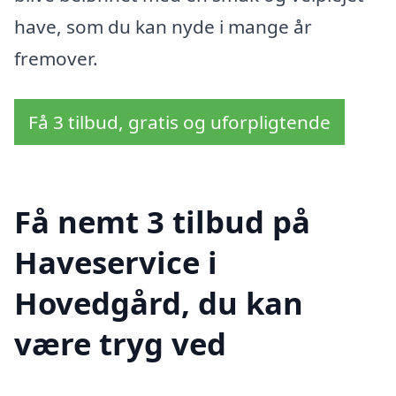
have, som du kan nyde i mange år
fremover.
Få 3 tilbud, gratis og uforpligtende
Få nemt 3 tilbud på
Haveservice i
Hovedgård, du kan
være tryg ved