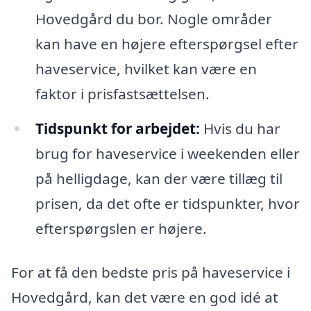
Hovedgård du bor. Nogle områder
kan have en højere efterspørgsel efter
haveservice, hvilket kan være en
faktor i prisfastsættelsen.
Tidspunkt for arbejdet:
Hvis du har
brug for haveservice i weekenden eller
på helligdage, kan der være tillæg til
prisen, da det ofte er tidspunkter, hvor
efterspørgslen er højere.
For at få den bedste pris på haveservice i
Hovedgård, kan det være en god idé at