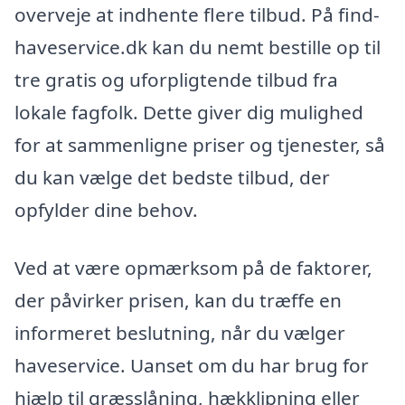
overveje at indhente flere tilbud. På find-
haveservice.dk kan du nemt bestille op til
tre gratis og uforpligtende tilbud fra
lokale fagfolk. Dette giver dig mulighed
for at sammenligne priser og tjenester, så
du kan vælge det bedste tilbud, der
opfylder dine behov.
Ved at være opmærksom på de faktorer,
der påvirker prisen, kan du træffe en
informeret beslutning, når du vælger
haveservice. Uanset om du har brug for
hjælp til græsslåning, hækklipning eller