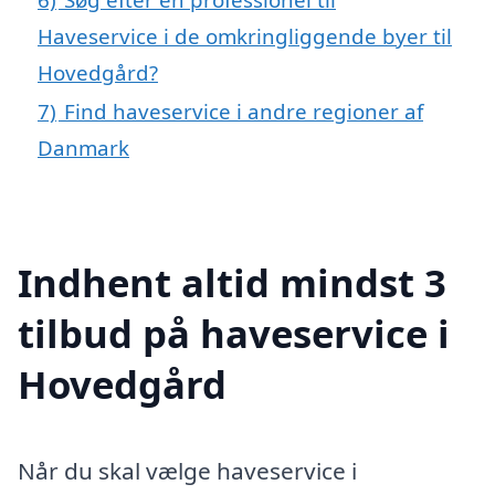
Haveservice i de omkringliggende byer til
Hovedgård?
7)
Find haveservice i andre regioner af
Danmark
Indhent altid mindst 3
tilbud på haveservice i
Hovedgård
Når du skal vælge haveservice i