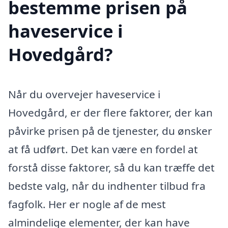
bestemme prisen på
haveservice i
Hovedgård?
Når du overvejer haveservice i
Hovedgård, er der flere faktorer, der kan
påvirke prisen på de tjenester, du ønsker
at få udført. Det kan være en fordel at
forstå disse faktorer, så du kan træffe det
bedste valg, når du indhenter tilbud fra
fagfolk. Her er nogle af de mest
almindelige elementer, der kan have