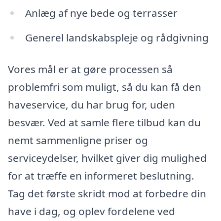
Anlæg af nye bede og terrasser
Generel landskabspleje og rådgivning
Vores mål er at gøre processen så
problemfri som muligt, så du kan få den
haveservice, du har brug for, uden
besvær. Ved at samle flere tilbud kan du
nemt sammenligne priser og
serviceydelser, hvilket giver dig mulighed
for at træffe en informeret beslutning.
Tag det første skridt mod at forbedre din
have i dag, og oplev fordelene ved