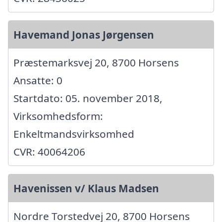
Havemand Jonas Jørgensen
Præstemarksvej 20, 8700 Horsens
Ansatte: 0
Startdato: 05. november 2018,
Virksomhedsform:
Enkeltmandsvirksomhed
CVR: 40064206
Havenissen v/ Klaus Madsen
Nordre Torstedvej 20, 8700 Horsens