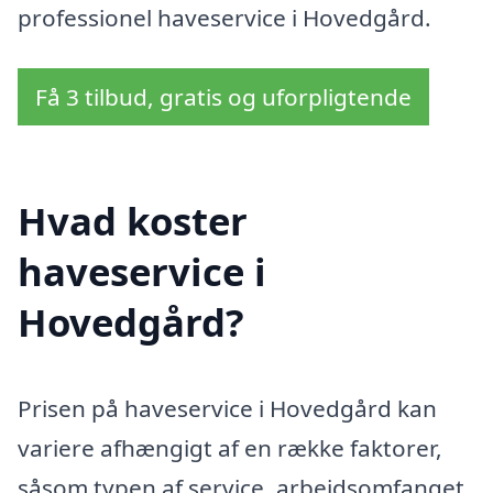
professionel haveservice i Hovedgård.
Få 3 tilbud, gratis og uforpligtende
Hvad koster
haveservice i
Hovedgård?
Prisen på haveservice i Hovedgård kan
variere afhængigt af en række faktorer,
såsom typen af service, arbejdsomfanget