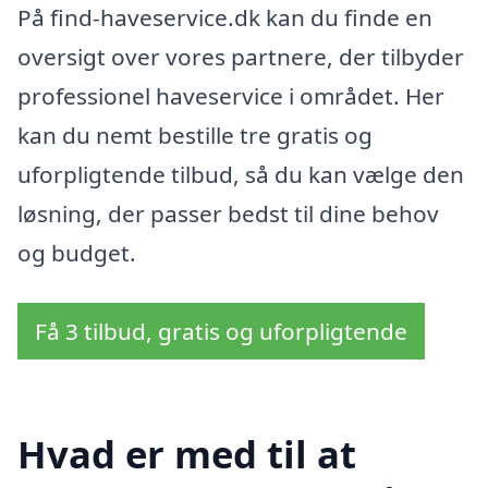
På find-haveservice.dk kan du finde en
oversigt over vores partnere, der tilbyder
professionel haveservice i området. Her
kan du nemt bestille tre gratis og
uforpligtende tilbud, så du kan vælge den
løsning, der passer bedst til dine behov
og budget.
Få 3 tilbud, gratis og uforpligtende
Hvad er med til at