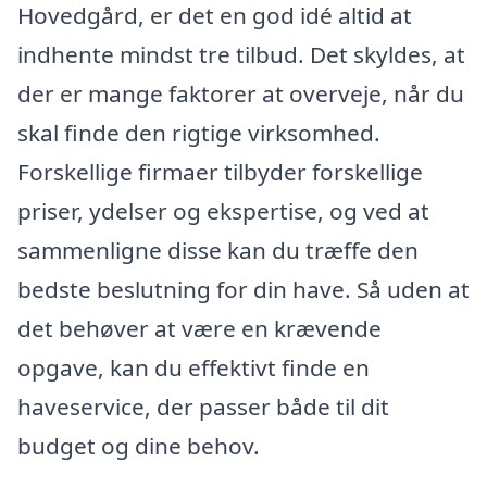
Hovedgård, er det en god idé altid at
indhente mindst tre tilbud. Det skyldes, at
der er mange faktorer at overveje, når du
skal finde den rigtige virksomhed.
Forskellige firmaer tilbyder forskellige
priser, ydelser og ekspertise, og ved at
sammenligne disse kan du træffe den
bedste beslutning for din have. Så uden at
det behøver at være en krævende
opgave, kan du effektivt finde en
haveservice, der passer både til dit
budget og dine behov.