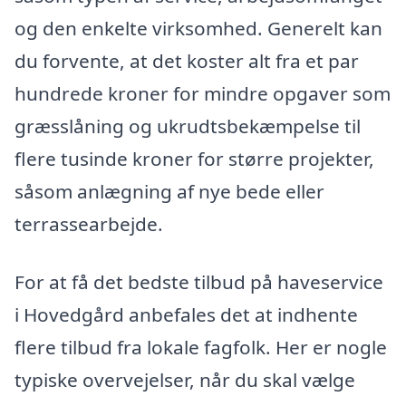
og den enkelte virksomhed. Generelt kan
du forvente, at det koster alt fra et par
hundrede kroner for mindre opgaver som
græsslåning og ukrudtsbekæmpelse til
flere tusinde kroner for større projekter,
såsom anlægning af nye bede eller
terrassearbejde.
For at få det bedste tilbud på haveservice
i Hovedgård anbefales det at indhente
flere tilbud fra lokale fagfolk. Her er nogle
typiske overvejelser, når du skal vælge