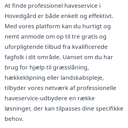
At finde professionel haveservice i
Hovedgård er både enkelt og effektivt.
Med vores platform kan du hurtigt og
nemt anmode om op til tre gratis og
uforpligtende tilbud fra kvalificerede
fagfolk i dit område. Uanset om du har
brug for hjælp til græsslåning,
hækkeklipning eller landskabspleje,
tilbyder vores netværk af professionelle
haveservice-udbydere en række
løsninger, der kan tilpasses dine specifikke
behov.