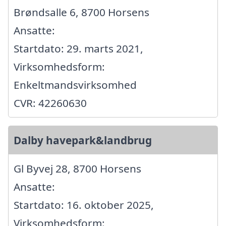
Brøndsalle 6, 8700 Horsens
Ansatte:
Startdato: 29. marts 2021,
Virksomhedsform:
Enkeltmandsvirksomhed
CVR: 42260630
Dalby havepark&landbrug
Gl Byvej 28, 8700 Horsens
Ansatte:
Startdato: 16. oktober 2025,
Virksomhedsform: