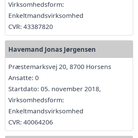
Virksomhedsform:
Enkeltmandsvirksomhed
CVR: 43387820
Havemand Jonas Jørgensen
Præstemarksvej 20, 8700 Horsens
Ansatte: 0
Startdato: 05. november 2018,
Virksomhedsform:
Enkeltmandsvirksomhed
CVR: 40064206