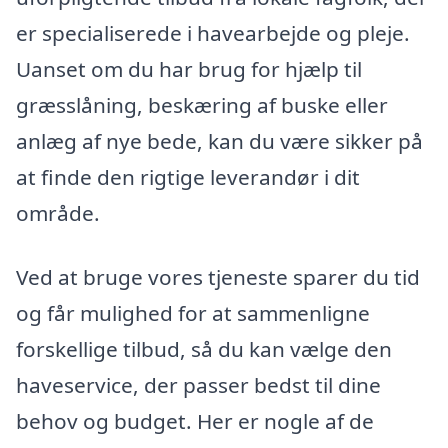
er specialiserede i havearbejde og pleje.
Uanset om du har brug for hjælp til
græsslåning, beskæring af buske eller
anlæg af nye bede, kan du være sikker på
at finde den rigtige leverandør i dit
område.
Ved at bruge vores tjeneste sparer du tid
og får mulighed for at sammenligne
forskellige tilbud, så du kan vælge den
haveservice, der passer bedst til dine
behov og budget. Her er nogle af de