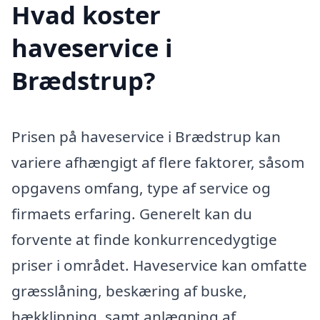
Hvad koster
haveservice i
Brædstrup?
Prisen på haveservice i Brædstrup kan
variere afhængigt af flere faktorer, såsom
opgavens omfang, type af service og
firmaets erfaring. Generelt kan du
forvente at finde konkurrencedygtige
priser i området. Haveservice kan omfatte
græsslåning, beskæring af buske,
hækklipning, samt anlægning af