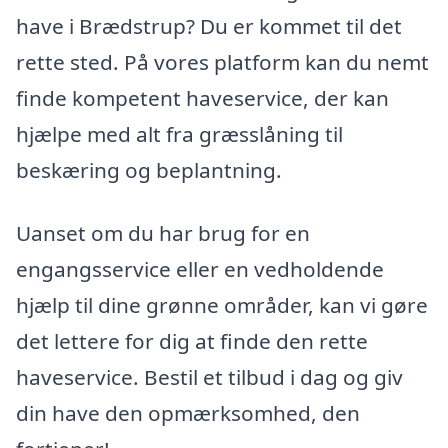
have i Brædstrup? Du er kommet til det
rette sted. På vores platform kan du nemt
finde kompetent haveservice, der kan
hjælpe med alt fra græsslåning til
beskæring og beplantning.
Uanset om du har brug for en
engangsservice eller en vedholdende
hjælp til dine grønne områder, kan vi gøre
det lettere for dig at finde den rette
haveservice. Bestil et tilbud i dag og giv
din have den opmærksomhed, den