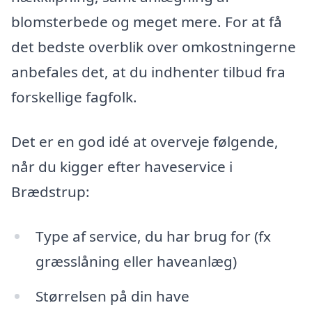
blomsterbede og meget mere. For at få
det bedste overblik over omkostningerne
anbefales det, at du indhenter tilbud fra
forskellige fagfolk.
Det er en god idé at overveje følgende,
når du kigger efter haveservice i
Brædstrup:
Type af service, du har brug for (fx
græsslåning eller haveanlæg)
Størrelsen på din have