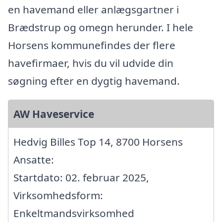
en havemand eller anlægsgartner i
Brædstrup og omegn herunder. I hele
Horsens kommunefindes der flere
havefirmaer, hvis du vil udvide din
søgning efter en dygtig havemand.
AW Haveservice
Hedvig Billes Top 14, 8700 Horsens
Ansatte:
Startdato: 02. februar 2025,
Virksomhedsform:
Enkeltmandsvirksomhed