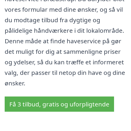
vores formular med dine ønsker, og så vil
du modtage tilbud fra dygtige og
pålidelige håndværkere i dit lokalområde.
Denne måde at finde haveservice på gør
det muligt for dig at sammenligne priser
og ydelser, så du kan træffe et informeret
valg, der passer til netop din have og dine
ønsker.
Få 3 tilbud, gratis og uforpligtende