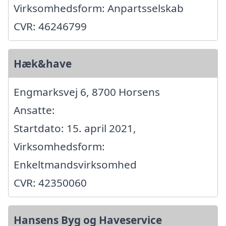
Virksomhedsform: Anpartsselskab
CVR: 46246799
Hæk&have
Engmarksvej 6, 8700 Horsens
Ansatte:
Startdato: 15. april 2021,
Virksomhedsform:
Enkeltmandsvirksomhed
CVR: 42350060
Hansens Byg og Haveservice