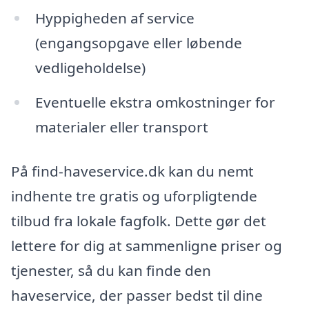
Hyppigheden af service
(engangsopgave eller løbende
vedligeholdelse)
Eventuelle ekstra omkostninger for
materialer eller transport
På find-haveservice.dk kan du nemt
indhente tre gratis og uforpligtende
tilbud fra lokale fagfolk. Dette gør det
lettere for dig at sammenligne priser og
tjenester, så du kan finde den
haveservice, der passer bedst til dine