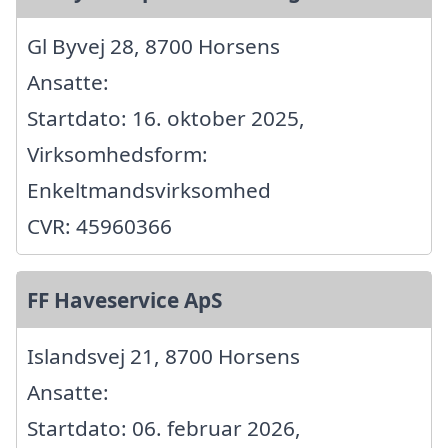
Gl Byvej 28, 8700 Horsens
Ansatte:
Startdato: 16. oktober 2025,
Virksomhedsform:
Enkeltmandsvirksomhed
CVR: 45960366
FF Haveservice ApS
Islandsvej 21, 8700 Horsens
Ansatte:
Startdato: 06. februar 2026,