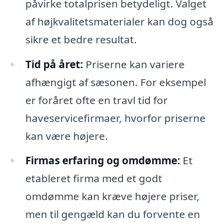
påvirke totalprisen betydeligt. Valget
af højkvalitetsmaterialer kan dog også
sikre et bedre resultat.
Tid på året:
Priserne kan variere
afhængigt af sæsonen. For eksempel
er foråret ofte en travl tid for
haveservicefirmaer, hvorfor priserne
kan være højere.
Firmas erfaring og omdømme:
Et
etableret firma med et godt
omdømme kan kræve højere priser,
men til gengæld kan du forvente en