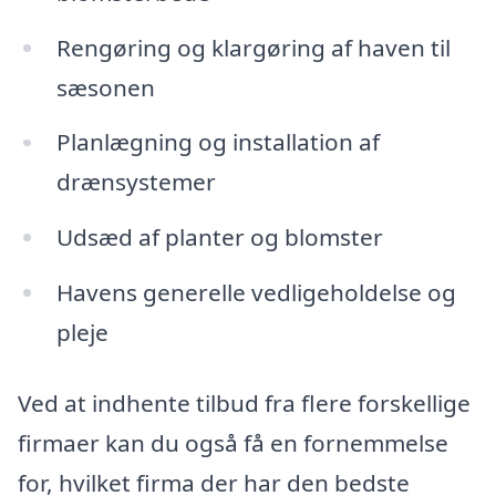
Rengøring og klargøring af haven til
sæsonen
Planlægning og installation af
drænsystemer
Udsæd af planter og blomster
Havens generelle vedligeholdelse og
pleje
Ved at indhente tilbud fra flere forskellige
firmaer kan du også få en fornemmelse
for, hvilket firma der har den bedste