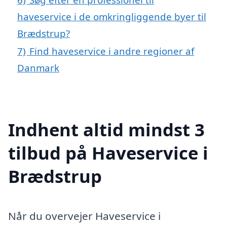
haveservice i de omkringliggende byer til
Brædstrup?
7)
Find haveservice i andre regioner af
Danmark
Indhent altid mindst 3
tilbud på Haveservice i
Brædstrup
Når du overvejer Haveservice i