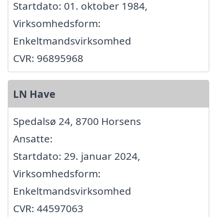
Startdato: 01. oktober 1984,
Virksomhedsform:
Enkeltmandsvirksomhed
CVR: 96895968
LN Have
Spedalsø 24, 8700 Horsens
Ansatte:
Startdato: 29. januar 2024,
Virksomhedsform:
Enkeltmandsvirksomhed
CVR: 44597063