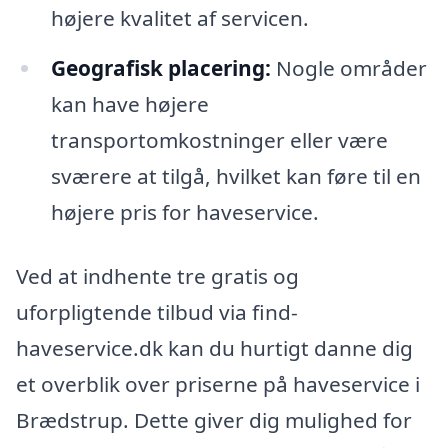
højere kvalitet af servicen.
Geografisk placering:
Nogle områder
kan have højere
transportomkostninger eller være
sværere at tilgå, hvilket kan føre til en
højere pris for haveservice.
Ved at indhente tre gratis og
uforpligtende tilbud via find-
haveservice.dk kan du hurtigt danne dig
et overblik over priserne på haveservice i
Brædstrup. Dette giver dig mulighed for