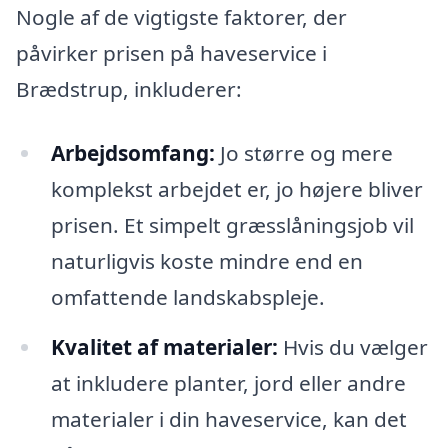
Nogle af de vigtigste faktorer, der
påvirker prisen på haveservice i
Brædstrup, inkluderer:
Arbejdsomfang:
Jo større og mere
komplekst arbejdet er, jo højere bliver
prisen. Et simpelt græsslåningsjob vil
naturligvis koste mindre end en
omfattende landskabspleje.
Kvalitet af materialer:
Hvis du vælger
at inkludere planter, jord eller andre
materialer i din haveservice, kan det