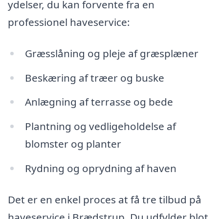
ydelser, du kan forvente fra en
professionel haveservice:
Græsslåning og pleje af græsplæner
Beskæring af træer og buske
Anlægning af terrasse og bede
Plantning og vedligeholdelse af
blomster og planter
Rydning og oprydning af haven
Det er en enkel proces at få tre tilbud på
haveservice i Brædstrup. Du udfylder blot