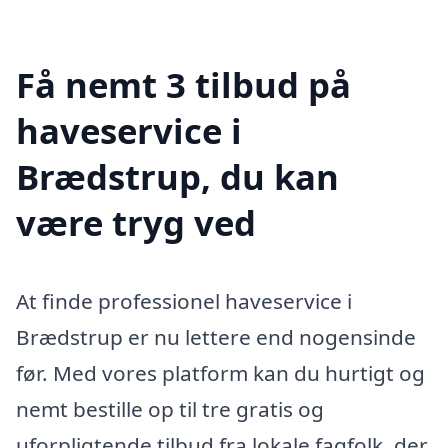
Få nemt 3 tilbud på
haveservice i
Brædstrup, du kan
være tryg ved
At finde professionel haveservice i
Brædstrup er nu lettere end nogensinde
før. Med vores platform kan du hurtigt og
nemt bestille op til tre gratis og
uforpligtende tilbud fra lokale fagfolk, der