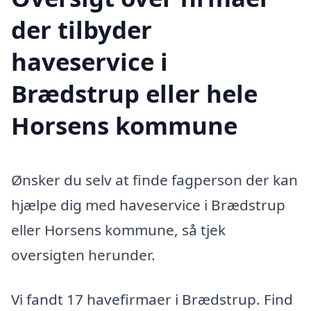
der tilbyder
haveservice i
Brædstrup eller hele
Horsens kommune
Ønsker du selv at finde fagperson der kan
hjælpe dig med haveservice i Brædstrup
eller Horsens kommune, så tjek
oversigten herunder.
Vi fandt 17 havefirmaer i Brædstrup. Find