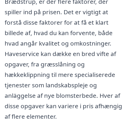
Brædstrup, er der flere faktorer, der
spiller ind på prisen. Det er vigtigt at
forstå disse faktorer for at få et klart
billede af, hvad du kan forvente, både
hvad angår kvalitet og omkostninger.
Haveservice kan dække en bred vifte af
opgaver, fra græsslåning og
hækkeklippning til mere specialiserede
tjenester som landskabspleje og
anläggelse af nye blomsterbede. Hver af
disse opgaver kan variere i pris afhængig
af flere elementer.