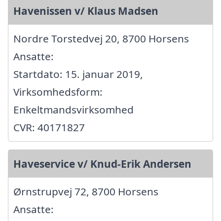
Havenissen v/ Klaus Madsen
Nordre Torstedvej 20, 8700 Horsens
Ansatte:
Startdato: 15. januar 2019,
Virksomhedsform:
Enkeltmandsvirksomhed
CVR: 40171827
Haveservice v/ Knud-Erik Andersen
Ørnstrupvej 72, 8700 Horsens
Ansatte: