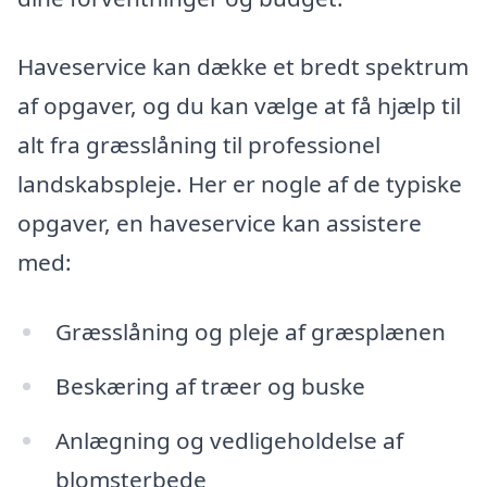
Haveservice kan dække et bredt spektrum
af opgaver, og du kan vælge at få hjælp til
alt fra græsslåning til professionel
landskabspleje. Her er nogle af de typiske
opgaver, en haveservice kan assistere
med:
Græsslåning og pleje af græsplænen
Beskæring af træer og buske
Anlægning og vedligeholdelse af
blomsterbede