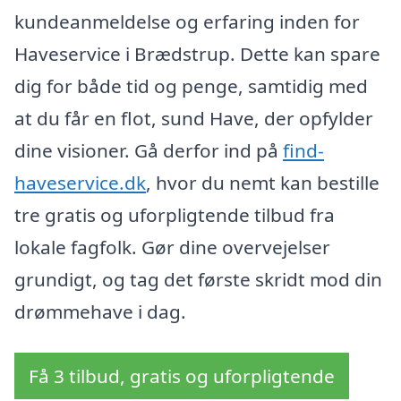
kundeanmeldelse og erfaring inden for
Haveservice i Brædstrup. Dette kan spare
dig for både tid og penge, samtidig med
at du får en flot, sund Have, der opfylder
dine visioner. Gå derfor ind på
find-
haveservice.dk
, hvor du nemt kan bestille
tre gratis og uforpligtende tilbud fra
lokale fagfolk. Gør dine overvejelser
grundigt, og tag det første skridt mod din
drømmehave i dag.
Få 3 tilbud, gratis og uforpligtende