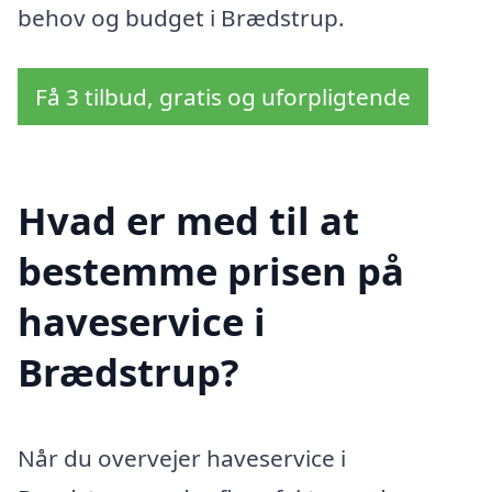
behov og budget i Brædstrup.
Få 3 tilbud, gratis og uforpligtende
Hvad er med til at
bestemme prisen på
haveservice i
Brædstrup?
Når du overvejer haveservice i