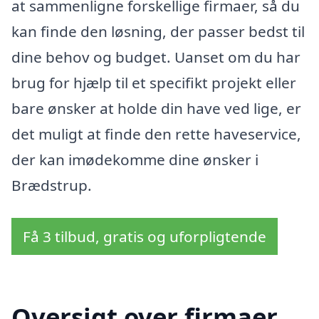
at sammenligne forskellige firmaer, så du
kan finde den løsning, der passer bedst til
dine behov og budget. Uanset om du har
brug for hjælp til et specifikt projekt eller
bare ønsker at holde din have ved lige, er
det muligt at finde den rette haveservice,
der kan imødekomme dine ønsker i
Brædstrup.
Få 3 tilbud, gratis og uforpligtende
Oversigt over firmaer