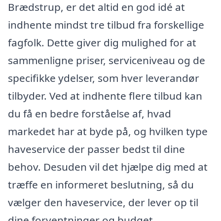
Brædstrup, er det altid en god idé at
indhente mindst tre tilbud fra forskellige
fagfolk. Dette giver dig mulighed for at
sammenligne priser, serviceniveau og de
specifikke ydelser, som hver leverandør
tilbyder. Ved at indhente flere tilbud kan
du få en bedre forståelse af, hvad
markedet har at byde på, og hvilken type
haveservice der passer bedst til dine
behov. Desuden vil det hjælpe dig med at
træffe en informeret beslutning, så du
vælger den haveservice, der lever op til
dine forventninger og budget.