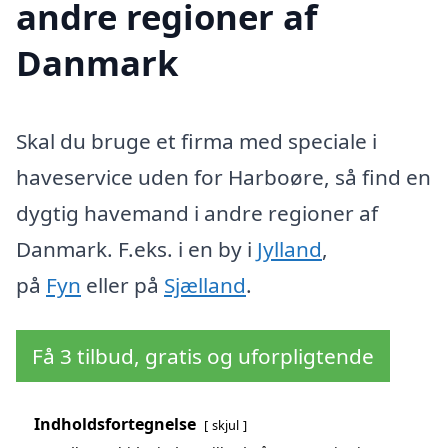
andre regioner af
Danmark
Skal du bruge et firma med speciale i
haveservice uden for Harboøre, så find en
dygtig havemand i andre regioner af
Danmark. F.eks. i en by i
Jylland
,
på
Fyn
eller på
Sjælland
.
Få 3 tilbud, gratis og uforpligtende
Indholdsfortegnelse
skjul