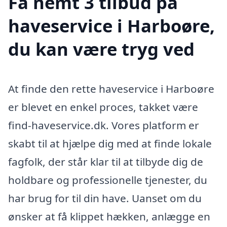
Få nemt 3 tilbud på
haveservice i Harboøre,
du kan være tryg ved
At finde den rette haveservice i Harboøre
er blevet en enkel proces, takket være
find-haveservice.dk. Vores platform er
skabt til at hjælpe dig med at finde lokale
fagfolk, der står klar til at tilbyde dig de
holdbare og professionelle tjenester, du
har brug for til din have. Uanset om du
ønsker at få klippet hækken, anlægge en