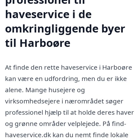
haveservice i de
omkringliggende byer
til Harboøre
At finde den rette haveservice i Harboøre
kan være en udfordring, men du er ikke
alene. Mange husejere og
virksomhedsejere i nærområdet søger
professionel hjælp til at holde deres haver
og grønne områder velplejede. På find-
haveservice.dk kan du nemt finde lokale