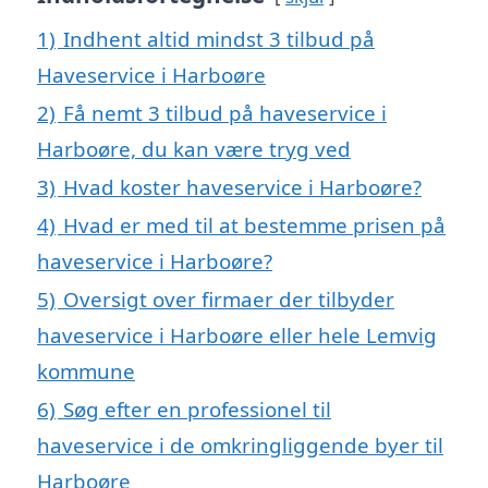
1)
Indhent altid mindst 3 tilbud på
Haveservice i Harboøre
2)
Få nemt 3 tilbud på haveservice i
Harboøre, du kan være tryg ved
3)
Hvad koster haveservice i Harboøre?
4)
Hvad er med til at bestemme prisen på
haveservice i Harboøre?
5)
Oversigt over firmaer der tilbyder
haveservice i Harboøre eller hele Lemvig
kommune
6)
Søg efter en professionel til
haveservice i de omkringliggende byer til
Harboøre