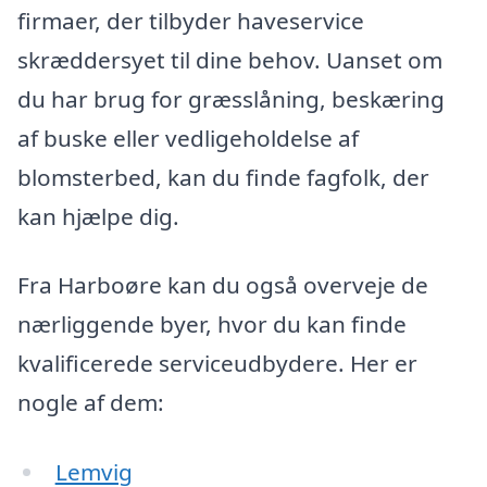
firmaer, der tilbyder haveservice
skræddersyet til dine behov. Uanset om
du har brug for græsslåning, beskæring
af buske eller vedligeholdelse af
blomsterbed, kan du finde fagfolk, der
kan hjælpe dig.
Fra Harboøre kan du også overveje de
nærliggende byer, hvor du kan finde
kvalificerede serviceudbydere. Her er
nogle af dem:
Lemvig