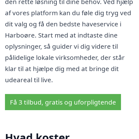
den rette løsning til dine behov. Ved hjælp
af vores platform kan du føle dig tryg ved
dit valg og få den bedste haveservice i
Harboøre. Start med at indtaste dine
oplysninger, så guider vi dig videre til
pålidelige lokale virksomheder, der står
klar til at hjælpe dig med at bringe dit
udeareal til live.
Få 3 tilbud, gratis og uforpligtende
Hvad koster