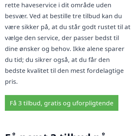
rette haveservice i dit område uden
besvær. Ved at bestille tre tilbud kan du
være sikker på, at du står godt rustet til at
vælge den service, der passer bedst til
dine ønsker og behov. Ikke alene sparer
du tid; du sikrer også, at du får den
bedste kvalitet til den mest fordelagtige
pris.
Få 3 tilbud, gratis og uforpligtende