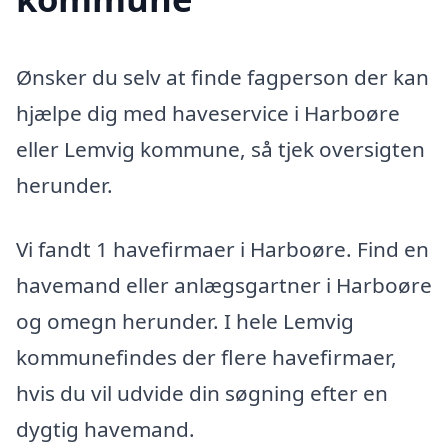
Ønsker du selv at finde fagperson der kan
hjælpe dig med haveservice i Harboøre
eller Lemvig kommune, så tjek oversigten
herunder.
Vi fandt 1 havefirmaer i Harboøre. Find en
havemand eller anlægsgartner i Harboøre
og omegn herunder. I hele Lemvig
kommunefindes der flere havefirmaer,
hvis du vil udvide din søgning efter en
dygtig havemand.