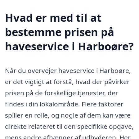
Hvad er med til at
bestemme prisen på
haveservice i Harboøre?
Når du overvejer haveservice i Harboøre,
er det vigtigt at forstå, hvad der påvirker
prisen på de forskellige tjenester, der
findes i din lokalområde. Flere faktorer
spiller en rolle, og nogle af dem kan være
direkte relateret til den specifikke opgave,
mens andre afhænger af udbyderen. Her