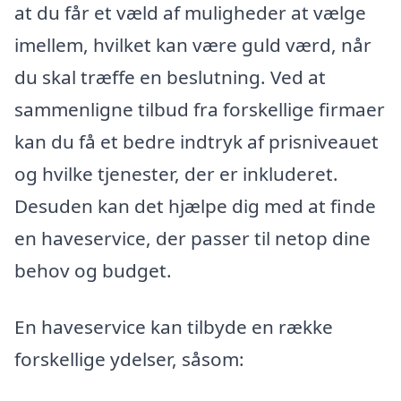
at du får et væld af muligheder at vælge
imellem, hvilket kan være guld værd, når
du skal træffe en beslutning. Ved at
sammenligne tilbud fra forskellige firmaer
kan du få et bedre indtryk af prisniveauet
og hvilke tjenester, der er inkluderet.
Desuden kan det hjælpe dig med at finde
en haveservice, der passer til netop dine
behov og budget.
En haveservice kan tilbyde en række
forskellige ydelser, såsom: