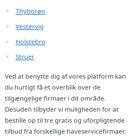
Thyborøn
Vestervig
Holstebro
Struer
Ved at benytte dig af vores platform kan
du hurtigt få et overblik over de
tilgængelige firmaer i dit område.
Desuden tilbyder vi muligheden for at
bestille op til tre gratis og uforpligtende
tilbud fra forskellige haveservicefirmaer.