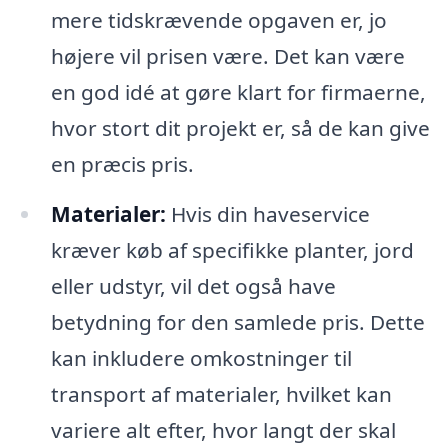
mere tidskrævende opgaven er, jo
højere vil prisen være. Det kan være
en god idé at gøre klart for firmaerne,
hvor stort dit projekt er, så de kan give
en præcis pris.
Materialer:
Hvis din haveservice
kræver køb af specifikke planter, jord
eller udstyr, vil det også have
betydning for den samlede pris. Dette
kan inkludere omkostninger til
transport af materialer, hvilket kan
variere alt efter, hvor langt der skal