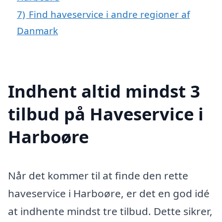
7)
Find haveservice i andre regioner af
Danmark
Indhent altid mindst 3
tilbud på Haveservice i
Harboøre
Når det kommer til at finde den rette
haveservice i Harboøre, er det en god idé
at indhente mindst tre tilbud. Dette sikrer,