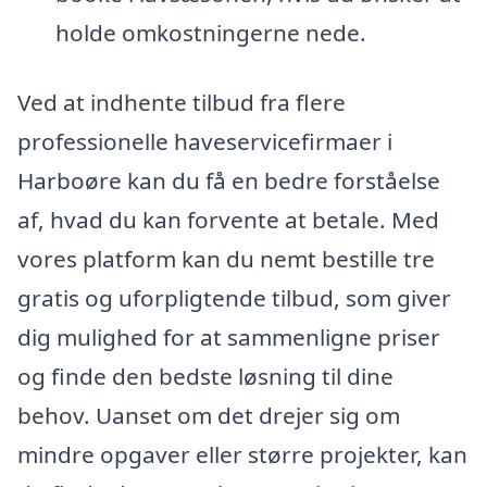
holde omkostningerne nede.
Ved at indhente tilbud fra flere
professionelle haveservicefirmaer i
Harboøre kan du få en bedre forståelse
af, hvad du kan forvente at betale. Med
vores platform kan du nemt bestille tre
gratis og uforpligtende tilbud, som giver
dig mulighed for at sammenligne priser
og finde den bedste løsning til dine
behov. Uanset om det drejer sig om
mindre opgaver eller større projekter, kan