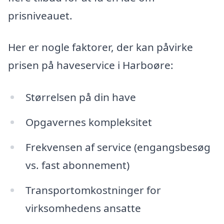
prisniveauet.
Her er nogle faktorer, der kan påvirke
prisen på haveservice i Harboøre:
Størrelsen på din have
Opgavernes kompleksitet
Frekvensen af service (engangsbesøg
vs. fast abonnement)
Transportomkostninger for
virksomhedens ansatte