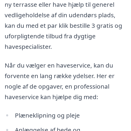
ny terrasse eller have hjælp til generel
vedligeholdelse af din udendørs plads,
kan du med et par klik bestille 3 gratis og
uforpligtende tilbud fra dygtige
havespecialister.
Når du vælger en haveservice, kan du
forvente en lang række ydelser. Her er
nogle af de opgaver, en professional
haveservice kan hjælpe dig med:
Plæneklipning og pleje
Anlæggelse af bede og