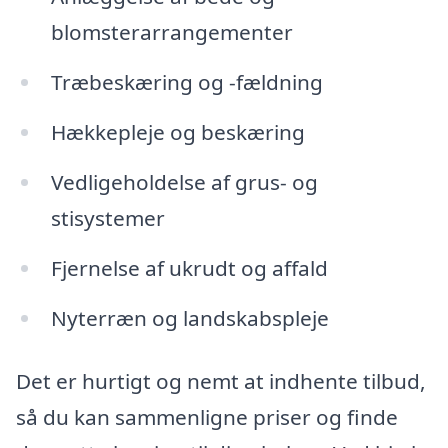
blomsterarrangementer
Træbeskæring og -fældning
Hækkepleje og beskæring
Vedligeholdelse af grus- og
stisystemer
Fjernelse af ukrudt og affald
Nyterræn og landskabspleje
Det er hurtigt og nemt at indhente tilbud,
så du kan sammenligne priser og finde