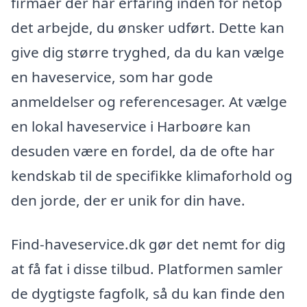
firmaer der har erfaring inden for netop
det arbejde, du ønsker udført. Dette kan
give dig større tryghed, da du kan vælge
en haveservice, som har gode
anmeldelser og referencesager. At vælge
en lokal haveservice i Harboøre kan
desuden være en fordel, da de ofte har
kendskab til de specifikke klimaforhold og
den jorde, der er unik for din have.
Find-haveservice.dk gør det nemt for dig
at få fat i disse tilbud. Platformen samler
de dygtigste fagfolk, så du kan finde den