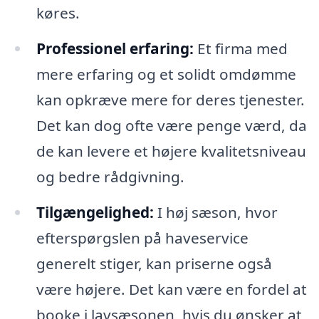
køres.
Professionel erfaring:
Et firma med
mere erfaring og et solidt omdømme
kan opkræve mere for deres tjenester.
Det kan dog ofte være penge værd, da
de kan levere et højere kvalitetsniveau
og bedre rådgivning.
Tilgængelighed:
I høj sæson, hvor
efterspørgslen på haveservice
generelt stiger, kan priserne også
være højere. Det kan være en fordel at
booke i lavsæsonen, hvis du ønsker at