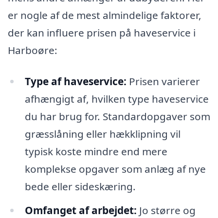
er nogle af de mest almindelige faktorer,
der kan influere prisen på haveservice i
Harboøre:
Type af haveservice:
Prisen varierer
afhængigt af, hvilken type haveservice
du har brug for. Standardopgaver som
græsslåning eller hækklipning vil
typisk koste mindre end mere
komplekse opgaver som anlæg af nye
bede eller sideskæring.
Omfanget af arbejdet:
Jo større og