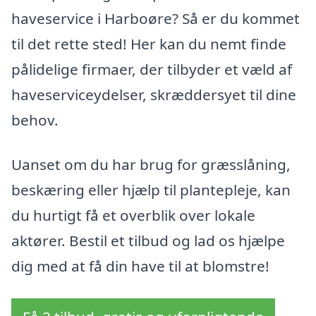
haveservice i Harboøre? Så er du kommet
til det rette sted! Her kan du nemt finde
pålidelige firmaer, der tilbyder et væld af
haveserviceydelser, skræddersyet til dine
behov.
Uanset om du har brug for græsslåning,
beskæring eller hjælp til plantepleje, kan
du hurtigt få et overblik over lokale
aktører. Bestil et tilbud og lad os hjælpe
dig med at få din have til at blomstre!