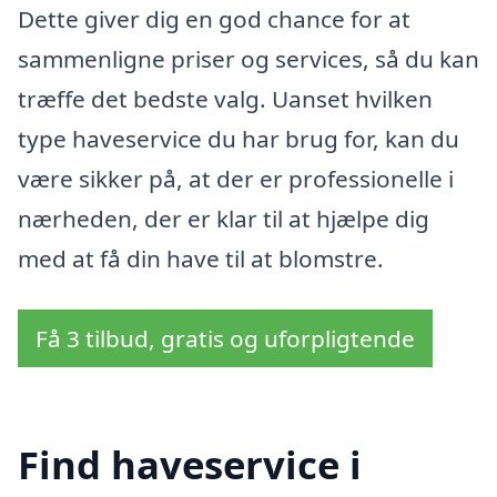
Dette giver dig en god chance for at
sammenligne priser og services, så du kan
træffe det bedste valg. Uanset hvilken
type haveservice du har brug for, kan du
være sikker på, at der er professionelle i
nærheden, der er klar til at hjælpe dig
med at få din have til at blomstre.
Få 3 tilbud, gratis og uforpligtende
Find haveservice i