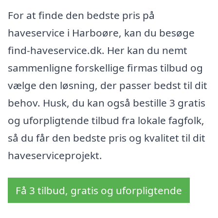
For at finde den bedste pris på
haveservice i Harboøre, kan du besøge
find-haveservice.dk. Her kan du nemt
sammenligne forskellige firmas tilbud og
vælge den løsning, der passer bedst til dit
behov. Husk, du kan også bestille 3 gratis
og uforpligtende tilbud fra lokale fagfolk,
så du får den bedste pris og kvalitet til dit
haveserviceprojekt.
Få 3 tilbud, gratis og uforpligtende