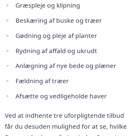
Græspleje og klipning
Beskæring af buske og træer
Gødning og pleje af planter
Rydning af affald og ukrudt
Anlægning af nye bede og plæner
Fældning af træer
Afsætte og vedligeholde haver
Ved at indhente tre uforpligtende tilbud
får du desuden mulighed for at se, hvilke