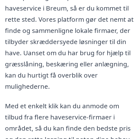
haveservice i Breum, så er du kommet til
rette sted. Vores platform gør det nemt at
finde og sammenligne lokale firmaer, der
tilbyder skræddersyede løsninger til din
have. Uanset om du har brug for hjælp til
græsslåning, beskæring eller anlægning,
kan du hurtigt få overblik over
mulighederne.
Med et enkelt klik kan du anmode om
tilbud fra flere haveservice-firmaer i
området, så du kan finde den bedste pris