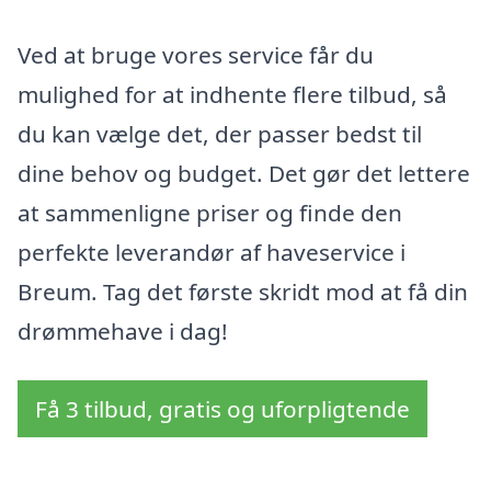
Ved at bruge vores service får du
mulighed for at indhente flere tilbud, så
du kan vælge det, der passer bedst til
dine behov og budget. Det gør det lettere
at sammenligne priser og finde den
perfekte leverandør af haveservice i
Breum. Tag det første skridt mod at få din
drømmehave i dag!
Få 3 tilbud, gratis og uforpligtende