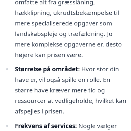
omfatte alt fra græsslåning,
hækklipning, ukrudtsbekæmpelse til
mere specialiserede opgaver som
landskabspleje og træfældning. Jo
mere komplekse opgaverne er, desto
højere kan prisen være.
Størrelse på området:
Hvor stor din
have er, vil også spille en rolle. En
større have kræver mere tid og
ressourcer at vedligeholde, hvilket kan
afspejles i prisen.
Frekvens af services:
Nogle vælger