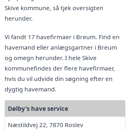
Skive kommune, så tjek oversigten
herunder.
Vi fandt 17 havefirmaer i Breum. Find en
havemand eller anlægsgartner i Breum
og omegn herunder. I hele Skive
kommunefindes der flere havefirmaer,
hvis du vil udvide din søgning efter en
dygtig havemand.
Dølby's have service
Næstildvej 22, 7870 Roslev