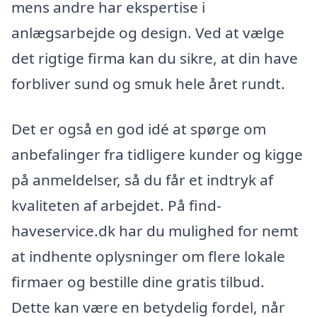
mens andre har ekspertise i
anlægsarbejde og design. Ved at vælge
det rigtige firma kan du sikre, at din have
forbliver sund og smuk hele året rundt.
Det er også en god idé at spørge om
anbefalinger fra tidligere kunder og kigge
på anmeldelser, så du får et indtryk af
kvaliteten af arbejdet. På find-
haveservice.dk har du mulighed for nemt
at indhente oplysninger om flere lokale
firmaer og bestille dine gratis tilbud.
Dette kan være en betydelig fordel, når