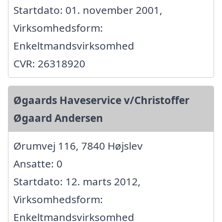
Startdato: 01. november 2001,
Virksomhedsform:
Enkeltmandsvirksomhed
CVR: 26318920
Øgaards Haveservice v/Christoffer
Øgaard Andersen
Ørumvej 116, 7840 Højslev
Ansatte: 0
Startdato: 12. marts 2012,
Virksomhedsform:
Enkeltmandsvirksomhed