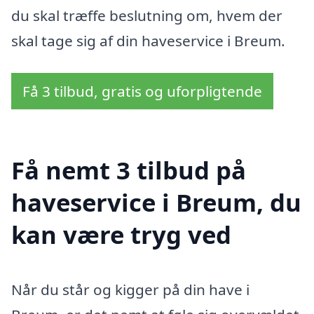
du skal træffe beslutning om, hvem der
skal tage sig af din haveservice i Breum.
Få 3 tilbud, gratis og uforpligtende
Få nemt 3 tilbud på
haveservice i Breum, du
kan være tryg ved
Når du står og kigger på din have i