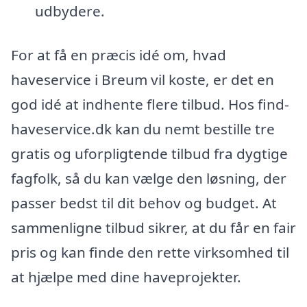
udbydere.
For at få en præcis idé om, hvad
haveservice i Breum vil koste, er det en
god idé at indhente flere tilbud. Hos find-
haveservice.dk kan du nemt bestille tre
gratis og uforpligtende tilbud fra dygtige
fagfolk, så du kan vælge den løsning, der
passer bedst til dit behov og budget. At
sammenligne tilbud sikrer, at du får en fair
pris og kan finde den rette virksomhed til
at hjælpe med dine haveprojekter.