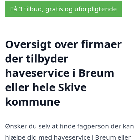
Få 3 tilbud, gratis og uforpligtende
Oversigt over firmaer
der tilbyder
haveservice i Breum
eller hele Skive
kommune
Ønsker du selv at finde fagperson der kan
hjælpe dig med haveservice i Breum eller