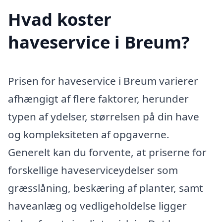
Hvad koster
haveservice i Breum?
Prisen for haveservice i Breum varierer
afhængigt af flere faktorer, herunder
typen af ydelser, størrelsen på din have
og kompleksiteten af opgaverne.
Generelt kan du forvente, at priserne for
forskellige haveserviceydelser som
græsslåning, beskæring af planter, samt
haveanlæg og vedligeholdelse ligger