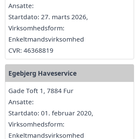
Ansatte:
Startdato: 27. marts 2026,
Virksomhedsform:
Enkeltmandsvirksomhed
CVR: 46368819
Egebjerg Haveservice
Gade Toft 1, 7884 Fur
Ansatte:
Startdato: 01. februar 2020,
Virksomhedsform:
Enkeltmandsvirksomhed