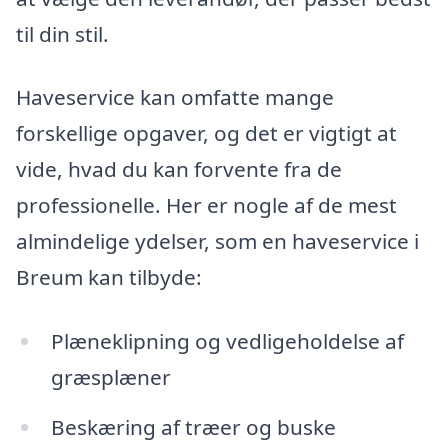
til din stil.
Haveservice kan omfatte mange
forskellige opgaver, og det er vigtigt at
vide, hvad du kan forvente fra de
professionelle. Her er nogle af de mest
almindelige ydelser, som en haveservice i
Breum kan tilbyde:
Plæneklipning og vedligeholdelse af
græsplæner
Beskæring af træer og buske