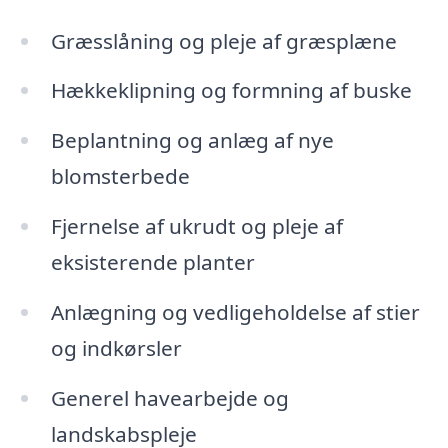
Græsslåning og pleje af græsplæne
Hækkeklipning og formning af buske
Beplantning og anlæg af nye
blomsterbede
Fjernelse af ukrudt og pleje af
eksisterende planter
Anlægning og vedligeholdelse af stier
og indkørsler
Generel havearbejde og
landskabspleje