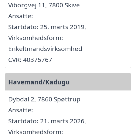
Viborgvej 11, 7800 Skive
Ansatte:
Startdato: 25. marts 2019,
Virksomhedsform:
Enkeltmandsvirksomhed
CVR: 40375767
Havemand/Kadugu
Dybdal 2, 7860 Spøttrup
Ansatte:
Startdato: 21. marts 2026,
Virksomhedsform: