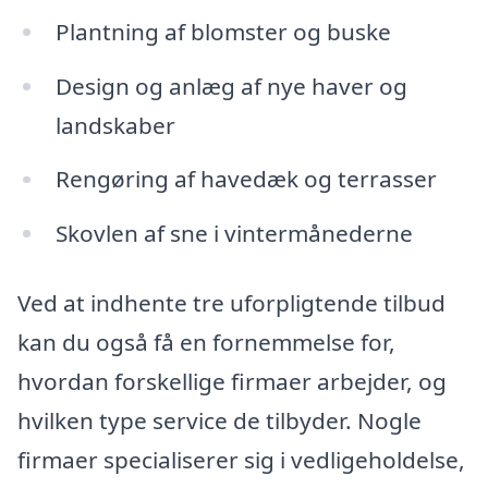
Plantning af blomster og buske
Design og anlæg af nye haver og
landskaber
Rengøring af havedæk og terrasser
Skovlen af sne i vintermånederne
Ved at indhente tre uforpligtende tilbud
kan du også få en fornemmelse for,
hvordan forskellige firmaer arbejder, og
hvilken type service de tilbyder. Nogle
firmaer specialiserer sig i vedligeholdelse,