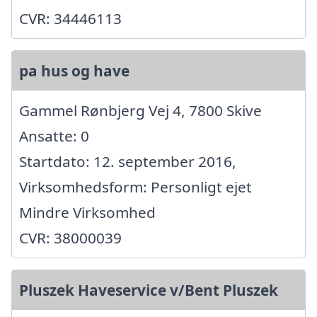
CVR: 34446113
pa hus og have
Gammel Rønbjerg Vej 4, 7800 Skive
Ansatte: 0
Startdato: 12. september 2016,
Virksomhedsform: Personligt ejet
Mindre Virksomhed
CVR: 38000039
Pluszek Haveservice v/Bent Pluszek