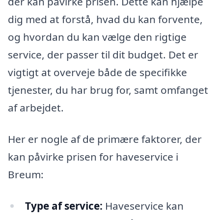
der kan påvirke prisen. Dette kan hjælpe
dig med at forstå, hvad du kan forvente,
og hvordan du kan vælge den rigtige
service, der passer til dit budget. Det er
vigtigt at overveje både de specifikke
tjenester, du har brug for, samt omfanget
af arbejdet.
Her er nogle af de primære faktorer, der
kan påvirke prisen for haveservice i
Breum:
Type af service:
Haveservice kan