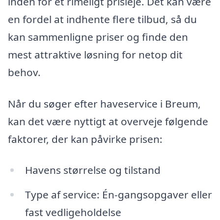
inden for et rimeligt prisleje. Det kan være
en fordel at indhente flere tilbud, så du
kan sammenligne priser og finde den
mest attraktive løsning for netop dit
behov.
Når du søger efter haveservice i Breum,
kan det være nyttigt at overveje følgende
faktorer, der kan påvirke prisen:
Havens størrelse og tilstand
Type af service: Én-gangsopgaver eller
fast vedligeholdelse