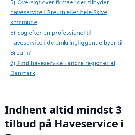
5)
Oversigt over firmaer der tilbyder
haveservice i Breum eller hele Skive
kommune
6)
Søg efter en professionel til
haveservice i de omkringliggende byer til
Breum?
7)
Find haveservice i andre regioner af
Danmark
Indhent altid mindst 3
tilbud på Haveservice i