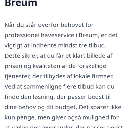
Breum
Når du står overfor behovet for
professionel haveservice i Breum, er det
vigtigt at indhente mindst tre tilbud.
Dette sikrer, at du får et klart billede af
prisen og kvaliteten af de forskellige
tjenester, der tilbydes af lokale firmaer.
Ved at sammenligne flere tilbud kan du
finde den løsning, der passer bedst til
dine behov og dit budget. Det sparer ikke
kun penge, men giver også mulighed for
at vælge den leverandør, der passer bedst