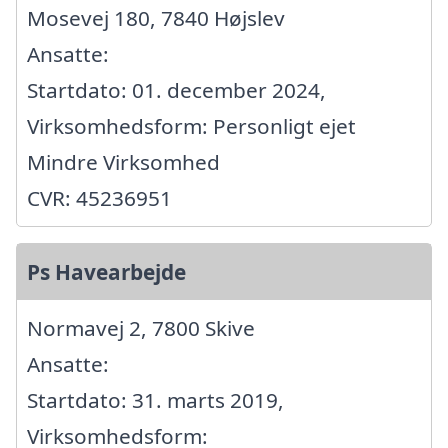
Mosevej 180, 7840 Højslev
Ansatte:
Startdato: 01. december 2024,
Virksomhedsform: Personligt ejet
Mindre Virksomhed
CVR: 45236951
Ps Havearbejde
Normavej 2, 7800 Skive
Ansatte:
Startdato: 31. marts 2019,
Virksomhedsform: