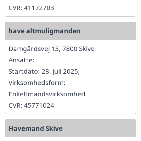
CVR: 41172703
have altmuligmanden
Damgårdsvej 13, 7800 Skive
Ansatte:
Startdato: 28. juli 2025,
Virksomhedsform:
Enkeltmandsvirksomhed
CVR: 45771024
Havemand Skive