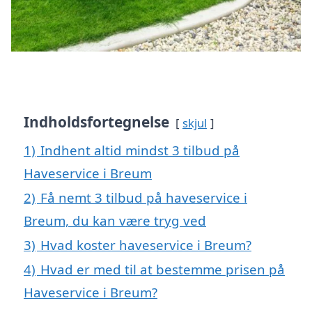
Indholdsfortegnelse
skjul
1)
Indhent altid mindst 3 tilbud på
Haveservice i Breum
2)
Få nemt 3 tilbud på haveservice i
Breum, du kan være tryg ved
3)
Hvad koster haveservice i Breum?
4)
Hvad er med til at bestemme prisen på
Haveservice i Breum?