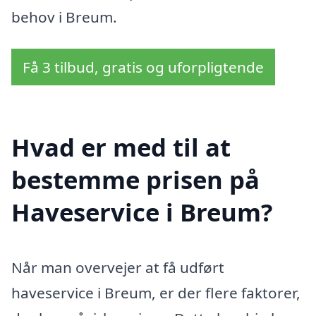
behov i Breum.
Få 3 tilbud, gratis og uforpligtende
Hvad er med til at
bestemme prisen på
Haveservice i Breum?
Når man overvejer at få udført
haveservice i Breum, er der flere faktorer,