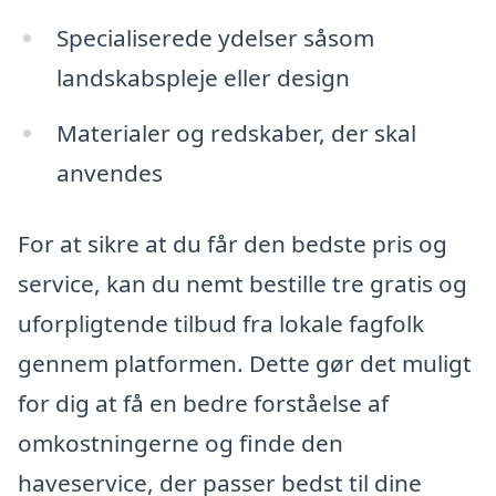
Specialiserede ydelser såsom
landskabspleje eller design
Materialer og redskaber, der skal
anvendes
For at sikre at du får den bedste pris og
service, kan du nemt bestille tre gratis og
uforpligtende tilbud fra lokale fagfolk
gennem platformen. Dette gør det muligt
for dig at få en bedre forståelse af
omkostningerne og finde den
haveservice, der passer bedst til dine