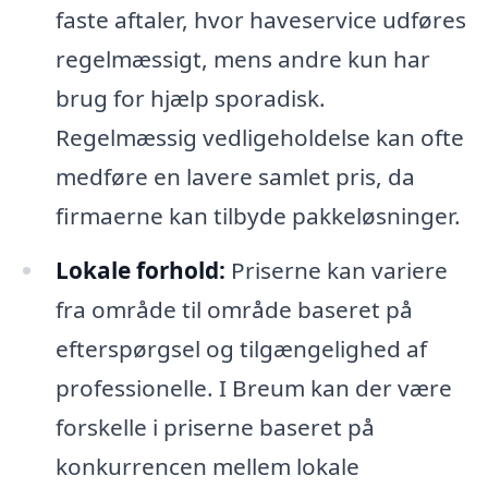
faste aftaler, hvor haveservice udføres
regelmæssigt, mens andre kun har
brug for hjælp sporadisk.
Regelmæssig vedligeholdelse kan ofte
medføre en lavere samlet pris, da
firmaerne kan tilbyde pakkeløsninger.
Lokale forhold:
Priserne kan variere
fra område til område baseret på
efterspørgsel og tilgængelighed af
professionelle. I Breum kan der være
forskelle i priserne baseret på
konkurrencen mellem lokale