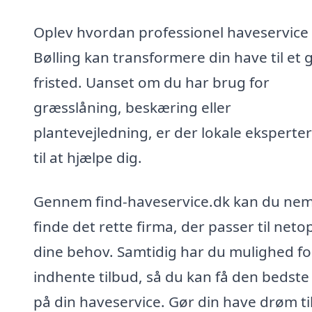
Oplev hvordan professionel haveservice 
Bølling kan transformere din have til et 
fristed. Uanset om du har brug for
græsslåning, beskæring eller
plantevejledning, er der lokale eksperter
til at hjælpe dig.
Gennem find-haveservice.dk kan du ne
finde det rette firma, der passer til neto
dine behov. Samtidig har du mulighed fo
indhente tilbud, så du kan få den bedste 
på din haveservice. Gør din have drøm ti