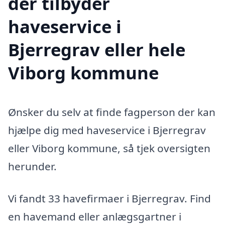
der tilbyder
haveservice i
Bjerregrav eller hele
Viborg kommune
Ønsker du selv at finde fagperson der kan
hjælpe dig med haveservice i Bjerregrav
eller Viborg kommune, så tjek oversigten
herunder.
Vi fandt 33 havefirmaer i Bjerregrav. Find
en havemand eller anlægsgartner i