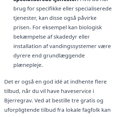
brug for specifikke eller specialiserede
tjenester, kan disse også påvirke
prisen. For eksempel kan biologisk
bekæmpelse af skadedyr eller
installation af vandingssystemer være
dyrere end grundlæggende
plænepleje.
Det er også en god idé at indhente flere
tilbud, når du vil have haveservice i
Bjerregrav. Ved at bestille tre gratis og
uforpligtende tilbud fra lokale fagfolk kan