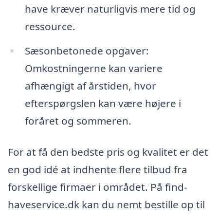
have kræver naturligvis mere tid og
ressource.
Sæsonbetonede opgaver:
Omkostningerne kan variere
afhængigt af årstiden, hvor
efterspørgslen kan være højere i
foråret og sommeren.
For at få den bedste pris og kvalitet er det
en god idé at indhente flere tilbud fra
forskellige firmaer i området. På find-
haveservice.dk kan du nemt bestille op til