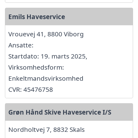
Emils Haveservice
Vrouevej 41, 8800 Viborg
Ansatte:
Startdato: 19. marts 2025,
Virksomhedsform:
Enkeltmandsvirksomhed
CVR: 45476758
Grøn Hånd Skive Haveservice I/S
Nordholtvej 7, 8832 Skals