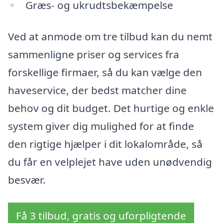
Græs- og ukrudtsbekæmpelse
Ved at anmode om tre tilbud kan du nemt
sammenligne priser og services fra
forskellige firmaer, så du kan vælge den
haveservice, der bedst matcher dine
behov og dit budget. Det hurtige og enkle
system giver dig mulighed for at finde
den rigtige hjælper i dit lokalområde, så
du får en velplejet have uden unødvendig
besvær.
Få 3 tilbud, gratis og uforpligtende