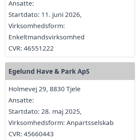
Ansatte:
Startdato: 11. juni 2026,
Virksomhedsform:
Enkeltmandsvirksomhed
CVR: 46551222
Egelund Have & Park ApS
Holmevej 29, 8830 Tjele
Ansatte:
Startdato: 28. maj 2025,
Virksomhedsform: Anpartsselskab
CVR: 45660443