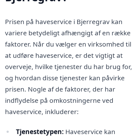
Prisen på haveservice i Bjerregrav kan
variere betydeligt afhængigt af en række
faktorer. Når du vælger en virksomhed til
at udføre haveservice, er det vigtigt at
overveje, hvilke tjenester du har brug for,
og hvordan disse tjenester kan påvirke
prisen. Nogle af de faktorer, der har
indflydelse på omkostningerne ved
haveservice, inkluderer:
Tjenestetypen:
Haveservice kan