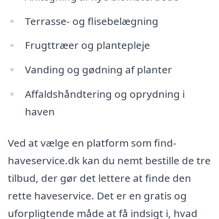
Terrasse- og flisebelægning
Frugttræer og plantepleje
Vanding og gødning af planter
Affaldshåndtering og oprydning i
haven
Ved at vælge en platform som find-
haveservice.dk kan du nemt bestille de tre
tilbud, der gør det lettere at finde den
rette haveservice. Det er en gratis og
uforpligtende måde at få indsigt i, hvad