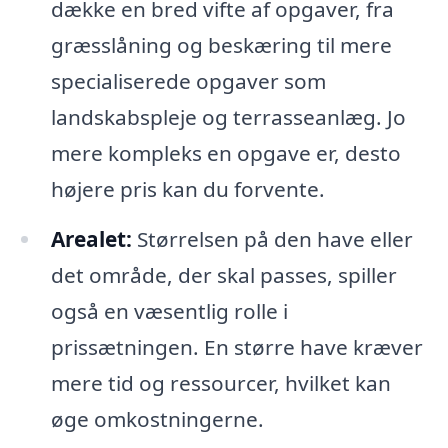
dække en bred vifte af opgaver, fra
græsslåning og beskæring til mere
specialiserede opgaver som
landskabspleje og terrasseanlæg. Jo
mere kompleks en opgave er, desto
højere pris kan du forvente.
Arealet:
Størrelsen på den have eller
det område, der skal passes, spiller
også en væsentlig rolle i
prissætningen. En større have kræver
mere tid og ressourcer, hvilket kan
øge omkostningerne.