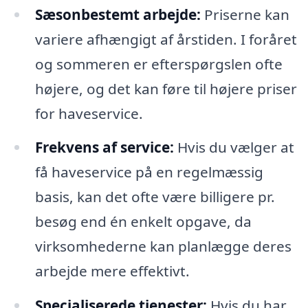
Sæsonbestemt arbejde:
Priserne kan
variere afhængigt af årstiden. I foråret
og sommeren er efterspørgslen ofte
højere, og det kan føre til højere priser
for haveservice.
Frekvens af service:
Hvis du vælger at
få haveservice på en regelmæssig
basis, kan det ofte være billigere pr.
besøg end én enkelt opgave, da
virksomhederne kan planlægge deres
arbejde mere effektivt.
Specialiserede tjenester:
Hvis du har