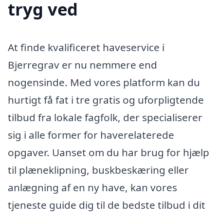
tryg ved
At finde kvalificeret haveservice i
Bjerregrav er nu nemmere end
nogensinde. Med vores platform kan du
hurtigt få fat i tre gratis og uforpligtende
tilbud fra lokale fagfolk, der specialiserer
sig i alle former for haverelaterede
opgaver. Uanset om du har brug for hjælp
til plæneklipning, buskbeskæring eller
anlægning af en ny have, kan vores
tjeneste guide dig til de bedste tilbud i dit