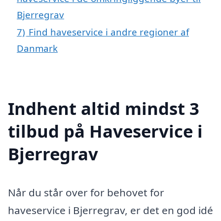
Bjerregrav
7)
Find haveservice i andre regioner af
Danmark
Indhent altid mindst 3
tilbud på Haveservice i
Bjerregrav
Når du står over for behovet for
haveservice i Bjerregrav, er det en god idé