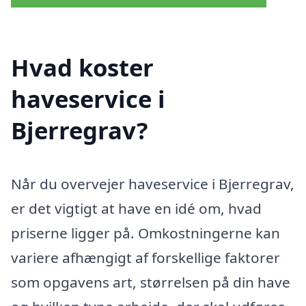
Hvad koster
haveservice i
Bjerregrav?
Når du overvejer haveservice i Bjerregrav,
er det vigtigt at have en idé om, hvad
priserne ligger på. Omkostningerne kan
variere afhængigt af forskellige faktorer
som opgavens art, størrelsen på din have