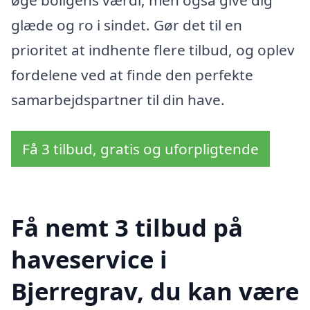
glæde og ro i sindet. Gør det til en
prioritet at indhente flere tilbud, og oplev
fordelene ved at finde den perfekte
samarbejdspartner til din have.
Få 3 tilbud, gratis og uforpligtende
Få nemt 3 tilbud på
haveservice i
Bjerregrav, du kan være