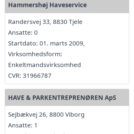
Hammershøj Haveservice
Randersvej 33, 8830 Tjele
Ansatte: 0
Startdato: 01. marts 2009,
Virksomhedsform:
Enkeltmandsvirksomhed
CVR: 31966787
HAVE & PARKENTREPRENØREN ApS
Sejbækvej 26, 8800 Viborg
Ansatte: 1