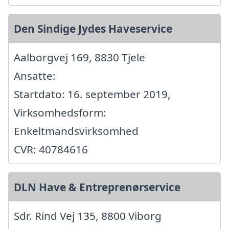
Den Sindige Jydes Haveservice
Aalborgvej 169, 8830 Tjele
Ansatte:
Startdato: 16. september 2019,
Virksomhedsform:
Enkeltmandsvirksomhed
CVR: 40784616
DLN Have & Entreprenørservice
Sdr. Rind Vej 135, 8800 Viborg