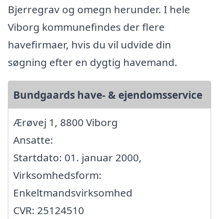
Bjerregrav og omegn herunder. I hele
Viborg kommunefindes der flere
havefirmaer, hvis du vil udvide din
søgning efter en dygtig havemand.
Bundgaards have- & ejendomsservice
Ærøvej 1, 8800 Viborg
Ansatte:
Startdato: 01. januar 2000,
Virksomhedsform:
Enkeltmandsvirksomhed
CVR: 25124510