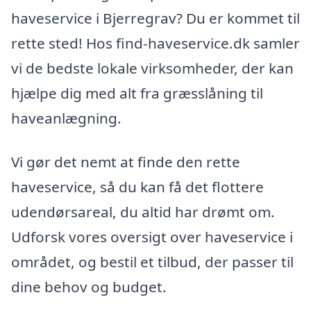
haveservice i Bjerregrav? Du er kommet til
rette sted! Hos find-haveservice.dk samler
vi de bedste lokale virksomheder, der kan
hjælpe dig med alt fra græsslåning til
haveanlægning.
Vi gør det nemt at finde den rette
haveservice, så du kan få det flottere
udendørsareal, du altid har drømt om.
Udforsk vores oversigt over haveservice i
området, og bestil et tilbud, der passer til
dine behov og budget.