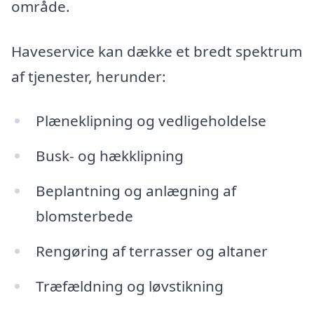
område.
Haveservice kan dække et bredt spektrum
af tjenester, herunder:
Plæneklipning og vedligeholdelse
Busk- og hækklipning
Beplantning og anlægning af
blomsterbede
Rengøring af terrasser og altaner
Træfældning og løvstikning