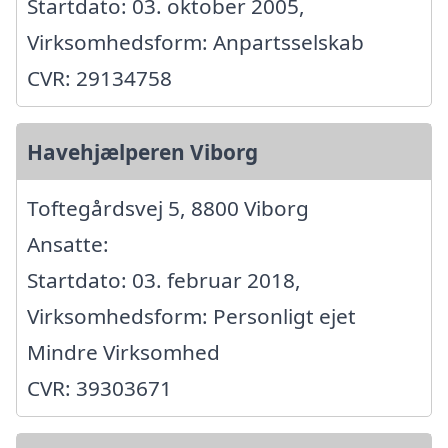
Startdato: 03. oktober 2005,
Virksomhedsform: Anpartsselskab
CVR: 29134758
Havehjælperen Viborg
Toftegårdsvej 5, 8800 Viborg
Ansatte:
Startdato: 03. februar 2018,
Virksomhedsform: Personligt ejet
Mindre Virksomhed
CVR: 39303671