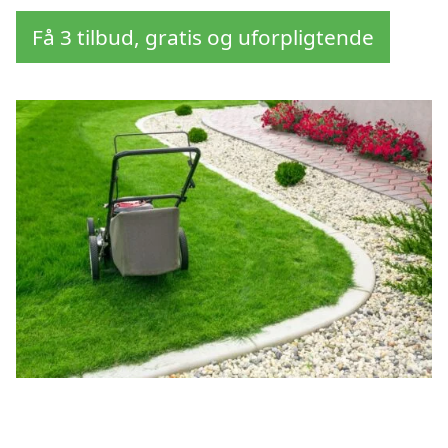
Få 3 tilbud, gratis og uforpligtende