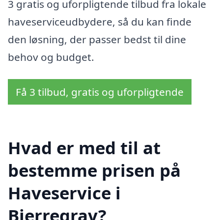
3 gratis og uforpligtende tilbud fra lokale
haveserviceudbydere, så du kan finde
den løsning, der passer bedst til dine
behov og budget.
Få 3 tilbud, gratis og uforpligtende
Hvad er med til at
bestemme prisen på
Haveservice i
Bjerregrav?