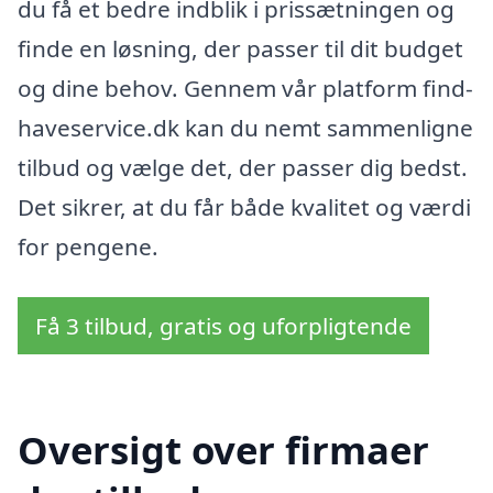
du få et bedre indblik i prissætningen og
finde en løsning, der passer til dit budget
og dine behov. Gennem vår platform find-
haveservice.dk kan du nemt sammenligne
tilbud og vælge det, der passer dig bedst.
Det sikrer, at du får både kvalitet og værdi
for pengene.
Få 3 tilbud, gratis og uforpligtende
Oversigt over firmaer