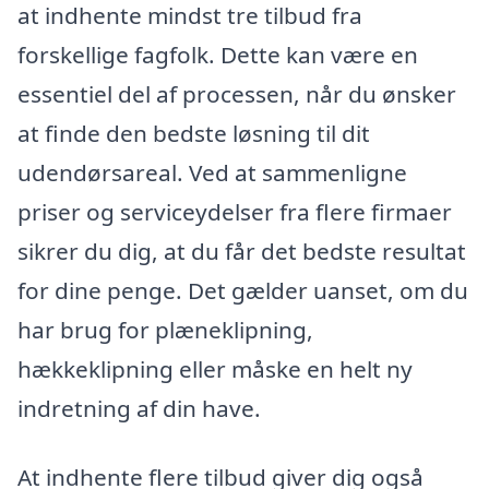
at indhente mindst tre tilbud fra
forskellige fagfolk. Dette kan være en
essentiel del af processen, når du ønsker
at finde den bedste løsning til dit
udendørsareal. Ved at sammenligne
priser og serviceydelser fra flere firmaer
sikrer du dig, at du får det bedste resultat
for dine penge. Det gælder uanset, om du
har brug for plæneklipning,
hækkeklipning eller måske en helt ny
indretning af din have.
At indhente flere tilbud giver dig også