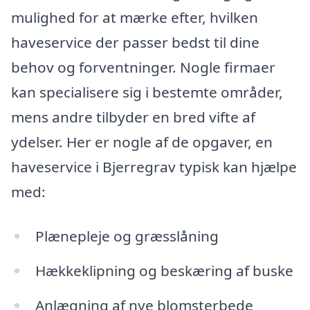
mulighed for at mærke efter, hvilken
haveservice der passer bedst til dine
behov og forventninger. Nogle firmaer
kan specialisere sig i bestemte områder,
mens andre tilbyder en bred vifte af
ydelser. Her er nogle af de opgaver, en
haveservice i Bjerregrav typisk kan hjælpe
med:
Plænepleje og græsslåning
Hækkeklipning og beskæring af buske
Anlægning af nye blomsterbede