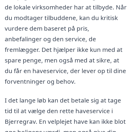
de lokale virksomheder har at tilbyde. Når
du modtager tilbuddene, kan du kritisk
vurdere dem baseret på pris,
anbefalinger og den service, de
fremlægger. Det hjælper ikke kun med at
spare penge, men også med at sikre, at
du får en haveservice, der lever op til dine
forventninger og behov.
I det lange løb kan det betale sig at tage
tid til at vælge den rette haveservice i
Bjerregrav. En velplejet have kan ikke blot
øge boligens værdi, men også give dig