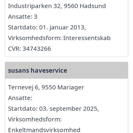
Industriparken 32, 9560 Hadsund
Ansatte: 3
Startdato: 01. januar 2013,
Virksomhedsform: Interessentskab
CVR: 34743266
susans haveservice
Ternevej 6, 9550 Mariager
Ansatte:
Startdato: 03. september 2025,
Virksomhedsform:
Enkeltmandsvirksomhed