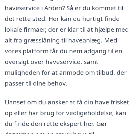
haveservice i Arden? Så er du kommet til
det rette sted. Her kan du hurtigt finde
lokale firmaer, der er klar til at hjælpe med
alt fra græsslåning til haveanlæg. Med
vores platform får du nem adgang til en
oversigt over haveservice, samt
muligheden for at anmode om tilbud, der
passer til dine behov.
Uanset om du ønsker at få din have frisket
op eller har brug for vedligeholdelse, kan
du finde den rette ekspert her. Gør