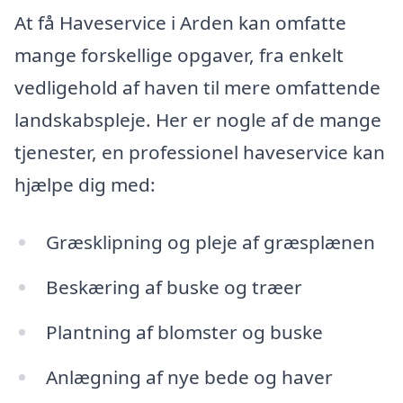
At få Haveservice i Arden kan omfatte
mange forskellige opgaver, fra enkelt
vedligehold af haven til mere omfattende
landskabspleje. Her er nogle af de mange
tjenester, en professionel haveservice kan
hjælpe dig med:
Græsklipning og pleje af græsplænen
Beskæring af buske og træer
Plantning af blomster og buske
Anlægning af nye bede og haver