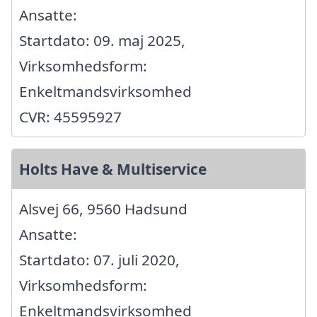
Ansatte:
Startdato: 09. maj 2025,
Virksomhedsform:
Enkeltmandsvirksomhed
CVR: 45595927
Holts Have & Multiservice
Alsvej 66, 9560 Hadsund
Ansatte:
Startdato: 07. juli 2020,
Virksomhedsform:
Enkeltmandsvirksomhed