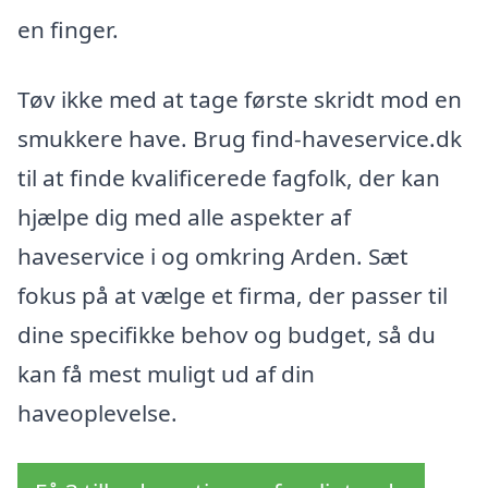
en finger.
Tøv ikke med at tage første skridt mod en
smukkere have. Brug find-haveservice.dk
til at finde kvalificerede fagfolk, der kan
hjælpe dig med alle aspekter af
haveservice i og omkring Arden. Sæt
fokus på at vælge et firma, der passer til
dine specifikke behov og budget, så du
kan få mest muligt ud af din
haveoplevelse.