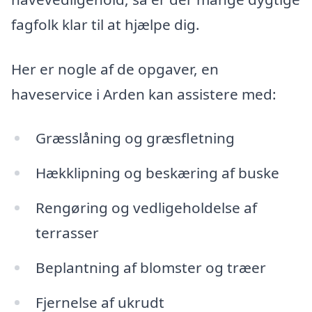
fagfolk klar til at hjælpe dig.
Her er nogle af de opgaver, en
haveservice i Arden kan assistere med:
Græsslåning og græsfletning
Hækklipning og beskæring af buske
Rengøring og vedligeholdelse af
terrasser
Beplantning af blomster og træer
Fjernelse af ukrudt