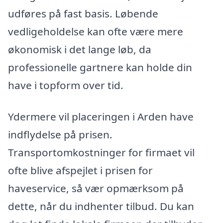
udføres på fast basis. Løbende
vedligeholdelse kan ofte være mere
økonomisk i det lange løb, da
professionelle gartnere kan holde din
have i topform over tid.
Ydermere vil placeringen i Arden have
indflydelse på prisen.
Transportomkostninger for firmaet vil
ofte blive afspejlet i prisen for
haveservice, så vær opmærksom på
dette, når du indhenter tilbud. Du kan