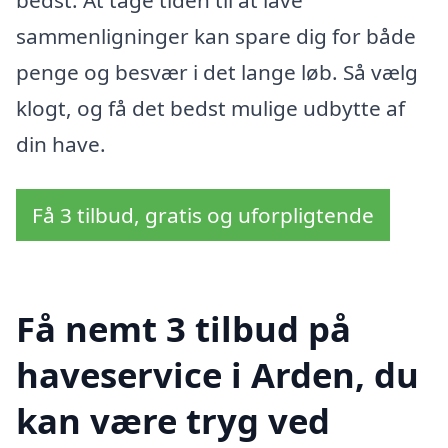
sammenligninger kan spare dig for både
penge og besvær i det lange løb. Så vælg
klogt, og få det bedst mulige udbytte af
din have.
Få 3 tilbud, gratis og uforpligtende
Få nemt 3 tilbud på
haveservice i Arden, du
kan være tryg ved