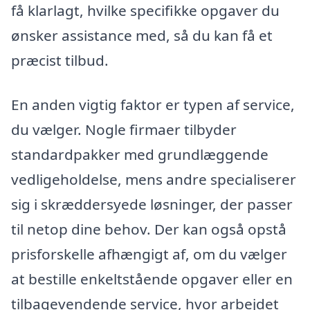
få klarlagt, hvilke specifikke opgaver du
ønsker assistance med, så du kan få et
præcist tilbud.
En anden vigtig faktor er typen af service,
du vælger. Nogle firmaer tilbyder
standardpakker med grundlæggende
vedligeholdelse, mens andre specialiserer
sig i skræddersyede løsninger, der passer
til netop dine behov. Der kan også opstå
prisforskelle afhængigt af, om du vælger
at bestille enkeltstående opgaver eller en
tilbagevendende service, hvor arbejdet