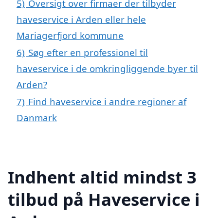
5)
Oversigt over firmaer der tilbyder
haveservice i Arden eller hele
Mariagerfjord kommune
6)
Søg efter en professionel til
haveservice i de omkringliggende byer til
Arden?
7)
Find haveservice i andre regioner af
Danmark
Indhent altid mindst 3
tilbud på Haveservice i