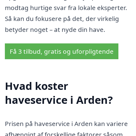
modtag hurtige svar fra lokale eksperter.
Så kan du fokusere på det, der virkelig
betyder noget – at nyde din have.
Få 3 tilbud, gratis og uforpligtende
Hvad koster
haveservice i Arden?
Prisen på haveservice i Arden kan variere
afhængigt af forskellige faktorer såsom