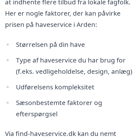
at indhente flere tilbud fra lokale fagfolk.
Her er nogle faktorer, der kan påvirke
prisen på haveservice i Arden:
Størrelsen på din have
Type af haveservice du har brug for
(f.eks. vedligeholdelse, design, anlæg)
Udførelsens kompleksitet
Sæsonbestemte faktorer og
efterspørgsel
Via find-haveservice.dk kan du nemt