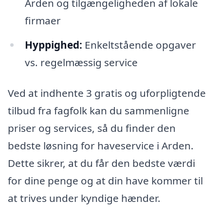
Arden og tilgængeligheden af lokale
firmaer
Hyppighed:
Enkeltstående opgaver
vs. regelmæssig service
Ved at indhente 3 gratis og uforpligtende
tilbud fra fagfolk kan du sammenligne
priser og services, så du finder den
bedste løsning for haveservice i Arden.
Dette sikrer, at du får den bedste værdi
for dine penge og at din have kommer til
at trives under kyndige hænder.