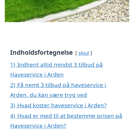
Indholdsfortegnelse
skjul
1)
Indhent altid mindst 3 tilbud på
Haveservice i Arden
2)
Få nemt 3 tilbud på haveservice i
Arden, du kan være tryg ved
3)
Hvad koster haveservice i Arden?
4)
Hvad er med til at bestemme prisen på
Haveservice i Arden?