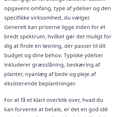
opgavens omfang, type af ydelser og den
specifikke virksomhed, du vælger.
Generelt kan priserne ligge inden for et
bredt spektrum, hvilket gør det muligt for
dig at finde en løsning, der passer til dit
budget og dine behov. Typiske ydelser
inkluderer græsslåning, beskæring af
planter, nyanlæg af bede og pleje af
eksisterende beplantninger.
For at få et klart overblik over, hvad du
kan forvente at betale, er det en god idé