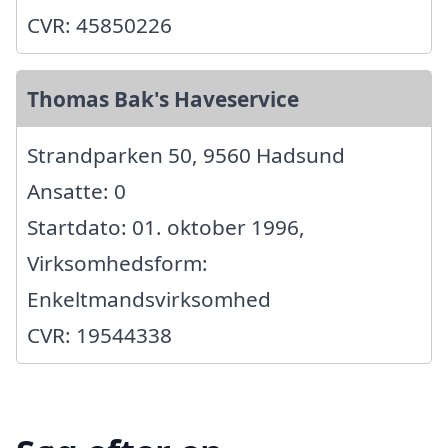
CVR: 45850226
Thomas Bak's Haveservice
Strandparken 50, 9560 Hadsund
Ansatte: 0
Startdato: 01. oktober 1996,
Virksomhedsform:
Enkeltmandsvirksomhed
CVR: 19544338