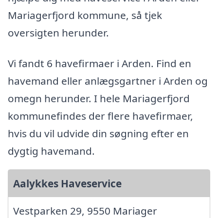
Mariagerfjord kommune, så tjek
oversigten herunder.
Vi fandt 6 havefirmaer i Arden. Find en
havemand eller anlægsgartner i Arden og
omegn herunder. I hele Mariagerfjord
kommunefindes der flere havefirmaer,
hvis du vil udvide din søgning efter en
dygtig havemand.
Aalykkes Haveservice
Vestparken 29, 9550 Mariager