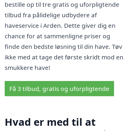
bestille op til tre gratis og uforpligtende
tilbud fra pålidelige udbydere af
haveservice i Arden. Dette giver dig en
chance for at sammenligne priser og
finde den bedste løsning til din have. Tøv
ikke med at tage det første skridt mod en
smukkere have!
Få 3 tilbud, gratis og uforpligtende
Hvad er med til at