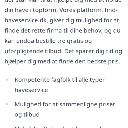
din have i topform. Vores platform, find-
haveservice.dk, giver dig mulighed for at
finde det rette firma til dine behov, og du
kan endda bestille tre gratis og
uforpligtende tilbud. Det sparer dig tid og
hjælper dig med at finde den bedste pris.
Kompetente fagfolk til alle typer
haveservice
Mulighed for at sammenligne priser
og tilbud