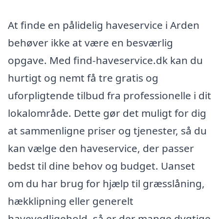
At finde en pålidelig haveservice i Arden
behøver ikke at være en besværlig
opgave. Med find-haveservice.dk kan du
hurtigt og nemt få tre gratis og
uforpligtende tilbud fra professionelle i dit
lokalområde. Dette gør det muligt for dig
at sammenligne priser og tjenester, så du
kan vælge den haveservice, der passer
bedst til dine behov og budget. Uanset
om du har brug for hjælp til græsslåning,
hækklipning eller generelt
havevedligehold, så er der mange dygtige