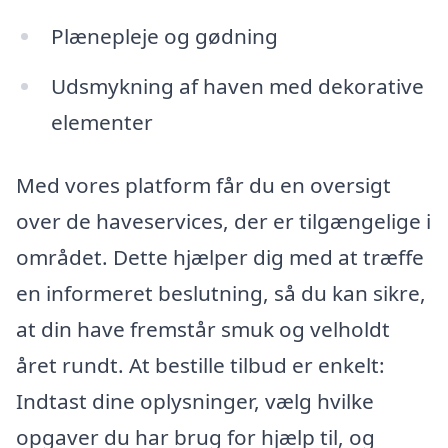
Plænepleje og gødning
Udsmykning af haven med dekorative
elementer
Med vores platform får du en oversigt
over de haveservices, der er tilgængelige i
området. Dette hjælper dig med at træffe
en informeret beslutning, så du kan sikre,
at din have fremstår smuk og velholdt
året rundt. At bestille tilbud er enkelt:
Indtast dine oplysninger, vælg hvilke
opgaver du har brug for hjælp til, og