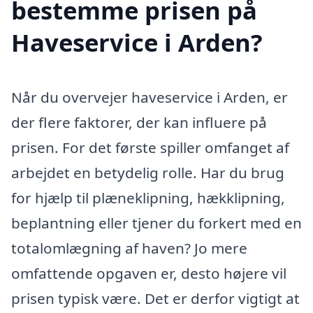
bestemme prisen på
Haveservice i Arden?
Når du overvejer haveservice i Arden, er
der flere faktorer, der kan influere på
prisen. For det første spiller omfanget af
arbejdet en betydelig rolle. Har du brug
for hjælp til plæneklipning, hækklipning,
beplantning eller tjener du forkert med en
totalomlægning af haven? Jo mere
omfattende opgaven er, desto højere vil
prisen typisk være. Det er derfor vigtigt at