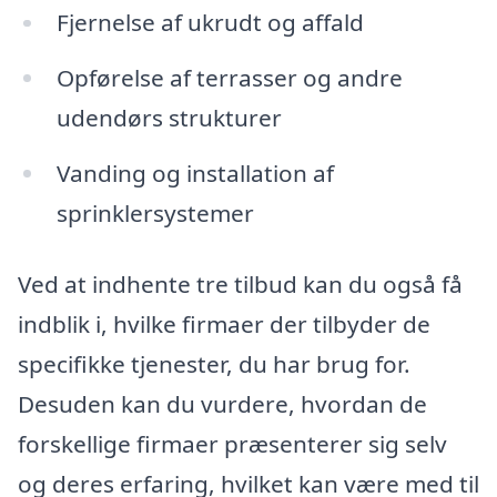
Fjernelse af ukrudt og affald
Opførelse af terrasser og andre
udendørs strukturer
Vanding og installation af
sprinklersystemer
Ved at indhente tre tilbud kan du også få
indblik i, hvilke firmaer der tilbyder de
specifikke tjenester, du har brug for.
Desuden kan du vurdere, hvordan de
forskellige firmaer præsenterer sig selv
og deres erfaring, hvilket kan være med til