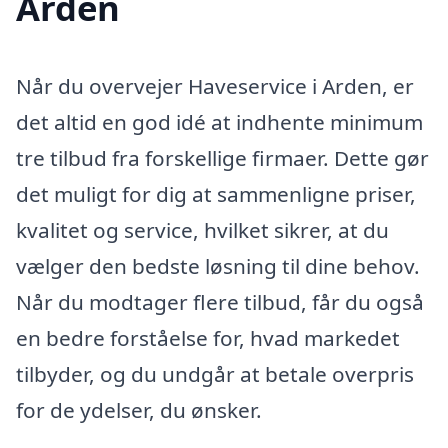
Arden
Når du overvejer Haveservice i Arden, er
det altid en god idé at indhente minimum
tre tilbud fra forskellige firmaer. Dette gør
det muligt for dig at sammenligne priser,
kvalitet og service, hvilket sikrer, at du
vælger den bedste løsning til dine behov.
Når du modtager flere tilbud, får du også
en bedre forståelse for, hvad markedet
tilbyder, og du undgår at betale overpris
for de ydelser, du ønsker.