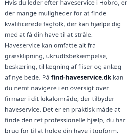
Hvis du leder efter haveservice i Hobro, er
der mange muligheder for at finde
kvalificerede fagfolk, der kan hjælpe dig
med at få din have til at stråle.
Haveservice kan omfatte alt fra
græsklipning, ukrudtsbekæmpelse,
beskæring, til lægning af fliser og anlæg
af nye bede. På
find-haveservice.dk
kan
du nemt navigere i en oversigt over
firmaer i dit lokalområde, der tilbyder
haveservice. Det er en praktisk måde at
finde den ret professionelle hjælp, du har
brug for til at holde din have i topform.