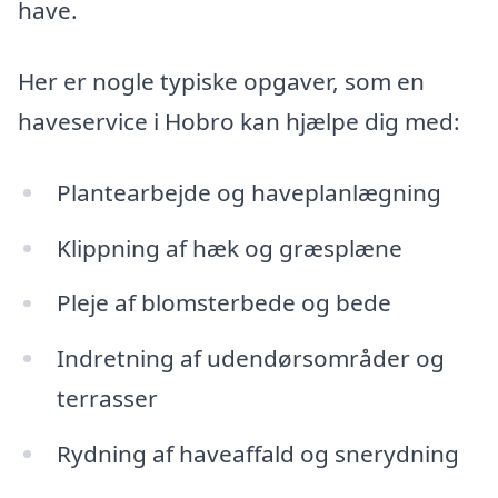
have.
Her er nogle typiske opgaver, som en
haveservice i Hobro kan hjælpe dig med:
Plantearbejde og haveplanlægning
Klippning af hæk og græsplæne
Pleje af blomsterbede og bede
Indretning af udendørsområder og
terrasser
Rydning af haveaffald og snerydning