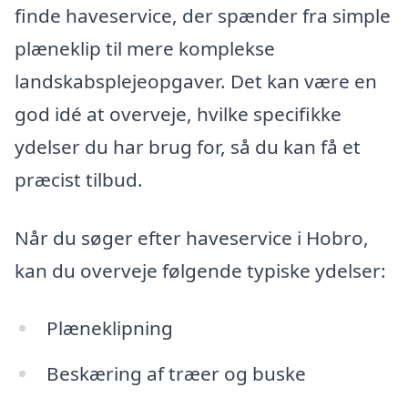
finde haveservice, der spænder fra simple
plæneklip til mere komplekse
landskabsplejeopgaver. Det kan være en
god idé at overveje, hvilke specifikke
ydelser du har brug for, så du kan få et
præcist tilbud.
Når du søger efter haveservice i Hobro,
kan du overveje følgende typiske ydelser:
Plæneklipning
Beskæring af træer og buske