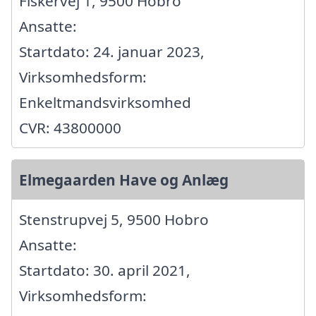
Fiskervej 1, 9500 Hobro
Ansatte:
Startdato: 24. januar 2023,
Virksomhedsform:
Enkeltmandsvirksomhed
CVR: 43800000
Elmegaarden Have og Anlæg
Stenstrupvej 5, 9500 Hobro
Ansatte:
Startdato: 30. april 2021,
Virksomhedsform: