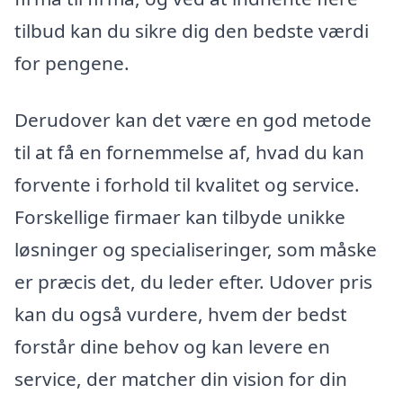
tilbud kan du sikre dig den bedste værdi
for pengene.
Derudover kan det være en god metode
til at få en fornemmelse af, hvad du kan
forvente i forhold til kvalitet og service.
Forskellige firmaer kan tilbyde unikke
løsninger og specialiseringer, som måske
er præcis det, du leder efter. Udover pris
kan du også vurdere, hvem der bedst
forstår dine behov og kan levere en
service, der matcher din vision for din