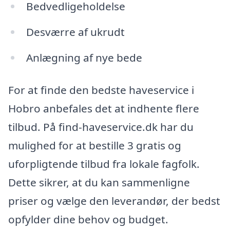
Bedvedligeholdelse
Desværre af ukrudt
Anlægning af nye bede
For at finde den bedste haveservice i
Hobro anbefales det at indhente flere
tilbud. På find-haveservice.dk har du
mulighed for at bestille 3 gratis og
uforpligtende tilbud fra lokale fagfolk.
Dette sikrer, at du kan sammenligne
priser og vælge den leverandør, der bedst
opfylder dine behov og budget.