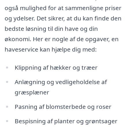
også mulighed for at sammenligne priser
og ydelser. Det sikrer, at du kan finde den
bedste løsning til din have og din
økonomi. Her er nogle af de opgaver, en
haveservice kan hjælpe dig med:
Klippning af hækker og træer
Anlægning og vedligeholdelse af
græsplæner
Pasning af blomsterbede og roser
Bespisning af planter og grøntsager