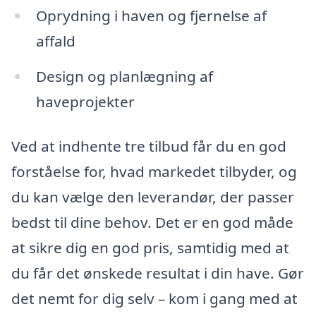
Oprydning i haven og fjernelse af
affald
Design og planlægning af
haveprojekter
Ved at indhente tre tilbud får du en god
forståelse for, hvad markedet tilbyder, og
du kan vælge den leverandør, der passer
bedst til dine behov. Det er en god måde
at sikre dig en god pris, samtidig med at
du får det ønskede resultat i din have. Gør
det nemt for dig selv – kom i gang med at