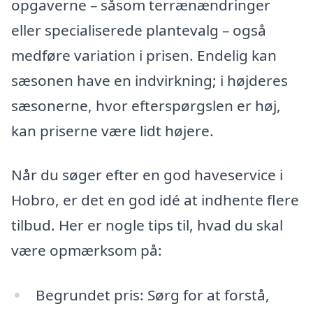
opgaverne – såsom terrænændringer
eller specialiserede plantevalg – også
medføre variation i prisen. Endelig kan
sæsonen have en indvirkning; i højderes
sæsonerne, hvor efterspørgslen er høj,
kan priserne være lidt højere.
Når du søger efter en god haveservice i
Hobro, er det en god idé at indhente flere
tilbud. Her er nogle tips til, hvad du skal
være opmærksom på:
Begrundet pris: Sørg for at forstå,