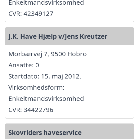
Enkeltmandsvirksomhed
CVR: 42349127
J.K. Have Hjælp v/Jens Kreutzer
Morbærvej 7, 9500 Hobro
Ansatte: 0
Startdato: 15. maj 2012,
Virksomhedsform:
Enkeltmandsvirksomhed
CVR: 34422796
Skovriders haveservice