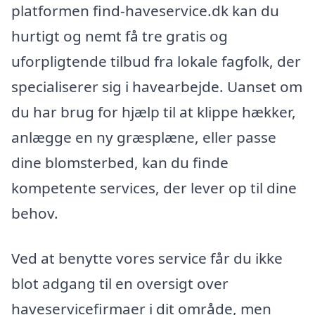
platformen find-haveservice.dk kan du
hurtigt og nemt få tre gratis og
uforpligtende tilbud fra lokale fagfolk, der
specialiserer sig i havearbejde. Uanset om
du har brug for hjælp til at klippe hækker,
anlægge en ny græsplæne, eller passe
dine blomsterbed, kan du finde
kompetente services, der lever op til dine
behov.
Ved at benytte vores service får du ikke
blot adgang til en oversigt over
haveservicefirmaer i dit område, men