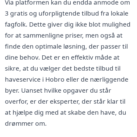
Via platformen kan du endda anmode om
3 gratis og uforpligtende tilbud fra lokale
fagfolk. Dette giver dig ikke blot mulighed
for at sammenligne priser, men også at
finde den optimale løsning, der passer til
dine behov. Det er en effektiv måde at
sikre, at du vælger det bedste tilbud til
haveservice i Hobro eller de nærliggende
byer. Uanset hvilke opgaver du står
overfor, er der eksperter, der står klar til
at hjælpe dig med at skabe den have, du
drømmer om.