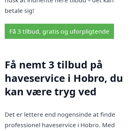
betale sig!
Få 3 tilbud, gratis og uforpligtende
Få nemt 3 tilbud på
haveservice i Hobro, du
kan være tryg ved
Det er lettere end nogensinde at finde
professionel haveservice i Hobro. Med