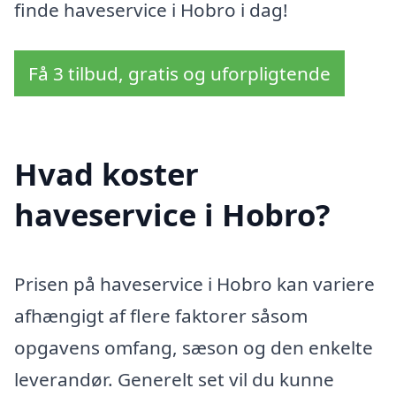
finde haveservice i Hobro i dag!
Få 3 tilbud, gratis og uforpligtende
Hvad koster
haveservice i Hobro?
Prisen på haveservice i Hobro kan variere
afhængigt af flere faktorer såsom
opgavens omfang, sæson og den enkelte
leverandør. Generelt set vil du kunne