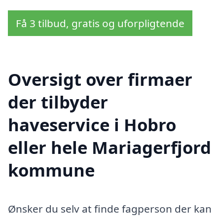
Få 3 tilbud, gratis og uforpligtende
Oversigt over firmaer
der tilbyder
haveservice i Hobro
eller hele Mariagerfjord
kommune
Ønsker du selv at finde fagperson der kan