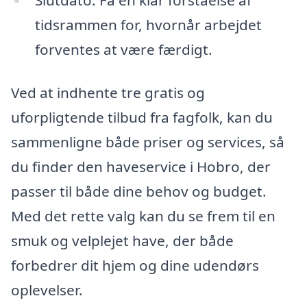
tidsrammen for, hvornår arbejdet
forventes at være færdigt.
Ved at indhente tre gratis og
uforpligtende tilbud fra fagfolk, kan du
sammenligne både priser og services, så
du finder den haveservice i Hobro, der
passer til både dine behov og budget.
Med det rette valg kan du se frem til en
smuk og velplejet have, der både
forbedrer dit hjem og dine udendørs
oplevelser.