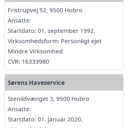
Fristrupvej 52, 9500 Hobro
Ansatte:
Startdato: 01. september 1992,
Virksomhedsform: Personligt ejet
Mindre Virksomhed
CVR: 16333980
Sørens Haveservice
Stenildvænget 3, 9500 Hobro
Ansatte:
Startdato: 01. januar 2020,