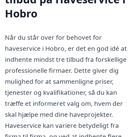
Hobro
Når du står over for behovet for
haveservice i Hobro, er det en god idé at
indhente mindst tre tilbud fra forskellige
professionelle firmaer. Dette giver dig
mulighed for at sammenligne priser,
tjenester og kvalifikationer, så du kan
træffe et informeret valg om, hvem der
skal hjælpe med dine haveprojekter.
Haveservice kan variere betydeligt fra
firma til firma, og ved at indhente flere