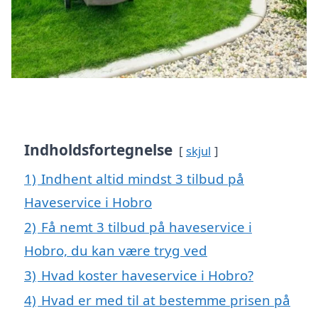
Indholdsfortegnelse
skjul
1)
Indhent altid mindst 3 tilbud på
Haveservice i Hobro
2)
Få nemt 3 tilbud på haveservice i
Hobro, du kan være tryg ved
3)
Hvad koster haveservice i Hobro?
4)
Hvad er med til at bestemme prisen på