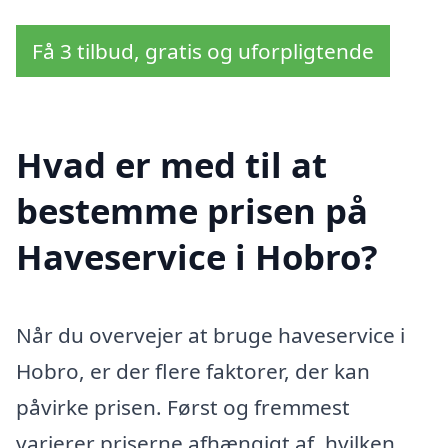
Få 3 tilbud, gratis og uforpligtende
Hvad er med til at
bestemme prisen på
Haveservice i Hobro?
Når du overvejer at bruge haveservice i
Hobro, er der flere faktorer, der kan
påvirke prisen. Først og fremmest
varierer priserne afhængigt af, hvilken