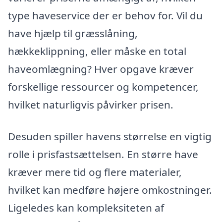
type haveservice der er behov for. Vil du
have hjælp til græsslåning,
hækkeklippning, eller måske en total
haveomlægning? Hver opgave kræver
forskellige ressourcer og kompetencer,
hvilket naturligvis påvirker prisen.
Desuden spiller havens størrelse en vigtig
rolle i prisfastsættelsen. En større have
kræver mere tid og flere materialer,
hvilket kan medføre højere omkostninger.
Ligeledes kan kompleksiteten af