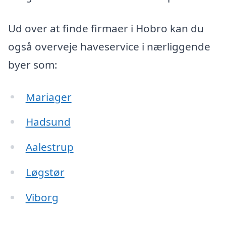
Ud over at finde firmaer i Hobro kan du
også overveje haveservice i nærliggende
byer som:
Mariager
Hadsund
Aalestrup
Løgstør
Viborg