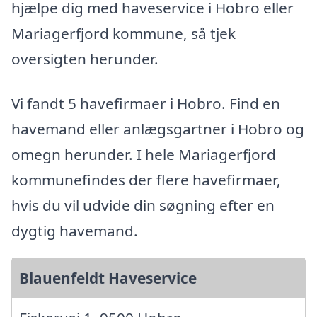
hjælpe dig med haveservice i Hobro eller
Mariagerfjord kommune, så tjek
oversigten herunder.
Vi fandt 5 havefirmaer i Hobro. Find en
havemand eller anlægsgartner i Hobro og
omegn herunder. I hele Mariagerfjord
kommunefindes der flere havefirmaer,
hvis du vil udvide din søgning efter en
dygtig havemand.
Blauenfeldt Haveservice