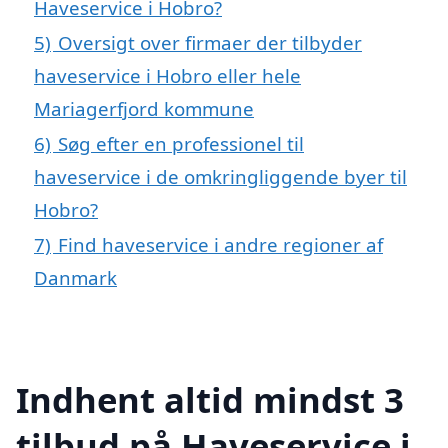
Haveservice i Hobro?
5)
Oversigt over firmaer der tilbyder
haveservice i Hobro eller hele
Mariagerfjord kommune
6)
Søg efter en professionel til
haveservice i de omkringliggende byer til
Hobro?
7)
Find haveservice i andre regioner af
Danmark
Indhent altid mindst 3
tilbud på Haveservice i