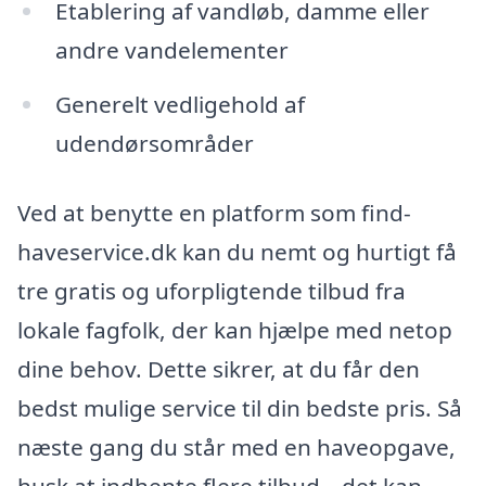
Etablering af vandløb, damme eller
andre vandelementer
Generelt vedligehold af
udendørsområder
Ved at benytte en platform som find-
haveservice.dk kan du nemt og hurtigt få
tre gratis og uforpligtende tilbud fra
lokale fagfolk, der kan hjælpe med netop
dine behov. Dette sikrer, at du får den
bedst mulige service til din bedste pris. Så
næste gang du står med en haveopgave,
husk at indhente flere tilbud – det kan