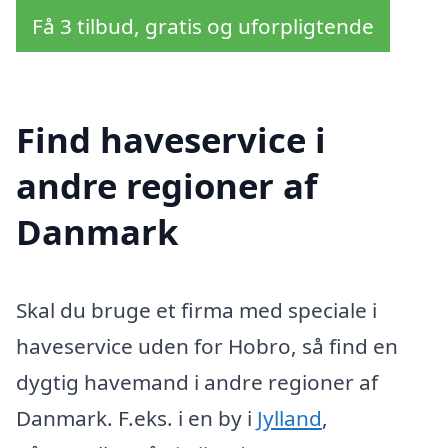
Få 3 tilbud, gratis og uforpligtende
Find haveservice i
andre regioner af
Danmark
Skal du bruge et firma med speciale i
haveservice uden for Hobro, så find en
dygtig havemand i andre regioner af
Danmark. F.eks. i en by i
Jylland
,