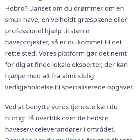
Hobro? Uanset om du drømmer om en
smuk have, en velholdt græsplæne eller
professionel hjælp til større
haveprojekter, så er du kommet til det
rette sted. Vores platform gør det nemt
for dig at finde lokale eksperter, der kan
hjælpe med alt fra almindelig
vedligeholdelse til specialiserede opgaver.
Ved at benytte vores tjeneste kan du
hurtigt få overblik over de bedste
haveserviceleverandører i området.