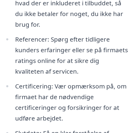
hvad der er inkluderet i tilbuddet, så
du ikke betaler for noget, du ikke har
brug for.
Referencer: Spørg efter tidligere
kunders erfaringer eller se på firmaets
ratings online for at sikre dig
kvaliteten af servicen.
Certificering: Vær opmærksom på, om
firmaet har de nødvendige
certificeringer og forsikringer for at
udføre arbejdet.
Slutdato: Få en klar forståelse af