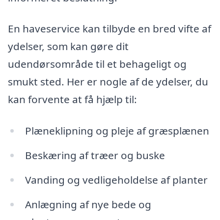
En haveservice kan tilbyde en bred vifte af
ydelser, som kan gøre dit
udendørsområde til et behageligt og
smukt sted. Her er nogle af de ydelser, du
kan forvente at få hjælp til:
Plæneklipning og pleje af græsplænen
Beskæring af træer og buske
Vanding og vedligeholdelse af planter
Anlægning af nye bede og