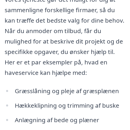
sammenligne forskellige firmaer, så du
kan træffe det bedste valg for dine behov.
Når du anmoder om tilbud, får du
mulighed for at beskrive dit projekt og de
specifikke opgaver, du ønsker hjælp til.
Her er et par eksempler på, hvad en
haveservice kan hjælpe med:
Græsslåning og pleje af græsplænen
Hækkeklipning og trimming af buske
Anlægning af bede og plæner