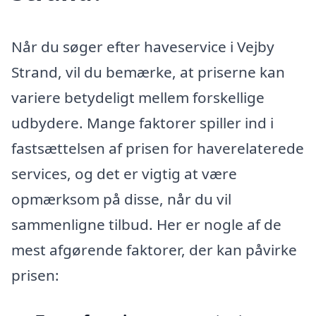
Når du søger efter haveservice i Vejby
Strand, vil du bemærke, at priserne kan
variere betydeligt mellem forskellige
udbydere. Mange faktorer spiller ind i
fastsættelsen af prisen for haverelaterede
services, og det er vigtig at være
opmærksom på disse, når du vil
sammenligne tilbud. Her er nogle af de
mest afgørende faktorer, der kan påvirke
prisen: