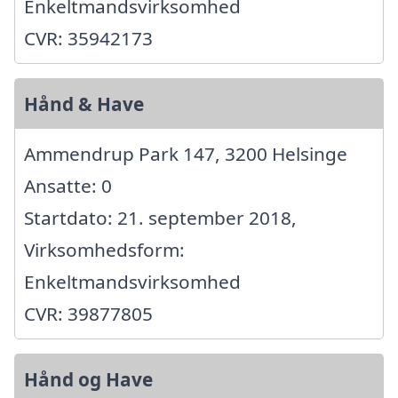
Enkeltmandsvirksomhed
CVR: 35942173
Hånd & Have
Ammendrup Park 147, 3200 Helsinge
Ansatte: 0
Startdato: 21. september 2018,
Virksomhedsform:
Enkeltmandsvirksomhed
CVR: 39877805
Hånd og Have