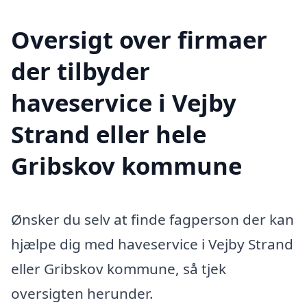
Oversigt over firmaer
der tilbyder
haveservice i Vejby
Strand eller hele
Gribskov kommune
Ønsker du selv at finde fagperson der kan
hjælpe dig med haveservice i Vejby Strand
eller Gribskov kommune, så tjek
oversigten herunder.