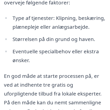
overveje følgende faktorer:
Type af tjenester: Klipning, beskæring,
plænepleje eller anlægsarbejde.
Størrelsen på din grund og haven.
Eventuelle specialbehov eller ekstra
ønsker.
En god måde at starte processen på, er
ved at indhente tre gratis og
uforpligtende tilbud fra lokale eksperter.
På den måde kan du nemt sammenligne