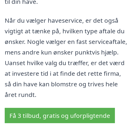
til din have.
Når du vælger haveservice, er det også
vigtigt at tænke på, hvilken type aftale du
ønsker. Nogle vælger en fast serviceaftale,
mens andre kun ønsker punktvis hjælp.
Uanset hvilke valg du træffer, er det værd
at investere tid i at finde det rette firma,
så din have kan blomstre og trives hele
året rundt.
Få 3 tilbud, gratis og uforpligtende