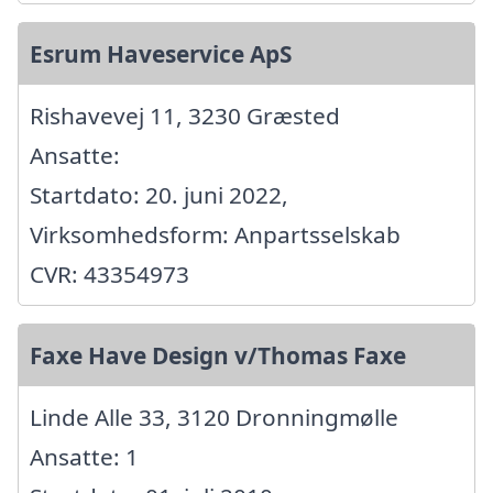
Esrum Haveservice ApS
Rishavevej 11, 3230 Græsted
Ansatte:
Startdato: 20. juni 2022,
Virksomhedsform: Anpartsselskab
CVR: 43354973
Faxe Have Design v/Thomas Faxe
Linde Alle 33, 3120 Dronningmølle
Ansatte: 1