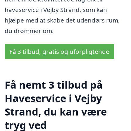
haveservice i Vejby Strand, som kan
hjælpe med at skabe det udendørs rum,
du drømmer om.
Få 3 tilbud, gratis og uforpligtende
Få nemt 3 tilbud på
Haveservice i Vejby
Strand, du kan være
tryg ved