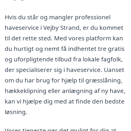
Hvis du står og mangler professionel
haveservice i Vejby Strand, er du kommet
til det rette sted. Med vores platform kan
du hurtigt og nemt få indhentet tre gratis
og uforpligtende tilbud fra lokale fagfolk,
der specialiserer sig i haveservice. Uanset
om du har brug for hjælp til græsslåning,
hækkeklipning eller anlægning af ny have,
kan vi hjælpe dig med at finde den bedste
løsning.
Vores tjeneste gør det muligt for dig at