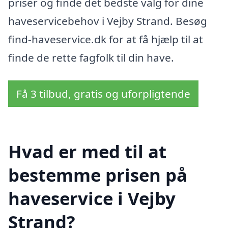
priser og finde det bedste valg for dine
haveservicebehov i Vejby Strand. Besøg
find-haveservice.dk for at få hjælp til at
finde de rette fagfolk til din have.
Få 3 tilbud, gratis og uforpligtende
Hvad er med til at
bestemme prisen på
haveservice i Vejby
Strand?