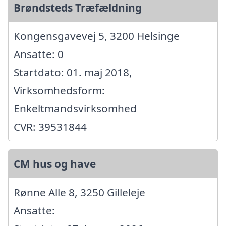
Brøndsteds Træfældning
Kongensgavevej 5, 3200 Helsinge
Ansatte: 0
Startdato: 01. maj 2018,
Virksomhedsform:
Enkeltmandsvirksomhed
CVR: 39531844
CM hus og have
Rønne Alle 8, 3250 Gilleleje
Ansatte: