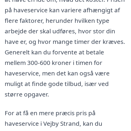
på haveservice kan variere afhængigt af
flere faktorer, herunder hvilken type
arbejde der skal udføres, hvor stor din
have er, og hvor mange timer der kræves.
Generelt kan du forvente at betale
mellem 300-600 kroner i timen for
haveservice, men det kan også være
muligt at finde gode tilbud, især ved
større opgaver.
For at få en mere præcis pris på
haveservice i Vejby Strand, kan du