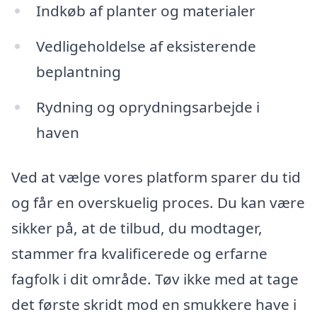
Indkøb af planter og materialer
Vedligeholdelse af eksisterende
beplantning
Rydning og oprydningsarbejde i
haven
Ved at vælge vores platform sparer du tid
og får en overskuelig proces. Du kan være
sikker på, at de tilbud, du modtager,
stammer fra kvalificerede og erfarne
fagfolk i dit område. Tøv ikke med at tage
det første skridt mod en smukkere have i