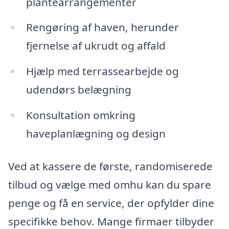
plantearrangementer
Rengøring af haven, herunder
fjernelse af ukrudt og affald
Hjælp med terrassearbejde og
udendørs belægning
Konsultation omkring
haveplanlægning og design
Ved at kassere de første, randomiserede
tilbud og vælge med omhu kan du spare
penge og få en service, der opfylder dine
specifikke behov. Mange firmaer tilbyder