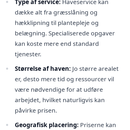
Type af service:
Haveservice kan
dække alt fra græsslåning og
hækklipning til plantepleje og
belægning. Specialiserede opgaver
kan koste mere end standard
tjenester.
Størrelse af haven:
Jo større arealet
er, desto mere tid og ressourcer vil
være nødvendige for at udføre
arbejdet, hvilket naturligvis kan
påvirke prisen.
Geografisk placering:
Priserne kan