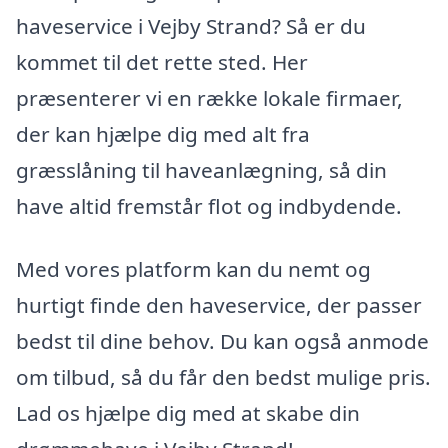
haveservice i Vejby Strand? Så er du
kommet til det rette sted. Her
præsenterer vi en række lokale firmaer,
der kan hjælpe dig med alt fra
græsslåning til haveanlægning, så din
have altid fremstår flot og indbydende.
Med vores platform kan du nemt og
hurtigt finde den haveservice, der passer
bedst til dine behov. Du kan også anmode
om tilbud, så du får den bedst mulige pris.
Lad os hjælpe dig med at skabe din