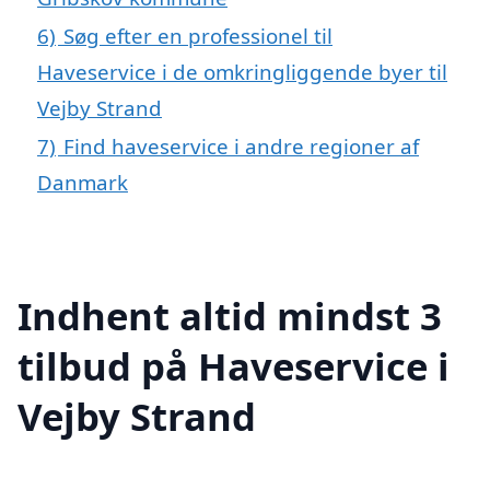
6)
Søg efter en professionel til
Haveservice i de omkringliggende byer til
Vejby Strand
7)
Find haveservice i andre regioner af
Danmark
Indhent altid mindst 3
tilbud på Haveservice i
Vejby Strand