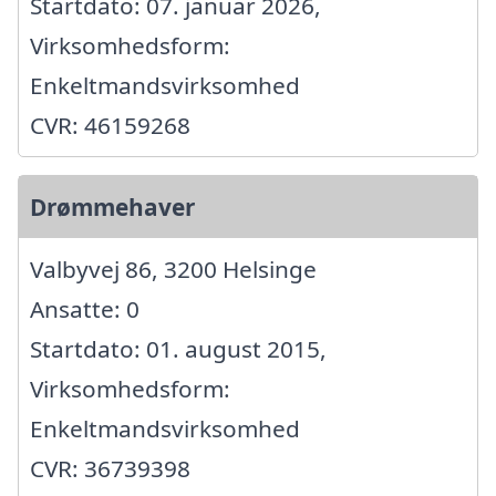
Startdato: 07. januar 2026,
Virksomhedsform:
Enkeltmandsvirksomhed
CVR: 46159268
Drømmehaver
Valbyvej 86, 3200 Helsinge
Ansatte: 0
Startdato: 01. august 2015,
Virksomhedsform:
Enkeltmandsvirksomhed
CVR: 36739398