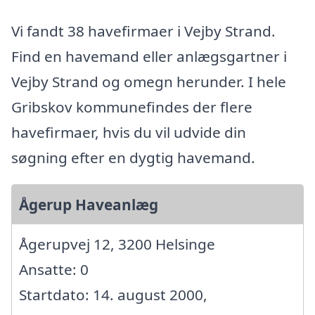
Vi fandt 38 havefirmaer i Vejby Strand.
Find en havemand eller anlægsgartner i
Vejby Strand og omegn herunder. I hele
Gribskov kommunefindes der flere
havefirmaer, hvis du vil udvide din
søgning efter en dygtig havemand.
Ågerup Haveanlæg
Ågerupvej 12, 3200 Helsinge
Ansatte: 0
Startdato: 14. august 2000,