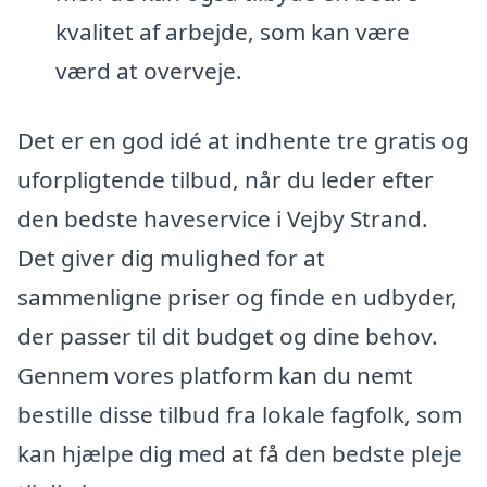
kvalitet af arbejde, som kan være
værd at overveje.
Det er en god idé at indhente tre gratis og
uforpligtende tilbud, når du leder efter
den bedste haveservice i Vejby Strand.
Det giver dig mulighed for at
sammenligne priser og finde en udbyder,
der passer til dit budget og dine behov.
Gennem vores platform kan du nemt
bestille disse tilbud fra lokale fagfolk, som
kan hjælpe dig med at få den bedste pleje