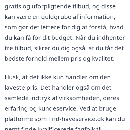
gratis og uforpligtende tilbud, og disse
kan være en guldgrube af information,
som gør det lettere for dig at forstå, hvad
du kan få for dit budget. Når du indhenter
tre tilbud, sikrer du dig også, at du får det
bedste forhold mellem pris og kvalitet.
Husk, at det ikke kun handler om den
laveste pris. Det handler også om det
samlede indtryk af virksomheden, deres
erfaring og kundeservice. Ved at bruge
platforme som find-haveservice.dk kan du
nemt finde kvalificerede fagfolk til