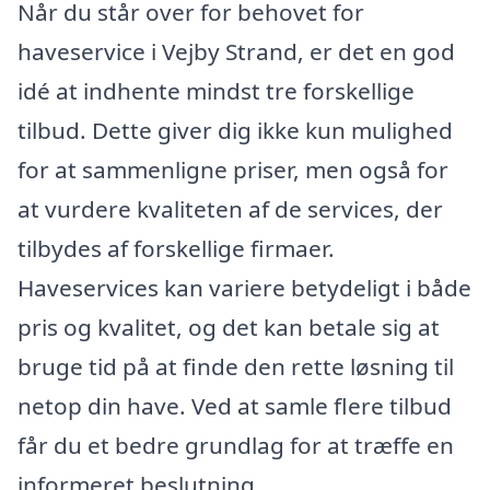
Når du står over for behovet for
haveservice i Vejby Strand, er det en god
idé at indhente mindst tre forskellige
tilbud. Dette giver dig ikke kun mulighed
for at sammenligne priser, men også for
at vurdere kvaliteten af de services, der
tilbydes af forskellige firmaer.
Haveservices kan variere betydeligt i både
pris og kvalitet, og det kan betale sig at
bruge tid på at finde den rette løsning til
netop din have. Ved at samle flere tilbud
får du et bedre grundlag for at træffe en
informeret beslutning.