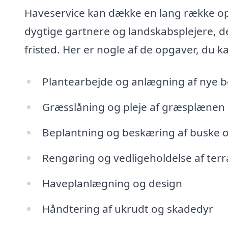
Haveservice kan dække en lang række opg
dygtige gartnere og landskabsplejere, de
fristed. Her er nogle af de opgaver, du kan
Plantearbejde og anlægning af nye 
Græsslåning og pleje af græsplænen
Beplantning og beskæring af buske 
Rengøring og vedligeholdelse af terr
Haveplanlægning og design
Håndtering af ukrudt og skadedyr