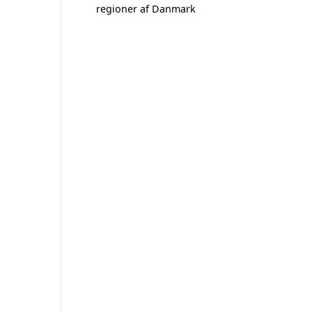
regioner af Danmark