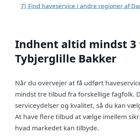
7)
Find haveservice i andre regioner af D
Indhent altid mindst 3 
Tybjerglille Bakker
Når du overvejer at få udført haveservice
mindst tre tilbud fra forskellige fagfolk.
serviceydelser og kvalitet, så du kan væ
At have flere tilbud at vælge imellem sikre
hvad markedet kan tilbyde.