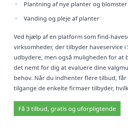
Plantning af nye planter og blomster
Vanding og pleje af planter
Ved hjælp af en platform som find-have
virksomheder, der tilbyder haveservice i 
udbydere, men også muligheden for at bes
det nemt for dig at evaluere dine valgmu
behov. Når du indhenter flere tilbud, får
tilgange de enkelte firmaer tilbyder, hvi
Få 3 tilbud, gratis og uforpligtende