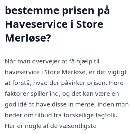
bestemme prisen på
Haveservice i Store
Merløse?
Når man overvejer at få hjælp til
haveservice i Store Merløse, er det vigtigt
at forstå, hvad der påvirker prisen. Flere
faktorer spiller ind, og det kan være en
god idé at have disse in mente, inden man
beder om tilbud fra forskellige fagfolk.
Her er nogle af de væsentligste