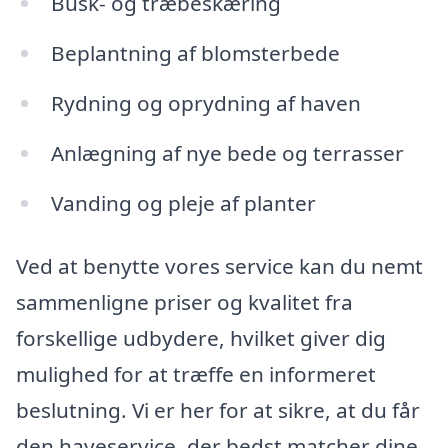
Busk- og træbeskæring
Beplantning af blomsterbede
Rydning og oprydning af haven
Anlægning af nye bede og terrasser
Vanding og pleje af planter
Ved at benytte vores service kan du nemt
sammenligne priser og kvalitet fra
forskellige udbydere, hvilket giver dig
mulighed for at træffe en informeret
beslutning. Vi er her for at sikre, at du får
den haveservice, der bedst matcher dine