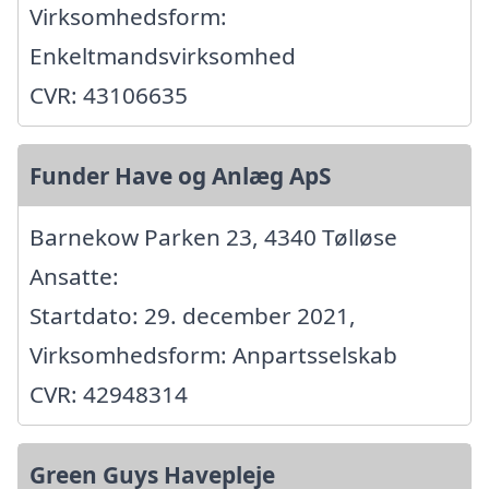
Virksomhedsform:
Enkeltmandsvirksomhed
CVR: 43106635
Funder Have og Anlæg ApS
Barnekow Parken 23, 4340 Tølløse
Ansatte:
Startdato: 29. december 2021,
Virksomhedsform: Anpartsselskab
CVR: 42948314
Green Guys Havepleje