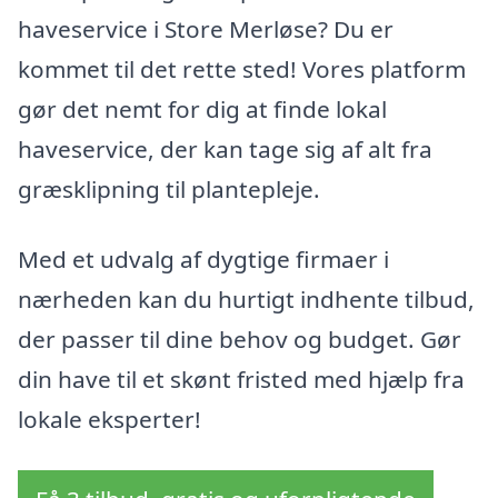
haveservice i Store Merløse? Du er
kommet til det rette sted! Vores platform
gør det nemt for dig at finde lokal
haveservice, der kan tage sig af alt fra
græsklipning til plantepleje.
Med et udvalg af dygtige firmaer i
nærheden kan du hurtigt indhente tilbud,
der passer til dine behov og budget. Gør
din have til et skønt fristed med hjælp fra
lokale eksperter!