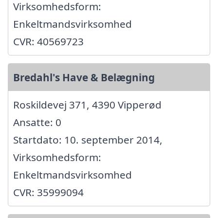
Virksomhedsform:
Enkeltmandsvirksomhed
CVR: 40569723
Bredahl's Have & Belægning
Roskildevej 371, 4390 Vipperød
Ansatte: 0
Startdato: 10. september 2014,
Virksomhedsform:
Enkeltmandsvirksomhed
CVR: 35999094