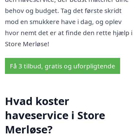
behov og budget. Tag det første skridt
mod en smukkere have i dag, og oplev
hvor nemt det er at finde den rette hjælp i
Store Merløse!
Få 3 tilbud, gratis og uforpligtende
Hvad koster
haveservice i Store
Merløse?