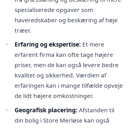
specialiserede opgaver som
haveredskaber og beskæring af høje
træer.
Erfaring og ekspertise:
Et mere
erfarent firma kan ofte tage højere
priser, men de kan også levere bedre
kvalitet og sikkerhed. Værdien af
erfaringen kan i mange tilfælde opveje
de lidt højere omkostninger.
Geografisk placering:
Afstanden til
din bolig i Store Merløse kan også