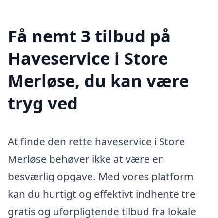
Få nemt 3 tilbud på
Haveservice i Store
Merløse, du kan være
tryg ved
At finde den rette haveservice i Store
Merløse behøver ikke at være en
besværlig opgave. Med vores platform
kan du hurtigt og effektivt indhente tre
gratis og uforpligtende tilbud fra lokale