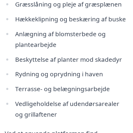
Græsslåning og pleje af græsplænen
Hækkeklipning og beskæring af buske
Anlægning af blomsterbede og
plantearbejde
Beskyttelse af planter mod skadedyr
Rydning og oprydning i haven
Terrasse- og belægningsarbejde
Vedligeholdelse af udendørsarealer
og grillaftener