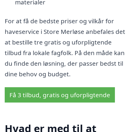
materialer
For at få de bedste priser og vilkår for
haveservice i Store Merløse anbefales det
at bestille tre gratis og uforpligtende
tilbud fra lokale fagfolk. På den måde kan
du finde den løsning, der passer bedst til
dine behov og budget.
Få 3 tilbud, gratis og uforpligtende
Hvad er med til at