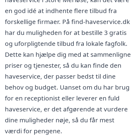
en god idé at indhente flere tilbud fra
forskellige firmaer. På find-haveservice.dk
har du muligheden for at bestille 3 gratis
og uforpligtende tilbud fra lokale fagfolk.
Dette kan hjælpe dig med at sammenligne
priser og tjenester, så du kan finde den
haveservice, der passer bedst til dine
behov og budget. Uanset om du har brug
for en receptionist eller leverer en fuld
haveservice, er det afgørende at vurdere
dine muligheder nøje, så du får mest
værdi for pengene.