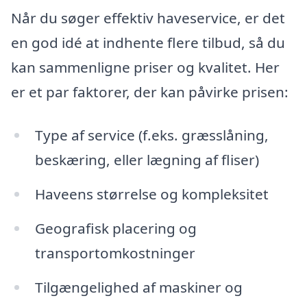
Når du søger effektiv haveservice, er det
en god idé at indhente flere tilbud, så du
kan sammenligne priser og kvalitet. Her
er et par faktorer, der kan påvirke prisen:
Type af service (f.eks. græsslåning,
beskæring, eller lægning af fliser)
Haveens størrelse og kompleksitet
Geografisk placering og
transportomkostninger
Tilgængelighed af maskiner og