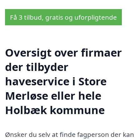
Få 3 tilbud, gratis og uforpligtende
Oversigt over firmaer
der tilbyder
haveservice i Store
Merløse eller hele
Holbæk kommune
Ønsker du selv at finde fagperson der kan