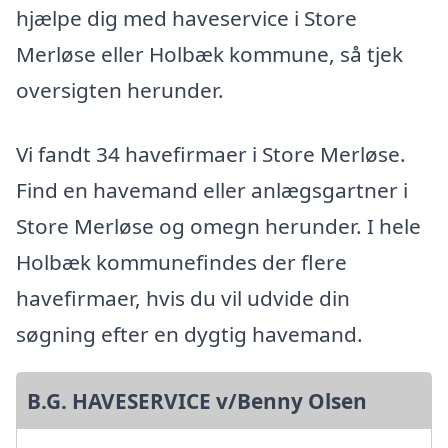
hjælpe dig med haveservice i Store
Merløse eller Holbæk kommune, så tjek
oversigten herunder.
Vi fandt 34 havefirmaer i Store Merløse.
Find en havemand eller anlægsgartner i
Store Merløse og omegn herunder. I hele
Holbæk kommunefindes der flere
havefirmaer, hvis du vil udvide din
søgning efter en dygtig havemand.
B.G. HAVESERVICE v/Benny Olsen