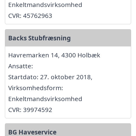
Enkeltmandsvirksomhed
CVR: 45762963
Backs Stubfræsning
Havremarken 14, 4300 Holbæk
Ansatte:
Startdato: 27. oktober 2018,
Virksomhedsform:
Enkeltmandsvirksomhed
CVR: 39974592
BG Haveservice