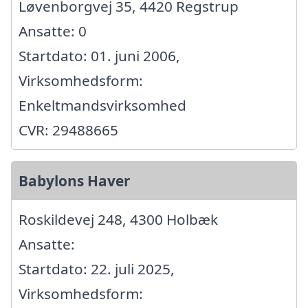
Løvenborgvej 35, 4420 Regstrup
Ansatte: 0
Startdato: 01. juni 2006,
Virksomhedsform:
Enkeltmandsvirksomhed
CVR: 29488665
Babylons Haver
Roskildevej 248, 4300 Holbæk
Ansatte:
Startdato: 22. juli 2025,
Virksomhedsform: