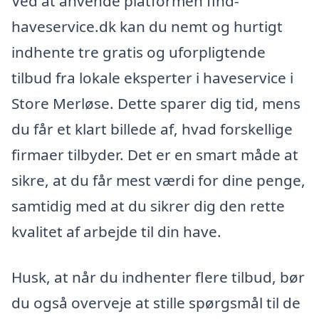
Ved at anvende platformen find-
haveservice.dk kan du nemt og hurtigt
indhente tre gratis og uforpligtende
tilbud fra lokale eksperter i haveservice i
Store Merløse. Dette sparer dig tid, mens
du får et klart billede af, hvad forskellige
firmaer tilbyder. Det er en smart måde at
sikre, at du får mest værdi for dine penge,
samtidig med at du sikrer dig den rette
kvalitet af arbejde til din have.
Husk, at når du indhenter flere tilbud, bør
du også overveje at stille spørgsmål til de