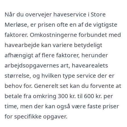
Når du overvejer haveservice i Store
Merløse, er prisen ofte en af de vigtigste
faktorer. Omkostningerne forbundet med
havearbejde kan variere betydeligt
afhængigt af flere faktorer, herunder
arbejdsopgavernes art, havearealets
størrelse, og hvilken type service der er
behov for. Generelt set kan du forvente at
betale fra omkring 300 kr. til 600 kr. per
time, men der kan også være faste priser
for specifikke opgaver.