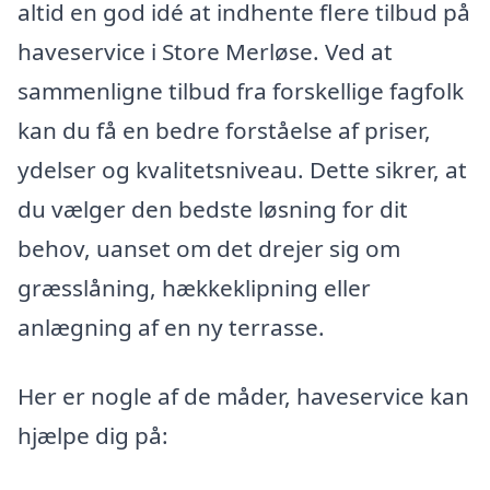
altid en god idé at indhente flere tilbud på
haveservice i Store Merløse. Ved at
sammenligne tilbud fra forskellige fagfolk
kan du få en bedre forståelse af priser,
ydelser og kvalitetsniveau. Dette sikrer, at
du vælger den bedste løsning for dit
behov, uanset om det drejer sig om
græsslåning, hækkeklipning eller
anlægning af en ny terrasse.
Her er nogle af de måder, haveservice kan
hjælpe dig på: