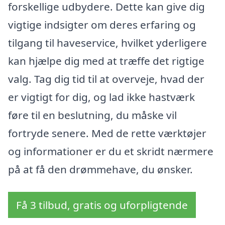
forskellige udbydere. Dette kan give dig
vigtige indsigter om deres erfaring og
tilgang til haveservice, hvilket yderligere
kan hjælpe dig med at træffe det rigtige
valg. Tag dig tid til at overveje, hvad der
er vigtigt for dig, og lad ikke hastværk
føre til en beslutning, du måske vil
fortryde senere. Med de rette værktøjer
og informationer er du et skridt nærmere
på at få den drømmehave, du ønsker.
Få 3 tilbud, gratis og uforpligtende