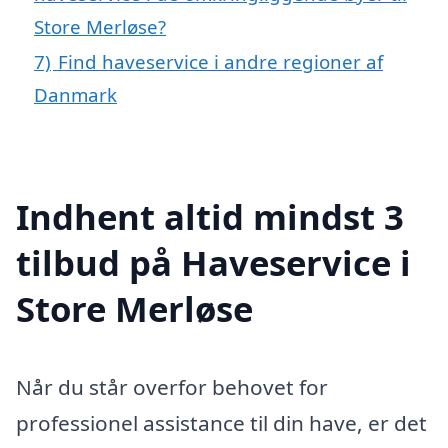
Store Merløse?
7)
Find haveservice i andre regioner af
Danmark
Indhent altid mindst 3
tilbud på Haveservice i
Store Merløse
Når du står overfor behovet for
professionel assistance til din have, er det