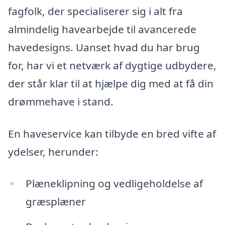
fagfolk, der specialiserer sig i alt fra
almindelig havearbejde til avancerede
havedesigns. Uanset hvad du har brug
for, har vi et netværk af dygtige udbydere,
der står klar til at hjælpe dig med at få din
drømmehave i stand.
En haveservice kan tilbyde en bred vifte af
ydelser, herunder:
Plæneklipning og vedligeholdelse af
græsplæner