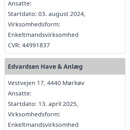
Ansatte:
Startdato: 03. august 2024,
Virksomhedsform:
Enkeltmandsvirksomhed
CVR: 44991837
Edvardsen Have & Anlæg
Vestvejen 17, 4440 Mørkøv
Ansatte:
Startdato: 13. april 2025,
Virksomhedsform:
Enkeltmandsvirksomhed