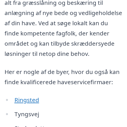
alt fra græsslåning og beskæring til
anlægning af nye bede og vedligeholdelse
af din have. Ved at søge lokalt kan du
finde kompetente fagfolk, der kender
området og kan tilbyde skræddersyede
løsninger til netop dine behov.
Her er nogle af de byer, hvor du også kan
finde kvalificerede haveservicefirmaer:
Ringsted
Tyngsvej