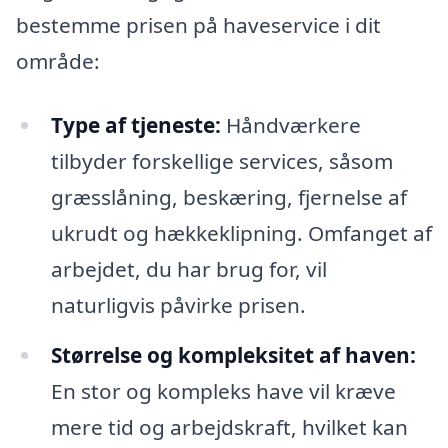
bestemme prisen på haveservice i dit
område:
Type af tjeneste:
Håndværkere
tilbyder forskellige services, såsom
græsslåning, beskæring, fjernelse af
ukrudt og hækkeklipning. Omfanget af
arbejdet, du har brug for, vil
naturligvis påvirke prisen.
Størrelse og kompleksitet af haven:
En stor og kompleks have vil kræve
mere tid og arbejdskraft, hvilket kan