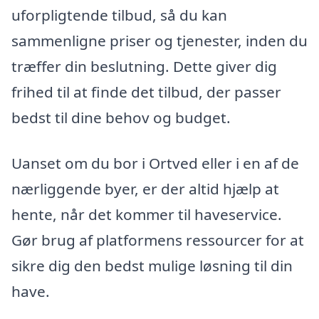
uforpligtende tilbud, så du kan
sammenligne priser og tjenester, inden du
træffer din beslutning. Dette giver dig
frihed til at finde det tilbud, der passer
bedst til dine behov og budget.
Uanset om du bor i Ortved eller i en af de
nærliggende byer, er der altid hjælp at
hente, når det kommer til haveservice.
Gør brug af platformens ressourcer for at
sikre dig den bedst mulige løsning til din
have.