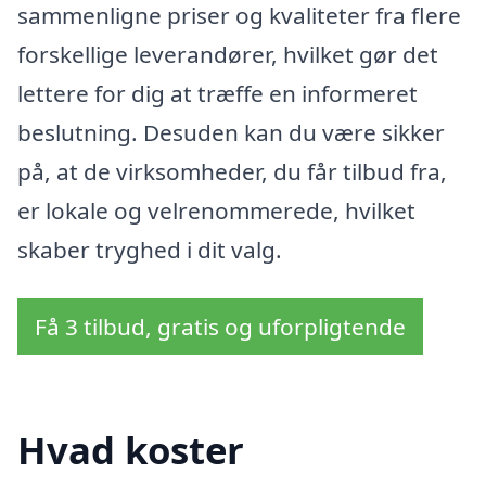
sammenligne priser og kvaliteter fra flere
forskellige leverandører, hvilket gør det
lettere for dig at træffe en informeret
beslutning. Desuden kan du være sikker
på, at de virksomheder, du får tilbud fra,
er lokale og velrenommerede, hvilket
skaber tryghed i dit valg.
Få 3 tilbud, gratis og uforpligtende
Hvad koster