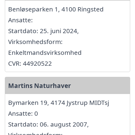
Benløseparken 1, 4100 Ringsted
Ansatte:
Startdato: 25. juni 2024,
Virksomhedsform:
Enkeltmandsvirksomhed
CVR: 44920522
Martins Naturhaver
Bymarken 19, 4174 Jystrup MIDTsj
Ansatte: 0
Startdato: 06. august 2007,