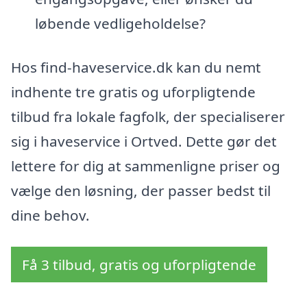
løbende vedligeholdelse?
Hos find-haveservice.dk kan du nemt
indhente tre gratis og uforpligtende
tilbud fra lokale fagfolk, der specialiserer
sig i haveservice i Ortved. Dette gør det
lettere for dig at sammenligne priser og
vælge den løsning, der passer bedst til
dine behov.
Få 3 tilbud, gratis og uforpligtende