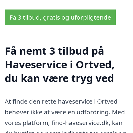
Få 3 tilbud, gratis og uforpligtende
Få nemt 3 tilbud på
Haveservice i Ortved,
du kan være tryg ved
At finde den rette haveservice i Ortved
behøver ikke at være en udfordring. Med
vores platform, find-haveservice.dk, kan