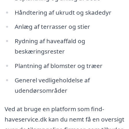
Håndtering af ukrudt og skadedyr
Anlæg af terrasser og stier
Rydning af haveaffald og
beskæringsrester
Plantning af blomster og træer
Generel vedligeholdelse af
udendørsområder
Ved at bruge en platform som find-
haveservice.dk kan du nemt få en oversigt