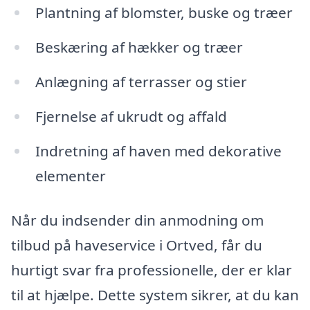
Plantning af blomster, buske og træer
Beskæring af hækker og træer
Anlægning af terrasser og stier
Fjernelse af ukrudt og affald
Indretning af haven med dekorative
elementer
Når du indsender din anmodning om
tilbud på haveservice i Ortved, får du
hurtigt svar fra professionelle, der er klar
til at hjælpe. Dette system sikrer, at du kan