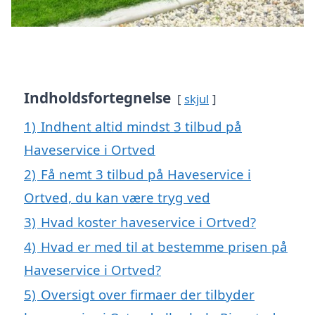
Indholdsfortegnelse
skjul
1)
Indhent altid mindst 3 tilbud på
Haveservice i Ortved
2)
Få nemt 3 tilbud på Haveservice i
Ortved, du kan være tryg ved
3)
Hvad koster haveservice i Ortved?
4)
Hvad er med til at bestemme prisen på
Haveservice i Ortved?
5)
Oversigt over firmaer der tilbyder