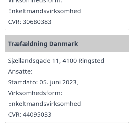
Virksomhedsform:
Enkeltmandsvirksomhed
CVR: 30680383
Træfældning Danmark
Sjællandsgade 11, 4100 Ringsted
Ansatte:
Startdato: 05. juni 2023,
Virksomhedsform:
Enkeltmandsvirksomhed
CVR: 44095033