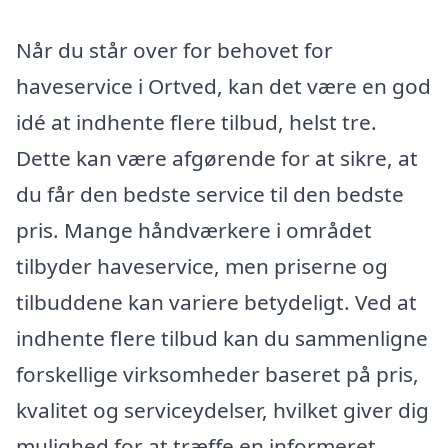
Når du står over for behovet for
haveservice i Ortved, kan det være en god
idé at indhente flere tilbud, helst tre.
Dette kan være afgørende for at sikre, at
du får den bedste service til den bedste
pris. Mange håndværkere i området
tilbyder haveservice, men priserne og
tilbuddene kan variere betydeligt. Ved at
indhente flere tilbud kan du sammenligne
forskellige virksomheder baseret på pris,
kvalitet og serviceydelser, hvilket giver dig
mulighed for at træffe en informeret