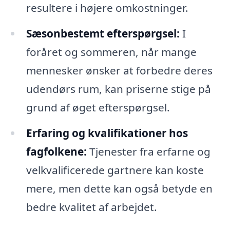
resultere i højere omkostninger.
Sæsonbestemt efterspørgsel:
I
foråret og sommeren, når mange
mennesker ønsker at forbedre deres
udendørs rum, kan priserne stige på
grund af øget efterspørgsel.
Erfaring og kvalifikationer hos
fagfolkene:
Tjenester fra erfarne og
velkvalificerede gartnere kan koste
mere, men dette kan også betyde en
bedre kvalitet af arbejdet.