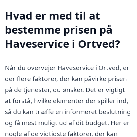
Hvad er med til at
bestemme prisen på
Haveservice i Ortved?
Når du overvejer Haveservice i Ortved, er
der flere faktorer, der kan påvirke prisen
på de tjenester, du ønsker. Det er vigtigt
at forstå, hvilke elementer der spiller ind,
så du kan træffe en informeret beslutning
og få mest muligt ud af dit budget. Her er
nogle af de vigtigste faktorer, der kan