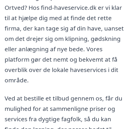
Ortved? Hos find-haveservice.dk er vi klar
til at hjælpe dig med at finde det rette
firma, der kan tage sig af din have, uanset
om det drejer sig om klipning, gødskning
eller anlægning af nye bede. Vores
platform gør det nemt og bekvemt at få
overblik over de lokale haveservices i dit
område.
Ved at bestille et tilbud gennem os, får du
mulighed for at sammenligne priser og
services fra dygtige fagfolk, så du kan