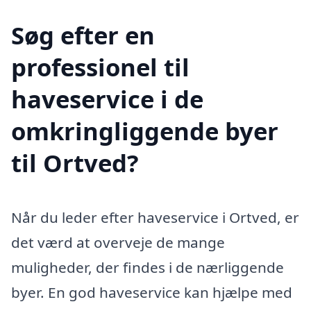
Søg efter en
professionel til
haveservice i de
omkringliggende byer
til Ortved?
Når du leder efter haveservice i Ortved, er
det værd at overveje de mange
muligheder, der findes i de nærliggende
byer. En god haveservice kan hjælpe med