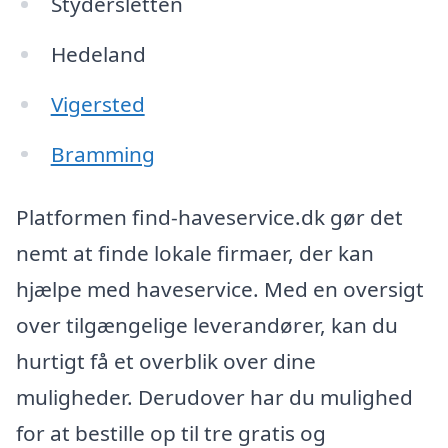
Stydersletten
Hedeland
Vigersted
Bramming
Platformen find-haveservice.dk gør det
nemt at finde lokale firmaer, der kan
hjælpe med haveservice. Med en oversigt
over tilgængelige leverandører, kan du
hurtigt få et overblik over dine
muligheder. Derudover har du mulighed
for at bestille op til tre gratis og