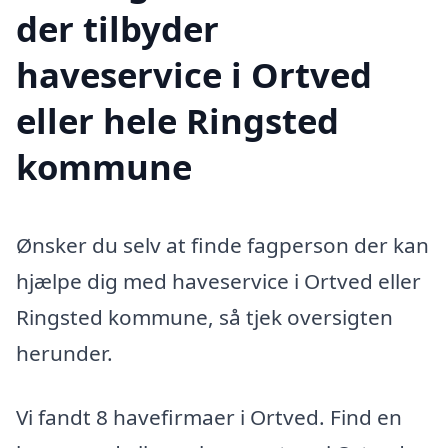
der tilbyder
haveservice i Ortved
eller hele Ringsted
kommune
Ønsker du selv at finde fagperson der kan
hjælpe dig med haveservice i Ortved eller
Ringsted kommune, så tjek oversigten
herunder.
Vi fandt 8 havefirmaer i Ortved. Find en