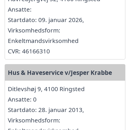
Ansatte:
Startdato: 09. januar 2026,
Virksomhedsform:
Enkeltmandsvirksomhed
CVR: 46166310
Hus & Haveservice v/Jesper Krabbe
Ditlevshøj 9, 4100 Ringsted
Ansatte: 0
Startdato: 28. januar 2013,
Virksomhedsform: