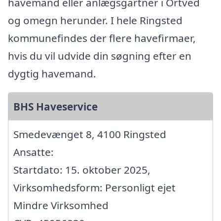
havemand eller anlægsgartner i Ortved
og omegn herunder. I hele Ringsted
kommunefindes der flere havefirmaer,
hvis du vil udvide din søgning efter en
dygtig havemand.
BHS Haveservice
Smedevænget 8, 4100 Ringsted
Ansatte:
Startdato: 15. oktober 2025,
Virksomhedsform: Personligt ejet
Mindre Virksomhed