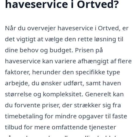
haveservice i Ortved?
Når du overvejer haveservice i Ortved, er
det vigtigt at vælge den rette løsning til
dine behov og budget. Prisen på
haveservice kan variere afhængigt af flere
faktorer, herunder den specifikke type
arbejde, du ønsker udført, samt haven
størrelse og kompleksitet. Generelt kan
du forvente priser, der strækker sig fra
timebetaling for mindre opgaver til faste
tilbud for mere omfattende tjenester