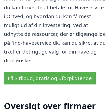
du kan forvente at betale for Haveservice
i Ortved, og hvordan du kan få mest
muligt ud af din investering. Ved at
udnytte de ressourcer, der er tilgængelige
på find-haveservice.dk, kan du sikre, at du
træffer det rigtige valg for din have og
dine ønsker.
Få 3 tilbud, gratis og uforpligtende
Oversigt over firmaer