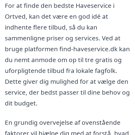
For at finde den bedste Haveservice i
Ortved, kan det være en god idé at
indhente flere tilbud, så du kan
sammenligne priser og services. Ved at
bruge platformen find-haveservice.dk kan
du nemt anmode om op til tre gratis og
uforpligtende tilbud fra lokale fagfolk.
Dette giver dig mulighed for at vælge den
service, der bedst passer til dine behov og
dit budget.
En grundig overvejelse af ovenstående
faktorer vil hjælpe dig med at forstå, hvad