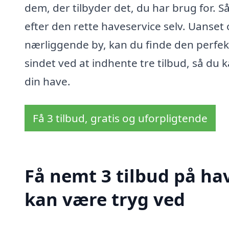
dem, der tilbyder det, du har brug for. S
efter den rette haveservice selv. Uanset 
nærliggende by, kan du finde den perfekte
sindet ved at indhente tre tilbud, så du 
din have.
Få 3 tilbud, gratis og uforpligtende
Få nemt 3 tilbud på hav
kan være tryg ved