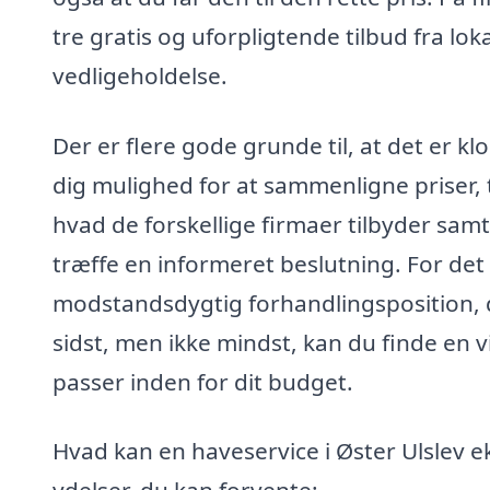
tre gratis og uforpligtende tilbud fra lok
vedligeholdelse.
Der er flere gode grunde til, at det er klo
dig mulighed for at sammenligne priser, t
hvad de forskellige firmaer tilbyder samt
træffe en informeret beslutning. For det 
modstandsdygtig forhandlingsposition, 
sidst, men ikke mindst, kan du finde e
passer inden for dit budget.
Hvad kan en haveservice i Øster Ulslev e