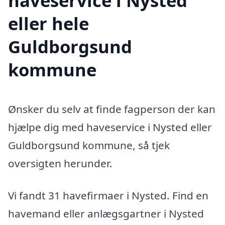
haveservice i Nysted
eller hele
Guldborgsund
kommune
Ønsker du selv at finde fagperson der kan
hjælpe dig med haveservice i Nysted eller
Guldborgsund kommune, så tjek
oversigten herunder.
Vi fandt 31 havefirmaer i Nysted. Find en
havemand eller anlægsgartner i Nysted