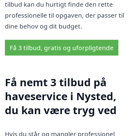
tilbud kan du hurtigt finde den rette
professionelle til opgaven, der passer til
dine behov og dit budget.
Få 3 tilbud, gratis og uforpligtende
Få nemt 3 tilbud på
haveservice i Nysted,
du kan være tryg ved
Hvis du står og mangler professionel