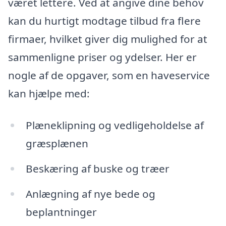
været lettere. Ved at angive dine behov
kan du hurtigt modtage tilbud fra flere
firmaer, hvilket giver dig mulighed for at
sammenligne priser og ydelser. Her er
nogle af de opgaver, som en haveservice
kan hjælpe med:
Plæneklipning og vedligeholdelse af
græsplænen
Beskæring af buske og træer
Anlægning af nye bede og
beplantninger