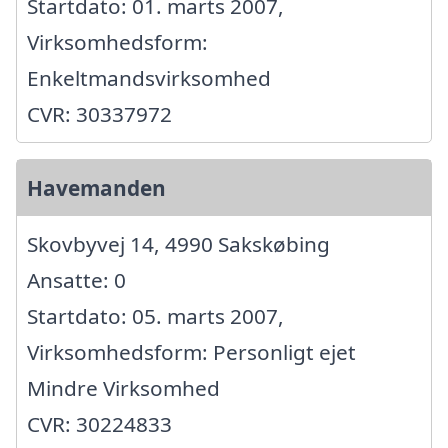
Startdato: 01. marts 2007,
Virksomhedsform:
Enkeltmandsvirksomhed
CVR: 30337972
Havemanden
Skovbyvej 14, 4990 Sakskøbing
Ansatte: 0
Startdato: 05. marts 2007,
Virksomhedsform: Personligt ejet
Mindre Virksomhed
CVR: 30224833