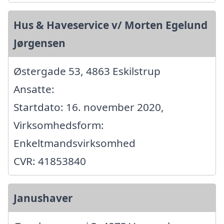
Hus & Haveservice v/ Morten Egelund
Jørgensen
Østergade 53, 4863 Eskilstrup
Ansatte:
Startdato: 16. november 2020,
Virksomhedsform:
Enkeltmandsvirksomhed
CVR: 41853840
Janushaver