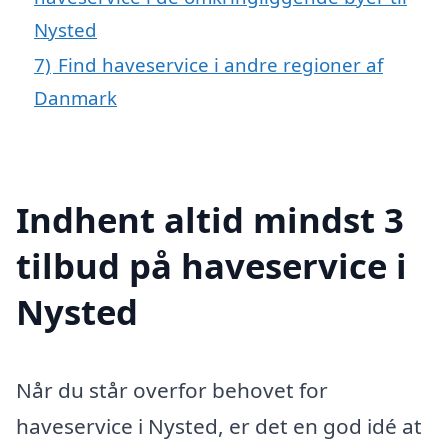
Nysted
7)
Find haveservice i andre regioner af
Danmark
Indhent altid mindst 3
tilbud på haveservice i
Nysted
Når du står overfor behovet for
haveservice i Nysted, er det en god idé at