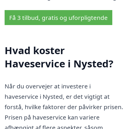
Få 3 tilbud, gratis og uforpligtende
Hvad koster
Haveservice i Nysted?
Når du overvejer at investere i
haveservice i Nysted, er det vigtigt at
forstå, hvilke faktorer der påvirker prisen.
Prisen på haveservice kan variere
afhængigt af flere aspekter, såsom