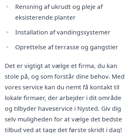
Rensning af ukrudt og pleje af
eksisterende planter
Installation af vandingssystemer
Oprettelse af terrasse og gangstier
Det er vigtigt at vælge et firma, du kan
stole på, og som forstår dine behov. Med
vores service kan du nemt få kontakt til
lokale firmaer, der arbejder i dit område
og tilbyder haveservice i Nysted. Giv dig
selv muligheden for at vælge det bedste
tilbud ved at tage det første skridt i dag!