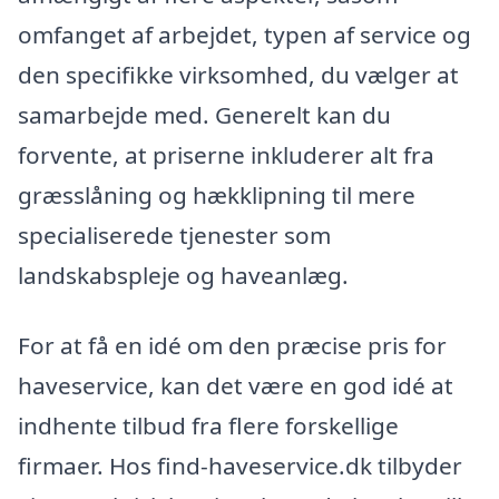
omfanget af arbejdet, typen af service og
den specifikke virksomhed, du vælger at
samarbejde med. Generelt kan du
forvente, at priserne inkluderer alt fra
græsslåning og hækklipning til mere
specialiserede tjenester som
landskabspleje og haveanlæg.
For at få en idé om den præcise pris for
haveservice, kan det være en god idé at
indhente tilbud fra flere forskellige
firmaer. Hos find-haveservice.dk tilbyder