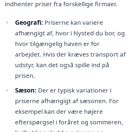
indhenter priser fra forskellige firmaer.
Geografi:
Priserne kan variere
afhængigt af, hvor i Nysted du bor, og
hvor tilgængelig haven er for
arbejdet. Hvis der kræves transport af
udstyr, kan det også spille ind på
prisen.
Sæson:
Der er typisk variationer i
priserne afhængigt af sæsonen. For
eksempel kan der være højere
efterspørgsel i foråret og sommeren,