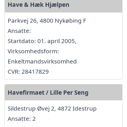
Have & Hæk Hjælpen
Parkvej 26, 4800 Nykøbing F
Ansatte:
Startdato: 01. april 2005,
Virksomhedsform:
Enkeltmandsvirksomhed
CVR: 28417829
Havefirmaet / Lille Per Seng
Sildestrup Øvej 2, 4872 Idestrup
Ansatte: 2