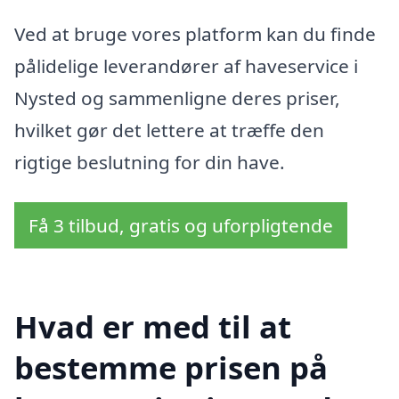
Ved at bruge vores platform kan du finde
pålidelige leverandører af haveservice i
Nysted og sammenligne deres priser,
hvilket gør det lettere at træffe den
rigtige beslutning for din have.
Få 3 tilbud, gratis og uforpligtende
Hvad er med til at
bestemme prisen på