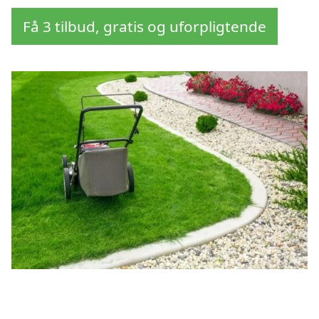
Få 3 tilbud, gratis og uforpligtende