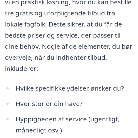
vi en praktisk løsning, hvor du kan bestille
tre gratis og uforpligtende tilbud fra
lokale fagfolk. Dette sikrer, at du får de
bedste priser og service, der passer til
dine behov. Nogle af de elementer, du bør
overveje, når du indhenter tilbud,
inkluderer:
Hvilke specifikke ydelser ønsker du?
Hvor stor er din have?
Hyppigheden af service (ugentligt,
månedligt osv.)