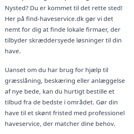
Nysted? Du er kommet til det rette sted!
Her på find-haveservice.dk gør vi det
nemt for dig at finde lokale firmaer, der
tilbyder skræddersyede løsninger til din
have.
Uanset om du har brug for hjælp til
græsslåning, beskæring eller anlæggelse
af nye bede, kan du hurtigt bestille et
tilbud fra de bedste i området. Gør din
have til et skønt fristed med professionel
haveservice, der matcher dine behov.