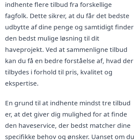
indhente flere tilbud fra forskellige
fagfolk. Dette sikrer, at du får det bedste
udbytte af dine penge og samtidigt finder
den bedst mulige løsning til dit
haveprojekt. Ved at sammenligne tilbud
kan du få en bedre forståelse af, hvad der
tilbydes i forhold til pris, kvalitet og
ekspertise.
En grund til at indhente mindst tre tilbud
er, at det giver dig mulighed for at finde
den haveservice, der bedst matcher dine
specifikke behov og ønsker. Uanset om du