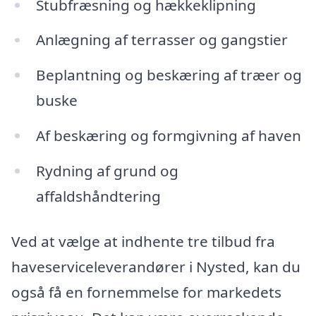
Stubfræsning og hækkeklipning
Anlægning af terrasser og gangstier
Beplantning og beskæring af træer og
buske
Af beskæring og formgivning af haven
Rydning af grund og
affaldshåndtering
Ved at vælge at indhente tre tilbud fra
haveserviceleverandører i Nysted, kan du
også få en fornemmelse for markedets