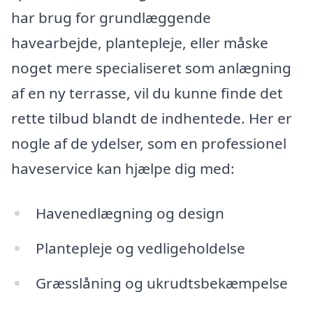
har brug for grundlæggende
havearbejde, plantepleje, eller måske
noget mere specialiseret som anlægning
af en ny terrasse, vil du kunne finde det
rette tilbud blandt de indhentede. Her er
nogle af de ydelser, som en professionel
haveservice kan hjælpe dig med:
Havenedlægning og design
Plantepleje og vedligeholdelse
Græsslåning og ukrudtsbekæmpelse