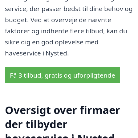
service, der passer bedst til dine behov og
budget. Ved at overveje de nævnte
faktorer og indhente flere tilbud, kan du
sikre dig en god oplevelse med
haveservice i Nysted.
Få 3 tilbud, gratis og uforpligtende
Oversigt over firmaer
der tilbyder