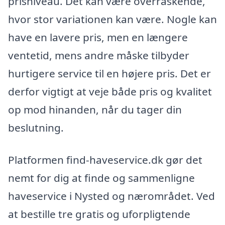
prisniveau. Det kan være overraskende,
hvor stor variationen kan være. Nogle kan
have en lavere pris, men en længere
ventetid, mens andre måske tilbyder
hurtigere service til en højere pris. Det er
derfor vigtigt at veje både pris og kvalitet
op mod hinanden, når du tager din
beslutning.
Platformen find-haveservice.dk gør det
nemt for dig at finde og sammenligne
haveservice i Nysted og nærområdet. Ved
at bestille tre gratis og uforpligtende