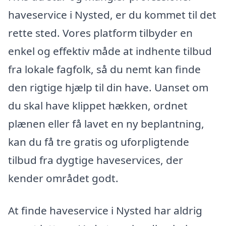
haveservice i Nysted, er du kommet til det
rette sted. Vores platform tilbyder en
enkel og effektiv måde at indhente tilbud
fra lokale fagfolk, så du nemt kan finde
den rigtige hjælp til din have. Uanset om
du skal have klippet hækken, ordnet
plænen eller få lavet en ny beplantning,
kan du få tre gratis og uforpligtende
tilbud fra dygtige haveservices, der
kender området godt.
At finde haveservice i Nysted har aldrig