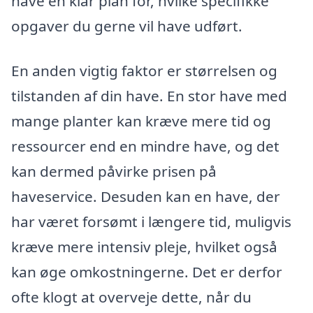
have en klar plan for, hvilke specifikke
opgaver du gerne vil have udført.
En anden vigtig faktor er størrelsen og
tilstanden af din have. En stor have med
mange planter kan kræve mere tid og
ressourcer end en mindre have, og det
kan dermed påvirke prisen på
haveservice. Desuden kan en have, der
har været forsømt i længere tid, muligvis
kræve mere intensiv pleje, hvilket også
kan øge omkostningerne. Det er derfor
ofte klogt at overveje dette, når du