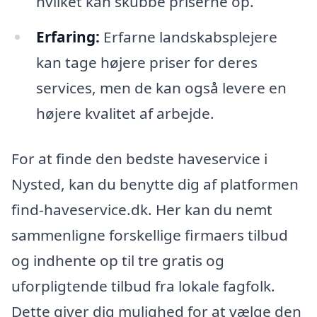
hvilket kan skubbe priserne op.
Erfaring:
Erfarne landskabsplejere
kan tage højere priser for deres
services, men de kan også levere en
højere kvalitet af arbejde.
For at finde den bedste haveservice i
Nysted, kan du benytte dig af platformen
find-haveservice.dk. Her kan du nemt
sammenligne forskellige firmaers tilbud
og indhente op til tre gratis og
uforpligtende tilbud fra lokale fagfolk.
Dette giver dig mulighed for at vælge den