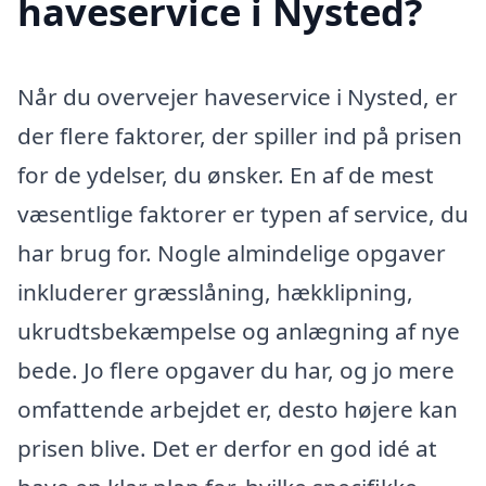
haveservice i Nysted?
Når du overvejer haveservice i Nysted, er
der flere faktorer, der spiller ind på prisen
for de ydelser, du ønsker. En af de mest
væsentlige faktorer er typen af service, du
har brug for. Nogle almindelige opgaver
inkluderer græsslåning, hækklipning,
ukrudtsbekæmpelse og anlægning af nye
bede. Jo flere opgaver du har, og jo mere
omfattende arbejdet er, desto højere kan
prisen blive. Det er derfor en god idé at