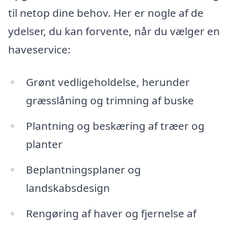
til netop dine behov. Her er nogle af de
ydelser, du kan forvente, når du vælger en
haveservice:
Grønt vedligeholdelse, herunder
græsslåning og trimning af buske
Plantning og beskæring af træer og
planter
Beplantningsplaner og
landskabsdesign
Rengøring af haver og fjernelse af