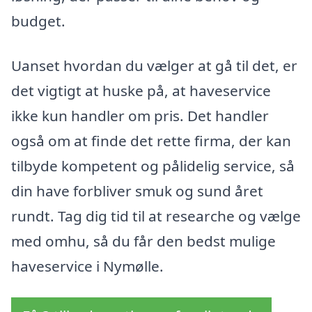
budget.
Uanset hvordan du vælger at gå til det, er
det vigtigt at huske på, at haveservice
ikke kun handler om pris. Det handler
også om at finde det rette firma, der kan
tilbyde kompetent og pålidelig service, så
din have forbliver smuk og sund året
rundt. Tag dig tid til at researche og vælge
med omhu, så du får den bedst mulige
haveservice i Nymølle.