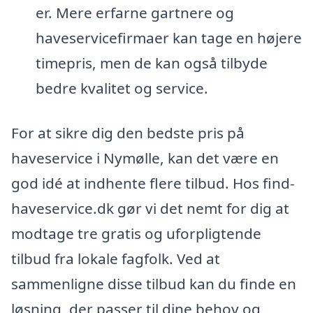
er. Mere erfarne gartnere og
haveservicefirmaer kan tage en højere
timepris, men de kan også tilbyde
bedre kvalitet og service.
For at sikre dig den bedste pris på
haveservice i Nymølle, kan det være en
god idé at indhente flere tilbud. Hos find-
haveservice.dk gør vi det nemt for dig at
modtage tre gratis og uforpligtende
tilbud fra lokale fagfolk. Ved at
sammenligne disse tilbud kan du finde en
løsning, der passer til dine behov og