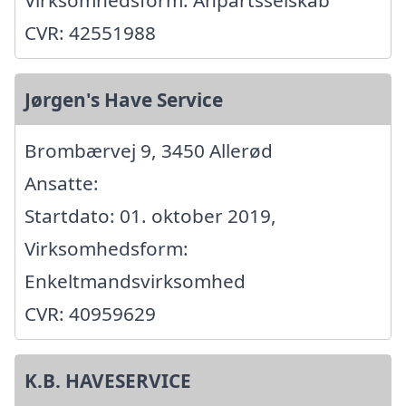
CVR: 42551988
Jørgen's Have Service
Brombærvej 9, 3450 Allerød
Ansatte:
Startdato: 01. oktober 2019,
Virksomhedsform:
Enkeltmandsvirksomhed
CVR: 40959629
K.B. HAVESERVICE