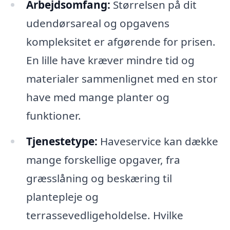
Arbejdsomfang:
Størrelsen på dit
udendørsareal og opgavens
kompleksitet er afgørende for prisen.
En lille have kræver mindre tid og
materialer sammenlignet med en stor
have med mange planter og
funktioner.
Tjenestetype:
Haveservice kan dække
mange forskellige opgaver, fra
græsslåning og beskæring til
plantepleje og
terrassevedligeholdelse. Hvilke