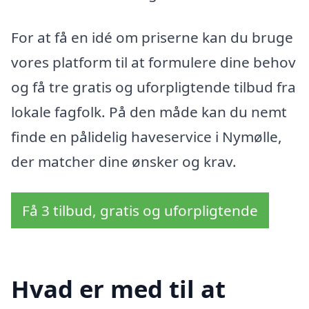
For at få en idé om priserne kan du bruge
vores platform til at formulere dine behov
og få tre gratis og uforpligtende tilbud fra
lokale fagfolk. På den måde kan du nemt
finde en pålidelig haveservice i Nymølle,
der matcher dine ønsker og krav.
Få 3 tilbud, gratis og uforpligtende
Hvad er med til at