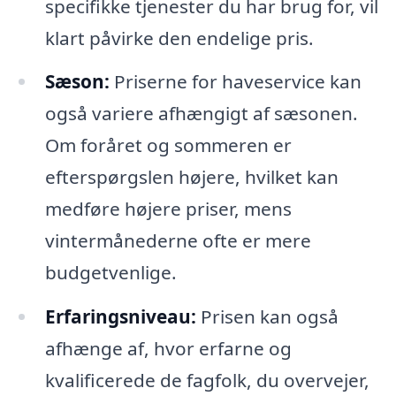
specifikke tjenester du har brug for, vil
klart påvirke den endelige pris.
Sæson:
Priserne for haveservice kan
også variere afhængigt af sæsonen.
Om foråret og sommeren er
efterspørgslen højere, hvilket kan
medføre højere priser, mens
vintermånederne ofte er mere
budgetvenlige.
Erfaringsniveau:
Prisen kan også
afhænge af, hvor erfarne og
kvalificerede de fagfolk, du overvejer,