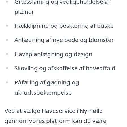
Græsslåning og vedligeholdelse af
plæner
Hækklipning og beskæring af buske
Anlægning af nye bede og blomster
Haveplanlægning og design
Skovling og afskaffelse af haveaffald
Påføring af gødning og
ukrudtsbekæmpelse
Ved at vælge Haveservice i Nymølle
gennem vores platform kan du være