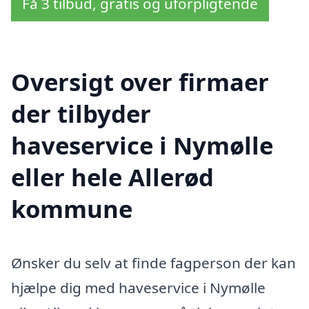
Få 3 tilbud, gratis og uforpligtende
Oversigt over firmaer
der tilbyder
haveservice i Nymølle
eller hele Allerød
kommune
Ønsker du selv at finde fagperson der kan
hjælpe dig med haveservice i Nymølle