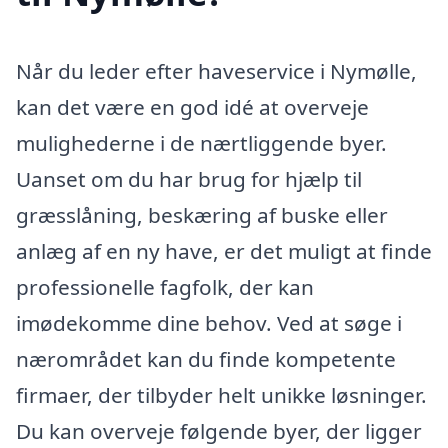
Når du leder efter haveservice i Nymølle,
kan det være en god idé at overveje
mulighederne i de nærtliggende byer.
Uanset om du har brug for hjælp til
græsslåning, beskæring af buske eller
anlæg af en ny have, er det muligt at finde
professionelle fagfolk, der kan
imødekomme dine behov. Ved at søge i
nærområdet kan du finde kompetente
firmaer, der tilbyder helt unikke løsninger.
Du kan overveje følgende byer, der ligger