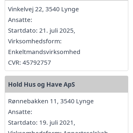
Vinkelvej 22, 3540 Lynge
Ansatte:
Startdato: 21. juli 2025,
Virksomhedsform:
Enkeltmandsvirksomhed
CVR: 45792757
Hold Hus og Have ApS
Rønnebakken 11, 3540 Lynge
Ansatte:
Startdato: 19. juli 2021,
Virksomhedsform: Anpartsselskab