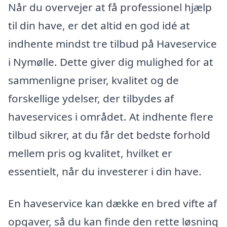
Når du overvejer at få professionel hjælp
til din have, er det altid en god idé at
indhente mindst tre tilbud på Haveservice
i Nymølle. Dette giver dig mulighed for at
sammenligne priser, kvalitet og de
forskellige ydelser, der tilbydes af
haveservices i området. At indhente flere
tilbud sikrer, at du får det bedste forhold
mellem pris og kvalitet, hvilket er
essentielt, når du investerer i din have.
En haveservice kan dække en bred vifte af
opgaver, så du kan finde den rette løsning