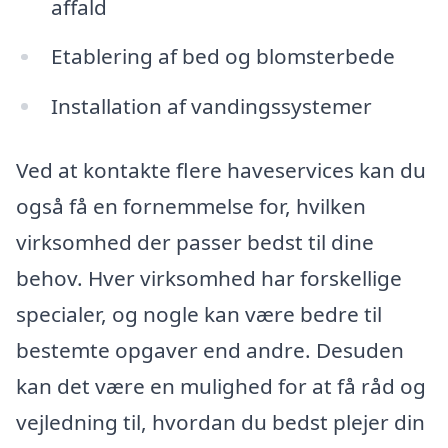
affald
Etablering af bed og blomsterbede
Installation af vandingssystemer
Ved at kontakte flere haveservices kan du
også få en fornemmelse for, hvilken
virksomhed der passer bedst til dine
behov. Hver virksomhed har forskellige
specialer, og nogle kan være bedre til
bestemte opgaver end andre. Desuden
kan det være en mulighed for at få råd og
vejledning til, hvordan du bedst plejer din