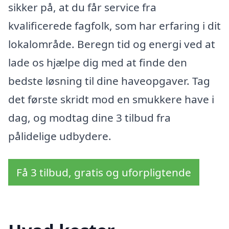
sikker på, at du får service fra
kvalificerede fagfolk, som har erfaring i dit
lokalområde. Beregn tid og energi ved at
lade os hjælpe dig med at finde den
bedste løsning til dine haveopgaver. Tag
det første skridt mod en smukkere have i
dag, og modtag dine 3 tilbud fra
pålidelige udbydere.
Få 3 tilbud, gratis og uforpligtende