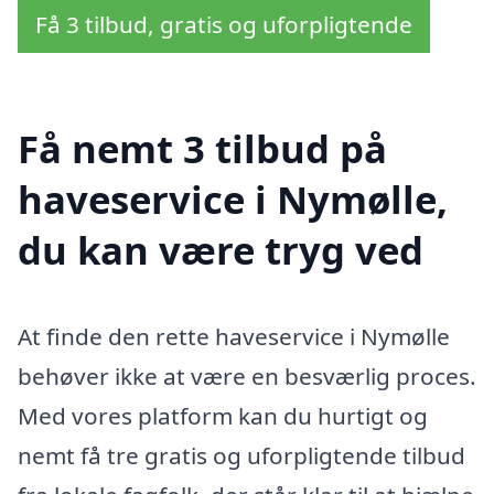
Få 3 tilbud, gratis og uforpligtende
Få nemt 3 tilbud på
haveservice i Nymølle,
du kan være tryg ved
At finde den rette haveservice i Nymølle
behøver ikke at være en besværlig proces.
Med vores platform kan du hurtigt og
nemt få tre gratis og uforpligtende tilbud