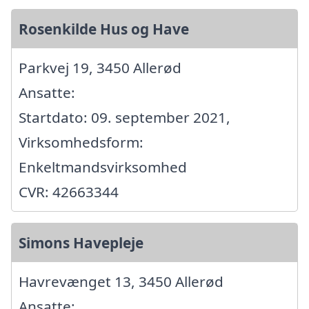
Rosenkilde Hus og Have
Parkvej 19, 3450 Allerød
Ansatte:
Startdato: 09. september 2021,
Virksomhedsform:
Enkeltmandsvirksomhed
CVR: 42663344
Simons Havepleje
Havrevænget 13, 3450 Allerød
Ansatte: