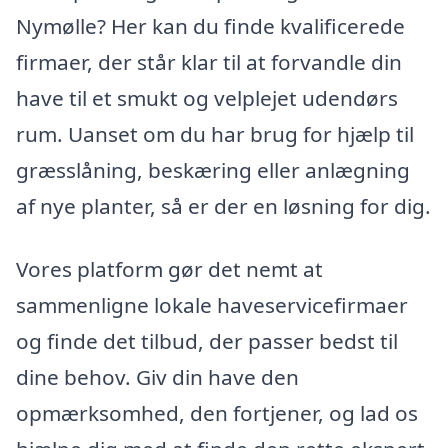
Nymølle? Her kan du finde kvalificerede
firmaer, der står klar til at forvandle din
have til et smukt og velplejet udendørs
rum. Uanset om du har brug for hjælp til
græsslåning, beskæring eller anlægning
af nye planter, så er der en løsning for dig.
Vores platform gør det nemt at
sammenligne lokale haveservicefirmaer
og finde det tilbud, der passer bedst til
dine behov. Giv din have den
opmærksomhed, den fortjener, og lad os