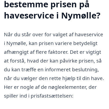
bestemme prisen på
haveservice i Nymølle?
Når du står over for valget af haveservice
i Nymølle, kan prisen variere betydeligt
afhængigt af flere faktorer. Det er vigtigt
at forstå, hvad der kan påvirke prisen, så
du kan træffe en informeret beslutning,
når du vælger den rette hjælp til din have.
Her er nogle af de nøgleelementer, der
spiller ind i prisfastsættelsen: