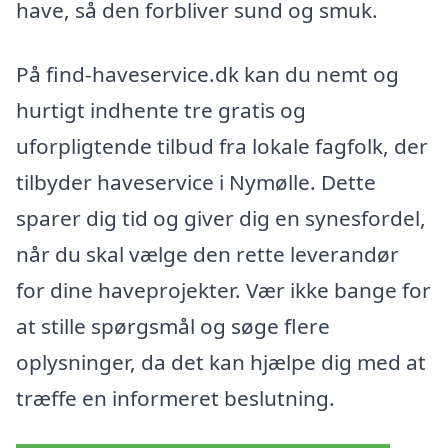
have, så den forbliver sund og smuk.
På find-haveservice.dk kan du nemt og
hurtigt indhente tre gratis og
uforpligtende tilbud fra lokale fagfolk, der
tilbyder haveservice i Nymølle. Dette
sparer dig tid og giver dig en synesfordel,
når du skal vælge den rette leverandør
for dine haveprojekter. Vær ikke bange for
at stille spørgsmål og søge flere
oplysninger, da det kan hjælpe dig med at
træffe en informeret beslutning.