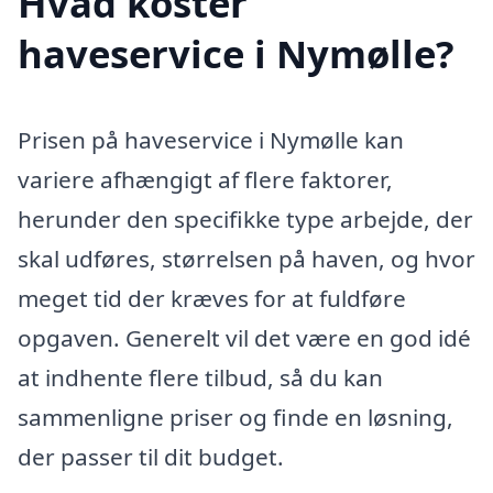
Hvad koster
haveservice i Nymølle?
Prisen på haveservice i Nymølle kan
variere afhængigt af flere faktorer,
herunder den specifikke type arbejde, der
skal udføres, størrelsen på haven, og hvor
meget tid der kræves for at fuldføre
opgaven. Generelt vil det være en god idé
at indhente flere tilbud, så du kan
sammenligne priser og finde en løsning,
der passer til dit budget.