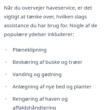
Når du overvejer haveservice, er det
vigtigt at tænke over, hvilken slags
assistance du har brug for. Nogle af de
populære ydelser inkluderer:
Plæneklipning
Beskæring af buske og træer
Vanding og gødning
Anlægning af nye bed og planter
Rengøring af haven og
affaldshåndtering