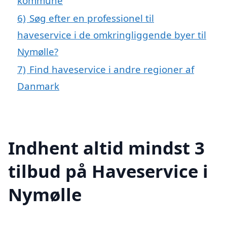
kommune
6)
Søg efter en professionel til
haveservice i de omkringliggende byer til
Nymølle?
7)
Find haveservice i andre regioner af
Danmark
Indhent altid mindst 3
tilbud på Haveservice i
Nymølle