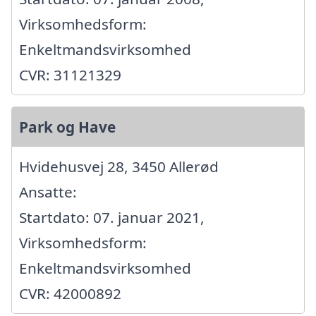
Virksomhedsform:
Enkeltmandsvirksomhed
CVR: 31121329
Park og Have
Hvidehusvej 28, 3450 Allerød
Ansatte:
Startdato: 07. januar 2021,
Virksomhedsform:
Enkeltmandsvirksomhed
CVR: 42000892