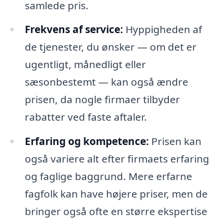
samlede pris.
Frekvens af service:
Hyppigheden af
de tjenester, du ønsker — om det er
ugentligt, månedligt eller
sæsonbestemt — kan også ændre
prisen, da nogle firmaer tilbyder
rabatter ved faste aftaler.
Erfaring og kompetence:
Prisen kan
også variere alt efter firmaets erfaring
og faglige baggrund. Mere erfarne
fagfolk kan have højere priser, men de
bringer også ofte en større ekspertise