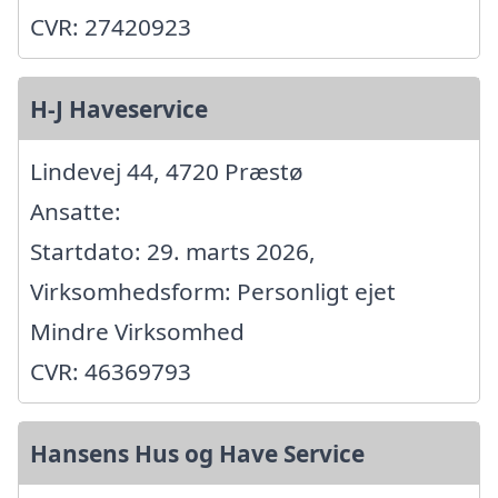
CVR: 27420923
H-J Haveservice
Lindevej 44, 4720 Præstø
Ansatte:
Startdato: 29. marts 2026,
Virksomhedsform: Personligt ejet
Mindre Virksomhed
CVR: 46369793
Hansens Hus og Have Service