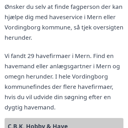
Ønsker du selv at finde fagperson der kan
hjælpe dig med haveservice i Mern eller
Vordingborg kommune, så tjek oversigten
herunder.
Vi fandt 29 havefirmaer i Mern. Find en
havemand eller anlægsgartner i Mern og
omegn herunder. I hele Vordingborg
kommunefindes der flere havefirmaer,
hvis du vil udvide din søgning efter en
dygtig havemand.
C.B.K. Hobby & Have