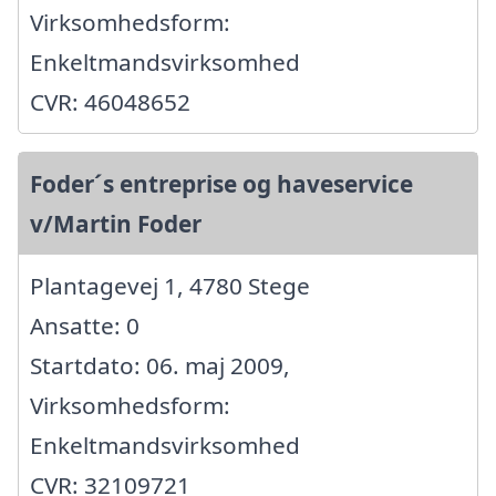
Virksomhedsform:
Enkeltmandsvirksomhed
CVR: 46048652
Foder´s entreprise og haveservice
v/Martin Foder
Plantagevej 1, 4780 Stege
Ansatte: 0
Startdato: 06. maj 2009,
Virksomhedsform:
Enkeltmandsvirksomhed
CVR: 32109721