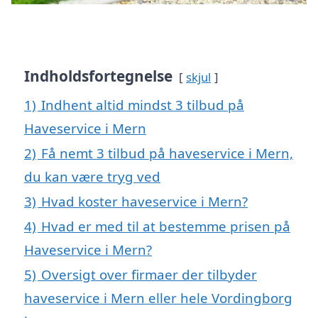
Indholdsfortegnelse
skjul
1)
Indhent altid mindst 3 tilbud på
Haveservice i Mern
2)
Få nemt 3 tilbud på haveservice i Mern,
du kan være tryg ved
3)
Hvad koster haveservice i Mern?
4)
Hvad er med til at bestemme prisen på
Haveservice i Mern?
5)
Oversigt over firmaer der tilbyder
haveservice i Mern eller hele Vordingborg