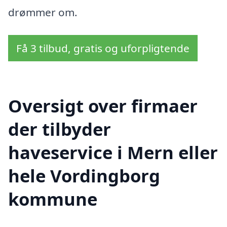
drømmer om.
Få 3 tilbud, gratis og uforpligtende
Oversigt over firmaer
der tilbyder
haveservice i Mern eller
hele Vordingborg
kommune