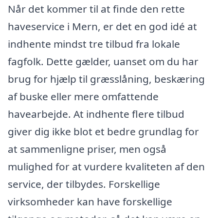
Når det kommer til at finde den rette
haveservice i Mern, er det en god idé at
indhente mindst tre tilbud fra lokale
fagfolk. Dette gælder, uanset om du har
brug for hjælp til græsslåning, beskæring
af buske eller mere omfattende
havearbejde. At indhente flere tilbud
giver dig ikke blot et bedre grundlag for
at sammenligne priser, men også
mulighed for at vurdere kvaliteten af den
service, der tilbydes. Forskellige
virksomheder kan have forskellige