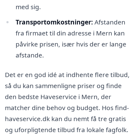
med sig.
Transportomkostninger:
Afstanden
fra firmaet til din adresse i Mern kan
påvirke prisen, især hvis der er lange
afstande.
Det er en god idé at indhente flere tilbud,
så du kan sammenligne priser og finde
den bedste Haveservice i Mern, der
matcher dine behov og budget. Hos find-
haveservice.dk kan du nemt få tre gratis
og uforpligtende tilbud fra lokale fagfolk.