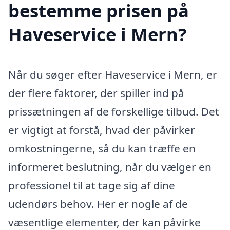
bestemme prisen på
Haveservice i Mern?
Når du søger efter Haveservice i Mern, er
der flere faktorer, der spiller ind på
prissætningen af de forskellige tilbud. Det
er vigtigt at forstå, hvad der påvirker
omkostningerne, så du kan træffe en
informeret beslutning, når du vælger en
professionel til at tage sig af dine
udendørs behov. Her er nogle af de
væsentlige elementer, der kan påvirke