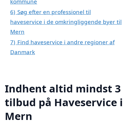
kommune
6)
Søg efter en professionel til
haveservice i de omkringliggende byer til
Mern
7)
Find haveservice i andre regioner af
Danmark
Indhent altid mindst 3
tilbud på Haveservice i
Mern