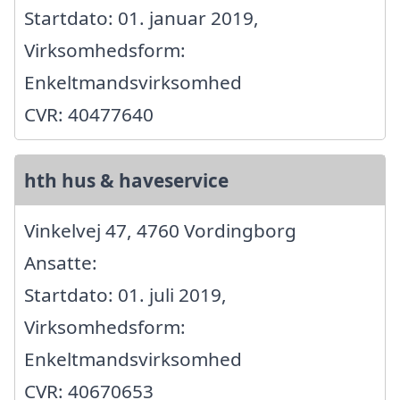
Startdato: 01. januar 2019,
Virksomhedsform:
Enkeltmandsvirksomhed
CVR: 40477640
hth hus & haveservice
Vinkelvej 47, 4760 Vordingborg
Ansatte:
Startdato: 01. juli 2019,
Virksomhedsform:
Enkeltmandsvirksomhed
CVR: 40670653