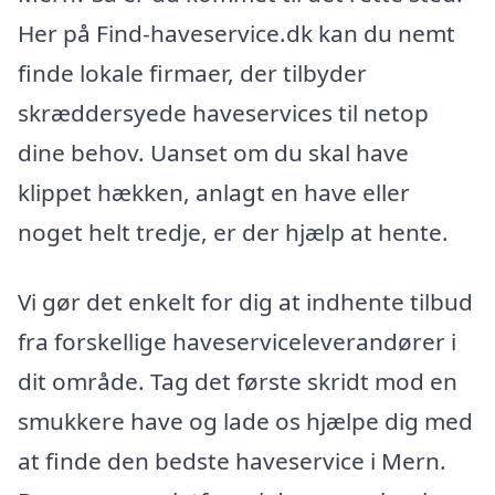
Her på Find-haveservice.dk kan du nemt
finde lokale firmaer, der tilbyder
skræddersyede haveservices til netop
dine behov. Uanset om du skal have
klippet hækken, anlagt en have eller
noget helt tredje, er der hjælp at hente.
Vi gør det enkelt for dig at indhente tilbud
fra forskellige haveserviceleverandører i
dit område. Tag det første skridt mod en
smukkere have og lade os hjælpe dig med
at finde den bedste haveservice i Mern.