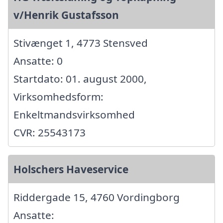
v/Henrik Gustafsson
Stivænget 1, 4773 Stensved
Ansatte: 0
Startdato: 01. august 2000,
Virksomhedsform:
Enkeltmandsvirksomhed
CVR: 25543173
Holschers Haveservice
Riddergade 15, 4760 Vordingborg
Ansatte: