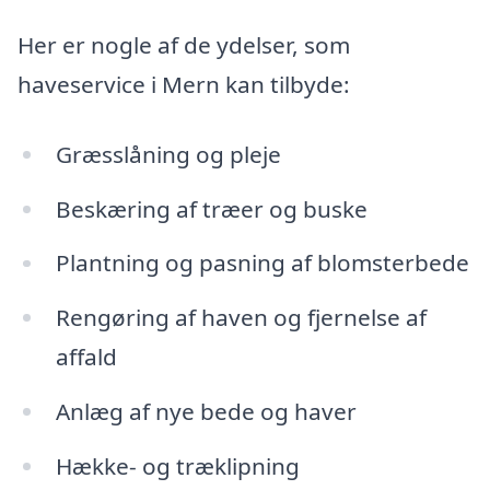
Her er nogle af de ydelser, som
haveservice i Mern kan tilbyde:
Græsslåning og pleje
Beskæring af træer og buske
Plantning og pasning af blomsterbede
Rengøring af haven og fjernelse af
affald
Anlæg af nye bede og haver
Hække- og træklipning