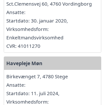
Sct.Clemensvej 60, 4760 Vordingborg
Ansatte:
Startdato: 30. januar 2020,
Virksomhedsform:
Enkeltmandsvirksomhed
CVR: 41011270
Havepleje Møn
Birkevænget 7, 4780 Stege
Ansatte:
Startdato: 11. juli 2024,
Virksomhedsform: