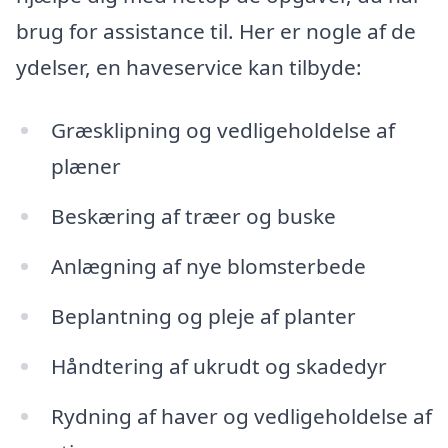
brug for assistance til. Her er nogle af de
ydelser, en haveservice kan tilbyde:
Græsklipning og vedligeholdelse af
plæner
Beskæring af træer og buske
Anlægning af nye blomsterbede
Beplantning og pleje af planter
Håndtering af ukrudt og skadedyr
Rydning af haver og vedligeholdelse af