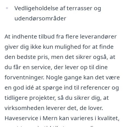
Vedligeholdelse af terrasser og
udendørsområder
At indhente tilbud fra flere leverandører
giver dig ikke kun mulighed for at finde
den bedste pris, men det sikrer også, at
du får en service, der lever op til dine
forventninger. Nogle gange kan det være
en god idé at spørge ind til referencer og
tidligere projekter, så du sikrer dig, at
virksomheden leverer det, de lover.
Haveservice i Mern kan varieres i kvalitet,