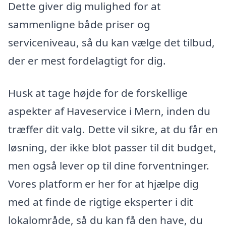
Dette giver dig mulighed for at
sammenligne både priser og
serviceniveau, så du kan vælge det tilbud,
der er mest fordelagtigt for dig.
Husk at tage højde for de forskellige
aspekter af Haveservice i Mern, inden du
træffer dit valg. Dette vil sikre, at du får en
løsning, der ikke blot passer til dit budget,
men også lever op til dine forventninger.
Vores platform er her for at hjælpe dig
med at finde de rigtige eksperter i dit
lokalområde, så du kan få den have, du