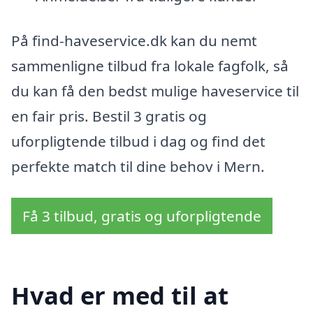
På find-haveservice.dk kan du nemt
sammenligne tilbud fra lokale fagfolk, så
du kan få den bedst mulige haveservice til
en fair pris. Bestil 3 gratis og
uforpligtende tilbud i dag og find det
perfekte match til dine behov i Mern.
Få 3 tilbud, gratis og uforpligtende
Hvad er med til at