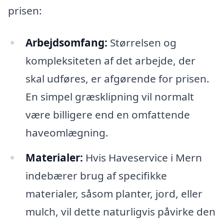
prisen:
Arbejdsomfang:
Størrelsen og
kompleksiteten af det arbejde, der
skal udføres, er afgørende for prisen.
En simpel græsklipning vil normalt
være billigere end en omfattende
haveomlægning.
Materialer:
Hvis Haveservice i Mern
indebærer brug af specifikke
materialer, såsom planter, jord, eller
mulch, vil dette naturligvis påvirke den