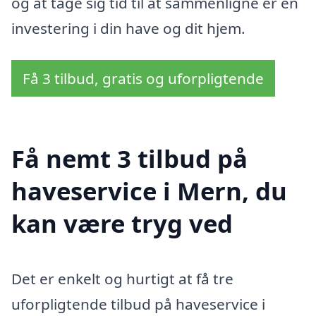
og at tage sig tid til at sammenligne er en
investering i din have og dit hjem.
Få 3 tilbud, gratis og uforpligtende
Få nemt 3 tilbud på
haveservice i Mern, du
kan være tryg ved
Det er enkelt og hurtigt at få tre
uforpligtende tilbud på haveservice i