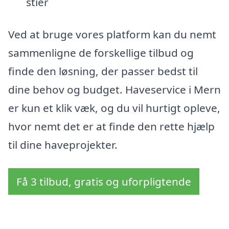
stier
Ved at bruge vores platform kan du nemt
sammenligne de forskellige tilbud og
finde den løsning, der passer bedst til
dine behov og budget. Haveservice i Mern
er kun et klik væk, og du vil hurtigt opleve,
hvor nemt det er at finde den rette hjælp
til dine haveprojekter.
Få 3 tilbud, gratis og uforpligtende