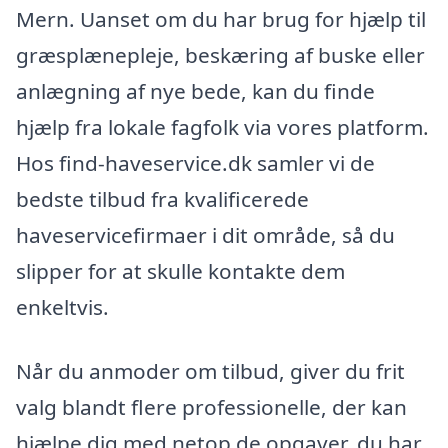
Mern. Uanset om du har brug for hjælp til
græsplænepleje, beskæring af buske eller
anlægning af nye bede, kan du finde
hjælp fra lokale fagfolk via vores platform.
Hos find-haveservice.dk samler vi de
bedste tilbud fra kvalificerede
haveservicefirmaer i dit område, så du
slipper for at skulle kontakte dem
enkeltvis.
Når du anmoder om tilbud, giver du frit
valg blandt flere professionelle, der kan
hjælpe dig med netop de opgaver, du har