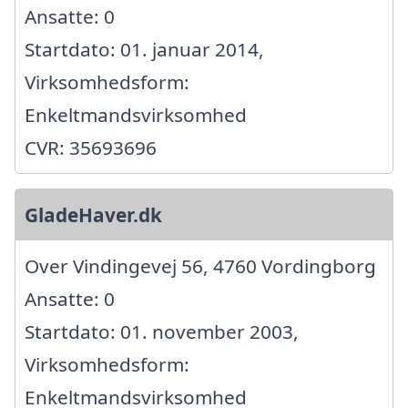
Ansatte: 0
Startdato: 01. januar 2014,
Virksomhedsform:
Enkeltmandsvirksomhed
CVR: 35693696
GladeHaver.dk
Over Vindingevej 56, 4760 Vordingborg
Ansatte: 0
Startdato: 01. november 2003,
Virksomhedsform:
Enkeltmandsvirksomhed