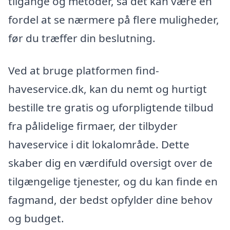
tilgange og metoder, så det kan være en
fordel at se nærmere på flere muligheder,
før du træffer din beslutning.
Ved at bruge platformen find-
haveservice.dk, kan du nemt og hurtigt
bestille tre gratis og uforpligtende tilbud
fra pålidelige firmaer, der tilbyder
haveservice i dit lokalområde. Dette
skaber dig en værdifuld oversigt over de
tilgængelige tjenester, og du kan finde en
fagmand, der bedst opfylder dine behov
og budget.