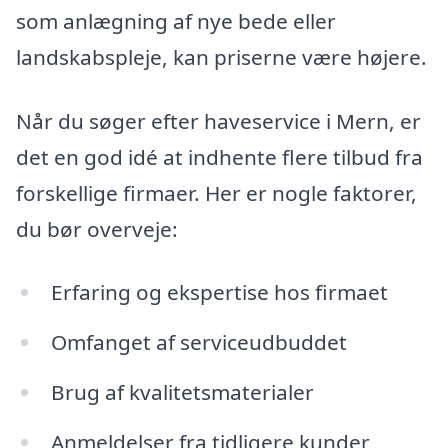
som anlægning af nye bede eller
landskabspleje, kan priserne være højere.
Når du søger efter haveservice i Mern, er
det en god idé at indhente flere tilbud fra
forskellige firmaer. Her er nogle faktorer,
du bør overveje:
Erfaring og ekspertise hos firmaet
Omfanget af serviceudbuddet
Brug af kvalitetsmaterialer
Anmeldelser fra tidligere kunder