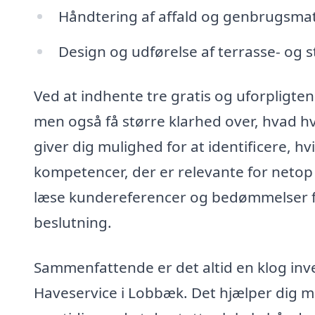
Håndtering af affald og genbrugsmat
Design og udførelse af terrasse- og 
Ved at indhente tre gratis og uforpligten
men også få større klarhed over, hvad hv
giver dig mulighed for at identificere, h
kompetencer, der er relevante for netop
læse kundereferencer og bedømmelser fra
beslutning.
Sammenfattende er det altid en klog inve
Haveservice i Lobbæk. Det hjælper dig med