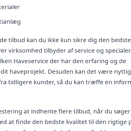
erialer
stianlæg
de tilbud kan du ikke kun sikre dig den bedste 
er virksomhed tilbyder af service og specialer
vilken Haveservice der har den erfaring og de
 dit haveprojekt. Desuden kan det være nyttig
 tidligere kunder, så du kan træffe en infor
stering at indhente flere tilbud, når du søger
 at finde den bedste kvalitet til den rigtige p