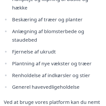
hække
Beskæring af træer og planter
Anlægning af blomsterbede og
staudebed
Fjernelse af ukrudt
Plantning af nye vækster og træer
Renholdelse af indkørsler og stier
Generel havevedligeholdelse
Ved at bruge vores platform kan du nemt