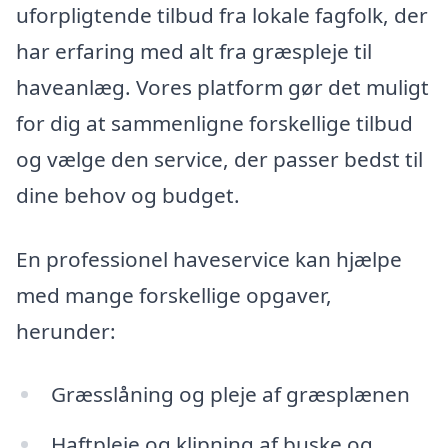
uforpligtende tilbud fra lokale fagfolk, der
har erfaring med alt fra græspleje til
haveanlæg. Vores platform gør det muligt
for dig at sammenligne forskellige tilbud
og vælge den service, der passer bedst til
dine behov og budget.
En professionel haveservice kan hjælpe
med mange forskellige opgaver,
herunder:
Græsslåning og pleje af græsplænen
Haftpleje og klipning af buske og