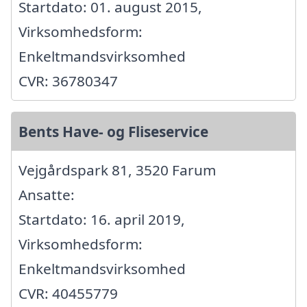
Startdato: 01. august 2015,
Virksomhedsform:
Enkeltmandsvirksomhed
CVR: 36780347
Bents Have- og Fliseservice
Vejgårdspark 81, 3520 Farum
Ansatte:
Startdato: 16. april 2019,
Virksomhedsform:
Enkeltmandsvirksomhed
CVR: 40455779