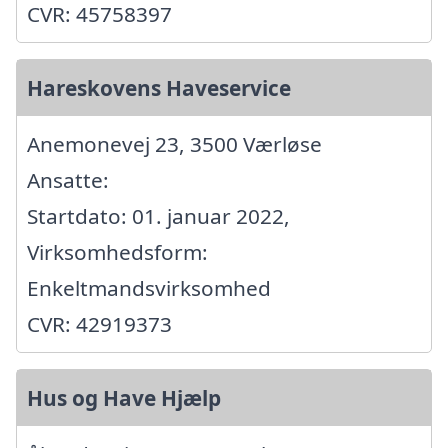
CVR: 45758397
Hareskovens Haveservice
Anemonevej 23, 3500 Værløse
Ansatte:
Startdato: 01. januar 2022,
Virksomhedsform:
Enkeltmandsvirksomhed
CVR: 42919373
Hus og Have Hjælp