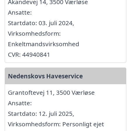
Åkandevej 14, 3500 Værløse
Ansatte:
Startdato: 03. juli 2024,
Virksomhedsform:
Enkeltmandsvirksomhed
CVR: 44940841
Nedenskovs Haveservice
Grantoftevej 11, 3500 Værløse
Ansatte:
Startdato: 12. juli 2025,
Virksomhedsform: Personligt ejet