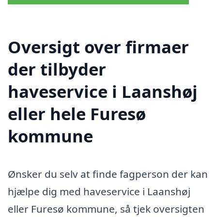
Oversigt over firmaer
der tilbyder
haveservice i Laanshøj
eller hele Furesø
kommune
Ønsker du selv at finde fagperson der kan
hjælpe dig med haveservice i Laanshøj
eller Furesø kommune, så tjek oversigten