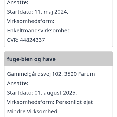
Ansatte:
Startdato: 11. maj 2024,
Virksomhedsform:
Enkeltmandsvirksomhed
CVR: 44824337
fuge-bien og have
Gammelgårdsvej 102, 3520 Farum
Ansatte:
Startdato: 01. august 2025,
Virksomhedsform: Personligt ejet
Mindre Virksomhed