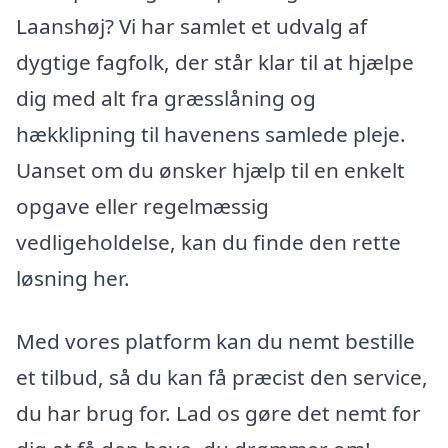
Laanshøj? Vi har samlet et udvalg af
dygtige fagfolk, der står klar til at hjælpe
dig med alt fra græsslåning og
hækklipning til havenens samlede pleje.
Uanset om du ønsker hjælp til en enkelt
opgave eller regelmæssig
vedligeholdelse, kan du finde den rette
løsning her.
Med vores platform kan du nemt bestille
et tilbud, så du kan få præcist den service,
du har brug for. Lad os gøre det nemt for