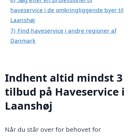
haveservice i de omkringliggende byer til
Laanshøj
7)
Find haveservice i andre regioner af
Danmark
Indhent altid mindst 3
tilbud på Haveservice i
Laanshøj
Når du står over for behovet for