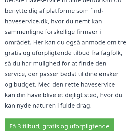
benytte dig af platforme som find-
haveservice.dk, hvor du nemt kan
sammenligne forskellige firmaer i
området. Her kan du også anmode om tre
gratis og uforpligtende tilbud fra fagfolk,
så du har mulighed for at finde den
service, der passer bedst til dine ønsker
og budget. Med den rette haveservice
kan din have blive et dejligt sted, hvor du
kan nyde naturen i fulde drag.
Få 3 tilbud, gratis og uforpligtende