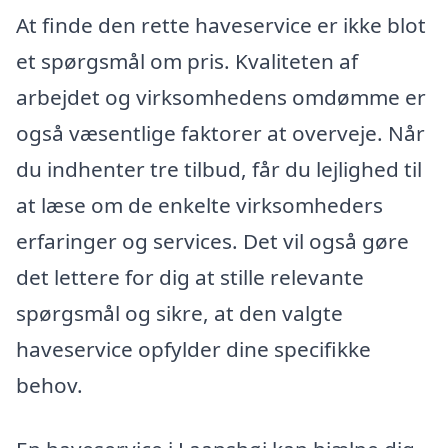
At finde den rette haveservice er ikke blot
et spørgsmål om pris. Kvaliteten af
arbejdet og virksomhedens omdømme er
også væsentlige faktorer at overveje. Når
du indhenter tre tilbud, får du lejlighed til
at læse om de enkelte virksomheders
erfaringer og services. Det vil også gøre
det lettere for dig at stille relevante
spørgsmål og sikre, at den valgte
haveservice opfylder dine specifikke
behov.