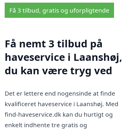
Få 3 tilbud, gratis og uforpligtende
Få nemt 3 tilbud på
haveservice i Laanshøj,
du kan være tryg ved
Det er lettere end nogensinde at finde
kvalificeret haveservice i Laanshøj. Med
find-haveservice.dk kan du hurtigt og
enkelt indhente tre gratis og