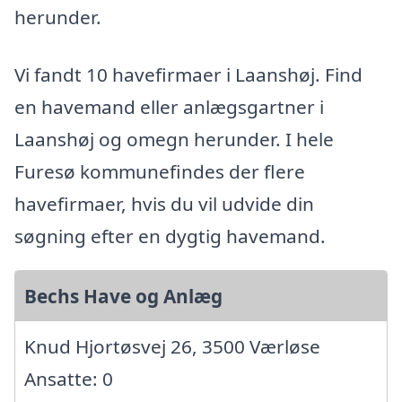
herunder.
Vi fandt 10 havefirmaer i Laanshøj. Find
en havemand eller anlægsgartner i
Laanshøj og omegn herunder. I hele
Furesø kommunefindes der flere
havefirmaer, hvis du vil udvide din
søgning efter en dygtig havemand.
Bechs Have og Anlæg
Knud Hjortøsvej 26, 3500 Værløse
Ansatte: 0