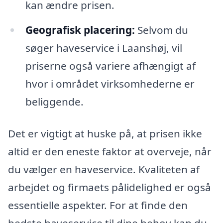
kan ændre prisen.
Geografisk placering:
Selvom du
søger haveservice i Laanshøj, vil
priserne også variere afhængigt af
hvor i området virksomhederne er
beliggende.
Det er vigtigt at huske på, at prisen ikke
altid er den eneste faktor at overveje, når
du vælger en haveservice. Kvaliteten af
arbejdet og firmaets pålidelighed er også
essentielle aspekter. For at finde den
bedste haveservice til dine behov kan du