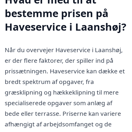
bestemme prisen på
Haveservice i Laanshøj?
Når du overvejer Haveservice i Laanshøj,
er der flere faktorer, der spiller ind på
prissætningen. Haveservice kan dække et
bredt spektrum af opgaver, fra
græsklipning og hækkeklipning til mere
specialiserede opgaver som anlæg af
bede eller terrasse. Priserne kan variere
afhængigt af arbejdsomfanget og de