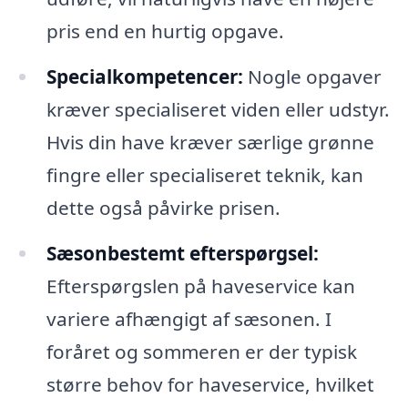
pris end en hurtig opgave.
Specialkompetencer:
Nogle opgaver
kræver specialiseret viden eller udstyr.
Hvis din have kræver særlige grønne
fingre eller specialiseret teknik, kan
dette også påvirke prisen.
Sæsonbestemt efterspørgsel:
Efterspørgslen på haveservice kan
variere afhængigt af sæsonen. I
foråret og sommeren er der typisk
større behov for haveservice, hvilket