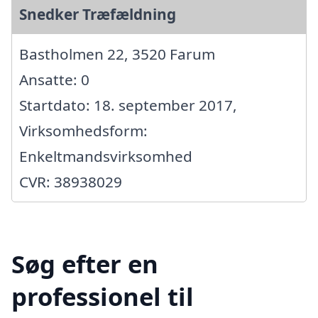
Snedker Træfældning
Bastholmen 22, 3520 Farum
Ansatte: 0
Startdato: 18. september 2017,
Virksomhedsform:
Enkeltmandsvirksomhed
CVR: 38938029
Søg efter en
professionel til