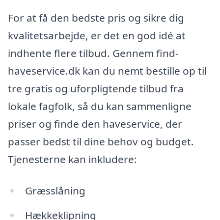
For at få den bedste pris og sikre dig
kvalitetsarbejde, er det en god idé at
indhente flere tilbud. Gennem find-
haveservice.dk kan du nemt bestille op til
tre gratis og uforpligtende tilbud fra
lokale fagfolk, så du kan sammenligne
priser og finde den haveservice, der
passer bedst til dine behov og budget.
Tjenesterne kan inkludere:
Græsslåning
Hækkeklipning