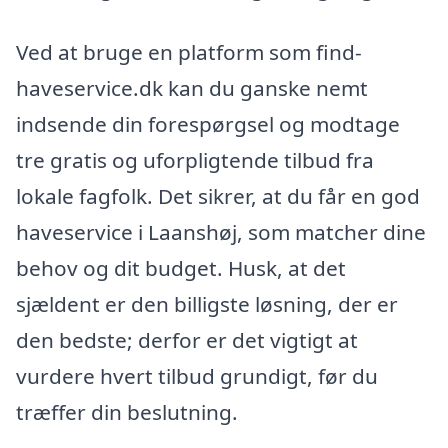
Ved at bruge en platform som find-
haveservice.dk kan du ganske nemt
indsende din forespørgsel og modtage
tre gratis og uforpligtende tilbud fra
lokale fagfolk. Det sikrer, at du får en god
haveservice i Laanshøj, som matcher dine
behov og dit budget. Husk, at det
sjældent er den billigste løsning, der er
den bedste; derfor er det vigtigt at
vurdere hvert tilbud grundigt, før du
træffer din beslutning.