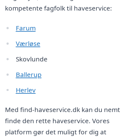
kompetente fagfolk til haveservice:
Farum
Værløse
Skovlunde
Ballerup
Herlev
Med find-haveservice.dk kan du nemt
finde den rette haveservice. Vores
platform gør det muligt for dig at