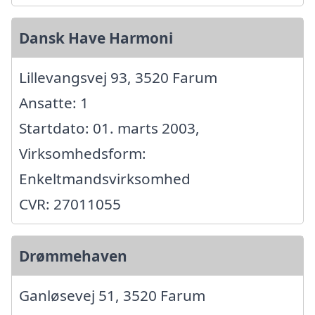
Dansk Have Harmoni
Lillevangsvej 93, 3520 Farum
Ansatte: 1
Startdato: 01. marts 2003,
Virksomhedsform:
Enkeltmandsvirksomhed
CVR: 27011055
Drømmehaven
Ganløsevej 51, 3520 Farum