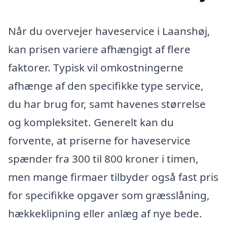
Når du overvejer haveservice i Laanshøj,
kan prisen variere afhængigt af flere
faktorer. Typisk vil omkostningerne
afhænge af den specifikke type service,
du har brug for, samt havenes størrelse
og kompleksitet. Generelt kan du
forvente, at priserne for haveservice
spænder fra 300 til 800 kroner i timen,
men mange firmaer tilbyder også fast pris
for specifikke opgaver som græsslåning,
hækkeklipning eller anlæg af nye bede.