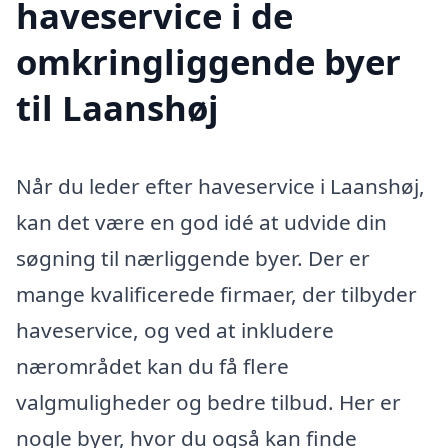
haveservice i de
omkringliggende byer
til Laanshøj
Når du leder efter haveservice i Laanshøj,
kan det være en god idé at udvide din
søgning til nærliggende byer. Der er
mange kvalificerede firmaer, der tilbyder
haveservice, og ved at inkludere
nærområdet kan du få flere
valgmuligheder og bedre tilbud. Her er
nogle byer, hvor du også kan finde