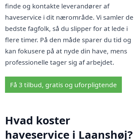
finde og kontakte leverandører af
haveservice i dit nærområde. Vi samler de
bedste fagfolk, så du slipper for at lede i
flere timer. På den måde sparer du tid og
kan fokusere på at nyde din have, mens
professionelle tager sig af arbejdet.
Få 3 tilbud, gratis og uforpligtende
Hvad koster
haveservice i Laanshøj?