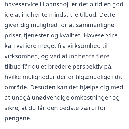
haveservice i Laanshøj, er det altid en god
idé at indhente mindst tre tilbud. Dette
giver dig mulighed for at sammenligne
priser, tjenester og kvalitet. Haveservice
kan variere meget fra virksomhed til
virksomhed, og ved at indhente flere
tilbud får du et bredere perspektiv på,
hvilke muligheder der er tilgængelige i dit
område. Desuden kan det hjælpe dig med
at undgå unødvendige omkostninger og
sikre, at du får den bedste værdi for
pengene.