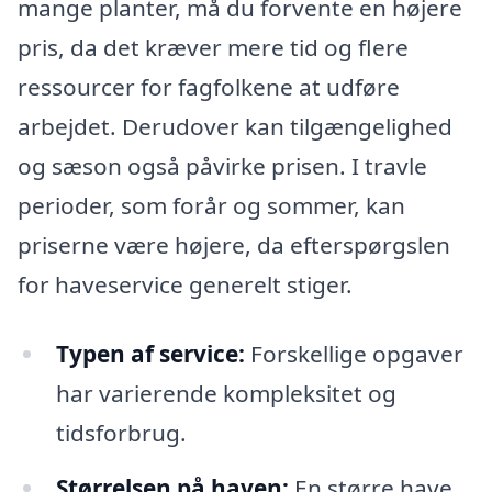
mange planter, må du forvente en højere
pris, da det kræver mere tid og flere
ressourcer for fagfolkene at udføre
arbejdet. Derudover kan tilgængelighed
og sæson også påvirke prisen. I travle
perioder, som forår og sommer, kan
priserne være højere, da efterspørgslen
for haveservice generelt stiger.
Typen af service:
Forskellige opgaver
har varierende kompleksitet og
tidsforbrug.
Størrelsen på haven:
En større have