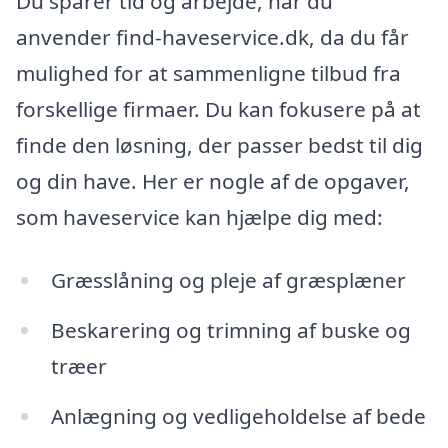
Du sparer tid og arbejde, når du
anvender find-haveservice.dk, da du får
mulighed for at sammenligne tilbud fra
forskellige firmaer. Du kan fokusere på at
finde den løsning, der passer bedst til dig
og din have. Her er nogle af de opgaver,
som haveservice kan hjælpe dig med:
Græsslåning og pleje af græsplæner
Beskarering og trimning af buske og
træer
Anlægning og vedligeholdelse af bede