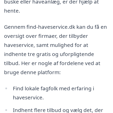
buske eller haveanlæg, er der hjælp at
hente.
Gennem find-haveservice.dk kan du få en
oversigt over firmaer, der tilbyder
haveservice, samt mulighed for at
indhente tre gratis og uforpligtende
tilbud. Her er nogle af fordelene ved at
bruge denne platform:
Find lokale fagfolk med erfaring i
haveservice.
Indhent flere tilbud og vælg det, der