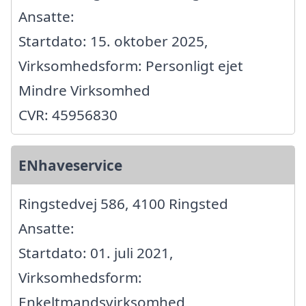
Ansatte:
Startdato: 15. oktober 2025,
Virksomhedsform: Personligt ejet
Mindre Virksomhed
CVR: 45956830
ENhaveservice
Ringstedvej 586, 4100 Ringsted
Ansatte:
Startdato: 01. juli 2021,
Virksomhedsform:
Enkeltmandsvirksomhed