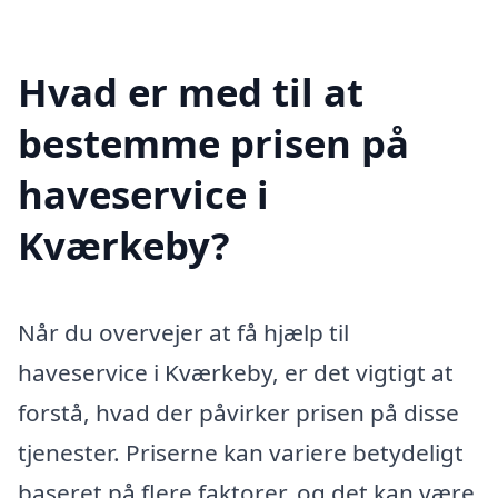
Hvad er med til at
bestemme prisen på
haveservice i
Kværkeby?
Når du overvejer at få hjælp til
haveservice i Kværkeby, er det vigtigt at
forstå, hvad der påvirker prisen på disse
tjenester. Priserne kan variere betydeligt
baseret på flere faktorer, og det kan være