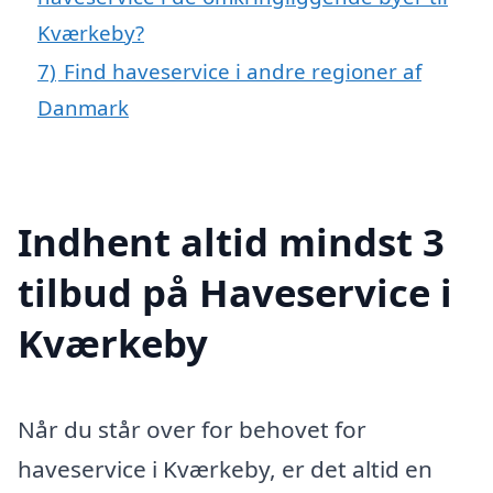
Kværkeby?
7)
Find haveservice i andre regioner af
Danmark
Indhent altid mindst 3
tilbud på Haveservice i
Kværkeby
Når du står over for behovet for
haveservice i Kværkeby, er det altid en