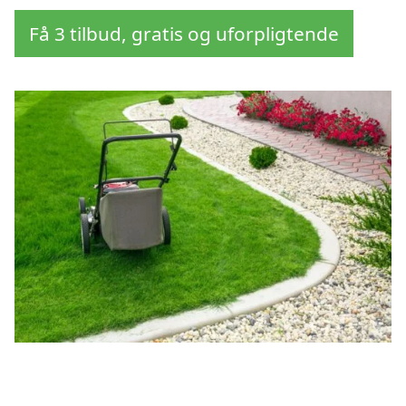
Få 3 tilbud, gratis og uforpligtende