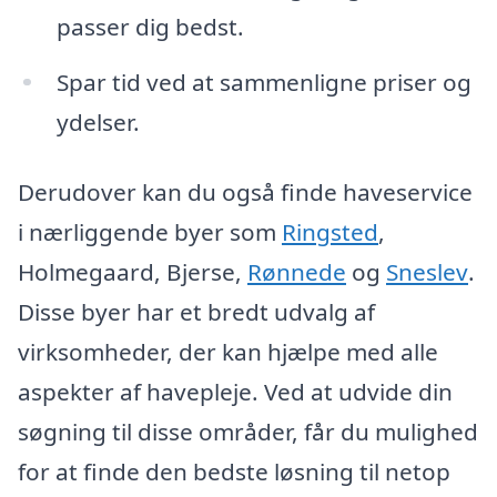
passer dig bedst.
Spar tid ved at sammenligne priser og
ydelser.
Derudover kan du også finde haveservice
i nærliggende byer som
Ringsted
,
Holmegaard, Bjerse,
Rønnede
og
Sneslev
.
Disse byer har et bredt udvalg af
virksomheder, der kan hjælpe med alle
aspekter af havepleje. Ved at udvide din
søgning til disse områder, får du mulighed
for at finde den bedste løsning til netop