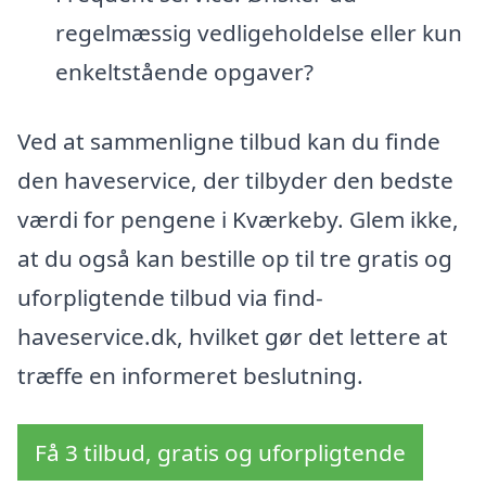
regelmæssig vedligeholdelse eller kun
enkeltstående opgaver?
Ved at sammenligne tilbud kan du finde
den haveservice, der tilbyder den bedste
værdi for pengene i Kværkeby. Glem ikke,
at du også kan bestille op til tre gratis og
uforpligtende tilbud via find-
haveservice.dk, hvilket gør det lettere at
træffe en informeret beslutning.
Få 3 tilbud, gratis og uforpligtende