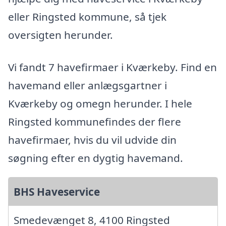
eller Ringsted kommune, så tjek
oversigten herunder.
Vi fandt 7 havefirmaer i Kværkeby. Find en
havemand eller anlægsgartner i
Kværkeby og omegn herunder. I hele
Ringsted kommunefindes der flere
havefirmaer, hvis du vil udvide din
søgning efter en dygtig havemand.
BHS Haveservice
Smedevænget 8, 4100 Ringsted