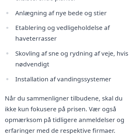
Anlægning af nye bede og stier
Etablering og vedligeholdelse af
haveterrasser
Skovling af sne og rydning af veje, hvis
nødvendigt
Installation af vandingssystemer
Når du sammenligner tilbudene, skal du
ikke kun fokusere på prisen. Vær også
opmærksom på tidligere anmeldelser og
erfaringer med de respektive firmaer.