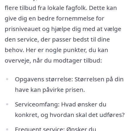
flere tilbud fra lokale fagfolk. Dette kan
give dig en bedre fornemmelse for
prisniveauet og hjælpe dig med at vælge
den service, der passer bedst til dine
behov. Her er nogle punkter, du kan
overveje, når du modtager tilbud:
Opgavens størrelse: Størrelsen på din
have kan påvirke prisen.
Serviceomfang: Hvad ønsker du
konkret, og hvordan skal det udføres?
Frequent service: Ønsker du