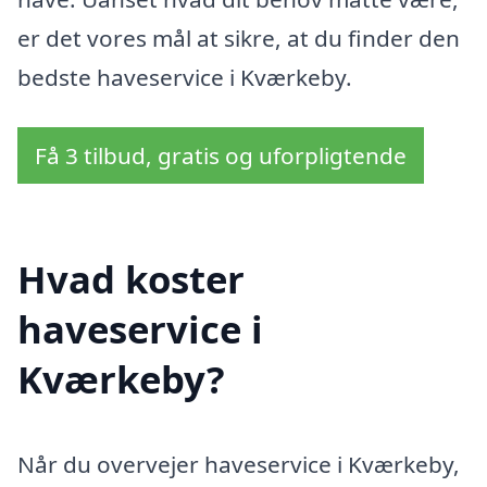
er det vores mål at sikre, at du finder den
bedste haveservice i Kværkeby.
Få 3 tilbud, gratis og uforpligtende
Hvad koster
haveservice i
Kværkeby?
Når du overvejer haveservice i Kværkeby,