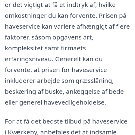
er det vigtigt at få et indtryk af, hvilke
omkostninger du kan forvente. Prisen på
haveservice kan variere afhængigt af flere
faktorer, såsom opgavens art,
kompleksitet samt firmaets
erfaringsniveau. Generelt kan du
forvente, at prisen for haveservice
inkluderer arbejde som græsslåning,
beskæring af buske, anlæggelse af bede
eller generel havevedligeholdelse.
For at få det bedste tilbud på haveservice
i Kværkeby, anbefales det at indsamle