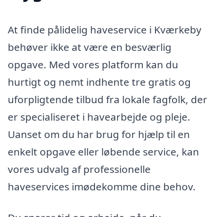
At finde pålidelig haveservice i Kværkeby
behøver ikke at være en besværlig
opgave. Med vores platform kan du
hurtigt og nemt indhente tre gratis og
uforpligtende tilbud fra lokale fagfolk, der
er specialiseret i havearbejde og pleje.
Uanset om du har brug for hjælp til en
enkelt opgave eller løbende service, kan
vores udvalg af professionelle
haveservices imødekomme dine behov.