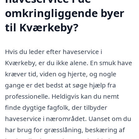
omkringliggende byer
til Kværkeby?
Hvis du leder efter haveservice i
Kværkeby, er du ikke alene. En smuk have
kræver tid, viden og hjerte, og nogle
gange er det bedst at søge hjælp fra
professionelle. Heldigvis kan du nemt
finde dygtige fagfolk, der tilbyder
haveservice i nærområdet. Uanset om du
har brug for græsslåning, beskæring af