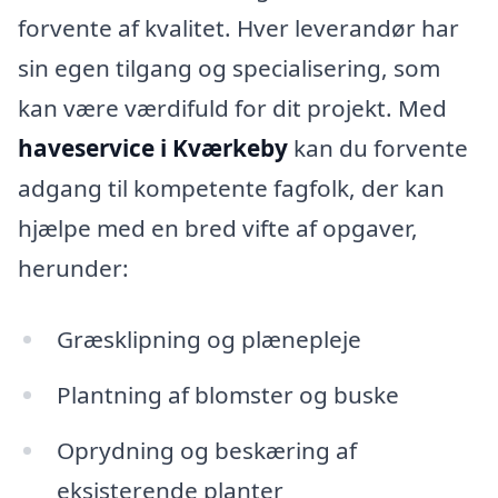
forvente af kvalitet. Hver leverandør har
sin egen tilgang og specialisering, som
kan være værdifuld for dit projekt. Med
haveservice i Kværkeby
kan du forvente
adgang til kompetente fagfolk, der kan
hjælpe med en bred vifte af opgaver,
herunder:
Græsklipning og plænepleje
Plantning af blomster og buske
Oprydning og beskæring af
eksisterende planter