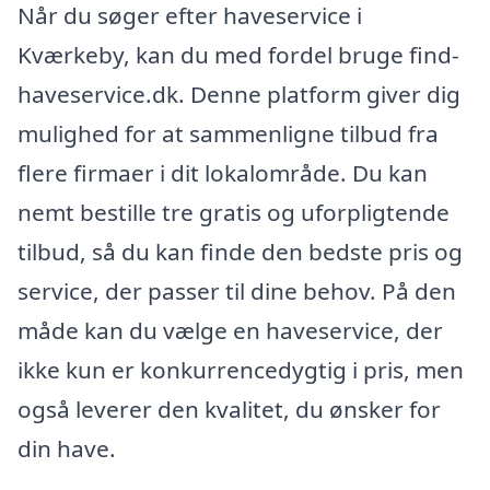
Når du søger efter haveservice i
Kværkeby, kan du med fordel bruge find-
haveservice.dk. Denne platform giver dig
mulighed for at sammenligne tilbud fra
flere firmaer i dit lokalområde. Du kan
nemt bestille tre gratis og uforpligtende
tilbud, så du kan finde den bedste pris og
service, der passer til dine behov. På den
måde kan du vælge en haveservice, der
ikke kun er konkurrencedygtig i pris, men
også leverer den kvalitet, du ønsker for
din have.