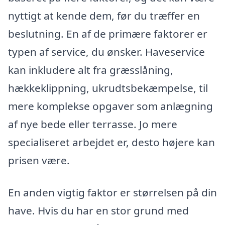
nyttigt at kende dem, før du træffer en
beslutning. En af de primære faktorer er
typen af service, du ønsker. Haveservice
kan inkludere alt fra græsslåning,
hækkeklippning, ukrudtsbekæmpelse, til
mere komplekse opgaver som anlægning
af nye bede eller terrasse. Jo mere
specialiseret arbejdet er, desto højere kan
prisen være.
En anden vigtig faktor er størrelsen på din
have. Hvis du har en stor grund med