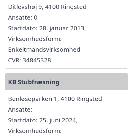
Ditlevshøj 9, 4100 Ringsted
Ansatte: 0
Startdato: 28. januar 2013,
Virksomhedsform:
Enkeltmandsvirksomhed
CVR: 34845328
KB Stubfræsning
Benløseparken 1, 4100 Ringsted
Ansatte:
Startdato: 25. juni 2024,
Virksomhedsform: