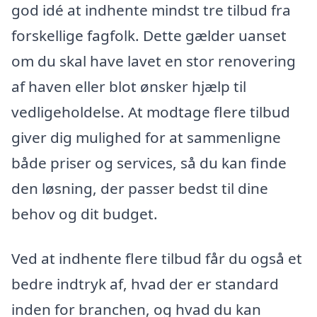
god idé at indhente mindst tre tilbud fra
forskellige fagfolk. Dette gælder uanset
om du skal have lavet en stor renovering
af haven eller blot ønsker hjælp til
vedligeholdelse. At modtage flere tilbud
giver dig mulighed for at sammenligne
både priser og services, så du kan finde
den løsning, der passer bedst til dine
behov og dit budget.
Ved at indhente flere tilbud får du også et
bedre indtryk af, hvad der er standard
inden for branchen, og hvad du kan