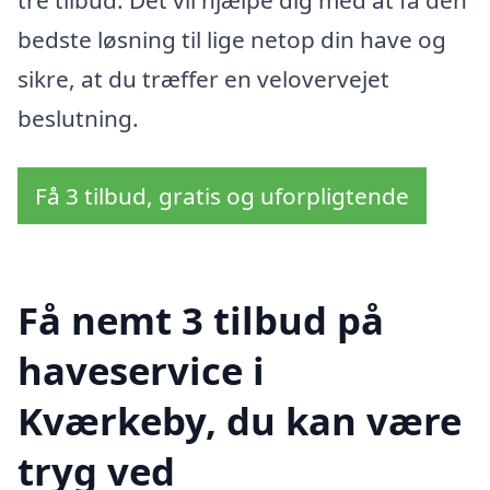
bedste løsning til lige netop din have og
sikre, at du træffer en velovervejet
beslutning.
Få 3 tilbud, gratis og uforpligtende
Få nemt 3 tilbud på
haveservice i
Kværkeby, du kan være
tryg ved