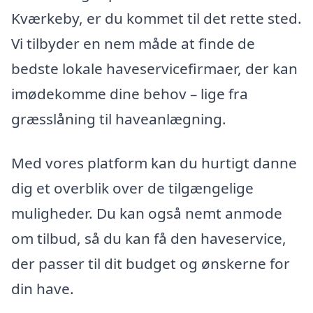
Kværkeby, er du kommet til det rette sted.
Vi tilbyder en nem måde at finde de
bedste lokale haveservicefirmaer, der kan
imødekomme dine behov – lige fra
græsslåning til haveanlægning.
Med vores platform kan du hurtigt danne
dig et overblik over de tilgængelige
muligheder. Du kan også nemt anmode
om tilbud, så du kan få den haveservice,
der passer til dit budget og ønskerne for
din have.