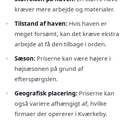
kræver mere arbejde og materialer.
Tilstand af haven:
Hvis haven er
meget forsømt, kan det kræve ekstra
arbejde at få den tilbage i orden.
Sæson:
Priserne kan være højere i
højsæsonen på grund af
efterspørgslen.
Geografisk placering:
Priserne kan
også variere afhængigt af, hvilke
firmaer der opererer i Kværkeby.