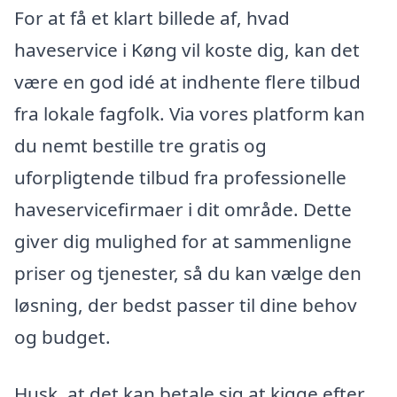
For at få et klart billede af, hvad
haveservice i Køng vil koste dig, kan det
være en god idé at indhente flere tilbud
fra lokale fagfolk. Via vores platform kan
du nemt bestille tre gratis og
uforpligtende tilbud fra professionelle
haveservicefirmaer i dit område. Dette
giver dig mulighed for at sammenligne
priser og tjenester, så du kan vælge den
løsning, der bedst passer til dine behov
og budget.
Husk, at det kan betale sig at kigge efter