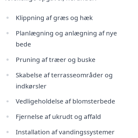
Klippning af græs og hæk
Planlægning og anlægning af nye
bede
Pruning af træer og buske
Skabelse af terrasseområder og
indkørsler
Vedligeholdelse af blomsterbede
Fjernelse af ukrudt og affald
Installation af vandingssystemer