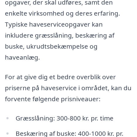
opgaver, der skal udføres, samt den
enkelte virksomhed og deres erfaring.
Typiske haveserviceopgaver kan
inkludere græsslåning, beskæring af
buske, ukrudtsbekæmpelse og
haveanlæg.
For at give dig et bedre overblik over
priserne på haveservice i området, kan du
forvente følgende prisniveauer:
Græsslåning: 300-800 kr. pr. time
Beskæring af buske: 400-1000 kr. pr.