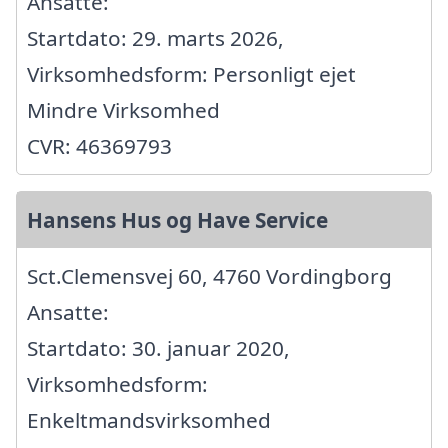
Ansatte:
Startdato: 29. marts 2026,
Virksomhedsform: Personligt ejet
Mindre Virksomhed
CVR: 46369793
Hansens Hus og Have Service
Sct.Clemensvej 60, 4760 Vordingborg
Ansatte:
Startdato: 30. januar 2020,
Virksomhedsform:
Enkeltmandsvirksomhed