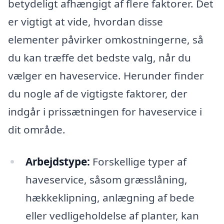
betydeligt afhængigt af flere faktorer. Det
er vigtigt at vide, hvordan disse
elementer påvirker omkostningerne, så
du kan træffe det bedste valg, når du
vælger en haveservice. Herunder finder
du nogle af de vigtigste faktorer, der
indgår i prissætningen for haveservice i
dit område.
Arbejdstype:
Forskellige typer af
haveservice, såsom græsslåning,
hækkeklipning, anlægning af bede
eller vedligeholdelse af planter, kan