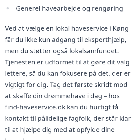
Generel havearbejde og rengøring
Ved at vælge en lokal haveservice i Køng
får du ikke kun adgang til eksperthjælp,
men du støtter også lokalsamfundet.
Tjenesten er udformet til at gøre dit valg
lettere, så du kan fokusere på det, der er
vigtigt for dig. Tag det første skridt mod
at skaffe din drømmehave i dag – hos
find-haveservice.dk kan du hurtigt få
kontakt til pålidelige fagfolk, der står klar
til at hjælpe dig med at opfylde dine