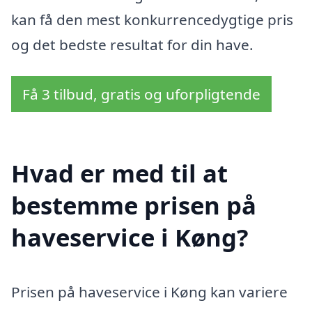
kan få den mest konkurrencedygtige pris
og det bedste resultat for din have.
Få 3 tilbud, gratis og uforpligtende
Hvad er med til at
bestemme prisen på
haveservice i Køng?
Prisen på haveservice i Køng kan variere