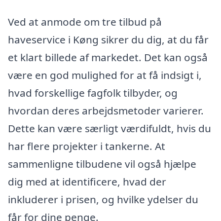
Ved at anmode om tre tilbud på
haveservice i Køng sikrer du dig, at du får
et klart billede af markedet. Det kan også
være en god mulighed for at få indsigt i,
hvad forskellige fagfolk tilbyder, og
hvordan deres arbejdsmetoder varierer.
Dette kan være særligt værdifuldt, hvis du
har flere projekter i tankerne. At
sammenligne tilbudene vil også hjælpe
dig med at identificere, hvad der
inkluderer i prisen, og hvilke ydelser du
får for dine penge.