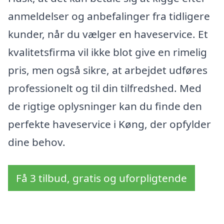
anmeldelser og anbefalinger fra tidligere
kunder, når du vælger en haveservice. Et
kvalitetsfirma vil ikke blot give en rimelig
pris, men også sikre, at arbejdet udføres
professionelt og til din tilfredshed. Med
de rigtige oplysninger kan du finde den
perfekte haveservice i Køng, der opfylder
dine behov.
Få 3 tilbud, gratis og uforpligtende