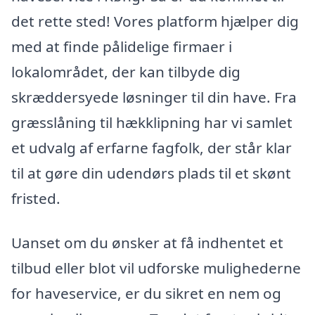
det rette sted! Vores platform hjælper dig
med at finde pålidelige firmaer i
lokalområdet, der kan tilbyde dig
skræddersyede løsninger til din have. Fra
græsslåning til hækklipning har vi samlet
et udvalg af erfarne fagfolk, der står klar
til at gøre din udendørs plads til et skønt
fristed.
Uanset om du ønsker at få indhentet et
tilbud eller blot vil udforske mulighederne
for haveservice, er du sikret en nem og