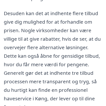
Desuden kan det at indhente flere tilbud
give dig mulighed for at forhandle om
prisen. Nogle virksomheder kan være
villige til at give rabatter, hvis de ser, at du
overvejer flere alternative løsninger.
Dette kan også åbne for gensidige tilbud,
hvor du får mere værdi for pengene.
Generelt gør det at indhente tre tilbud
processen mere transparent og tryg, så
du hurtigt kan finde en professionel
haveservice i Køng, der lever op til dine