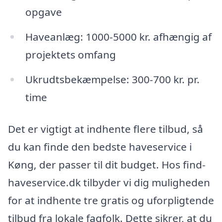
opgave
Haveanlæg: 1000-5000 kr. afhængig af
projektets omfang
Ukrudtsbekæmpelse: 300-700 kr. pr.
time
Det er vigtigt at indhente flere tilbud, så
du kan finde den bedste haveservice i
Køng, der passer til dit budget. Hos find-
haveservice.dk tilbyder vi dig muligheden
for at indhente tre gratis og uforpligtende
tilbud fra lokale fagfolk. Dette sikrer, at du