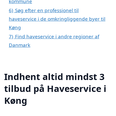
kommune
6)
Søg efter en professionel til
haveservice i de omkringliggende byer til
Køng
7)
Find haveservice i andre regioner af
Danmark
Indhent altid mindst 3
tilbud på Haveservice i
Køng