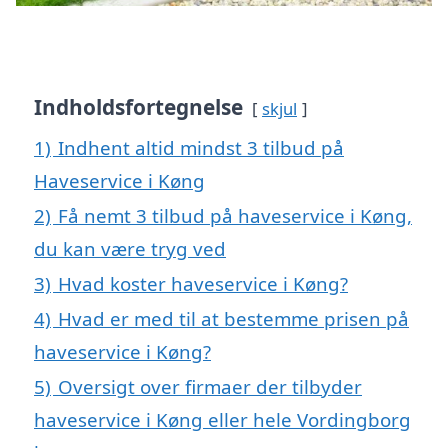
Indholdsfortegnelse
skjul
1)
Indhent altid mindst 3 tilbud på
Haveservice i Køng
2)
Få nemt 3 tilbud på haveservice i Køng,
du kan være tryg ved
3)
Hvad koster haveservice i Køng?
4)
Hvad er med til at bestemme prisen på
haveservice i Køng?
5)
Oversigt over firmaer der tilbyder
haveservice i Køng eller hele Vordingborg