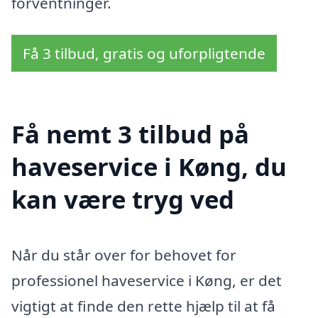
forventninger.
Få 3 tilbud, gratis og uforpligtende
Få nemt 3 tilbud på
haveservice i Køng, du
kan være tryg ved
Når du står over for behovet for
professionel haveservice i Køng, er det
vigtigt at finde den rette hjælp til at få