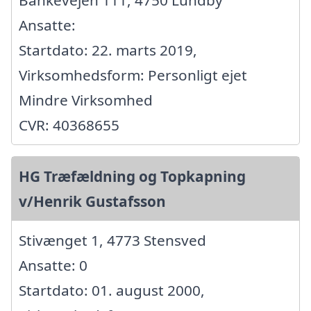
Ansatte:
Startdato: 22. marts 2019,
Virksomhedsform: Personligt ejet
Mindre Virksomhed
CVR: 40368655
HG Træfældning og Topkapning
v/Henrik Gustafsson
Stivænget 1, 4773 Stensved
Ansatte: 0
Startdato: 01. august 2000,