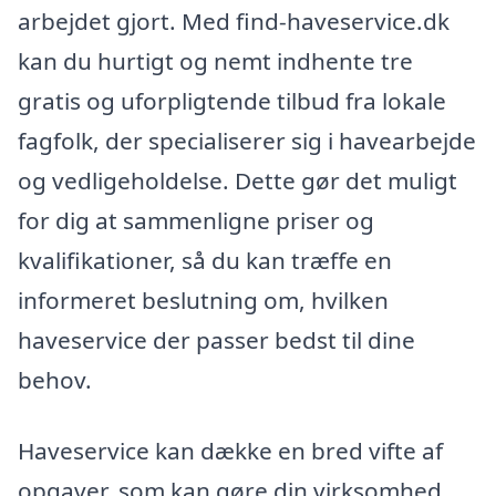
arbejdet gjort. Med find-haveservice.dk
kan du hurtigt og nemt indhente tre
gratis og uforpligtende tilbud fra lokale
fagfolk, der specialiserer sig i havearbejde
og vedligeholdelse. Dette gør det muligt
for dig at sammenligne priser og
kvalifikationer, så du kan træffe en
informeret beslutning om, hvilken
haveservice der passer bedst til dine
behov.
Haveservice kan dække en bred vifte af
opgaver, som kan gøre din virksomhed