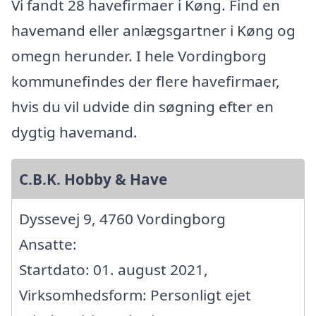
Vi fandt 28 havefirmaer i Køng. Find en
havemand eller anlægsgartner i Køng og
omegn herunder. I hele Vordingborg
kommunefindes der flere havefirmaer,
hvis du vil udvide din søgning efter en
dygtig havemand.
C.B.K. Hobby & Have
Dyssevej 9, 4760 Vordingborg
Ansatte:
Startdato: 01. august 2021,
Virksomhedsform: Personligt ejet