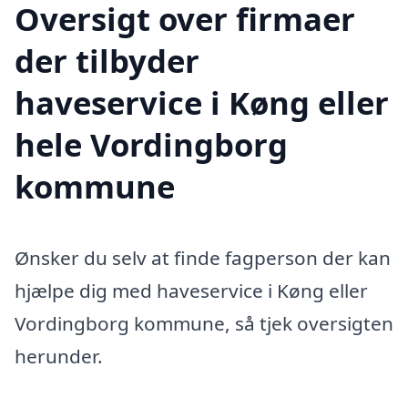
Oversigt over firmaer
der tilbyder
haveservice i Køng eller
hele Vordingborg
kommune
Ønsker du selv at finde fagperson der kan
hjælpe dig med haveservice i Køng eller
Vordingborg kommune, så tjek oversigten
herunder.