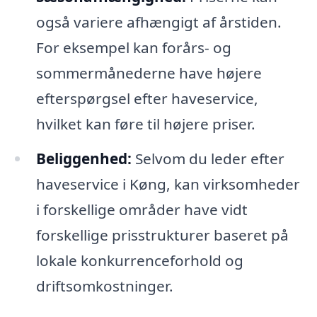
også variere afhængigt af årstiden.
For eksempel kan forårs- og
sommermånederne have højere
efterspørgsel efter haveservice,
hvilket kan føre til højere priser.
Beliggenhed:
Selvom du leder efter
haveservice i Køng, kan virksomheder
i forskellige områder have vidt
forskellige prisstrukturer baseret på
lokale konkurrenceforhold og
driftsomkostninger.