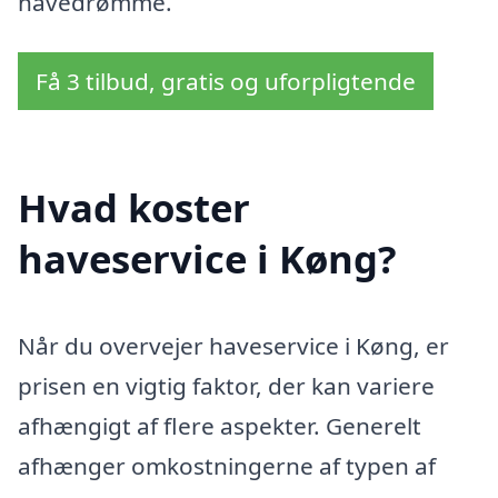
havedrømme.
Få 3 tilbud, gratis og uforpligtende
Hvad koster
haveservice i Køng?
Når du overvejer haveservice i Køng, er
prisen en vigtig faktor, der kan variere
afhængigt af flere aspekter. Generelt
afhænger omkostningerne af typen af