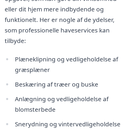
eller dit hjem mere indbydende og
funktionelt. Her er nogle af de ydelser,
som professionelle haveservices kan
tilbyde:
Plæneklipning og vedligeholdelse af
græsplæner
Beskæring af træer og buske
Anlægning og vedligeholdelse af
blomsterbede
Snerydning og vintervedligeholdelse