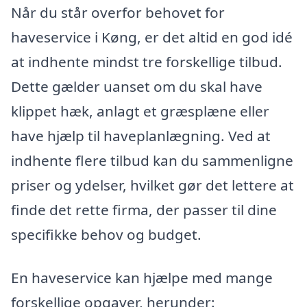
Når du står overfor behovet for
haveservice i Køng, er det altid en god idé
at indhente mindst tre forskellige tilbud.
Dette gælder uanset om du skal have
klippet hæk, anlagt et græsplæne eller
have hjælp til haveplanlægning. Ved at
indhente flere tilbud kan du sammenligne
priser og ydelser, hvilket gør det lettere at
finde det rette firma, der passer til dine
specifikke behov og budget.
En haveservice kan hjælpe med mange
forskellige opgaver, herunder: