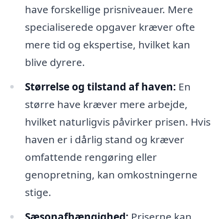
have forskellige prisniveauer. Mere
specialiserede opgaver kræver ofte
mere tid og ekspertise, hvilket kan
blive dyrere.
Størrelse og tilstand af haven:
En
større have kræver mere arbejde,
hvilket naturligvis påvirker prisen. Hvis
haven er i dårlig stand og kræver
omfattende rengøring eller
genopretning, kan omkostningerne
stige.
Sæsonafhængighed:
Priserne kan