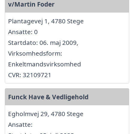
v/Martin Foder
Plantagevej 1, 4780 Stege
Ansatte: 0
Startdato: 06. maj 2009,
Virksomhedsform:
Enkeltmandsvirksomhed
CVR: 32109721
Funck Have & Vedligehold
Egholmvej 29, 4780 Stege
Ansatte: