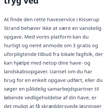
tryg ved
At finde den rette haveservice i Kisserup
Strand behøver ikke at være en vanskelig
opgave. Med vores platform kan du
hurtigt og nemt anmode om 3 gratis og
uforpligtende tilbud fra lokale fagfolk, der
kan hjælpe med netop dine have- og
landskabsopgaver. Uanset om du har
brug for en enkelt opgave udført, eller du
søger en pålidelig samarbejdspartner til
løbende vedligeholdelse af din have, er
det muligt at få skræddersyede løsninger