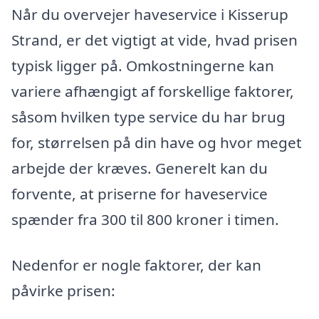
Når du overvejer haveservice i Kisserup
Strand, er det vigtigt at vide, hvad prisen
typisk ligger på. Omkostningerne kan
variere afhængigt af forskellige faktorer,
såsom hvilken type service du har brug
for, størrelsen på din have og hvor meget
arbejde der kræves. Generelt kan du
forvente, at priserne for haveservice
spænder fra 300 til 800 kroner i timen.
Nedenfor er nogle faktorer, der kan
påvirke prisen: