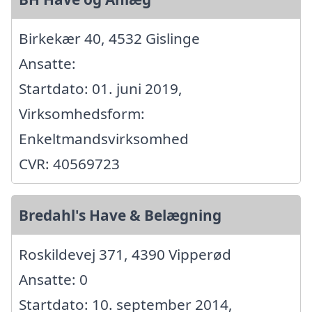
Birkekær 40, 4532 Gislinge
Ansatte:
Startdato: 01. juni 2019,
Virksomhedsform:
Enkeltmandsvirksomhed
CVR: 40569723
Bredahl's Have & Belægning
Roskildevej 371, 4390 Vipperød
Ansatte: 0
Startdato: 10. september 2014,