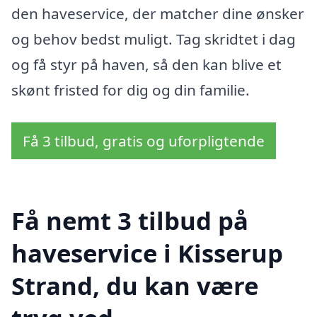
den haveservice, der matcher dine ønsker
og behov bedst muligt. Tag skridtet i dag
og få styr på haven, så den kan blive et
skønt fristed for dig og din familie.
Få 3 tilbud, gratis og uforpligtende
Få nemt 3 tilbud på
haveservice i Kisserup
Strand, du kan være