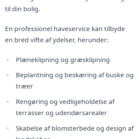
til din bolig.
En professionel haveservice kan tilbyde
en bred vifte af ydelser, herunder:
Plæneklipning og græsklipning
Beplantning og beskæring af buske og
træer
Rengøring og vedligeholdelse af
terrasser og udendørsarealer
Skabelse af blomsterbede og design af