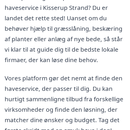
haveservice i Kisserup Strand? Du er
landet det rette sted! Uanset om du
behøver hjælp til græsslåning, beskæring
af planter eller anlæg af nye bede, så står
vi klar til at guide dig til de bedste lokale
firmaer, der kan løse dine behov.
Vores platform gør det nemt at finde den
haveservice, der passer til dig. Du kan
hurtigt sammenligne tilbud fra forskellige
virksomheder og finde den løsning, der
matcher dine ønsker og budget. Tag det