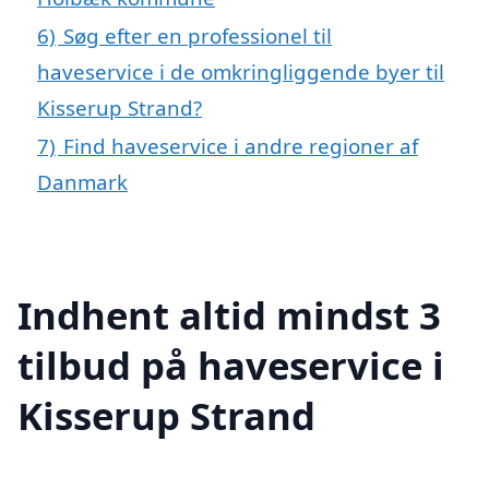
6)
Søg efter en professionel til
haveservice i de omkringliggende byer til
Kisserup Strand?
7)
Find haveservice i andre regioner af
Danmark
Indhent altid mindst 3
tilbud på haveservice i
Kisserup Strand