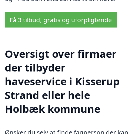
Få 3 tilbud, gratis og uforpligtende
Oversigt over firmaer
der tilbyder
haveservice i Kisserup
Strand eller hele
Holbæk kommune
Ønsker du selv at finde fagperson der kan