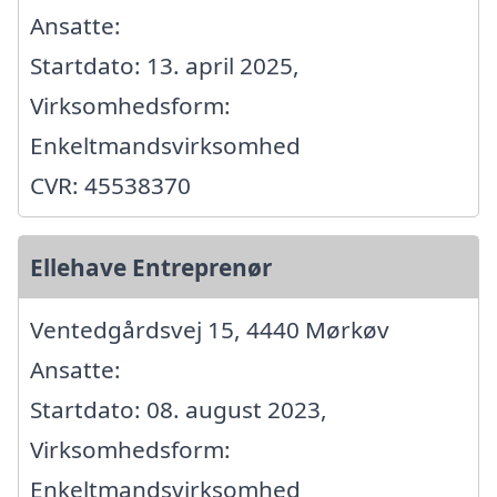
Ansatte:
Startdato: 13. april 2025,
Virksomhedsform:
Enkeltmandsvirksomhed
CVR: 45538370
Ellehave Entreprenør
Ventedgårdsvej 15, 4440 Mørkøv
Ansatte:
Startdato: 08. august 2023,
Virksomhedsform:
Enkeltmandsvirksomhed