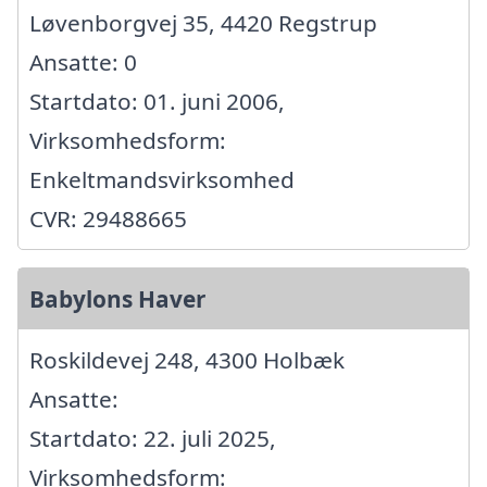
Løvenborgvej 35, 4420 Regstrup
Ansatte: 0
Startdato: 01. juni 2006,
Virksomhedsform:
Enkeltmandsvirksomhed
CVR: 29488665
Babylons Haver
Roskildevej 248, 4300 Holbæk
Ansatte:
Startdato: 22. juli 2025,
Virksomhedsform: