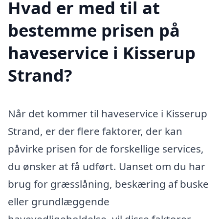
Hvad er med til at
bestemme prisen på
haveservice i Kisserup
Strand?
Når det kommer til haveservice i Kisserup
Strand, er der flere faktorer, der kan
påvirke prisen for de forskellige services,
du ønsker at få udført. Uanset om du har
brug for græsslåning, beskæring af buske
eller grundlæggende