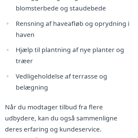
blomsterbede og staudebede
Rensning af haveafløb og oprydning i
haven
Hjælp til plantning af nye planter og
træer
Vedligeholdelse af terrasse og
belægning
Når du modtager tilbud fra flere
udbydere, kan du også sammenligne
deres erfaring og kundeservice.