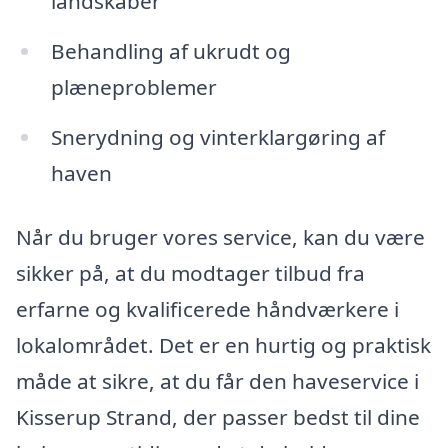
landskaber
Behandling af ukrudt og
plæneproblemer
Snerydning og vinterklargøring af
haven
Når du bruger vores service, kan du være
sikker på, at du modtager tilbud fra
erfarne og kvalificerede håndværkere i
lokalområdet. Det er en hurtig og praktisk
måde at sikre, at du får den haveservice i
Kisserup Strand, der passer bedst til dine