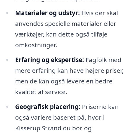
Materialer og udstyr:
Hvis der skal
anvendes specielle materialer eller
værktøjer, kan dette også tilføje
omkostninger.
Erfaring og ekspertise:
Fagfolk med
mere erfaring kan have højere priser,
men de kan også levere en bedre
kvalitet af service.
Geografisk placering:
Priserne kan
også variere baseret på, hvor i
Kisserup Strand du bor og