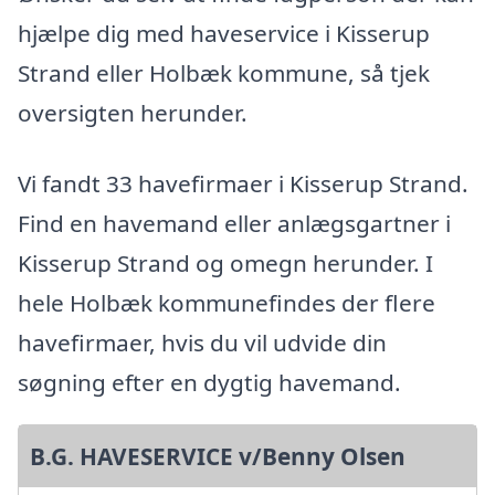
hjælpe dig med haveservice i Kisserup
Strand eller Holbæk kommune, så tjek
oversigten herunder.
Vi fandt 33 havefirmaer i Kisserup Strand.
Find en havemand eller anlægsgartner i
Kisserup Strand og omegn herunder. I
hele Holbæk kommunefindes der flere
havefirmaer, hvis du vil udvide din
søgning efter en dygtig havemand.
B.G. HAVESERVICE v/Benny Olsen