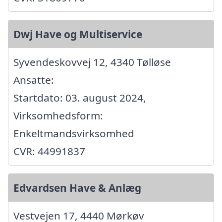
Dwj Have og Multiservice
Syvendeskovvej 12, 4340 Tølløse
Ansatte:
Startdato: 03. august 2024,
Virksomhedsform:
Enkeltmandsvirksomhed
CVR: 44991837
Edvardsen Have & Anlæg
Vestvejen 17, 4440 Mørkøv