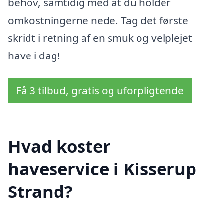
behov, samtidig med at du holder
omkostningerne nede. Tag det første
skridt i retning af en smuk og velplejet
have i dag!
Få 3 tilbud, gratis og uforpligtende
Hvad koster
haveservice i Kisserup
Strand?