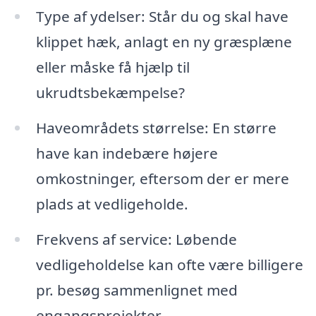
Type af ydelser: Står du og skal have
klippet hæk, anlagt en ny græsplæne
eller måske få hjælp til
ukrudtsbekæmpelse?
Haveområdets størrelse: En større
have kan indebære højere
omkostninger, eftersom der er mere
plads at vedligeholde.
Frekvens af service: Løbende
vedligeholdelse kan ofte være billigere
pr. besøg sammenlignet med
engangsprojekter.