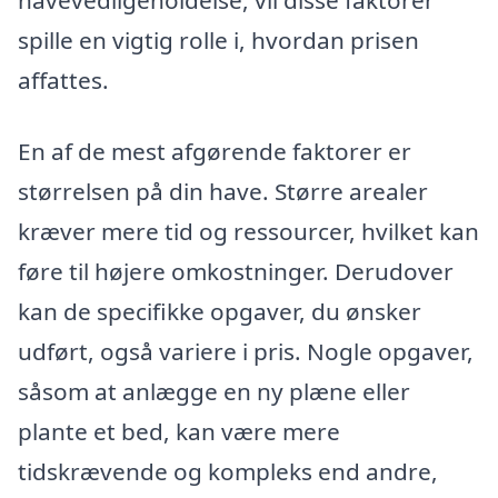
havevedligeholdelse, vil disse faktorer
spille en vigtig rolle i, hvordan prisen
affattes.
En af de mest afgørende faktorer er
størrelsen på din have. Større arealer
kræver mere tid og ressourcer, hvilket kan
føre til højere omkostninger. Derudover
kan de specifikke opgaver, du ønsker
udført, også variere i pris. Nogle opgaver,
såsom at anlægge en ny plæne eller
plante et bed, kan være mere
tidskrævende og kompleks end andre,