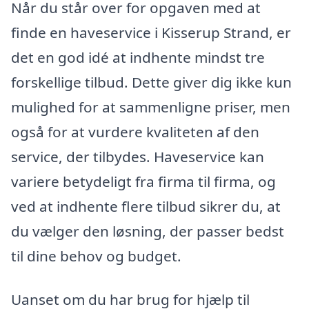
Når du står over for opgaven med at
finde en haveservice i Kisserup Strand, er
det en god idé at indhente mindst tre
forskellige tilbud. Dette giver dig ikke kun
mulighed for at sammenligne priser, men
også for at vurdere kvaliteten af den
service, der tilbydes. Haveservice kan
variere betydeligt fra firma til firma, og
ved at indhente flere tilbud sikrer du, at
du vælger den løsning, der passer bedst
til dine behov og budget.
Uanset om du har brug for hjælp til