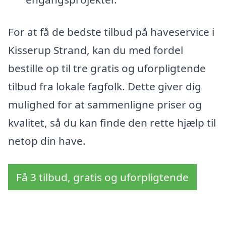
For at få de bedste tilbud på haveservice i
Kisserup Strand, kan du med fordel
bestille op til tre gratis og uforpligtende
tilbud fra lokale fagfolk. Dette giver dig
mulighed for at sammenligne priser og
kvalitet, så du kan finde den rette hjælp til
netop din have.
Få 3 tilbud, gratis og uforpligtende