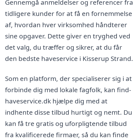
Gennemgå anmeldelser og referencer fra
tidligere kunder for at få en fornemmelse
af, hvordan hver virksomhed håndterer
sine opgaver. Dette giver en tryghed ved
det valg, du træffer og sikrer, at du får
den bedste haveservice i Kisserup Strand.
Som en platform, der specialiserer sig i at
forbinde dig med lokale fagfolk, kan find-
haveservice.dk hjælpe dig med at
indhente disse tilbud hurtigt og nemt. Du
kan få tre gratis og uforpligtende tilbud
fra kvalificerede firmaer, så du kan finde