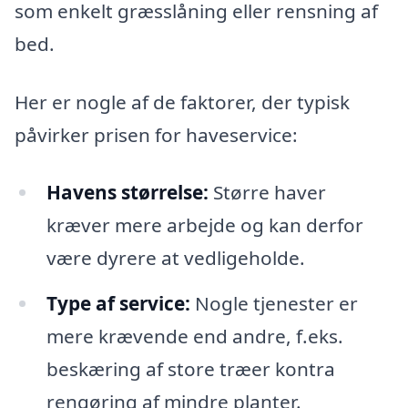
som enkelt græsslåning eller rensning af
bed.
Her er nogle af de faktorer, der typisk
påvirker prisen for haveservice:
Havens størrelse:
Større haver
kræver mere arbejde og kan derfor
være dyrere at vedligeholde.
Type af service:
Nogle tjenester er
mere krævende end andre, f.eks.
beskæring af store træer kontra
rengøring af mindre planter.