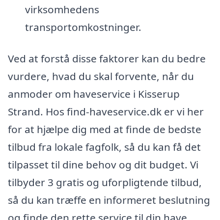
virksomhedens
transportomkostninger.
Ved at forstå disse faktorer kan du bedre
vurdere, hvad du skal forvente, når du
anmoder om haveservice i Kisserup
Strand. Hos find-haveservice.dk er vi her
for at hjælpe dig med at finde de bedste
tilbud fra lokale fagfolk, så du kan få det
tilpasset til dine behov og dit budget. Vi
tilbyder 3 gratis og uforpligtende tilbud,
så du kan træffe en informeret beslutning
og finde den rette service til din have.