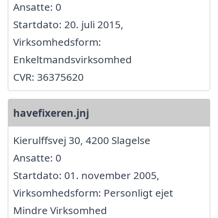
Ansatte: 0
Startdato: 20. juli 2015,
Virksomhedsform:
Enkeltmandsvirksomhed
CVR: 36375620
havefixeren.jnj
Kierulffsvej 30, 4200 Slagelse
Ansatte: 0
Startdato: 01. november 2005,
Virksomhedsform: Personligt ejet
Mindre Virksomhed