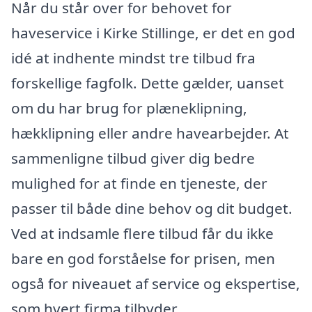
Når du står over for behovet for
haveservice i Kirke Stillinge, er det en god
idé at indhente mindst tre tilbud fra
forskellige fagfolk. Dette gælder, uanset
om du har brug for plæneklipning,
hækklipning eller andre havearbejder. At
sammenligne tilbud giver dig bedre
mulighed for at finde en tjeneste, der
passer til både dine behov og dit budget.
Ved at indsamle flere tilbud får du ikke
bare en god forståelse for prisen, men
også for niveauet af service og ekspertise,
som hvert firma tilbyder.