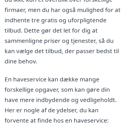
firmaer, men du har også mulighed for at
indhente tre gratis og uforpligtende
tilbud. Dette gør det let for dig at
sammenligne priser og tjenester, så du
kan vælge det tilbud, der passer bedst til
dine behov.
En haveservice kan dække mange
forskellige opgaver, som kan gøre din
have mere indbydende og vedligeholdt.
Her er nogle af de ydelser, du kan
forvente at finde hos en haveservice: