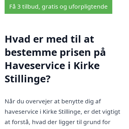
Få 3 tilbud, gratis og uforpligtende
Hvad er med til at
bestemme prisen på
Haveservice i Kirke
Stillinge?
Når du overvejer at benytte dig af
haveservice i Kirke Stillinge, er det vigtigt
at forstå, hvad der ligger til grund for