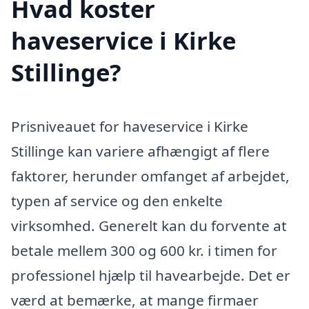
Hvad koster
haveservice i Kirke
Stillinge?
Prisniveauet for haveservice i Kirke
Stillinge kan variere afhængigt af flere
faktorer, herunder omfanget af arbejdet,
typen af service og den enkelte
virksomhed. Generelt kan du forvente at
betale mellem 300 og 600 kr. i timen for
professionel hjælp til havearbejde. Det er
værd at bemærke, at mange firmaer