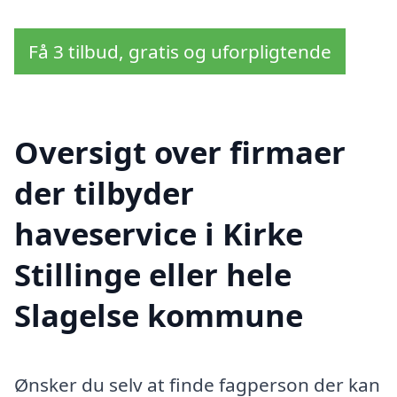
Få 3 tilbud, gratis og uforpligtende
Oversigt over firmaer
der tilbyder
haveservice i Kirke
Stillinge eller hele
Slagelse kommune
Ønsker du selv at finde fagperson der kan