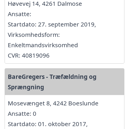
Høvevej 14, 4261 Dalmose
Ansatte:
Startdato: 27. september 2019,
Virksomhedsform:
Enkeltmandsvirksomhed
CVR: 40819096
BareGregers - Træfældning og
Sprængning
Mosevænget 8, 4242 Boeslunde
Ansatte: 0
Startdato: 01. oktober 2017,