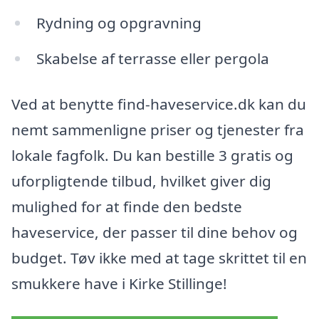
Rydning og opgravning
Skabelse af terrasse eller pergola
Ved at benytte find-haveservice.dk kan du
nemt sammenligne priser og tjenester fra
lokale fagfolk. Du kan bestille 3 gratis og
uforpligtende tilbud, hvilket giver dig
mulighed for at finde den bedste
haveservice, der passer til dine behov og
budget. Tøv ikke med at tage skrittet til en
smukkere have i Kirke Stillinge!