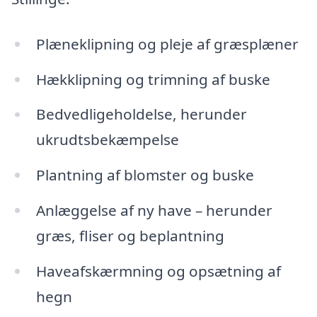
Plæneklipning og pleje af græsplæner
Hækklipning og trimning af buske
Bedvedligeholdelse, herunder
ukrudtsbekæmpelse
Plantning af blomster og buske
Anlæggelse af ny have – herunder
græs, fliser og beplantning
Haveafskærmning og opsætning af
hegn