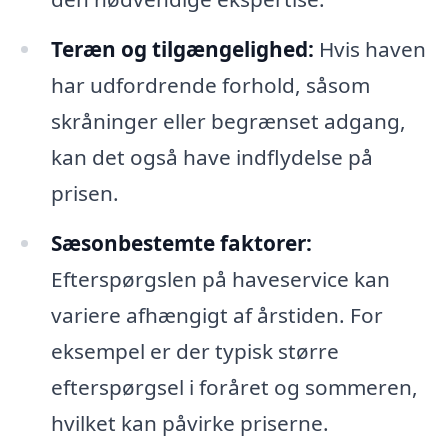
Teræn og tilgængelighed:
Hvis haven
har udfordrende forhold, såsom
skråninger eller begrænset adgang,
kan det også have indflydelse på
prisen.
Sæsonbestemte faktorer:
Efterspørgslen på haveservice kan
variere afhængigt af årstiden. For
eksempel er der typisk større
efterspørgsel i foråret og sommeren,
hvilket kan påvirke priserne.