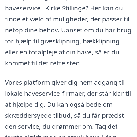
haveservice i Kirke Stillinge? Her kan du
finde et væld af muligheder, der passer til
netop dine behov. Uanset om du har brug
for hjælp til græsklipning, hækklipning
eller en totalpleje af din have, så er du
kommet til det rette sted.
Vores platform giver dig nem adgang til
lokale haveservice-firmaer, der står klar til
at hjælpe dig. Du kan også bede om
skræddersyede tilbud, så du får præcist
den service, du drømmer om. Tag det