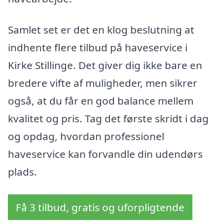
Samlet set er det en klog beslutning at
indhente flere tilbud på haveservice i
Kirke Stillinge. Det giver dig ikke bare en
bredere vifte af muligheder, men sikrer
også, at du får en god balance mellem
kvalitet og pris. Tag det første skridt i dag
og opdag, hvordan professionel
haveservice kan forvandle din udendørs
plads.
Få 3 tilbud, gratis og uforpligtende