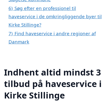
6)
Søg efter en professionel til
haveservice i de omkringliggende byer til
Kirke Stillinge?
7)
Find haveservice i andre regioner af
Danmark
Indhent altid mindst 3
tilbud på haveservice i
Kirke Stillinge