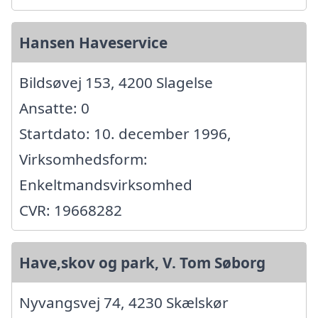
Hansen Haveservice
Bildsøvej 153, 4200 Slagelse
Ansatte: 0
Startdato: 10. december 1996,
Virksomhedsform:
Enkeltmandsvirksomhed
CVR: 19668282
Have,skov og park, V. Tom Søborg
Nyvangsvej 74, 4230 Skælskør