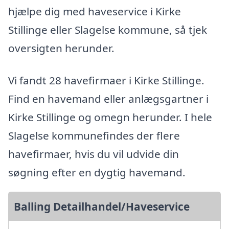
hjælpe dig med haveservice i Kirke
Stillinge eller Slagelse kommune, så tjek
oversigten herunder.
Vi fandt 28 havefirmaer i Kirke Stillinge.
Find en havemand eller anlægsgartner i
Kirke Stillinge og omegn herunder. I hele
Slagelse kommunefindes der flere
havefirmaer, hvis du vil udvide din
søgning efter en dygtig havemand.
Balling Detailhandel/Haveservice