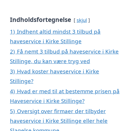
Indholdsfortegnelse
skjul
1)
Indhent altid mindst 3 tilbud på
haveservice i Kirke Stillinge
2)
Få nemt 3 tilbud på haveservice i Kirke
Stillinge, du kan være tryg ved
3)
Hvad koster haveservice i Kirke
Stillinge?
4)
Hvad er med til at bestemme prisen på
Haveservice i Kirke Stillinge?
5)
Oversigt over firmaer der tilbyder
haveservice i Kirke Stillinge eller hele
Slagelse kommune