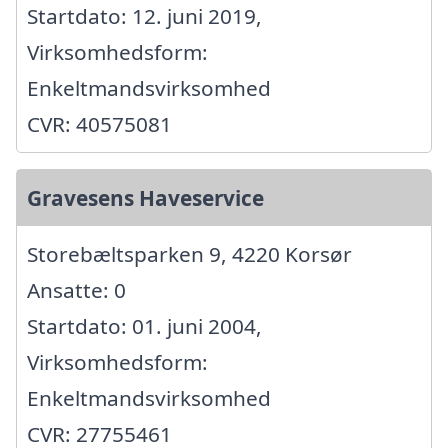
Startdato: 12. juni 2019,
Virksomhedsform:
Enkeltmandsvirksomhed
CVR: 40575081
Gravesens Haveservice
Storebæltsparken 9, 4220 Korsør
Ansatte: 0
Startdato: 01. juni 2004,
Virksomhedsform:
Enkeltmandsvirksomhed
CVR: 27755461