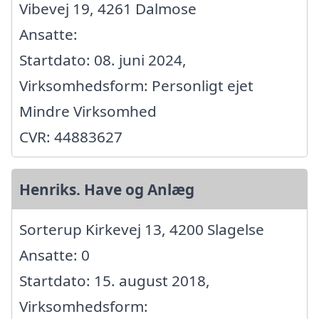
Vibevej 19, 4261 Dalmose
Ansatte:
Startdato: 08. juni 2024,
Virksomhedsform: Personligt ejet
Mindre Virksomhed
CVR: 44883627
Henriks. Have og Anlæg
Sorterup Kirkevej 13, 4200 Slagelse
Ansatte: 0
Startdato: 15. august 2018,
Virksomhedsform: