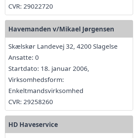
CVR: 29022720
Havemanden v/Mikael Jørgensen
Skælskør Landevej 32, 4200 Slagelse
Ansatte: 0
Startdato: 18. januar 2006,
Virksomhedsform:
Enkeltmandsvirksomhed
CVR: 29258260
HD Haveservice