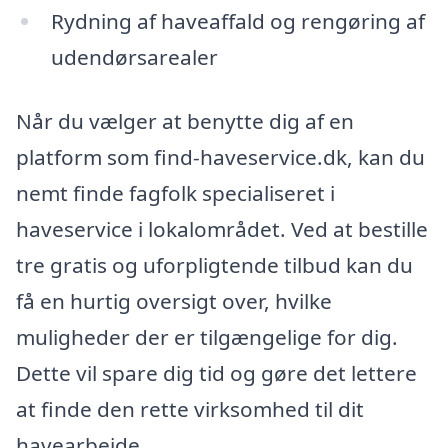
Rydning af haveaffald og rengøring af
udendørsarealer
Når du vælger at benytte dig af en
platform som find-haveservice.dk, kan du
nemt finde fagfolk specialiseret i
haveservice i lokalområdet. Ved at bestille
tre gratis og uforpligtende tilbud kan du
få en hurtig oversigt over, hvilke
muligheder der er tilgængelige for dig.
Dette vil spare dig tid og gøre det lettere
at finde den rette virksomhed til dit
havearbejde.