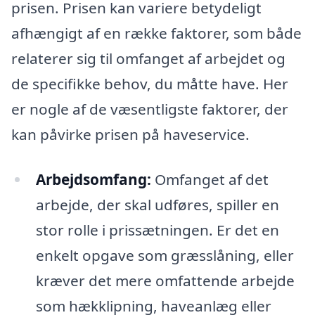
prisen. Prisen kan variere betydeligt
afhængigt af en række faktorer, som både
relaterer sig til omfanget af arbejdet og
de specifikke behov, du måtte have. Her
er nogle af de væsentligste faktorer, der
kan påvirke prisen på haveservice.
Arbejdsomfang:
Omfanget af det
arbejde, der skal udføres, spiller en
stor rolle i prissætningen. Er det en
enkelt opgave som græsslåning, eller
kræver det mere omfattende arbejde
som hækklipning, haveanlæg eller