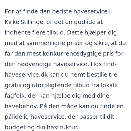
For at finde den bedste haveservice i
Kirke Stillinge, er det en god idé at
indhente flere tilbud. Dette hjælper dig
med at sammenligne priser og sikre, at du
får den mest konkurrencedygtige pris for
den nødvendige haveservice. Hos find-
haveservice.dk kan du nemt bestille tre
gratis og uforpligtende tilbud fra lokale
fagfolk, der kan hjælpe dig med dine
havebehov. På den måde kan du finde en
pålidelig haveservice, der passer til dit
budget og din hastruktur.