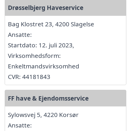
Drøsselbjerg Haveservice
Bag Klostret 23, 4200 Slagelse
Ansatte:
Startdato: 12. juli 2023,
Virksomhedsform:
Enkeltmandsvirksomhed
CVR: 44181843
FF have & Ejendomsservice
Sylowsvej 5, 4220 Korsør
Ansatte: