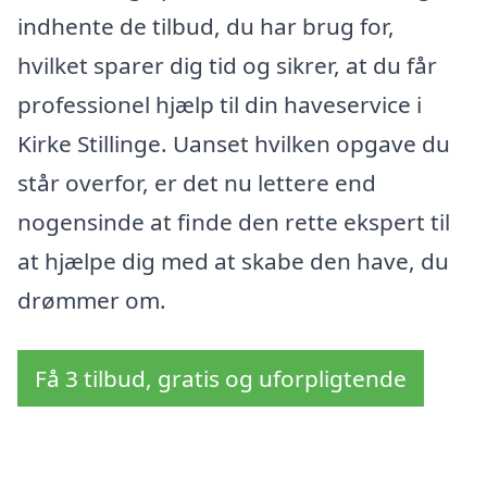
indhente de tilbud, du har brug for,
hvilket sparer dig tid og sikrer, at du får
professionel hjælp til din haveservice i
Kirke Stillinge. Uanset hvilken opgave du
står overfor, er det nu lettere end
nogensinde at finde den rette ekspert til
at hjælpe dig med at skabe den have, du
drømmer om.
Få 3 tilbud, gratis og uforpligtende