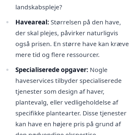
landskabspleje?
Haveareal:
Størrelsen på den have,
der skal plejes, påvirker naturligvis
også prisen. En større have kan kræve
mere tid og flere ressourcer.
Specialiserede opgaver:
Nogle
haveservices tilbyder specialiserede
tjenester som design af haver,
plantevalg, eller vedligeholdelse af
specifikke plantearter. Disse tjenester
kan have en højere pris på grund af
den nødvendige ekspertise.