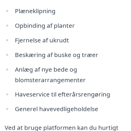
Plæneklipning
Opbinding af planter
Fjernelse af ukrudt
Beskæring af buske og træer
Anlæg af nye bede og
blomsterarrangementer
Haveservice til efterårsrengøring
Generel havevedligeholdelse
Ved at bruge platformen kan du hurtigt