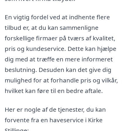
En vigtig fordel ved at indhente flere
tilbud er, at du kan sammenligne
forskellige firmaer på tværs af kvalitet,
pris og kundeservice. Dette kan hjælpe
dig med at træffe en mere informeret
beslutning. Desuden kan det give dig
mulighed for at forhandle pris og vilkår,
hvilket kan føre til en bedre aftale.
Her er nogle af de tjenester, du kan
forvente fra en haveservice i Kirke
Stillinge: