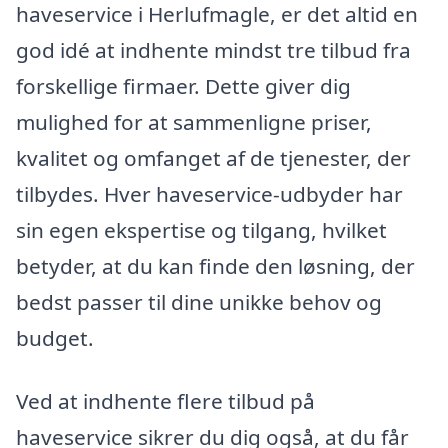
haveservice i Herlufmagle, er det altid en
god idé at indhente mindst tre tilbud fra
forskellige firmaer. Dette giver dig
mulighed for at sammenligne priser,
kvalitet og omfanget af de tjenester, der
tilbydes. Hver haveservice-udbyder har
sin egen ekspertise og tilgang, hvilket
betyder, at du kan finde den løsning, der
bedst passer til dine unikke behov og
budget.
Ved at indhente flere tilbud på
haveservice sikrer du dig også, at du får