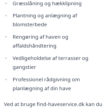
Græsslåning og hækklipning
Plantning og anlægning af
blomsterbede
Rengøring af haven og
affaldshåndtering
Vedligeholdelse af terrasser og
gangstier
Professionel rådgivning om
planlægning af din have
Ved at bruge find-haveservice.dk kan du