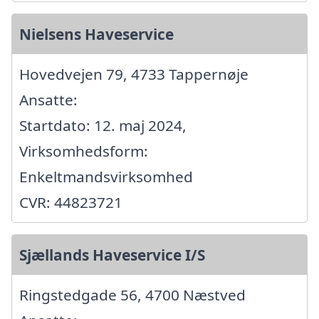
Nielsens Haveservice
Hovedvejen 79, 4733 Tappernøje
Ansatte:
Startdato: 12. maj 2024,
Virksomhedsform:
Enkeltmandsvirksomhed
CVR: 44823721
Sjællands Haveservice I/S
Ringstedgade 56, 4700 Næstved