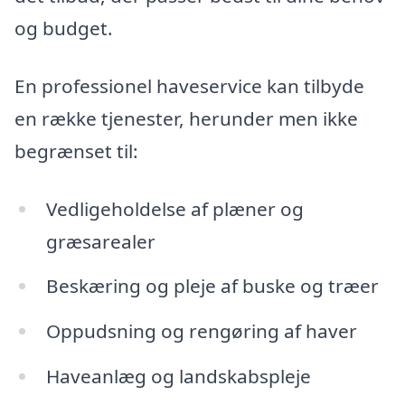
og budget.
En professionel haveservice kan tilbyde
en række tjenester, herunder men ikke
begrænset til:
Vedligeholdelse af plæner og
græsarealer
Beskæring og pleje af buske og træer
Oppudsning og rengøring af haver
Haveanlæg og landskabspleje