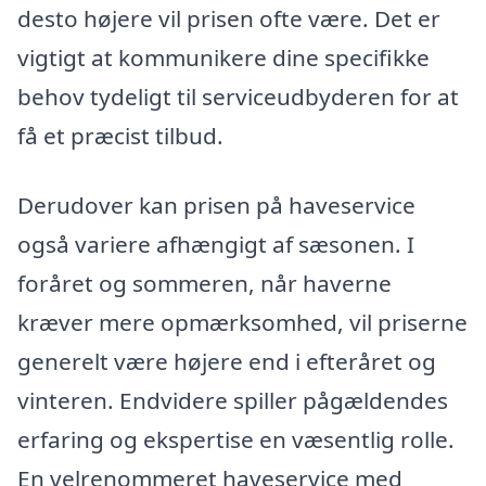
desto højere vil prisen ofte være. Det er
vigtigt at kommunikere dine specifikke
behov tydeligt til serviceudbyderen for at
få et præcist tilbud.
Derudover kan prisen på haveservice
også variere afhængigt af sæsonen. I
foråret og sommeren, når haverne
kræver mere opmærksomhed, vil priserne
generelt være højere end i efteråret og
vinteren. Endvidere spiller pågældendes
erfaring og ekspertise en væsentlig rolle.
En velrenommeret haveservice med