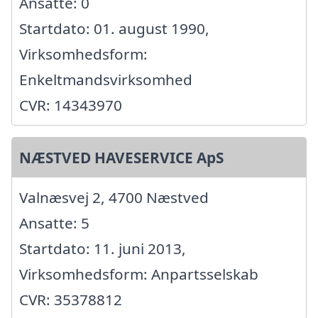
Ansatte: 0
Startdato: 01. august 1990,
Virksomhedsform:
Enkeltmandsvirksomhed
CVR: 14343970
NÆSTVED HAVESERVICE ApS
Valnæsvej 2, 4700 Næstved
Ansatte: 5
Startdato: 11. juni 2013,
Virksomhedsform: Anpartsselskab
CVR: 35378812