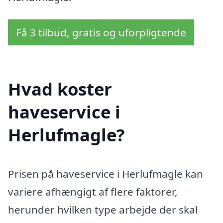
Få 3 tilbud, gratis og uforpligtende
Hvad koster
haveservice i
Herlufmagle?
Prisen på haveservice i Herlufmagle kan
variere afhængigt af flere faktorer,
herunder hvilken type arbejde der skal