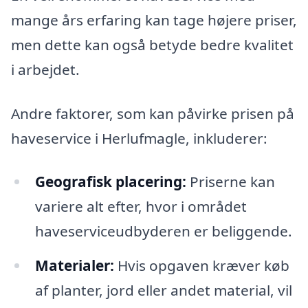
mange års erfaring kan tage højere priser,
men dette kan også betyde bedre kvalitet
i arbejdet.
Andre faktorer, som kan påvirke prisen på
haveservice i Herlufmagle, inkluderer:
Geografisk placering:
Priserne kan
variere alt efter, hvor i området
haveserviceudbyderen er beliggende.
Materialer:
Hvis opgaven kræver køb
af planter, jord eller andet material, vil