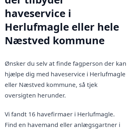
haveservice i
Herlufmagle eller hele
Næstved kommune
Ønsker du selv at finde fagperson der kan
hjælpe dig med haveservice i Herlufmagle
eller Næstved kommune, så tjek
oversigten herunder.
Vi fandt 16 havefirmaer i Herlufmagle.
Find en havemand eller anlægsgartner i