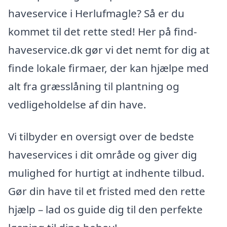
haveservice i Herlufmagle? Så er du
kommet til det rette sted! Her på find-
haveservice.dk gør vi det nemt for dig at
finde lokale firmaer, der kan hjælpe med
alt fra græsslåning til plantning og
vedligeholdelse af din have.
Vi tilbyder en oversigt over de bedste
haveservices i dit område og giver dig
mulighed for hurtigt at indhente tilbud.
Gør din have til et fristed med den rette
hjælp – lad os guide dig til den perfekte