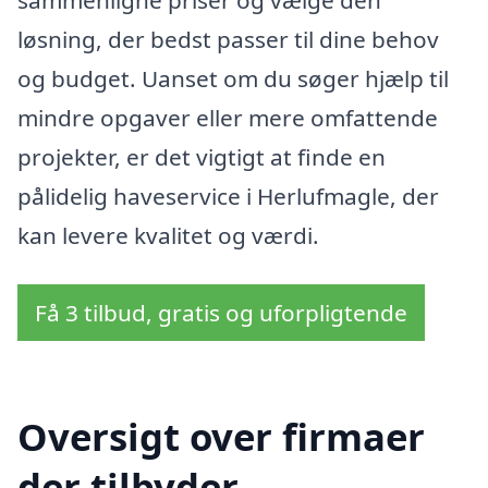
løsning, der bedst passer til dine behov
og budget. Uanset om du søger hjælp til
mindre opgaver eller mere omfattende
projekter, er det vigtigt at finde en
pålidelig haveservice i Herlufmagle, der
kan levere kvalitet og værdi.
Få 3 tilbud, gratis og uforpligtende
Oversigt over firmaer
der tilbyder