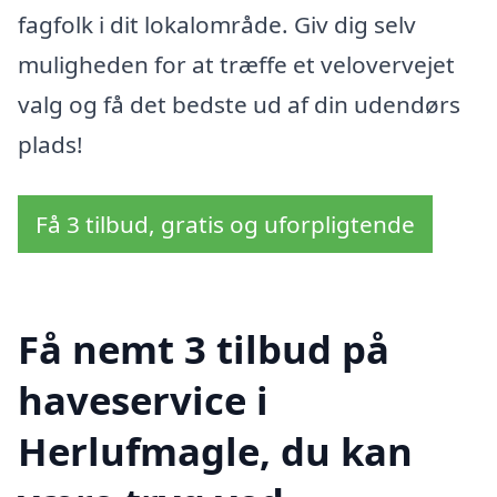
fagfolk i dit lokalområde. Giv dig selv
muligheden for at træffe et velovervejet
valg og få det bedste ud af din udendørs
plads!
Få 3 tilbud, gratis og uforpligtende
Få nemt 3 tilbud på
haveservice i
Herlufmagle, du kan