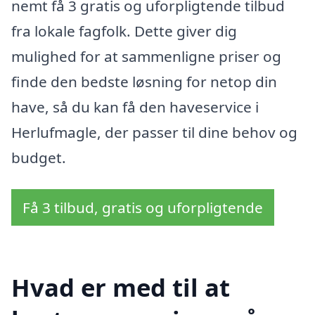
nemt få 3 gratis og uforpligtende tilbud
fra lokale fagfolk. Dette giver dig
mulighed for at sammenligne priser og
finde den bedste løsning for netop din
have, så du kan få den haveservice i
Herlufmagle, der passer til dine behov og
budget.
Få 3 tilbud, gratis og uforpligtende
Hvad er med til at