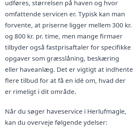
udføres, størrelsen på haven og hvor
omfattende servicen er. Typisk kan man
forvente, at priserne ligger mellem 300 kr.
og 800 kr. pr. time, men mange firmaer
tilbyder også fastprisaftaler for specifikke
opgaver som græsslåning, beskæring
eller haveanlæg. Det er vigtigt at indhente
flere tilbud for at få en idé om, hvad der
er rimeligt i dit område.
Når du søger haveservice i Herlufmagle,
kan du overveje følgende ydelser: