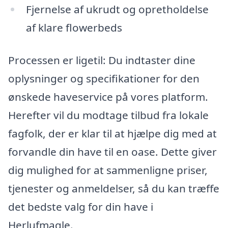
Fjernelse af ukrudt og opretholdelse
af klare flowerbeds
Processen er ligetil: Du indtaster dine
oplysninger og specifikationer for den
ønskede haveservice på vores platform.
Herefter vil du modtage tilbud fra lokale
fagfolk, der er klar til at hjælpe dig med at
forvandle din have til en oase. Dette giver
dig mulighed for at sammenligne priser,
tjenester og anmeldelser, så du kan træffe
det bedste valg for din have i
Herlufmagle.