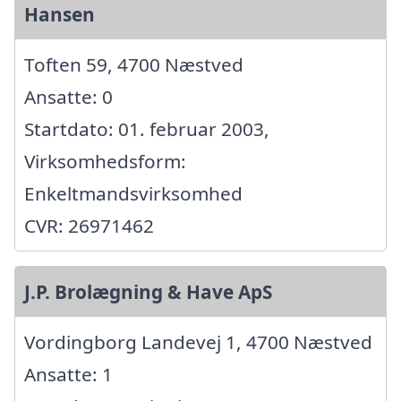
Hansen
Toften 59, 4700 Næstved
Ansatte: 0
Startdato: 01. februar 2003,
Virksomhedsform:
Enkeltmandsvirksomhed
CVR: 26971462
J.P. Brolægning & Have ApS
Vordingborg Landevej 1, 4700 Næstved
Ansatte: 1