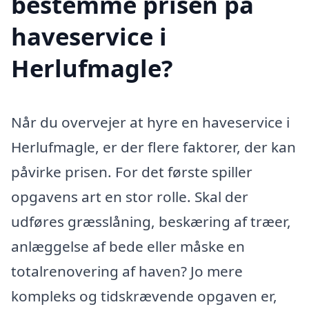
bestemme prisen på
haveservice i
Herlufmagle?
Når du overvejer at hyre en haveservice i
Herlufmagle, er der flere faktorer, der kan
påvirke prisen. For det første spiller
opgavens art en stor rolle. Skal der
udføres græsslåning, beskæring af træer,
anlæggelse af bede eller måske en
totalrenovering af haven? Jo mere
kompleks og tidskrævende opgaven er,