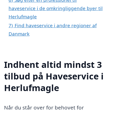
haveservice i de omkringliggende byer til
Herlufmagle
7)
Find haveservice i andre regioner af
Danmark
Indhent altid mindst 3
tilbud på Haveservice i
Herlufmagle
Når du står over for behovet for