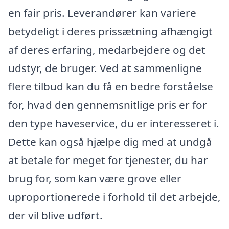
en fair pris. Leverandører kan variere
betydeligt i deres prissætning afhængigt
af deres erfaring, medarbejdere og det
udstyr, de bruger. Ved at sammenligne
flere tilbud kan du få en bedre forståelse
for, hvad den gennemsnitlige pris er for
den type haveservice, du er interesseret i.
Dette kan også hjælpe dig med at undgå
at betale for meget for tjenester, du har
brug for, som kan være grove eller
uproportionerede i forhold til det arbejde,
der vil blive udført.