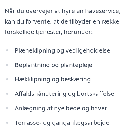
Når du overvejer at hyre en haveservice,
kan du forvente, at de tilbyder en række
forskellige tjenester, herunder:
Plæneklipning og vedligeholdelse
Beplantning og plantepleje
Hækklipning og beskæring
Affaldshåndtering og bortskaffelse
Anlægning af nye bede og haver
Terrasse- og ganganlægsarbejde