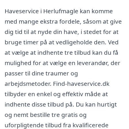
Haveservice i Herlufmagle kan komme
med mange ekstra fordele, såsom at give
dig tid til at nyde din have, i stedet for at
bruge timer på at vedligeholde den. Ved
at vælge at indhente tre tilbud kan du få
mulighed for at vælge en leverandør, der
passer til dine traumer og
arbejdsmetoder. Find-haveservice.dk
tilbyder en enkel og effektiv måde at
indhente disse tilbud på. Du kan hurtigt
og nemt bestille tre gratis og
uforpligtende tilbud fra kvalificerede