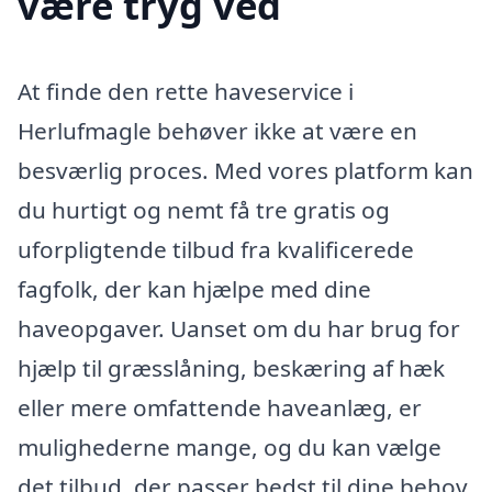
være tryg ved
At finde den rette haveservice i
Herlufmagle behøver ikke at være en
besværlig proces. Med vores platform kan
du hurtigt og nemt få tre gratis og
uforpligtende tilbud fra kvalificerede
fagfolk, der kan hjælpe med dine
haveopgaver. Uanset om du har brug for
hjælp til græsslåning, beskæring af hæk
eller mere omfattende haveanlæg, er
mulighederne mange, og du kan vælge
det tilbud, der passer bedst til dine behov