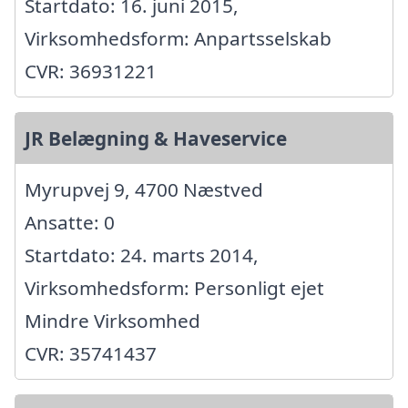
Startdato: 16. juni 2015,
Virksomhedsform: Anpartsselskab
CVR: 36931221
JR Belægning & Haveservice
Myrupvej 9, 4700 Næstved
Ansatte: 0
Startdato: 24. marts 2014,
Virksomhedsform: Personligt ejet
Mindre Virksomhed
CVR: 35741437